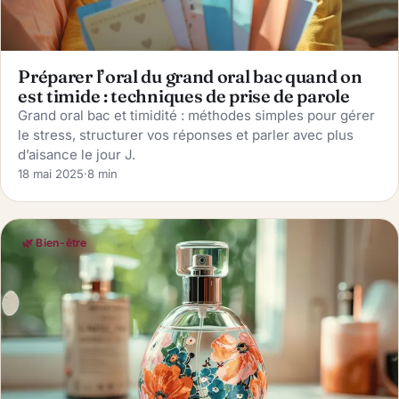
Préparer l’oral du grand oral bac quand on
est timide : techniques de prise de parole
Grand oral bac et timidité : méthodes simples pour gérer
le stress, structurer vos réponses et parler avec plus
d’aisance le jour J.
18 mai 2025
·
8 min
🌿 Bien-être