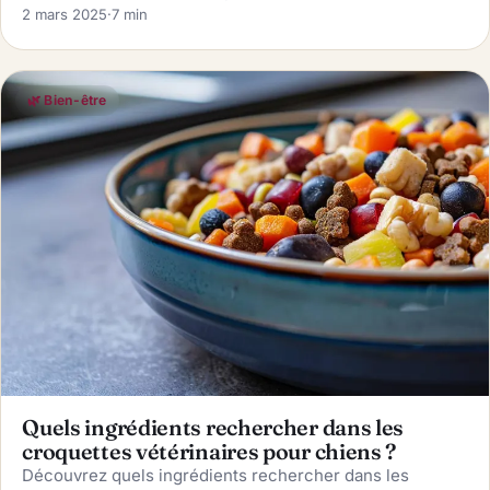
2 mars 2025
·
7 min
🌿 Bien-être
Quels ingrédients rechercher dans les
croquettes vétérinaires pour chiens ?
Découvrez quels ingrédients rechercher dans les