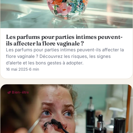
Les parfums pour parties intimes peuvent-
ils affecter la flore vaginale ?
Les parfums pour parties intimes peuvent-ils affecter la
flore vaginale ? Découvrez les risques, les signes
d’alerte et les bons gestes à adopter.
16 mai 2025
·
6 min
🌿 Bien-être