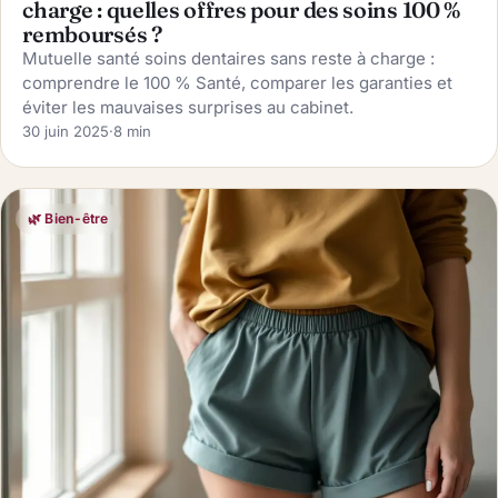
charge : quelles offres pour des soins 100 %
remboursés ?
Mutuelle santé soins dentaires sans reste à charge :
comprendre le 100 % Santé, comparer les garanties et
éviter les mauvaises surprises au cabinet.
30 juin 2025
·
8 min
🌿 Bien-être