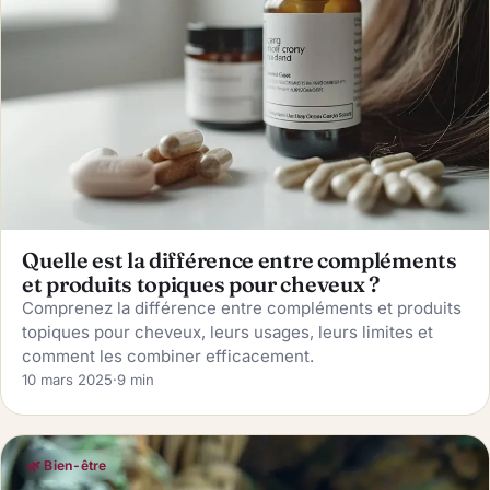
Quelle est la différence entre compléments
et produits topiques pour cheveux ?
Comprenez la différence entre compléments et produits
topiques pour cheveux, leurs usages, leurs limites et
comment les combiner efficacement.
10 mars 2025
·
9 min
🌿 Bien-être