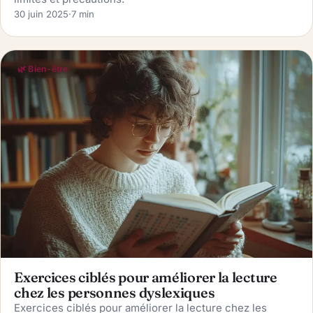
30 juin 2025
·
7 min
🌿 Bien-être
Exercices ciblés pour améliorer la lecture
chez les personnes dyslexiques
Exercices ciblés pour améliorer la lecture chez les