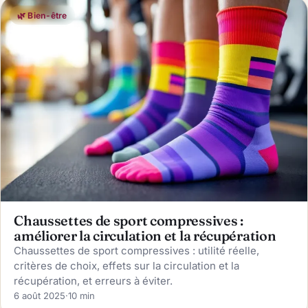
🌿 Bien-être
Chaussettes de sport compressives :
améliorer la circulation et la récupération
Chaussettes de sport compressives : utilité réelle,
critères de choix, effets sur la circulation et la
récupération, et erreurs à éviter.
6 août 2025
·
10 min