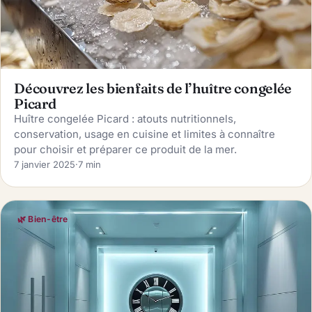
Découvrez les bienfaits de l’huître congelée
Picard
Huître congelée Picard : atouts nutritionnels,
conservation, usage en cuisine et limites à connaître
pour choisir et préparer ce produit de la mer.
7 janvier 2025
·
7 min
🌿 Bien-être