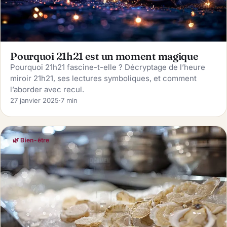
Pourquoi 21h21 est un moment magique
Pourquoi 21h21 fascine-t-elle ? Décryptage de l’heure
miroir 21h21, ses lectures symboliques, et comment
l’aborder avec recul.
27 janvier 2025
·
7 min
🌿 Bien-être