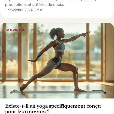
précautions et critères de choix.
1 novembre 2024
·
8 min
🌿 Bien-être
Existe-t-il un yoga spécifiquement conçu
pour les coureurs ?