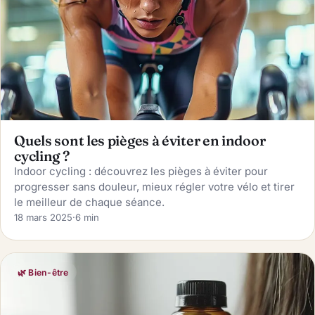
Quels sont les pièges à éviter en indoor
cycling ?
Indoor cycling : découvrez les pièges à éviter pour
progresser sans douleur, mieux régler votre vélo et tirer
le meilleur de chaque séance.
18 mars 2025
·
6 min
🌿 Bien-être