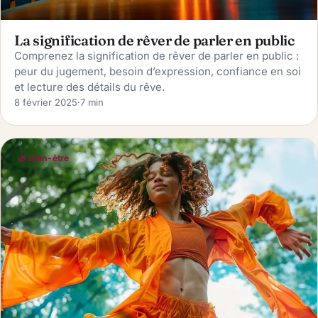
La signification de rêver de parler en public
Comprenez la signification de rêver de parler en public :
peur du jugement, besoin d’expression, confiance en soi
et lecture des détails du rêve.
8 février 2025
·
7 min
🌿 Bien-être