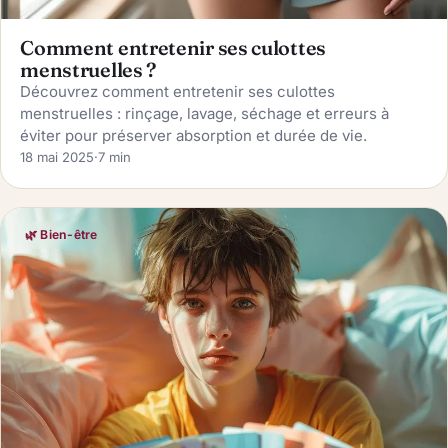
Comment entretenir ses culottes
menstruelles ?
Découvrez comment entretenir ses culottes
menstruelles : rinçage, lavage, séchage et erreurs à
éviter pour préserver absorption et durée de vie.
18 mai 2025
·
7 min
🌿 Bien-être