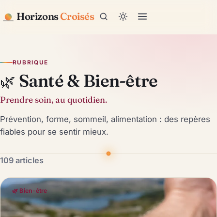
Horizons
Croisés
RUBRIQUE
Santé & Bien-être
🌿
Prendre soin, au quotidien.
Prévention, forme, sommeil, alimentation : des repères
fiables pour se sentir mieux.
109 articles
🌿 Bien-être