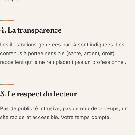
4. La transparence
Les illustrations générées par IA sont indiquées. Les
contenus à portée sensible (santé, argent, droit)
rappellent qu’ils ne remplacent pas un professionnel.
5. Le respect du lecteur
Pas de publicité intrusive, pas de mur de pop-ups, un
site rapide et accessible. Votre temps compte.