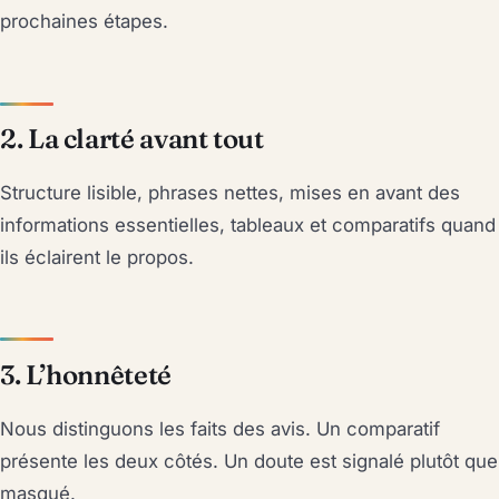
prochaines étapes.
2. La clarté avant tout
Structure lisible, phrases nettes, mises en avant des
informations essentielles, tableaux et comparatifs quand
ils éclairent le propos.
3. L’honnêteté
Nous distinguons les faits des avis. Un comparatif
présente les deux côtés. Un doute est signalé plutôt que
masqué.