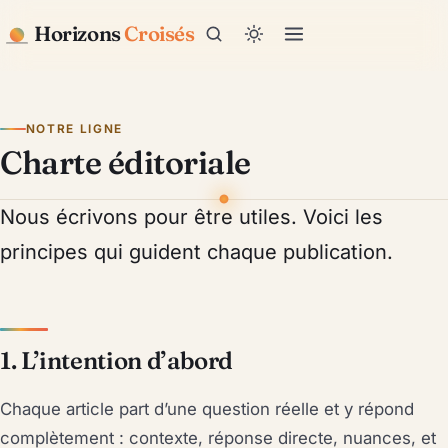
Horizons
Croisés
NOTRE LIGNE
Charte éditoriale
Nous écrivons pour être utiles. Voici les
principes qui guident chaque publication.
1. L’intention d’abord
Chaque article part d’une question réelle et y répond
complètement : contexte, réponse directe, nuances, et