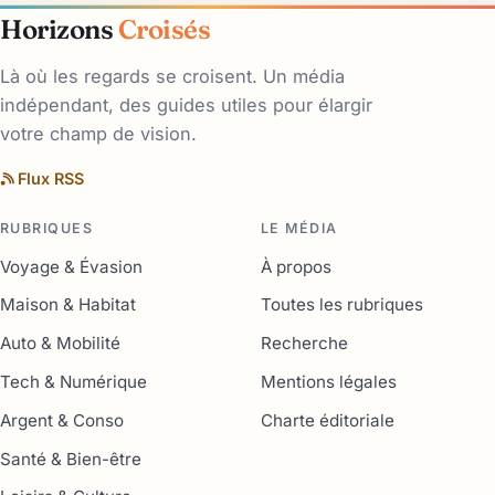
Horizons
Croisés
Là où les regards se croisent. Un média
indépendant, des guides utiles pour élargir
votre champ de vision.
Flux RSS
RUBRIQUES
LE MÉDIA
Voyage & Évasion
À propos
Maison & Habitat
Toutes les rubriques
Auto & Mobilité
Recherche
Tech & Numérique
Mentions légales
Argent & Conso
Charte éditoriale
Santé & Bien-être