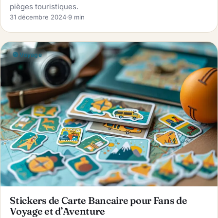
pièges touristiques.
31 décembre 2024
·
9 min
🧭 Voyage
Stickers de Carte Bancaire pour Fans de
Voyage et d’Aventure