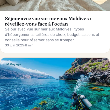
Séjour avec vue sur mer aux Maldives :
réveillez-vous face à l’océan
Séjour avec vue sur mer aux Maldives : types
d’hébergements, critères de choix, budget, saisons et
conseils pour réserver sans se tromper.
30 juin 2025
·
8 min
🧭 Voyage