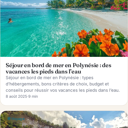
Séjour en bord de mer en Polynésie : des
vacances les pieds dans l’eau
Séjour en bord de mer en Polynésie : types
d’hébergements, bons critères de choix, budget et
conseils pour réussir vos vacances les pieds dans l’eau.
8 août 2025
·
9 min
🧭 Voyage