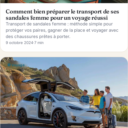
Comment bien préparer le transport de ses
sandales femme pour un voyage réussi
Transport de sandales femme : méthode simple pour
protéger vos paires, gagner de la place et voyager avec
des chaussures prêtes à porter.
9 octobre 2024
·
7 min
🧭 Voyage