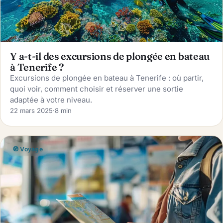
Y a-t-il des excursions de plongée en bateau
à Tenerife ?
Excursions de plongée en bateau à Tenerife : où partir,
quoi voir, comment choisir et réserver une sortie
adaptée à votre niveau.
22 mars 2025
·
8 min
🧭 Voyage