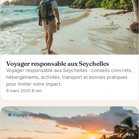
Voyager responsable aux Seychelles
Voyager responsable aux Seychelles : conseils concrets,
hébergements, activités, transport et bonnes pratiques
pour limiter votre impact.
6 mars 2025
·
8 min
🧭 Voyage