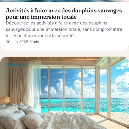
Activités à faire avec des dauphins sauvages
pour une immersion totale
Découvrez les activités à faire avec des dauphins
sauvages pour une immersion totale, sans compromettre
le respect du vivant ni la sécurité.
30 juin 2025
·
8 min
🧭 Voyage