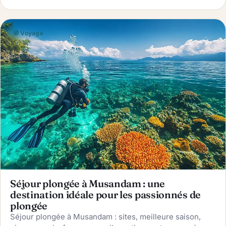
🧭 Voyage
Séjour plongée à Musandam : une
destination idéale pour les passionnés de
plongée
Séjour plongée à Musandam : sites, meilleure saison,