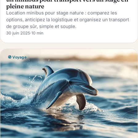
pleine nature
Location minibus pour stage nature : comparez les
options, anticipez la logistique et organisez un transport
de groupe sûr, simple et souple.
30 juin 2025
·
10 min
🧭 Voyage