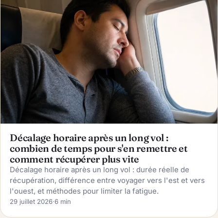
Décalage horaire après un long vol :
combien de temps pour s'en remettre et
comment récupérer plus vite
Décalage horaire après un long vol : durée réelle de
récupération, différence entre voyager vers l'est et vers
l'ouest, et méthodes pour limiter la fatigue.
29 juillet 2026
·
6 min