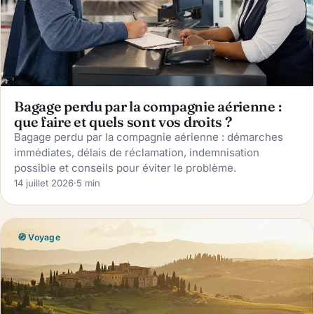
Bagage perdu par la compagnie aérienne :
que faire et quels sont vos droits ?
Bagage perdu par la compagnie aérienne : démarches
immédiates, délais de réclamation, indemnisation
possible et conseils pour éviter le problème.
14 juillet 2026
·
5 min
🧭 Voyage