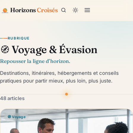
Horizons
Croisés
RUBRIQUE
Voyage & Évasion
🧭
Repousser la ligne d’horizon.
Destinations, itinéraires, hébergements et conseils
pratiques pour partir mieux, plus loin, plus juste.
48 articles
🧭 Voyage