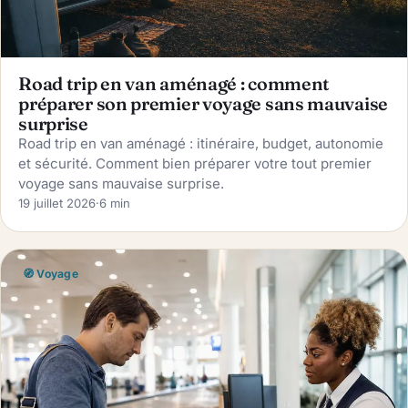
Road trip en van aménagé : comment
préparer son premier voyage sans mauvaise
surprise
Road trip en van aménagé : itinéraire, budget, autonomie
et sécurité. Comment bien préparer votre tout premier
voyage sans mauvaise surprise.
19 juillet 2026
·
6 min
🧭 Voyage