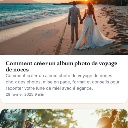
Comment créer un album photo de voyage
de noces
Comment créer un album photo de voyage de noces :
choix des photos, mise en page, format et conseils pour
raconter votre lune de miel avec élégance.
28 février 2025
·
9 min
🧭 Voyage