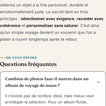
obtenez un objet à la fois personnel, durable et
émotionnellement juste. Le secret tient en trois
principes :
sélectionner avec exigence
,
raconter avec
cohérence
et
personnaliser sans saturer
. C’est ainsi
qu’un simple voyage devient un souvenir que l’on a
plaisir à rouvrir longtemps après le retour.
ON VOUS RÉPOND
Questions fréquentes
Combien de photos faut-il mettre dans un
album de voyage de noces ?
Il n’existe pas de nombre idéal, mais mieux vaut
privilégier la sélection. Pour un album fluide,