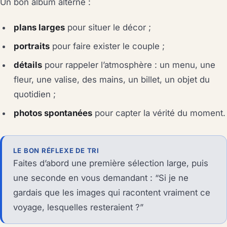
Un bon album alterne :
plans larges
pour situer le décor ;
portraits
pour faire exister le couple ;
détails
pour rappeler l’atmosphère : un menu, une
fleur, une valise, des mains, un billet, un objet du
quotidien ;
photos spontanées
pour capter la vérité du moment.
LE BON RÉFLEXE DE TRI
Faites d’abord une première sélection large, puis
une seconde en vous demandant : “Si je ne
gardais que les images qui racontent vraiment ce
voyage, lesquelles resteraient ?”