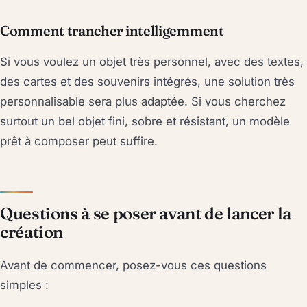
Comment trancher intelligemment
Si vous voulez un objet très personnel, avec des textes,
des cartes et des souvenirs intégrés, une solution très
personnalisable sera plus adaptée. Si vous cherchez
surtout un bel objet fini, sobre et résistant, un modèle
prêt à composer peut suffire.
Questions à se poser avant de lancer la
création
Avant de commencer, posez-vous ces questions
simples :