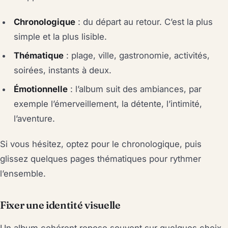
Chronologique
: du départ au retour. C’est la plus
simple et la plus lisible.
Thématique
: plage, ville, gastronomie, activités,
soirées, instants à deux.
Émotionnelle
: l’album suit des ambiances, par
exemple l’émerveillement, la détente, l’intimité,
l’aventure.
Si vous hésitez, optez pour le chronologique, puis
glissez quelques pages thématiques pour rythmer
l’ensemble.
Fixer une identité visuelle