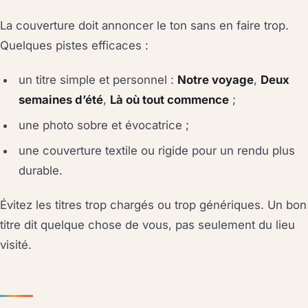
La couverture doit annoncer le ton sans en faire trop.
Quelques pistes efficaces :
un titre simple et personnel :
Notre voyage
,
Deux
semaines d’été
,
Là où tout commence
;
une photo sobre et évocatrice ;
une couverture textile ou rigide pour un rendu plus
durable.
Évitez les titres trop chargés ou trop génériques. Un bon
titre dit quelque chose de vous, pas seulement du lieu
visité.