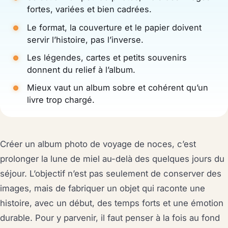
fortes, variées et bien cadrées.
Le format, la couverture et le papier doivent
servir l’histoire, pas l’inverse.
Les légendes, cartes et petits souvenirs
donnent du relief à l’album.
Mieux vaut un album sobre et cohérent qu’un
livre trop chargé.
Créer un album photo de voyage de noces, c’est
prolonger la lune de miel au-delà des quelques jours du
séjour. L’objectif n’est pas seulement de conserver des
images, mais de fabriquer un objet qui raconte une
histoire, avec un début, des temps forts et une émotion
durable. Pour y parvenir, il faut penser à la fois au fond