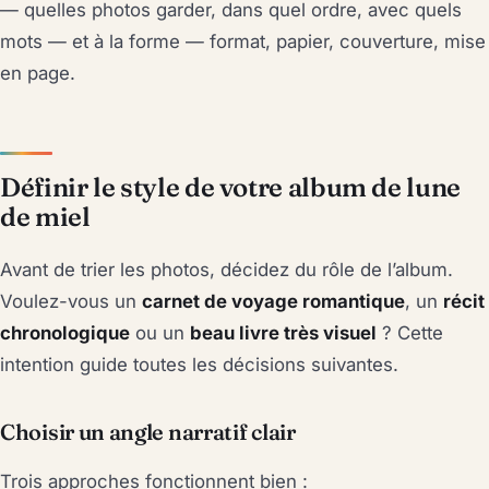
— quelles photos garder, dans quel ordre, avec quels
mots — et à la forme — format, papier, couverture, mise
en page.
Définir le style de votre album de lune
de miel
Avant de trier les photos, décidez du rôle de l’album.
Voulez-vous un
carnet de voyage romantique
, un
récit
chronologique
ou un
beau livre très visuel
? Cette
intention guide toutes les décisions suivantes.
Choisir un angle narratif clair
Trois approches fonctionnent bien :