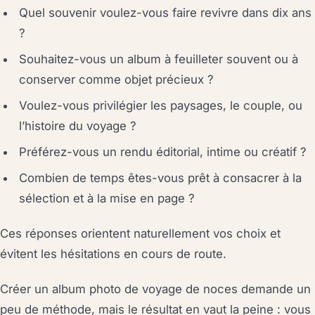
Quel souvenir voulez-vous faire revivre dans dix ans
?
Souhaitez-vous un album à feuilleter souvent ou à
conserver comme objet précieux ?
Voulez-vous privilégier les paysages, le couple, ou
l’histoire du voyage ?
Préférez-vous un rendu éditorial, intime ou créatif ?
Combien de temps êtes-vous prêt à consacrer à la
sélection et à la mise en page ?
Ces réponses orientent naturellement vos choix et
évitent les hésitations en cours de route.
Créer un album photo de voyage de noces demande un
peu de méthode, mais le résultat en vaut la peine : vous