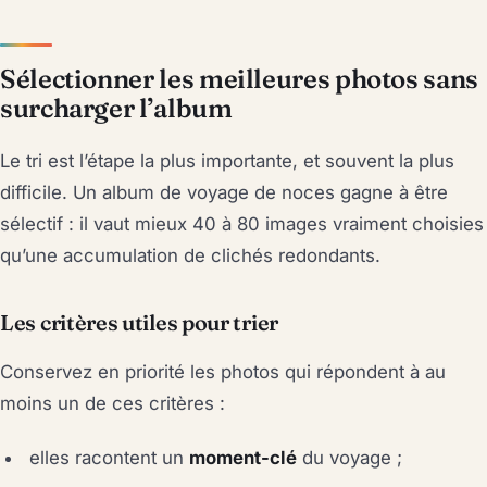
Sélectionner les meilleures photos sans
surcharger l’album
Le tri est l’étape la plus importante, et souvent la plus
difficile. Un album de voyage de noces gagne à être
sélectif : il vaut mieux 40 à 80 images vraiment choisies
qu’une accumulation de clichés redondants.
Les critères utiles pour trier
Conservez en priorité les photos qui répondent à au
moins un de ces critères :
elles racontent un
moment-clé
du voyage ;