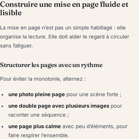
Construire une mise en page fluide et
lisible
La mise en page n’est pas un simple habillage : elle
organise la lecture. Elle doit aider le regard à circuler
sans fatiguer.
Structurer les pages avec un rythme
Pour éviter la monotonie, alternez :
une photo pleine page
pour une scène forte ;
une double page avec plusieurs images
pour
raconter une séquence ;
une page plus calme
avec peu d’éléments, pour
faire respirer l’ensemble.