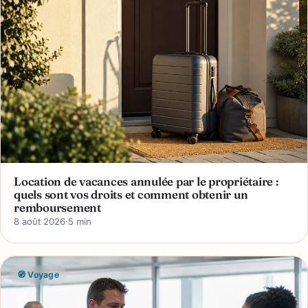
Location de vacances annulée par le propriétaire :
quels sont vos droits et comment obtenir un
remboursement
8 août 2026
·
5 min
🧭 Voyage