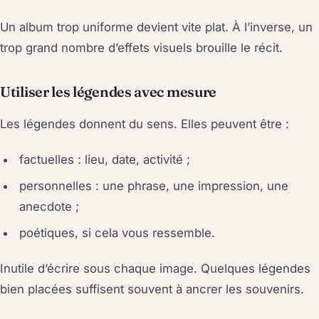
Un album trop uniforme devient vite plat. À l’inverse, un
trop grand nombre d’effets visuels brouille le récit.
Utiliser les légendes avec mesure
Les légendes donnent du sens. Elles peuvent être :
factuelles : lieu, date, activité ;
personnelles : une phrase, une impression, une
anecdote ;
poétiques, si cela vous ressemble.
Inutile d’écrire sous chaque image. Quelques légendes
bien placées suffisent souvent à ancrer les souvenirs.