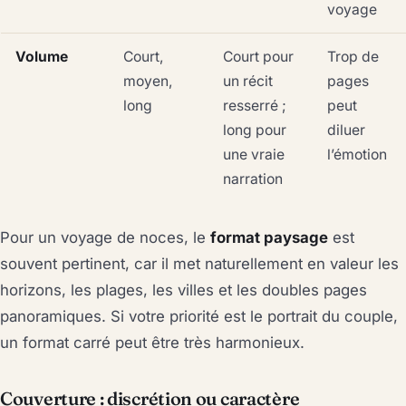
voyage
Volume
Court,
Court pour
Trop de
moyen,
un récit
pages
long
resserré ;
peut
long pour
diluer
une vraie
l’émotion
narration
Pour un voyage de noces, le
format paysage
est
souvent pertinent, car il met naturellement en valeur les
horizons, les plages, les villes et les doubles pages
panoramiques. Si votre priorité est le portrait du couple,
un format carré peut être très harmonieux.
Couverture : discrétion ou caractère