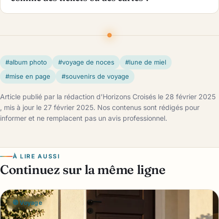
#album photo
#voyage de noces
#lune de miel
#mise en page
#souvenirs de voyage
Article publié par la rédaction d’Horizons Croisés le 28 février 2025
, mis à jour le 27 février 2025. Nos contenus sont rédigés pour
informer et ne remplacent pas un avis professionnel.
À LIRE AUSSI
Continuez sur la même ligne
🧭 Voyage