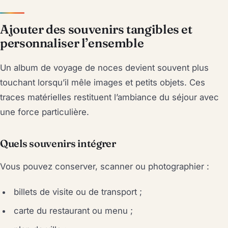
Ajouter des souvenirs tangibles et
personnaliser l’ensemble
Un album de voyage de noces devient souvent plus
touchant lorsqu’il mêle images et petits objets. Ces
traces matérielles restituent l’ambiance du séjour avec
une force particulière.
Quels souvenirs intégrer
Vous pouvez conserver, scanner ou photographier :
billets de visite ou de transport ;
carte du restaurant ou menu ;