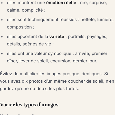
elles montrent une
émotion réelle
: rire, surprise,
calme, complicité ;
elles sont techniquement réussies : netteté, lumière,
composition ;
elles apportent de la
variété
: portraits, paysages,
détails, scènes de vie ;
elles ont une valeur symbolique : arrivée, premier
dîner, lever de soleil, excursion, dernier jour.
Évitez de multiplier les images presque identiques. Si
vous avez dix photos d’un même coucher de soleil, n’en
gardez qu’une ou deux, les plus fortes.
Varier les types d’images