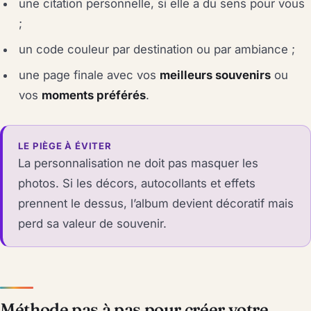
une citation personnelle, si elle a du sens pour vous
;
un code couleur par destination ou par ambiance ;
une page finale avec vos
meilleurs souvenirs
ou
vos
moments préférés
.
LE PIÈGE À ÉVITER
La personnalisation ne doit pas masquer les
photos. Si les décors, autocollants et effets
prennent le dessus, l’album devient décoratif mais
perd sa valeur de souvenir.
Méthode pas à pas pour créer votre