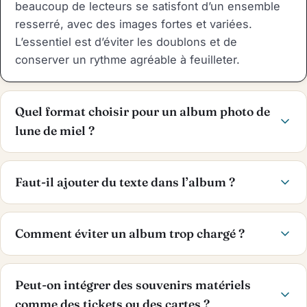
beaucoup de lecteurs se satisfont d’un ensemble
resserré, avec des images fortes et variées.
L’essentiel est d’éviter les doublons et de
conserver un rythme agréable à feuilleter.
Quel format choisir pour un album photo de
lune de miel ?
Faut-il ajouter du texte dans l’album ?
Comment éviter un album trop chargé ?
Peut-on intégrer des souvenirs matériels
comme des tickets ou des cartes ?