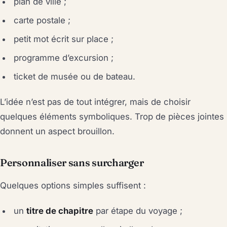
plan de ville ;
carte postale ;
petit mot écrit sur place ;
programme d’excursion ;
ticket de musée ou de bateau.
L’idée n’est pas de tout intégrer, mais de choisir
quelques éléments symboliques. Trop de pièces jointes
donnent un aspect brouillon.
Personnaliser sans surcharger
Quelques options simples suffisent :
un
titre de chapitre
par étape du voyage ;