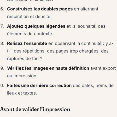
Construisez les doubles pages
en alternant
respiration et densité.
Ajoutez quelques légendes
et, si souhaité, des
éléments de contexte.
Relisez l’ensemble
en observant la continuité : y a-
t-il des répétitions, des pages trop chargées, des
ruptures de ton ?
Vérifiez les images en haute définition
avant export
ou impression.
Faites une dernière correction
des dates, noms de
lieux et textes.
Avant de valider l’impression