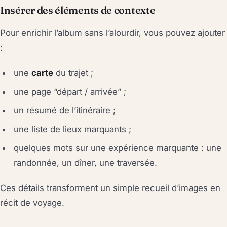
Insérer des éléments de contexte
Pour enrichir l’album sans l’alourdir, vous pouvez ajouter
:
une
carte
du trajet ;
une page “départ / arrivée” ;
un résumé de l’itinéraire ;
une liste de lieux marquants ;
quelques mots sur une expérience marquante : une
randonnée, un dîner, une traversée.
Ces détails transforment un simple recueil d’images en
récit de voyage.