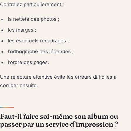
Contrôlez particulièrement :
la netteté des photos ;
les marges ;
les éventuels recadrages ;
l’orthographe des légendes ;
l’ordre des pages.
Une relecture attentive évite les erreurs difficiles à
corriger ensuite.
Faut-il faire soi-même son album ou
passer par un service d’impression ?