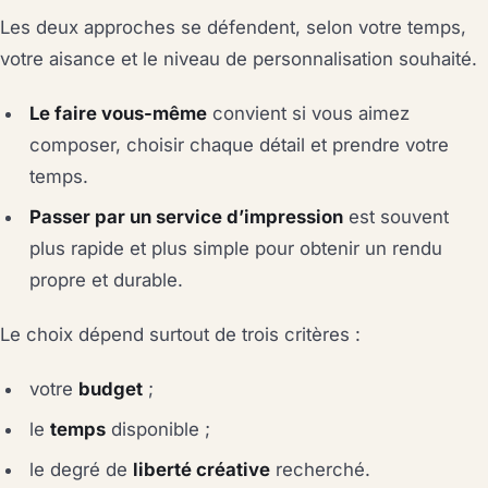
Les deux approches se défendent, selon votre temps,
votre aisance et le niveau de personnalisation souhaité.
Le faire vous-même
convient si vous aimez
composer, choisir chaque détail et prendre votre
temps.
Passer par un service d’impression
est souvent
plus rapide et plus simple pour obtenir un rendu
propre et durable.
Le choix dépend surtout de trois critères :
votre
budget
;
le
temps
disponible ;
le degré de
liberté créative
recherché.