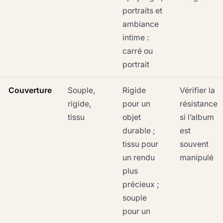
portraits et
ambiance
intime :
carré ou
portrait
Couverture
Souple,
Rigide
Vérifier la
rigide,
pour un
résistance
tissu
objet
si l’album
durable ;
est
tissu pour
souvent
un rendu
manipulé
plus
précieux ;
souple
pour un