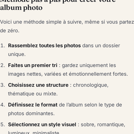
album photo
Voici une méthode simple à suivre, même si vous partez
de zéro.
Rassemblez toutes les photos
dans un dossier
unique.
Faites un premier tri
: gardez uniquement les
images nettes, variées et émotionnellement fortes.
Choisissez une structure
: chronologique,
thématique ou mixte.
Définissez le format
de l’album selon le type de
photos dominantes.
Sélectionnez un style visuel
: sobre, romantique,
lumineux, minimaliste.