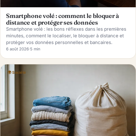
Smartphone volé : comment le bloquer à
distance et protéger ses données
Smartphone volé : les bons réflexes dans les premières
minutes, comment le localiser, le bloquer à distance et
protéger vos données personnelles et bancaires.
6 août 2026
·
5 min
🌍 Société