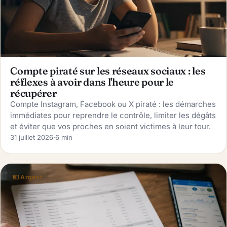
Compte piraté sur les réseaux sociaux : les
réflexes à avoir dans l'heure pour le
récupérer
Compte Instagram, Facebook ou X piraté : les démarches
immédiates pour reprendre le contrôle, limiter les dégâts
et éviter que vos proches en soient victimes à leur tour.
31 juillet 2026
·
6 min
💶 Argent