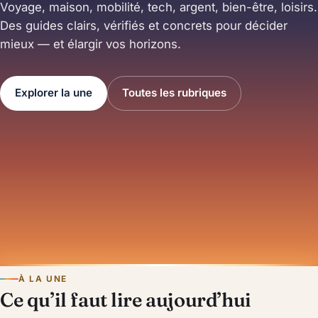
Voyage, maison, mobilité, tech, argent, bien-être, loisirs.
Des guides clairs, vérifiés et concrets pour décider
mieux — et élargir vos horizons.
Explorer la une
Toutes les rubriques
À LA UNE
Ce qu’il faut lire aujourd’hui