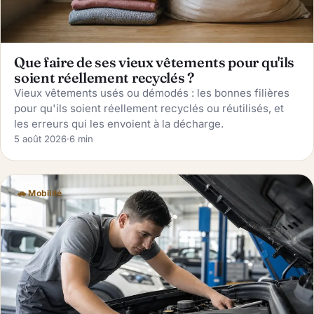
Que faire de ses vieux vêtements pour qu'ils
soient réellement recyclés ?
Vieux vêtements usés ou démodés : les bonnes filières
pour qu'ils soient réellement recyclés ou réutilisés, et
les erreurs qui les envoient à la décharge.
5 août 2026
·
6 min
🚗 Mobilité