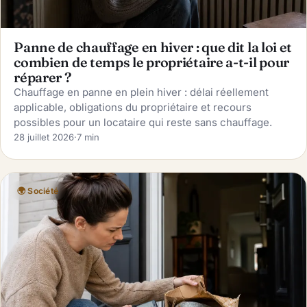
Panne de chauffage en hiver : que dit la loi et
combien de temps le propriétaire a-t-il pour
réparer ?
Chauffage en panne en plein hiver : délai réellement
applicable, obligations du propriétaire et recours
possibles pour un locataire qui reste sans chauffage.
28 juillet 2026
·
7 min
🌍 Société