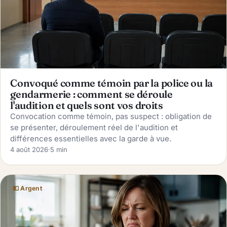
Convoqué comme témoin par la police ou la
gendarmerie : comment se déroule
l'audition et quels sont vos droits
Convocation comme témoin, pas suspect : obligation de
se présenter, déroulement réel de l'audition et
différences essentielles avec la garde à vue.
4 août 2026
·
5 min
💶 Argent