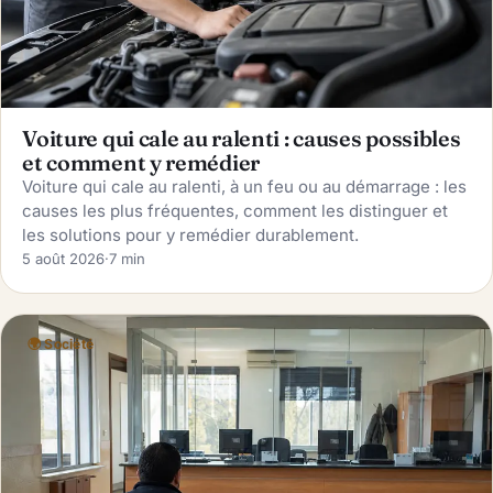
Voiture qui cale au ralenti : causes possibles
et comment y remédier
Voiture qui cale au ralenti, à un feu ou au démarrage : les
causes les plus fréquentes, comment les distinguer et
les solutions pour y remédier durablement.
5 août 2026
·
7 min
🌍 Société