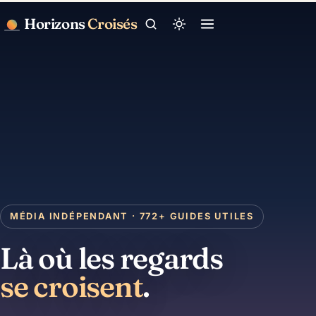
Horizons
Croisés
MÉDIA INDÉPENDANT · 772+ GUIDES UTILES
Là où les regards
se croisent
.