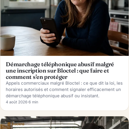
Démarchage téléphonique abusif malgré
une inscription sur Bloctel : que faire et
comment s'en protéger
Appels commerciaux malgré Bloctel : ce que dit la loi, les
horaires autorisés et comment signaler efficacement un
démarchage téléphonique abusif ou insistant.
4 août 2026
·
6 min
🌍 Société