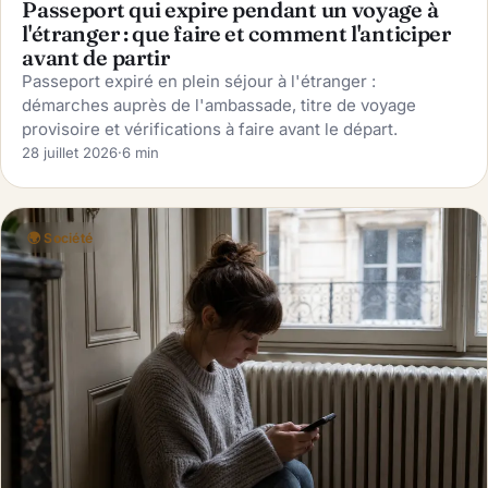
Passeport qui expire pendant un voyage à
l'étranger : que faire et comment l'anticiper
avant de partir
Passeport expiré en plein séjour à l'étranger :
démarches auprès de l'ambassade, titre de voyage
provisoire et vérifications à faire avant le départ.
28 juillet 2026
·
6 min
🌍 Société