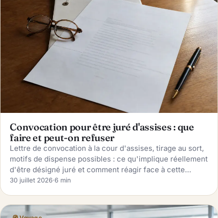
Convocation pour être juré d'assises : que
faire et peut-on refuser
Lettre de convocation à la cour d'assises, tirage au sort,
motifs de dispense possibles : ce qu'implique réellement
d'être désigné juré et comment réagir face à cette
convocation.
30 juillet 2026
·
6 min
🧭 Voyage