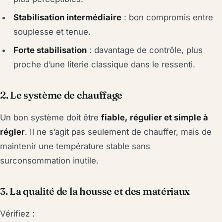
Stabilisation intermédiaire
: bon compromis entre
souplesse et tenue.
Forte stabilisation
: davantage de contrôle, plus
proche d’une literie classique dans le ressenti.
2. Le système de chauffage
Un bon système doit être
fiable, régulier et simple à
régler
. Il ne s’agit pas seulement de chauffer, mais de
maintenir une température stable sans
surconsommation inutile.
3. La qualité de la housse et des matériaux
Vérifiez :