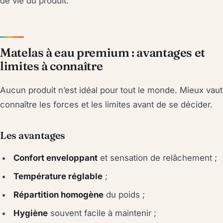
de vie du produit.
Matelas à eau premium : avantages et
limites à connaître
Aucun produit n’est idéal pour tout le monde. Mieux vaut
connaître les forces et les limites avant de se décider.
Les avantages
Confort enveloppant
et sensation de relâchement ;
Température réglable
;
Répartition homogène
du poids ;
Hygiène
souvent facile à maintenir ;