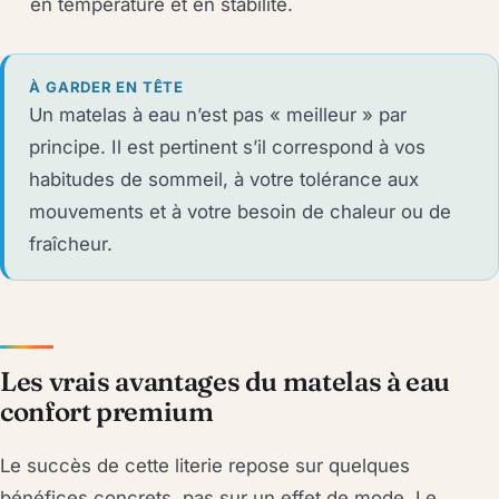
en température et en stabilité.
À GARDER EN TÊTE
Un matelas à eau n’est pas « meilleur » par
principe. Il est pertinent s’il correspond à vos
habitudes de sommeil, à votre tolérance aux
mouvements et à votre besoin de chaleur ou de
fraîcheur.
Les vrais avantages du matelas à eau
confort premium
Le succès de cette literie repose sur quelques
bénéfices concrets, pas sur un effet de mode. Le