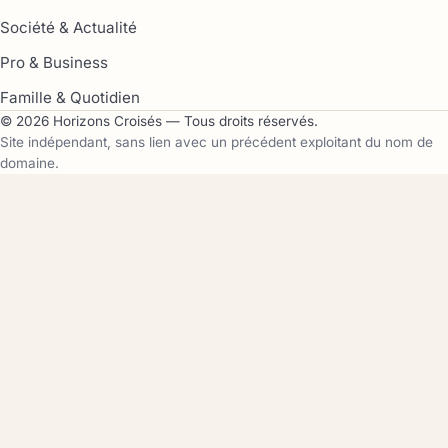
Société & Actualité
Pro & Business
Famille & Quotidien
© 2026 Horizons Croisés — Tous droits réservés.
Site indépendant, sans lien avec un précédent exploitant du nom de
domaine.