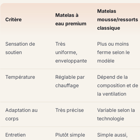
Matelas
Matelas à
Critère
mousse/ressorts
eau premium
classique
Sensation de
Très
Plus ou moins
soutien
uniforme,
ferme selon le
enveloppante
modèle
Température
Réglable par
Dépend de la
chauffage
composition et de
la ventilation
Adaptation au
Très précise
Variable selon la
corps
technologie
Entretien
Plutôt simple
Simple aussi,