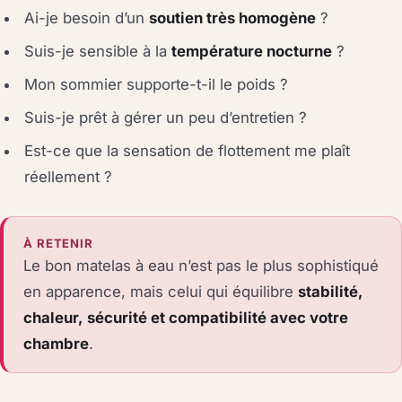
Ai-je besoin d’un
soutien très homogène
?
Suis-je sensible à la
température nocturne
?
Mon sommier supporte-t-il le poids ?
Suis-je prêt à gérer un peu d’entretien ?
Est-ce que la sensation de flottement me plaît
réellement ?
À RETENIR
Le bon matelas à eau n’est pas le plus sophistiqué
en apparence, mais celui qui équilibre
stabilité,
chaleur, sécurité et compatibilité avec votre
chambre
.