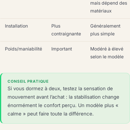
mais dépend des
matériaux
Installation
Plus
Généralement
contraignante
plus simple
Poids/maniabilité
Important
Modéré à élevé
selon le modèle
CONSEIL PRATIQUE
Si vous dormez à deux, testez la sensation de
mouvement avant l’achat : la stabilisation change
énormément le confort perçu. Un modèle plus «
calme » peut faire toute la différence.