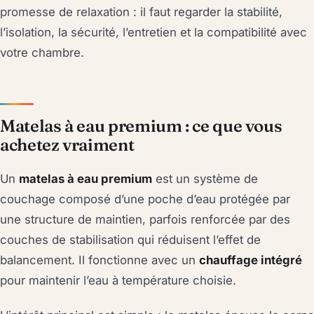
promesse de relaxation : il faut regarder la stabilité,
l’isolation, la sécurité, l’entretien et la compatibilité avec
votre chambre.
Matelas à eau premium : ce que vous
achetez vraiment
Un
matelas à eau premium
est un système de
couchage composé d’une poche d’eau protégée par
une structure de maintien, parfois renforcée par des
couches de stabilisation qui réduisent l’effet de
balancement. Il fonctionne avec un
chauffage intégré
pour maintenir l’eau à température choisie.