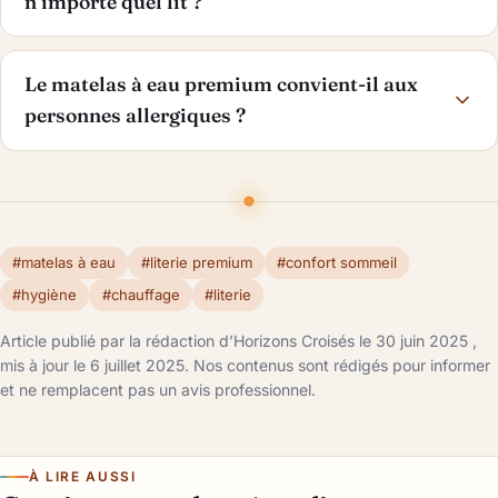
n’importe quel lit ?
Le matelas à eau premium convient-il aux
personnes allergiques ?
#matelas à eau
#literie premium
#confort sommeil
#hygiène
#chauffage
#literie
Article publié par la rédaction d’Horizons Croisés le 30 juin 2025 ,
mis à jour le 6 juillet 2025. Nos contenus sont rédigés pour informer
et ne remplacent pas un avis professionnel.
À LIRE AUSSI