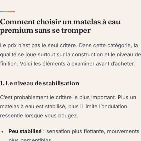
Comment choisir un matelas à eau
premium sans se tromper
Le prix n’est pas le seul critère. Dans cette catégorie, la
qualité se joue surtout sur la construction et le niveau de
finition. Voici les éléments à examiner avant d’acheter.
1. Le niveau de stabilisation
C’est probablement le critère le plus important. Plus un
matelas à eau est stabilisé, plus il limite l’ondulation
ressentie lorsque vous bougez.
Peu stabilisé
: sensation plus flottante, mouvements
plus perceptibles.