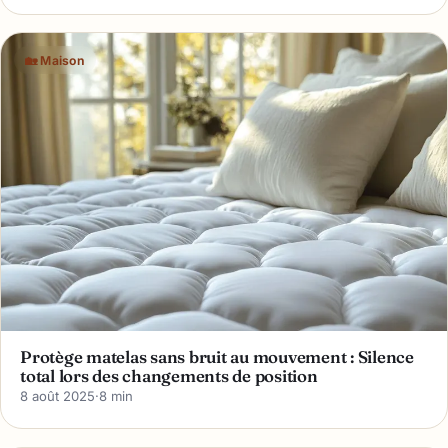
🏡 Maison
Protège matelas sans bruit au mouvement : Silence
total lors des changements de position
8 août 2025
·
8 min