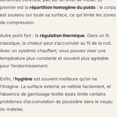
premier est la
répartition homogène du poids
: le corps
est soutenu sur toute sa surface, ce qui limite les zones
de compression.
Autre point fort : la
régulation thermique
. Dans un lit
classique, la chaleur peut s’accumuler au fil de la nuit.
Avec un système chauffant, vous pouvez viser une
température plus constante et souvent plus agréable
pour l’endormissement.
Enfin, l’
hygiène
est souvent meilleure qu’on ne
l’imagine. La surface externe se nettoie facilement, et
l’absence de garnissage textile épais limite certains
problèmes d’accumulation de poussière dans le noyau
du matelas.