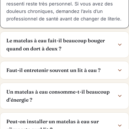
ressenti reste très personnel. Si vous avez des
douleurs chroniques, demandez l’avis d’un
professionnel de santé avant de changer de literie.
Le matelas à eau fait-il beaucoup bouger
quand on dort à deux ?
Faut-il entretenir souvent un lit à eau ?
Un matelas à eau consomme-t-il beaucoup
d’énergie ?
Peut-on installer un matelas à eau sur