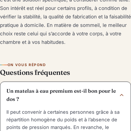
Son intérêt est réel pour certains profils, à condition de
vérifier la stabilité, la qualité de fabrication et la faisabilité
pratique à domicile. En matière de sommeil, le meilleur
choix reste celui qui s’accorde à votre corps, à votre
chambre et à vos habitudes.
ON VOUS RÉPOND
Questions fréquentes
Un matelas à eau premium est-il bon pour le
dos ?
Il peut convenir à certaines personnes grâce à sa
répartition homogène du poids et à l’absence de
points de pression marqués. En revanche, le