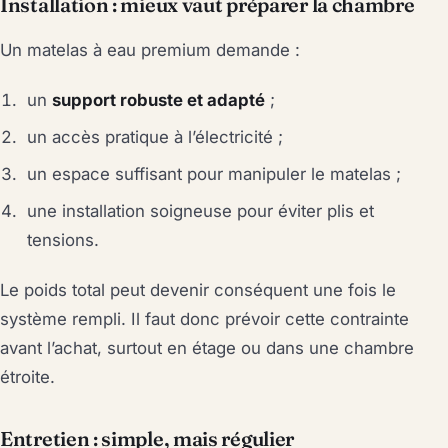
Installation : mieux vaut préparer la chambre
Un matelas à eau premium demande :
un
support robuste et adapté
;
un accès pratique à l’électricité ;
un espace suffisant pour manipuler le matelas ;
une installation soigneuse pour éviter plis et
tensions.
Le poids total peut devenir conséquent une fois le
système rempli. Il faut donc prévoir cette contrainte
avant l’achat, surtout en étage ou dans une chambre
étroite.
Entretien : simple, mais régulier