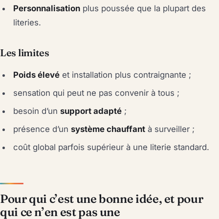
Personnalisation
plus poussée que la plupart des
literies.
Les limites
Poids élevé
et installation plus contraignante ;
sensation qui peut ne pas convenir à tous ;
besoin d’un
support adapté
;
présence d’un
système chauffant
à surveiller ;
coût global parfois supérieur à une literie standard.
Pour qui c’est une bonne idée, et pour
qui ce n’en est pas une