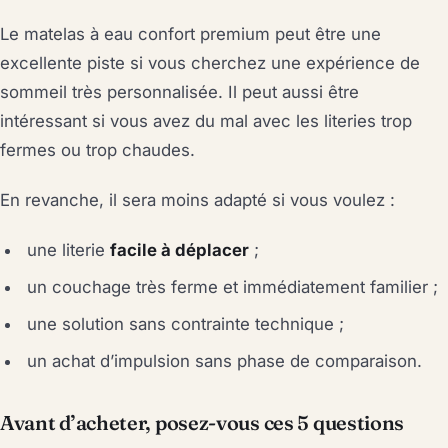
Le matelas à eau confort premium peut être une
excellente piste si vous cherchez une expérience de
sommeil très personnalisée. Il peut aussi être
intéressant si vous avez du mal avec les literies trop
fermes ou trop chaudes.
En revanche, il sera moins adapté si vous voulez :
une literie
facile à déplacer
;
un couchage très ferme et immédiatement familier ;
une solution sans contrainte technique ;
un achat d’impulsion sans phase de comparaison.
Avant d’acheter, posez-vous ces 5 questions