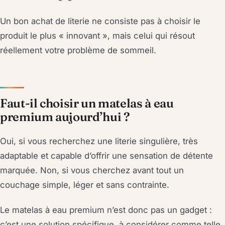
Un bon achat de literie ne consiste pas à choisir le
produit le plus « innovant », mais celui qui résout
réellement votre problème de sommeil.
Faut-il choisir un matelas à eau
premium aujourd’hui ?
Oui, si vous recherchez une literie singulière, très
adaptable et capable d’offrir une sensation de détente
marquée. Non, si vous cherchez avant tout un
couchage simple, léger et sans contrainte.
Le matelas à eau premium n’est donc pas un gadget :
c’est une solution spécifique, à considérer comme telle.