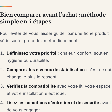
Bien comparer avant l’achat : méthode
simple en 4 étapes
Pour éviter de vous laisser guider par une fiche produit
séduisante, procédez méthodiquement.
Définissez votre priorité
: chaleur, confort, soutien,
hygiène ou durabilité.
Comparez les niveaux de stabilisation
: c’est ce qui
change le plus le ressenti.
Vérifiez la compatibilité
avec votre lit, votre espace
et votre installation électrique.
Lisez les conditions d’entretien et de sécurité
avant
de vous engager.