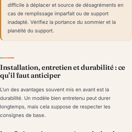
difficile à déplacer et source de désagréments en
cas de remplissage imparfait ou de support
inadapté. Vérifiez la portance du sommier et la
planéité du support.
Installation, entretien et durabilité : ce
qu’il faut anticiper
L’un des avantages souvent mis en avant est la
durabilité. Un modèle bien entretenu peut durer
longtemps, mais cela suppose de respecter les
consignes de base.