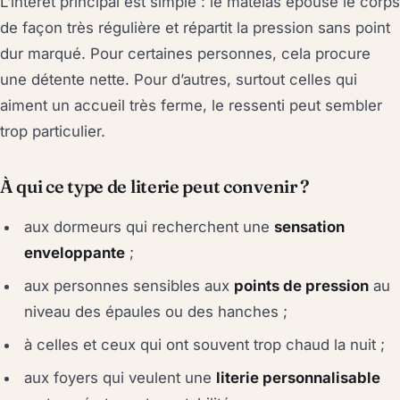
L’intérêt principal est simple : le matelas épouse le corps
de façon très régulière et répartit la pression sans point
dur marqué. Pour certaines personnes, cela procure
une détente nette. Pour d’autres, surtout celles qui
aiment un accueil très ferme, le ressenti peut sembler
trop particulier.
À qui ce type de literie peut convenir ?
aux dormeurs qui recherchent une
sensation
enveloppante
;
aux personnes sensibles aux
points de pression
au
niveau des épaules ou des hanches ;
à celles et ceux qui ont souvent trop chaud la nuit ;
aux foyers qui veulent une
literie personnalisable