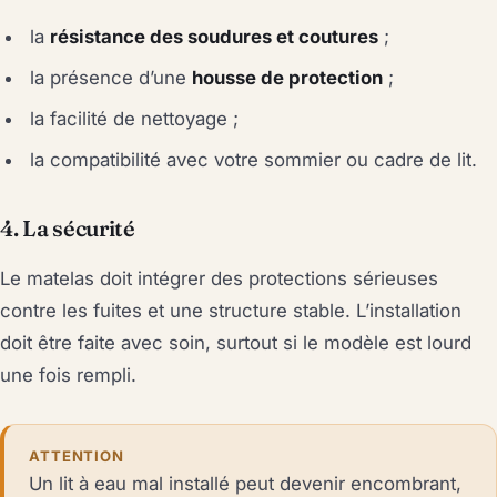
la
résistance des soudures et coutures
;
la présence d’une
housse de protection
;
la facilité de nettoyage ;
la compatibilité avec votre sommier ou cadre de lit.
4. La sécurité
Le matelas doit intégrer des protections sérieuses
contre les fuites et une structure stable. L’installation
doit être faite avec soin, surtout si le modèle est lourd
une fois rempli.
ATTENTION
Un lit à eau mal installé peut devenir encombrant,