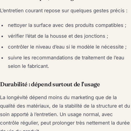
L’entretien courant repose sur quelques gestes précis :
nettoyer la surface avec des produits compatibles ;
vérifier l’état de la housse et des jonctions ;
contrôler le niveau d’eau si le modèle le nécessite ;
suivre les recommandations de traitement de l’eau
selon le fabricant.
Durabilité : dépend surtout de l’usage
La longévité dépend moins du marketing que de la
qualité des matériaux, de la stabilité de la structure et du
soin apporté à l’entretien. Un usage normal, avec
contrôle régulier, peut prolonger très nettement la durée