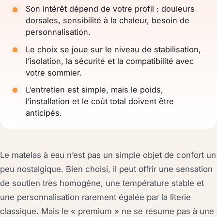
Son intérêt dépend de votre profil : douleurs
dorsales, sensibilité à la chaleur, besoin de
personnalisation.
Le choix se joue sur le niveau de stabilisation,
l’isolation, la sécurité et la compatibilité avec
votre sommier.
L’entretien est simple, mais le poids,
l’installation et le coût total doivent être
anticipés.
Le matelas à eau n’est pas un simple objet de confort un
peu nostalgique. Bien choisi, il peut offrir une sensation
de soutien très homogène, une température stable et
une personnalisation rarement égalée par la literie
classique. Mais le « premium » ne se résume pas à une