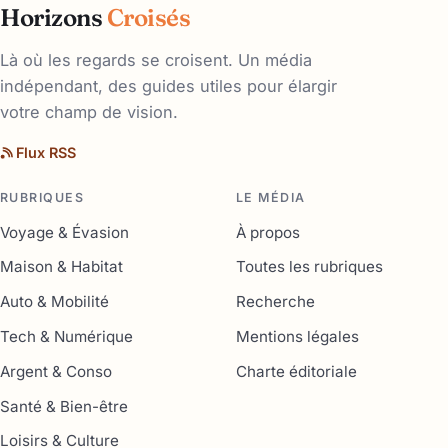
Horizons
Croisés
Là où les regards se croisent. Un média
indépendant, des guides utiles pour élargir
votre champ de vision.
Flux RSS
RUBRIQUES
LE MÉDIA
Voyage & Évasion
À propos
Maison & Habitat
Toutes les rubriques
Auto & Mobilité
Recherche
Tech & Numérique
Mentions légales
Argent & Conso
Charte éditoriale
Santé & Bien-être
Loisirs & Culture