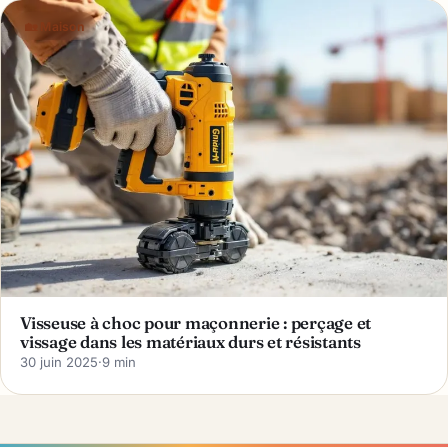
🏡 Maison
Visseuse à choc pour maçonnerie : perçage et
vissage dans les matériaux durs et résistants
30 juin 2025
·
9 min