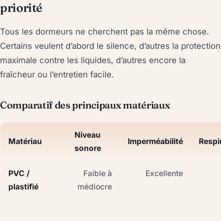
priorité
Tous les dormeurs ne cherchent pas la même chose.
Certains veulent d’abord le silence, d’autres la protection
maximale contre les liquides, d’autres encore la
fraîcheur ou l’entretien facile.
Comparatif des principaux matériaux
Niveau
Matériau
Imperméabilité
Respir
sonore
PVC /
Faible à
Excellente
plastifié
médiocre