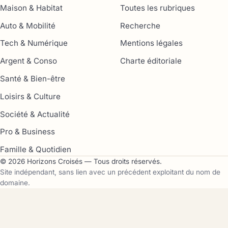
Maison & Habitat
Toutes les rubriques
Auto & Mobilité
Recherche
Tech & Numérique
Mentions légales
Argent & Conso
Charte éditoriale
Santé & Bien-être
Loisirs & Culture
Société & Actualité
Pro & Business
Famille & Quotidien
© 2026 Horizons Croisés — Tous droits réservés.
Site indépendant, sans lien avec un précédent exploitant du nom de
domaine.