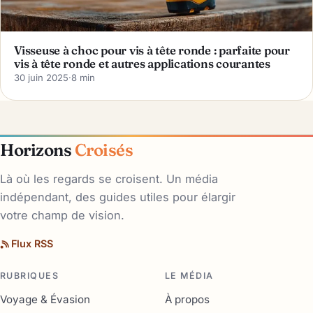
Visseuse à choc pour vis à tête ronde : parfaite pour
vis à tête ronde et autres applications courantes
30 juin 2025
·
8 min
Horizons
Croisés
Là où les regards se croisent. Un média
indépendant, des guides utiles pour élargir
votre champ de vision.
Flux RSS
RUBRIQUES
LE MÉDIA
Voyage & Évasion
À propos