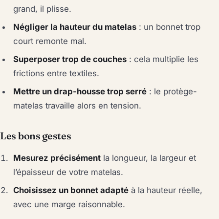
grand, il plisse.
Négliger la hauteur du matelas
: un bonnet trop
court remonte mal.
Superposer trop de couches
: cela multiplie les
frictions entre textiles.
Mettre un drap-housse trop serré
: le protège-
matelas travaille alors en tension.
Les bons gestes
Mesurez précisément
la longueur, la largeur et
l’épaisseur de votre matelas.
Choisissez un bonnet adapté
à la hauteur réelle,
avec une marge raisonnable.