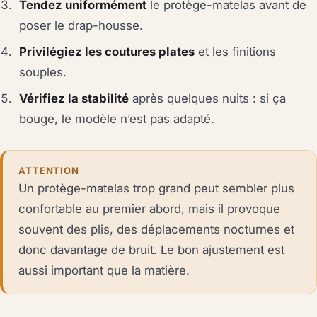
Tendez uniformément
le protège-matelas avant de
poser le drap-housse.
Privilégiez les coutures plates
et les finitions
souples.
Vérifiez la stabilité
après quelques nuits : si ça
bouge, le modèle n’est pas adapté.
ATTENTION
Un protège-matelas trop grand peut sembler plus
confortable au premier abord, mais il provoque
souvent des plis, des déplacements nocturnes et
donc davantage de bruit. Le bon ajustement est
aussi important que la matière.