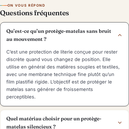
ON VOUS RÉPOND
Questions fréquentes
Qu’est-ce qu’un protège-matelas sans bruit
au mouvement ?
C’est une protection de literie conçue pour rester
discrète quand vous changez de position. Elle
utilise en général des matières souples et textiles,
avec une membrane technique fine plutôt qu’un
film plastifié rigide. L’objectif est de protéger le
matelas sans générer de froissements
perceptibles.
Quel matériau choisir pour un protège-
matelas silencieux ?