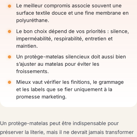
Le meilleur compromis associe souvent une
surface textile douce et une fine membrane en
polyuréthane.
Le bon choix dépend de vos priorités : silence,
imperméabilité, respirabilité, entretien et
maintien.
Un protège-matelas silencieux doit aussi bien
s’ajuster au matelas pour éviter les
froissements.
Mieux vaut vérifier les finitions, le grammage
et les labels que se fier uniquement à la
promesse marketing.
Un protège-matelas peut être indispensable pour
préserver la literie, mais il ne devrait jamais transformer