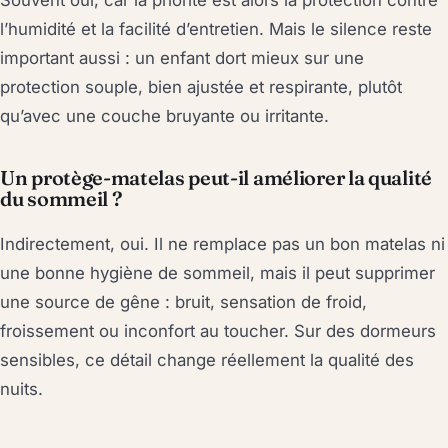
l’humidité et la facilité d’entretien. Mais le silence reste
important aussi : un enfant dort mieux sur une
protection souple, bien ajustée et respirante, plutôt
qu’avec une couche bruyante ou irritante.
Un protège-matelas peut-il améliorer la qualité
du sommeil ?
Indirectement, oui. Il ne remplace pas un bon matelas ni
une bonne hygiène de sommeil, mais il peut supprimer
une source de gêne : bruit, sensation de froid,
froissement ou inconfort au toucher. Sur des dormeurs
sensibles, ce détail change réellement la qualité des
nuits.