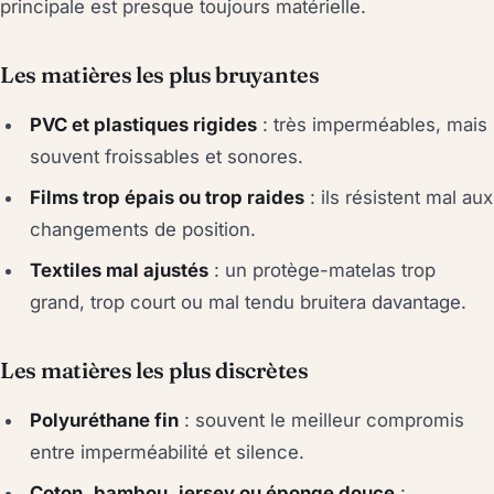
principale est presque toujours matérielle.
Les matières les plus bruyantes
PVC et plastiques rigides
: très imperméables, mais
souvent froissables et sonores.
Films trop épais ou trop raides
: ils résistent mal aux
changements de position.
Textiles mal ajustés
: un protège-matelas trop
grand, trop court ou mal tendu bruitera davantage.
Les matières les plus discrètes
Polyuréthane fin
: souvent le meilleur compromis
entre imperméabilité et silence.
Coton, bambou, jersey ou éponge douce
: