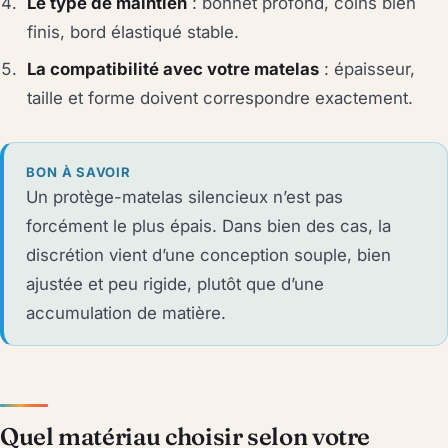
Le type de maintien
: bonnet profond, coins bien
finis, bord élastiqué stable.
La compatibilité avec votre matelas
: épaisseur,
taille et forme doivent correspondre exactement.
BON À SAVOIR
Un protège-matelas silencieux n’est pas
forcément le plus épais. Dans bien des cas, la
discrétion vient d’une conception souple, bien
ajustée et peu rigide, plutôt que d’une
accumulation de matière.
Quel matériau choisir selon votre