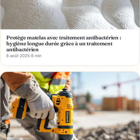
Protège matelas avec traitement antibactérien :
hygiène longue durée grâce à un traitement
antibactérien
8 août 2025
·
8 min
🏡 Maison