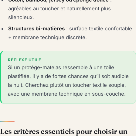
agréables au toucher et naturellement plus
silencieux.
Structures bi-matières
: surface textile confortable
+ membrane technique discrète.
RÉFLEXE UTILE
Si un protège-matelas ressemble à une toile
plastifiée, il y a de fortes chances qu’il soit audible
la nuit. Cherchez plutôt un toucher textile souple,
avec une membrane technique en sous-couche.
Les critères essentiels pour choisir un