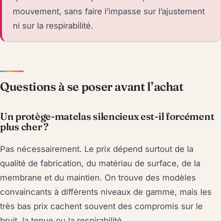
mouvement, sans faire l’impasse sur l’ajustement
ni sur la respirabilité.
Questions à se poser avant l’achat
Un protège-matelas silencieux est-il forcément
plus cher ?
Pas nécessairement. Le prix dépend surtout de la
qualité de fabrication, du matériau de surface, de la
membrane et du maintien. On trouve des modèles
convaincants à différents niveaux de gamme, mais les
très bas prix cachent souvent des compromis sur le
bruit, la tenue ou la respirabilité.