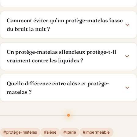
Comment éviter qu’un protège-matelas fasse
du bruit la nuit ?
Un protège-matelas silencieux protège-t-il
vraiment contre les liquides ?
Quelle différence entre alèse et protège-
matelas ?
#protège-matelas
#alèse
#literie
#imperméable