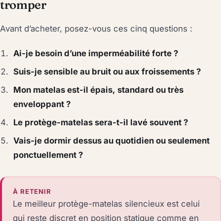
tromper
Avant d’acheter, posez-vous ces cinq questions :
Ai-je besoin d’une imperméabilité forte ?
Suis-je sensible au bruit ou aux froissements ?
Mon matelas est-il épais, standard ou très
enveloppant ?
Le protège-matelas sera-t-il lavé souvent ?
Vais-je dormir dessus au quotidien ou seulement
ponctuellement ?
À RETENIR
Le meilleur protège-matelas silencieux est celui
qui reste discret en position statique comme en