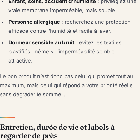
Enfant, soins, accident d’humidité
: privilégiez une
vraie membrane imperméable, mais souple.
Personne allergique
: recherchez une protection
efficace contre l’humidité et facile à laver.
Dormeur sensible au bruit
: évitez les textiles
plastifiés, même si l’imperméabilité semble
attractive.
Le bon produit n’est donc pas celui qui promet tout au
maximum, mais celui qui répond à votre priorité réelle
sans dégrader le sommeil.
Entretien, durée de vie et labels à
regarder de près