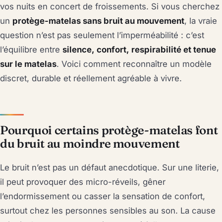
vos nuits en concert de froissements. Si vous cherchez
un
protège-matelas sans bruit au mouvement
, la vraie
question n’est pas seulement l’imperméabilité : c’est
l’équilibre entre
silence, confort, respirabilité et tenue
sur le matelas
. Voici comment reconnaître un modèle
discret, durable et réellement agréable à vivre.
Pourquoi certains protège-matelas font
du bruit au moindre mouvement
Le bruit n’est pas un défaut anecdotique. Sur une literie,
il peut provoquer des micro-réveils, gêner
l’endormissement ou casser la sensation de confort,
surtout chez les personnes sensibles au son. La cause