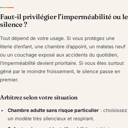
Faut-il privilégier l’imperméabilité ou le
silence ?
Tout dépend de votre usage. Si vous protégez une
literie d’enfant, une chambre d’appoint, un matelas neuf
ou un couchage exposé aux accidents du quotidien,
l’imperméabilité devient prioritaire. Si vous êtes surtout
gêné par le moindre froissement, le silence passe en
premier.
Arbitrez selon votre situation
Chambre adulte sans risque particulier
: choisissez
un modèle très silencieux et respirant.