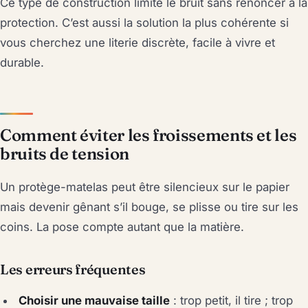
Ce type de construction limite le bruit sans renoncer à la
protection. C’est aussi la solution la plus cohérente si
vous cherchez une literie discrète, facile à vivre et
durable.
Comment éviter les froissements et les
bruits de tension
Un protège-matelas peut être silencieux sur le papier
mais devenir gênant s’il bouge, se plisse ou tire sur les
coins. La pose compte autant que la matière.
Les erreurs fréquentes
Choisir une mauvaise taille
: trop petit, il tire ; trop