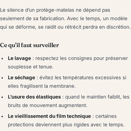
Le silence d’un protège-matelas ne dépend pas
seulement de sa fabrication. Avec le temps, un modèle
qui se déforme, se raidit ou rétrécit perdra en discrétion.
Ce qu’il faut surveiller
Le lavage
: respectez les consignes pour préserver
souplesse et tenue.
Le séchage
: évitez les températures excessives si
elles fragilisent la membrane.
L’usure des élastiques
: quand le maintien faiblit, les
bruits de mouvement augmentent.
Le vieillissement du film technique
: certaines
protections deviennent plus rigides avec le temps.