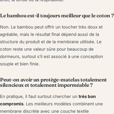
Le bambou est-il toujours meilleur que le coton ?
Non. Le bambou peut offrir un toucher très doux et
agréable, mais le résultat final dépend aussi de la
structure du produit et de la membrane utilisée. Le
coton reste une valeur sûre pour beaucoup de
dormeurs, surtout s’il est associé à une conception
souple et bien finie.
Peut-on avoir un protège-matelas totalement
silencieux et totalement imperméable ?
En pratique, il faut surtout chercher un
très bon
compromis
. Les meilleurs modèles combinent une
membrane discrète avec une couche textile