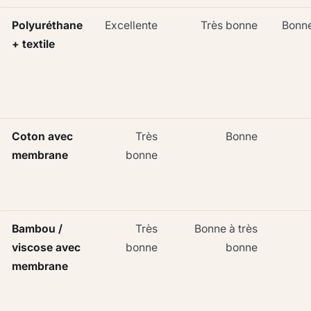
Polyuréthane
Excellente
Très bonne
Bonne
+ textile
Coton avec
Très
Bonne
membrane
bonne
Bambou /
Très
Bonne à très
viscose avec
bonne
bonne
membrane