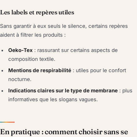
Les labels et repères utiles
Sans garantir à eux seuls le silence, certains repères
aident à filtrer les produits :
Oeko-Tex
: rassurant sur certains aspects de
composition textile.
Mentions de respirabilité
: utiles pour le confort
nocturne.
Indications claires sur le type de membrane
: plus
informatives que les slogans vagues.
En pratique : comment choisir sans se