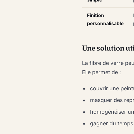
Finition
personnalisable
Une solution ut
La fibre de verre peu
Elle permet de :
couvrir une peint
masquer des repri
homogénéiser un 
gagner du temps 