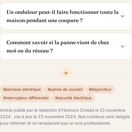
Un onduleur peut-il faire fonctionner toute la
maison pendant une coupure ?
Comment savoir si la panne vient de chez
moi ou du réseau ?
#panneau électrique
#panne de courant
#disjoncteur
#interrupteur différentiel
#sécurité électrique
Article publié par la rédaction d’Horizons Croisés le 23 novembre
2024 , mis à jour le 23 novembre 2024. Nos contenus sont rédigés
pour informer et ne remplacent pas un avis professionnel.