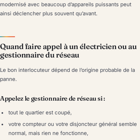
modernisé avec beaucoup d’appareils puissants peut
ainsi déclencher plus souvent qu’avant.
Quand faire appel à un électricien ou au
gestionnaire du réseau
Le bon interlocuteur dépend de l’origine probable de la
panne.
Appelez le gestionnaire de réseau si :
tout le quartier est coupé,
votre compteur ou votre disjoncteur général semble
normal, mais rien ne fonctionne,