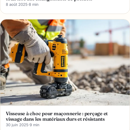
8 août 2025
·
8 min
🏡 Maison
Visseuse à choc pour maçonnerie : perçage et
vissage dans les matériaux durs et résistants
30 juin 2025
·
9 min