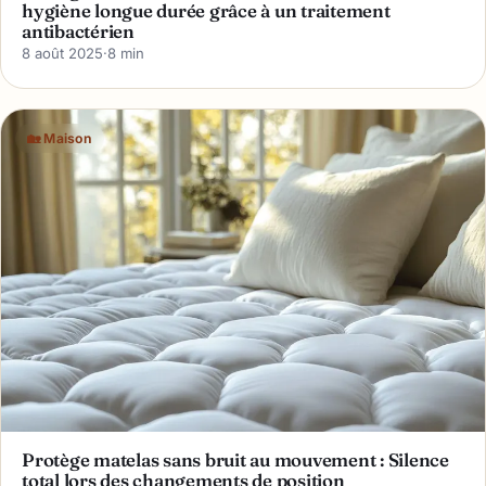
hygiène longue durée grâce à un traitement
antibactérien
8 août 2025
·
8 min
🏡 Maison
Protège matelas sans bruit au mouvement : Silence
total lors des changements de position