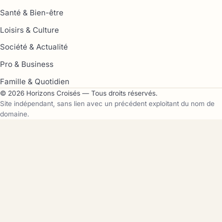
Santé & Bien-être
Loisirs & Culture
Société & Actualité
Pro & Business
Famille & Quotidien
© 2026 Horizons Croisés — Tous droits réservés.
Site indépendant, sans lien avec un précédent exploitant du nom de
domaine.