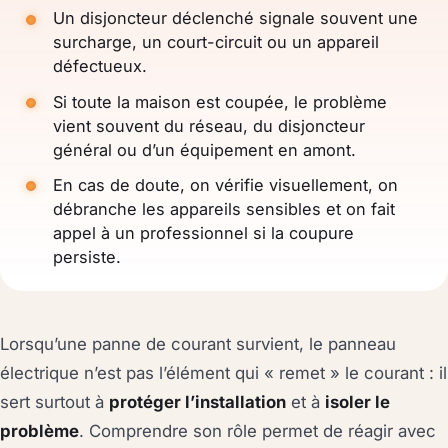
Un disjoncteur déclenché signale souvent une
surcharge, un court-circuit ou un appareil
défectueux.
Si toute la maison est coupée, le problème
vient souvent du réseau, du disjoncteur
général ou d’un équipement en amont.
En cas de doute, on vérifie visuellement, on
débranche les appareils sensibles et on fait
appel à un professionnel si la coupure
persiste.
Lorsqu’une panne de courant survient, le panneau
électrique n’est pas l’élément qui « remet » le courant : il
sert surtout à
protéger l’installation
et à
isoler le
problème
. Comprendre son rôle permet de réagir avec