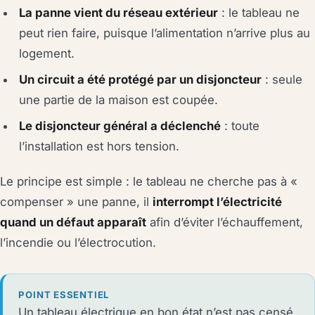
La panne vient du réseau extérieur
: le tableau ne
peut rien faire, puisque l’alimentation n’arrive plus au
logement.
Un circuit a été protégé par un disjoncteur
: seule
une partie de la maison est coupée.
Le disjoncteur général a déclenché
: toute
l’installation est hors tension.
Le principe est simple : le tableau ne cherche pas à «
compenser » une panne, il
interrompt l’électricité
quand un défaut apparaît
afin d’éviter l’échauffement,
l’incendie ou l’électrocution.
POINT ESSENTIEL
Un tableau électrique en bon état n’est pas censé