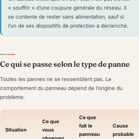
« souffrir » d’une coupure générale du réseau. Il
se contente de rester sans alimentation, sauf si
l’un de ses dispositifs de protection a déclenché.
Ce qui se passe selon le type de panne
Toutes les pannes ne se ressemblent pas. Le
comportement du panneau dépend de l’origine du
problème.
Ce que
Ce que
fait le
Cause
Situation
vous
panneau
probable
observez