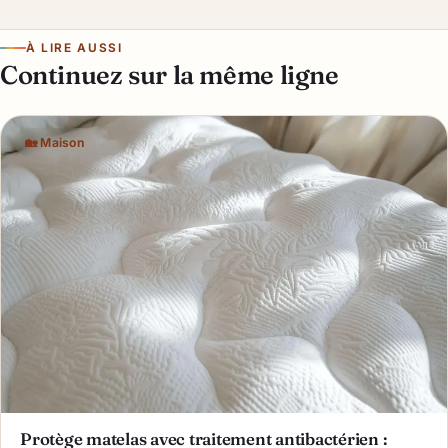
À LIRE AUSSI
Continuez sur la même ligne
🏡 Maison
Protège matelas avec traitement antibactérien :