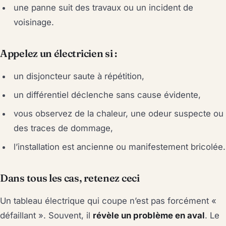
une panne suit des travaux ou un incident de
voisinage.
Appelez un électricien si :
un disjoncteur saute à répétition,
un différentiel déclenche sans cause évidente,
vous observez de la chaleur, une odeur suspecte ou
des traces de dommage,
l’installation est ancienne ou manifestement bricolée.
Dans tous les cas, retenez ceci
Un tableau électrique qui coupe n’est pas forcément «
défaillant ». Souvent, il
révèle un problème en aval
. Le