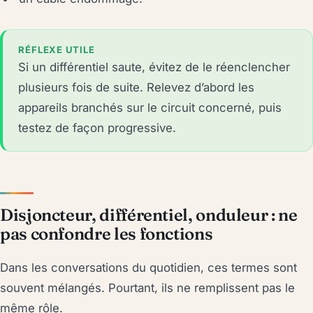
RÉFLEXE UTILE
Si un différentiel saute, évitez de le réenclencher
plusieurs fois de suite. Relevez d’abord les
appareils branchés sur le circuit concerné, puis
testez de façon progressive.
Disjoncteur, différentiel, onduleur : ne
pas confondre les fonctions
Dans les conversations du quotidien, ces termes sont
souvent mélangés. Pourtant, ils ne remplissent pas le
même rôle.