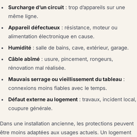
Surcharge d’un circuit
: trop d’appareils sur une
même ligne.
Appareil défectueux
: résistance, moteur ou
alimentation électronique en cause.
Humidité
: salle de bains, cave, extérieur, garage.
Câble abîmé
: usure, pincement, rongeurs,
rénovation mal réalisée.
Mauvais serrage ou vieillissement du tableau
:
connexions moins fiables avec le temps.
Défaut externe au logement
: travaux, incident local,
coupure générale.
Dans une installation ancienne, les protections peuvent
être moins adaptées aux usages actuels. Un logement