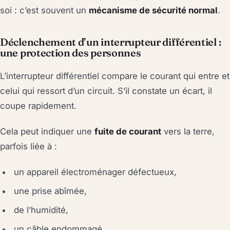
soi : c’est souvent un
mécanisme de sécurité normal
.
Déclenchement d’un interrupteur différentiel :
une protection des personnes
L’interrupteur différentiel compare le courant qui entre et
celui qui ressort d’un circuit. S’il constate un écart, il
coupe rapidement.
Cela peut indiquer une
fuite de courant
vers la terre,
parfois liée à :
un appareil électroménager défectueux,
une prise abîmée,
de l’humidité,
un câble endommagé.