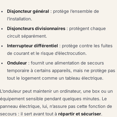
Disjoncteur général
: protège l’ensemble de
l’installation.
Disjoncteurs divisionnaires
: protègent chaque
circuit séparément.
Interrupteur différentiel
: protège contre les fuites
de courant et le risque d’électrocution.
Onduleur
: fournit une alimentation de secours
temporaire à certains appareils, mais ne protège pas
tout le logement comme un tableau électrique.
L’onduleur peut maintenir un ordinateur, une box ou un
équipement sensible pendant quelques minutes. Le
panneau électrique, lui, n’assure pas cette fonction de
secours : il sert avant tout à
répartir et sécuriser
.