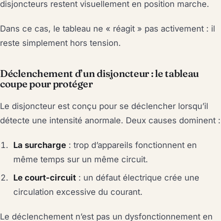
disjoncteurs restent visuellement en position marche.
Dans ce cas, le tableau ne « réagit » pas activement : il
reste simplement hors tension.
Déclenchement d’un disjoncteur : le tableau
coupe pour protéger
Le disjoncteur est conçu pour se déclencher lorsqu’il
détecte une intensité anormale. Deux causes dominent :
La surcharge
: trop d’appareils fonctionnent en
même temps sur un même circuit.
Le court-circuit
: un défaut électrique crée une
circulation excessive du courant.
Le déclenchement n’est pas un dysfonctionnement en