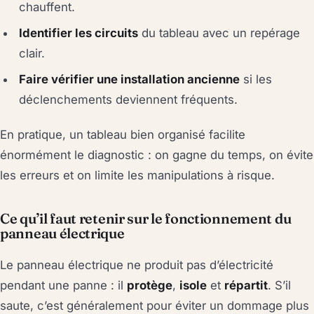
chauffent.
Identifier les circuits
du tableau avec un repérage
clair.
Faire vérifier une installation ancienne
si les
déclenchements deviennent fréquents.
En pratique, un tableau bien organisé facilite
énormément le diagnostic : on gagne du temps, on évite
les erreurs et on limite les manipulations à risque.
Ce qu’il faut retenir sur le fonctionnement du
panneau électrique
Le panneau électrique ne produit pas d’électricité
pendant une panne : il
protège
,
isole
et
répartit
. S’il
saute, c’est généralement pour éviter un dommage plus