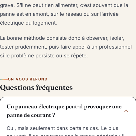
grave. S’il ne peut rien alimenter, c’est souvent que la
panne est en amont, sur le réseau ou sur l’arrivée
électrique du logement.
La bonne méthode consiste donc à observer, isoler,
tester prudemment, puis faire appel à un professionnel
si le problème persiste ou se répète.
ON VOUS RÉPOND
Questions fréquentes
Un panneau électrique peut-il provoquer une
panne de courant ?
Oui, mais seulement dans certains cas. Le plus