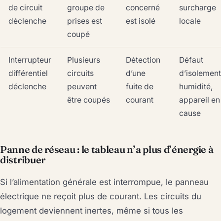
de circuit
groupe de
concerné
surcharge
déclenche
prises est
est isolé
locale
coupé
Interrupteur
Plusieurs
Détection
Défaut
différentiel
circuits
d’une
d’isolement
déclenche
peuvent
fuite de
humidité,
être coupés
courant
appareil en
cause
Panne de réseau : le tableau n’a plus d’énergie à
distribuer
Si l’alimentation générale est interrompue, le panneau
électrique ne reçoit plus de courant. Les circuits du
logement deviennent inertes, même si tous les