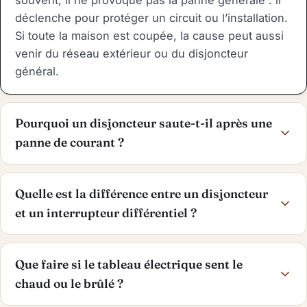
souvent, il ne provoque pas la panne générale : il
déclenche pour protéger un circuit ou l’installation.
Si toute la maison est coupée, la cause peut aussi
venir du réseau extérieur ou du disjoncteur
général.
Pourquoi un disjoncteur saute-t-il après une
panne de courant ?
Quelle est la différence entre un disjoncteur
et un interrupteur différentiel ?
Que faire si le tableau électrique sent le
chaud ou le brûlé ?