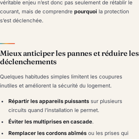
véritable enjeu n’est donc pas seulement de rétablir le
courant, mais de comprendre
pourquoi
la protection
s’est déclenchée.
Mieux anticiper les pannes et réduire les
déclenchements
Quelques habitudes simples limitent les coupures
inutiles et améliorent la sécurité du logement.
Répartir les appareils puissants
sur plusieurs
circuits quand l’installation le permet.
Éviter les multiprises en cascade
.
Remplacer les cordons abîmés
ou les prises qui