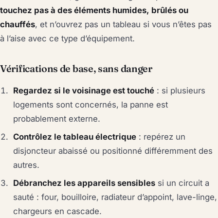
touchez pas à des éléments humides, brûlés ou
chauffés
, et n’ouvrez pas un tableau si vous n’êtes pas
à l’aise avec ce type d’équipement.
Vérifications de base, sans danger
Regardez si le voisinage est touché
: si plusieurs
logements sont concernés, la panne est
probablement externe.
Contrôlez le tableau électrique
: repérez un
disjoncteur abaissé ou positionné différemment des
autres.
Débranchez les appareils sensibles
si un circuit a
sauté : four, bouilloire, radiateur d’appoint, lave-linge,
chargeurs en cascade.