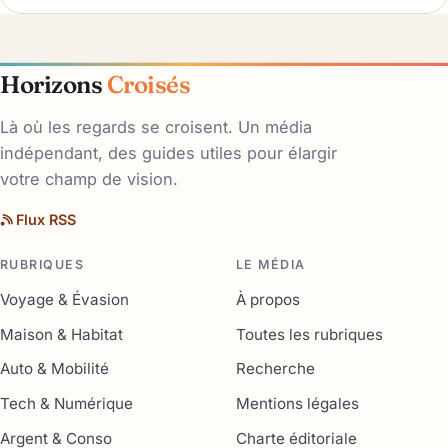
Horizons
Croisés
Là où les regards se croisent. Un média
indépendant, des guides utiles pour élargir
votre champ de vision.
Flux RSS
RUBRIQUES
LE MÉDIA
Voyage & Évasion
À propos
Maison & Habitat
Toutes les rubriques
Auto & Mobilité
Recherche
Tech & Numérique
Mentions légales
Argent & Conso
Charte éditoriale