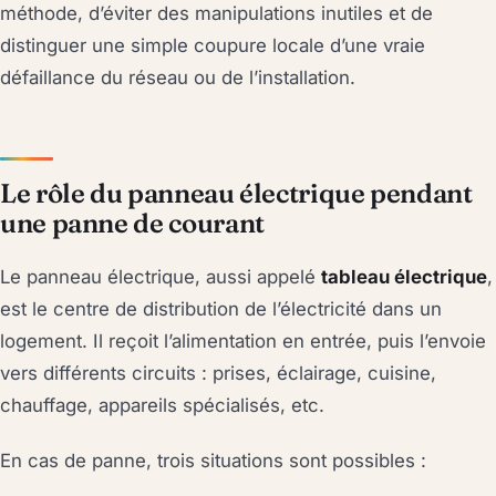
méthode, d’éviter des manipulations inutiles et de
distinguer une simple coupure locale d’une vraie
défaillance du réseau ou de l’installation.
Le rôle du panneau électrique pendant
une panne de courant
Le panneau électrique, aussi appelé
tableau électrique
,
est le centre de distribution de l’électricité dans un
logement. Il reçoit l’alimentation en entrée, puis l’envoie
vers différents circuits : prises, éclairage, cuisine,
chauffage, appareils spécialisés, etc.
En cas de panne, trois situations sont possibles :