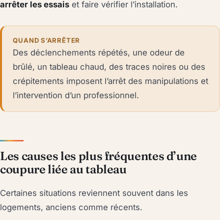
arrêter les essais
et faire vérifier l’installation.
QUAND S’ARRÊTER
Des déclenchements répétés, une odeur de
brûlé, un tableau chaud, des traces noires ou des
crépitements imposent l’arrêt des manipulations et
l’intervention d’un professionnel.
Les causes les plus fréquentes d’une
coupure liée au tableau
Certaines situations reviennent souvent dans les
logements, anciens comme récents.