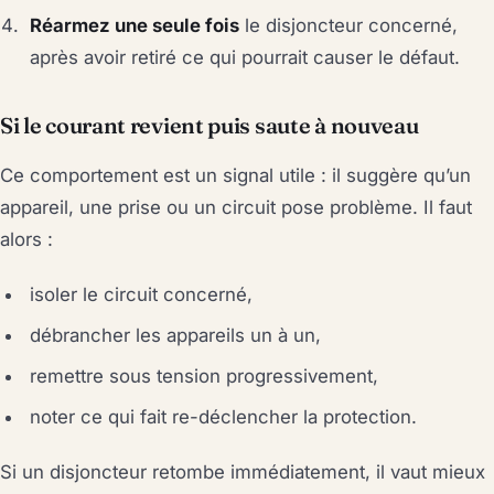
Réarmez une seule fois
le disjoncteur concerné,
après avoir retiré ce qui pourrait causer le défaut.
Si le courant revient puis saute à nouveau
Ce comportement est un signal utile : il suggère qu’un
appareil, une prise ou un circuit pose problème. Il faut
alors :
isoler le circuit concerné,
débrancher les appareils un à un,
remettre sous tension progressivement,
noter ce qui fait re-déclencher la protection.
Si un disjoncteur retombe immédiatement, il vaut mieux