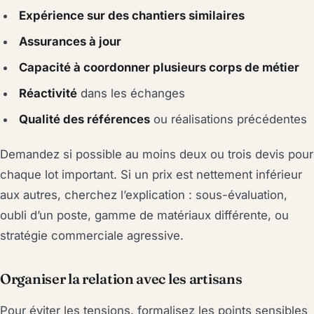
Expérience sur des chantiers similaires
Assurances à jour
Capacité à coordonner plusieurs corps de métier
Réactivité
dans les échanges
Qualité des références
ou réalisations précédentes
Demandez si possible au moins deux ou trois devis pour
chaque lot important. Si un prix est nettement inférieur
aux autres, cherchez l’explication : sous-évaluation,
oubli d’un poste, gamme de matériaux différente, ou
stratégie commerciale agressive.
Organiser la relation avec les artisans
Pour éviter les tensions, formalisez les points sensibles