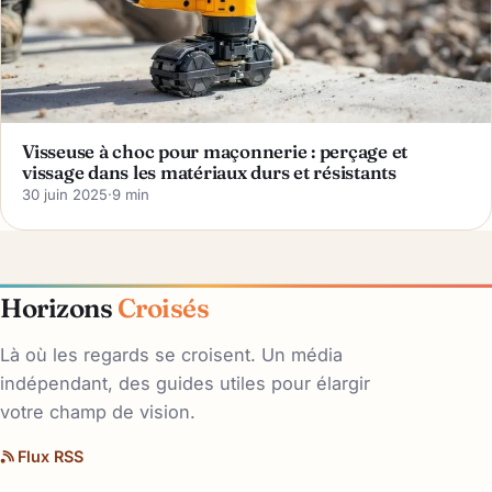
Visseuse à choc pour maçonnerie : perçage et
vissage dans les matériaux durs et résistants
30 juin 2025
·
9 min
Horizons
Croisés
Là où les regards se croisent. Un média
indépendant, des guides utiles pour élargir
votre champ de vision.
Flux RSS