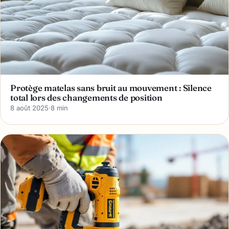
Protège matelas sans bruit au mouvement : Silence
total lors des changements de position
8 août 2025
·
8 min
🏡 Maison