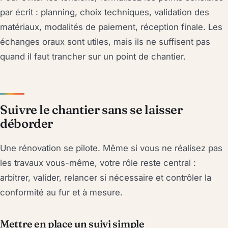
par écrit : planning, choix techniques, validation des
matériaux, modalités de paiement, réception finale. Les
échanges oraux sont utiles, mais ils ne suffisent pas
quand il faut trancher sur un point de chantier.
Suivre le chantier sans se laisser
déborder
Une rénovation se pilote. Même si vous ne réalisez pas
les travaux vous-même, votre rôle reste central :
arbitrer, valider, relancer si nécessaire et contrôler la
conformité au fur et à mesure.
Mettre en place un suivi simple