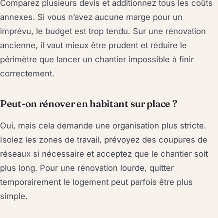
Comparez plusieurs devis et additionnez tous les coûts
annexes. Si vous n’avez aucune marge pour un
imprévu, le budget est trop tendu. Sur une rénovation
ancienne, il vaut mieux être prudent et réduire le
périmètre que lancer un chantier impossible à finir
correctement.
Peut-on rénover en habitant sur place ?
Oui, mais cela demande une organisation plus stricte.
Isolez les zones de travail, prévoyez des coupures de
réseaux si nécessaire et acceptez que le chantier soit
plus long. Pour une rénovation lourde, quitter
temporairement le logement peut parfois être plus
simple.