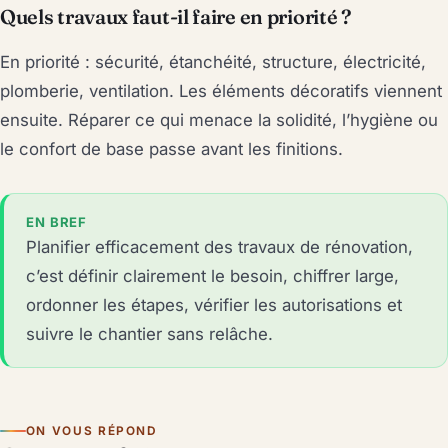
Quels travaux faut-il faire en priorité ?
En priorité : sécurité, étanchéité, structure, électricité,
plomberie, ventilation. Les éléments décoratifs viennent
ensuite. Réparer ce qui menace la solidité, l’hygiène ou
le confort de base passe avant les finitions.
EN BREF
Planifier efficacement des travaux de rénovation,
c’est définir clairement le besoin, chiffrer large,
ordonner les étapes, vérifier les autorisations et
suivre le chantier sans relâche.
ON VOUS RÉPOND