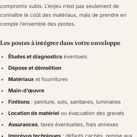
compromis subis. L’enjeu n’est pas seulement de
connaître le coût des matériaux, mais de prendre en
compte l’ensemble des postes.
Les postes à intégrer dans votre enveloppe
Études et diagnostics
éventuels
Dépose et démolition
Matériaux
et fournitures
Main-d’œuvre
Finitions
: peinture, sols, sanitaires, luminaires
Location de matériel
ou évacuation des gravats
Assurances
, taxes éventuelles, frais annexes
Imprévus techniques
: défauts cachés, remise aux