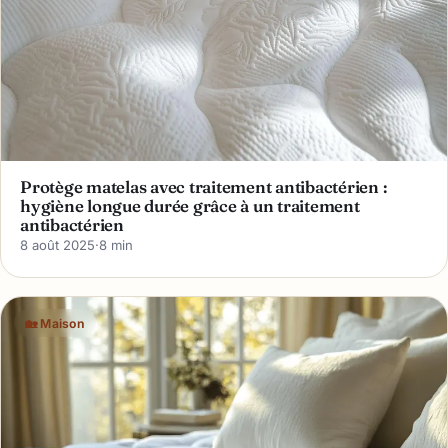
Protège matelas avec traitement antibactérien :
hygiène longue durée grâce à un traitement
antibactérien
8 août 2025
·
8 min
🏡 Maison