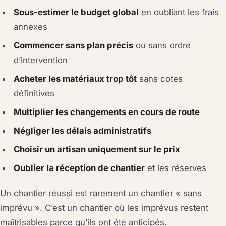
Sous-estimer le budget global
en oubliant les frais
annexes
Commencer sans plan précis
ou sans ordre
d’intervention
Acheter les matériaux trop tôt
sans cotes
définitives
Multiplier les changements en cours de route
Négliger les délais administratifs
Choisir un artisan uniquement sur le prix
Oublier la réception de chantier
et les réserves
Un chantier réussi est rarement un chantier « sans
imprévu ». C’est un chantier où les imprévus restent
maîtrisables parce qu’ils ont été anticipés.