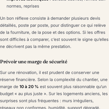
normes, reprises
Un bon réflexe consiste à demander plusieurs devis
détaillés, poste par poste, pour distinguer ce qui relève
de la fourniture, de la pose et des options. Si les offres
sont difficiles à comparer, c’est souvent le signe qu’elles
ne décrivent pas la même prestation.
Prévoir une marge de sécurité
Sur une rénovation, il est prudent de conserver une
réserve financière. Selon la complexité du chantier, une
marge de
10 à 20 %
est souvent plus raisonnable qu’un
budget « au plus juste ». Sur les logements anciens, les
surprises sont plus fréquentes : murs irréguliers,
réseaux non conformes, humidité, support dégradé.