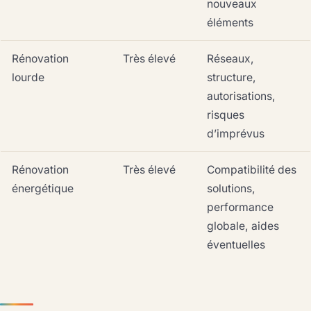
nouveaux
éléments
Rénovation
Très élevé
Réseaux,
lourde
structure,
autorisations,
risques
d’imprévus
Rénovation
Très élevé
Compatibilité des
énergétique
solutions,
performance
globale, aides
éventuelles