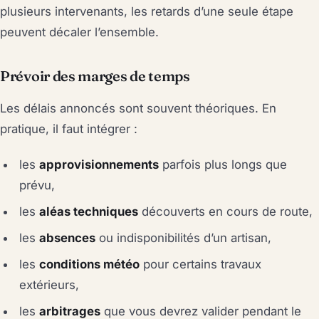
plusieurs intervenants, les retards d’une seule étape
peuvent décaler l’ensemble.
Prévoir des marges de temps
Les délais annoncés sont souvent théoriques. En
pratique, il faut intégrer :
les
approvisionnements
parfois plus longs que
prévu,
les
aléas techniques
découverts en cours de route,
les
absences
ou indisponibilités d’un artisan,
les
conditions météo
pour certains travaux
extérieurs,
les
arbitrages
que vous devrez valider pendant le