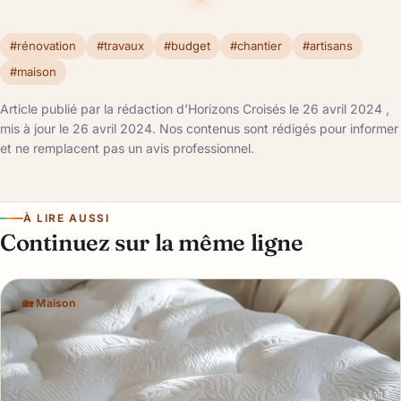
#rénovation
#travaux
#budget
#chantier
#artisans
#maison
Article publié par la rédaction d’Horizons Croisés le 26 avril 2024 ,
mis à jour le 26 avril 2024. Nos contenus sont rédigés pour informer
et ne remplacent pas un avis professionnel.
À LIRE AUSSI
Continuez sur la même ligne
🏡 Maison