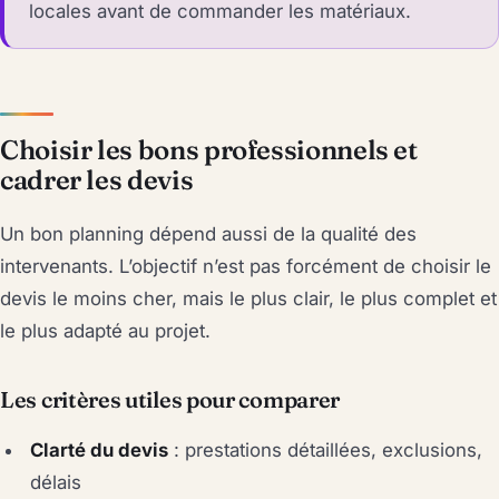
locales avant de commander les matériaux.
Choisir les bons professionnels et
cadrer les devis
Un bon planning dépend aussi de la qualité des
intervenants. L’objectif n’est pas forcément de choisir le
devis le moins cher, mais le plus clair, le plus complet et
le plus adapté au projet.
Les critères utiles pour comparer
Clarté du devis
: prestations détaillées, exclusions,
délais