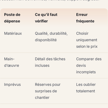
Poste de
Ce qu’il faut
Erreur
dépense
vérifier
fréquente
Matériaux
Qualité, durabilité,
Choisir
disponibilité
uniquement
selon le prix
Main-
Détail des tâches
Comparer des
d’œuvre
incluses
devis
incomplets
Imprévus
Réserves pour
Les oublier
surprises de
totalement
chantier