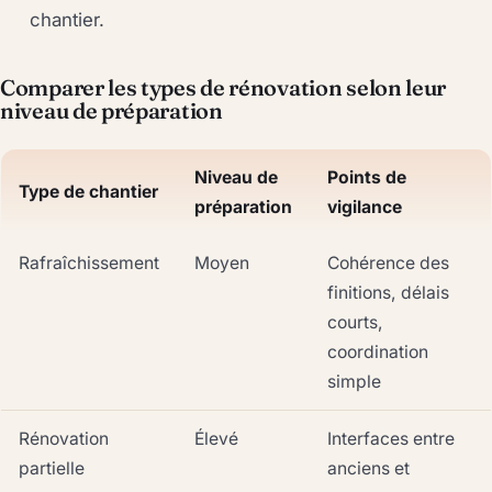
chantier.
Comparer les types de rénovation selon leur
niveau de préparation
Niveau de
Points de
Type de chantier
préparation
vigilance
Rafraîchissement
Moyen
Cohérence des
finitions, délais
courts,
coordination
simple
Rénovation
Élevé
Interfaces entre
partielle
anciens et