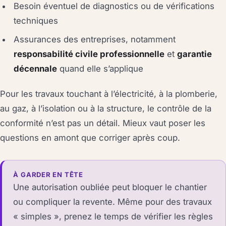
Besoin éventuel de diagnostics ou de vérifications
techniques
Assurances des entreprises, notamment
responsabilité civile professionnelle
et
garantie
décennale
quand elle s’applique
Pour les travaux touchant à l’électricité, à la plomberie,
au gaz, à l’isolation ou à la structure, le contrôle de la
conformité n’est pas un détail. Mieux vaut poser les
questions en amont que corriger après coup.
À GARDER EN TÊTE
Une autorisation oubliée peut bloquer le chantier
ou compliquer la revente. Même pour des travaux
« simples », prenez le temps de vérifier les règles