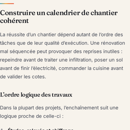
Construire un calendrier de chantier
cohérent
La réussite d’un chantier dépend autant de l’ordre des
tâches que de leur qualité d’exécution. Une rénovation
mal séquencée peut provoquer des reprises inutiles :
repeindre avant de traiter une infiltration, poser un sol
avant de finir l’électricité, commander la cuisine avant
de valider les cotes.
L’ordre logique des travaux
Dans la plupart des projets, l’enchaînement suit une
logique proche de celle-ci :