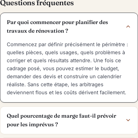
Questions fréquentes
Par quoi commencer pour planifier des
travaux de rénovation ?
Commencez par définir précisément le périmètre :
quelles pièces, quels usages, quels problèmes à
corriger et quels résultats attendre. Une fois ce
cadrage posé, vous pouvez estimer le budget,
demander des devis et construire un calendrier
réaliste. Sans cette étape, les arbitrages
deviennent flous et les coûts dérivent facilement.
Quel pourcentage de marge faut-il prévoir
pour les imprévus ?