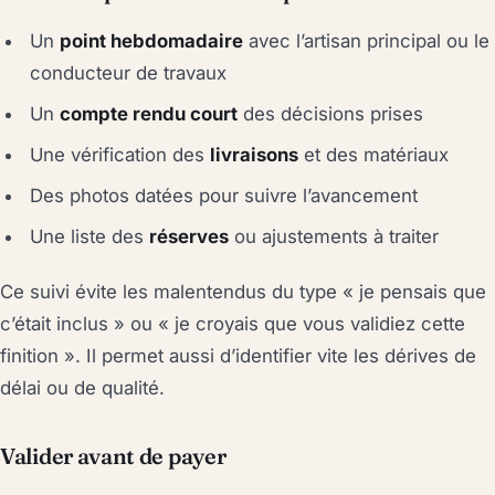
Un
point hebdomadaire
avec l’artisan principal ou le
conducteur de travaux
Un
compte rendu court
des décisions prises
Une vérification des
livraisons
et des matériaux
Des photos datées pour suivre l’avancement
Une liste des
réserves
ou ajustements à traiter
Ce suivi évite les malentendus du type « je pensais que
c’était inclus » ou « je croyais que vous validiez cette
finition ». Il permet aussi d’identifier vite les dérives de
délai ou de qualité.
Valider avant de payer