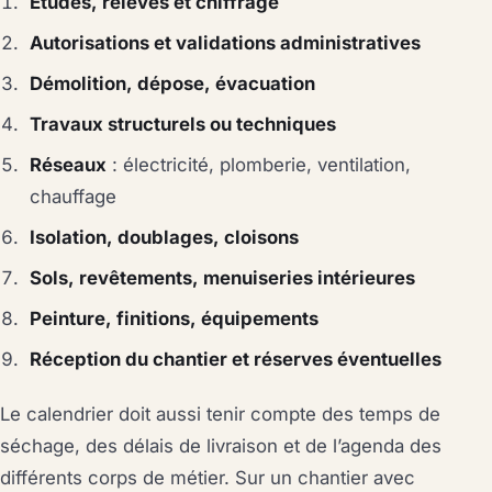
Études, relevés et chiffrage
Autorisations et validations administratives
Démolition, dépose, évacuation
Travaux structurels ou techniques
Réseaux
: électricité, plomberie, ventilation,
chauffage
Isolation, doublages, cloisons
Sols, revêtements, menuiseries intérieures
Peinture, finitions, équipements
Réception du chantier et réserves éventuelles
Le calendrier doit aussi tenir compte des temps de
séchage, des délais de livraison et de l’agenda des
différents corps de métier. Sur un chantier avec