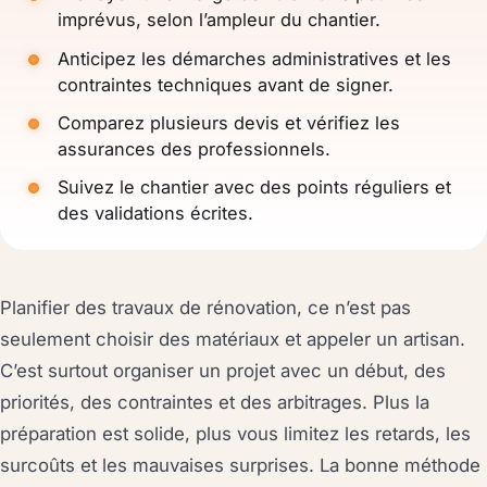
imprévus, selon l’ampleur du chantier.
Anticipez les démarches administratives et les
contraintes techniques avant de signer.
Comparez plusieurs devis et vérifiez les
assurances des professionnels.
Suivez le chantier avec des points réguliers et
des validations écrites.
Planifier des travaux de rénovation, ce n’est pas
seulement choisir des matériaux et appeler un artisan.
C’est surtout organiser un projet avec un début, des
priorités, des contraintes et des arbitrages. Plus la
préparation est solide, plus vous limitez les retards, les
surcoûts et les mauvaises surprises. La bonne méthode