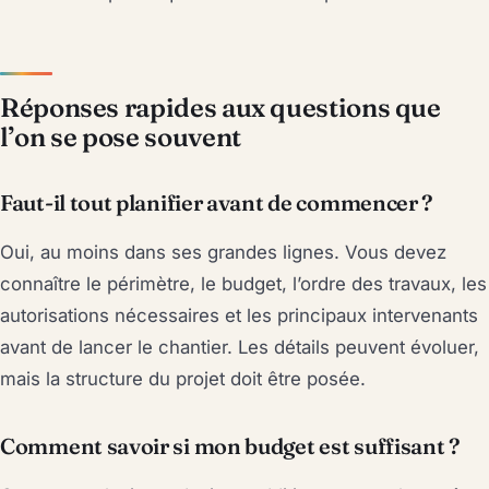
Réponses rapides aux questions que
l’on se pose souvent
Faut-il tout planifier avant de commencer ?
Oui, au moins dans ses grandes lignes. Vous devez
connaître le périmètre, le budget, l’ordre des travaux, les
autorisations nécessaires et les principaux intervenants
avant de lancer le chantier. Les détails peuvent évoluer,
mais la structure du projet doit être posée.
Comment savoir si mon budget est suffisant ?