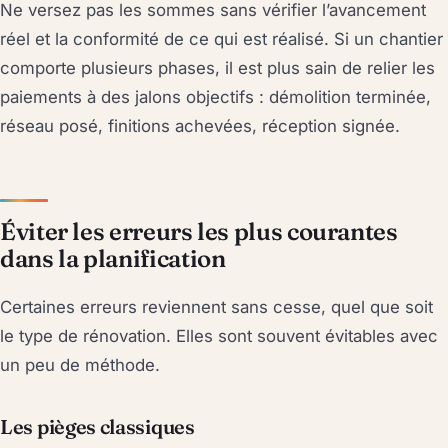
Ne versez pas les sommes sans vérifier l’avancement
réel et la conformité de ce qui est réalisé. Si un chantier
comporte plusieurs phases, il est plus sain de relier les
paiements à des jalons objectifs : démolition terminée,
réseau posé, finitions achevées, réception signée.
Éviter les erreurs les plus courantes
dans la planification
Certaines erreurs reviennent sans cesse, quel que soit
le type de rénovation. Elles sont souvent évitables avec
un peu de méthode.
Les pièges classiques