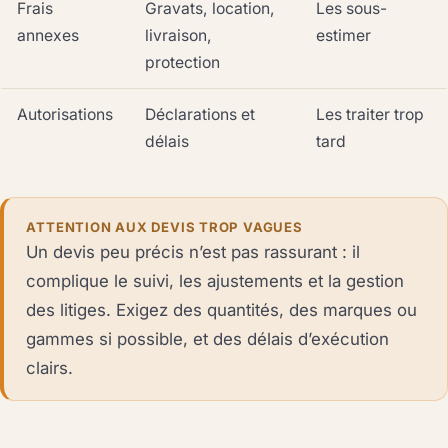
Frais
Gravats, location,
Les sous-
annexes
livraison,
estimer
protection
Autorisations
Déclarations et
Les traiter trop
délais
tard
ATTENTION AUX DEVIS TROP VAGUES
Un devis peu précis n’est pas rassurant : il
complique le suivi, les ajustements et la gestion
des litiges. Exigez des quantités, des marques ou
gammes si possible, et des délais d’exécution
clairs.