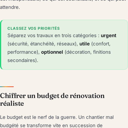
attendre.
CLASSEZ VOS PRIORITÉS
Séparez vos travaux en trois catégories :
urgent
(sécurité, étanchéité, réseaux),
utile
(confort,
performance),
optionnel
(décoration, finitions
secondaires).
Chiffrer un budget de rénovation
réaliste
Le budget est le nerf de la guerre. Un chantier mal
budgété se transforme vite en succession de