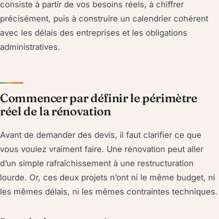
consiste à partir de vos besoins réels, à chiffrer
précisément, puis à construire un calendrier cohérent
avec les délais des entreprises et les obligations
administratives.
Commencer par définir le périmètre
réel de la rénovation
Avant de demander des devis, il faut clarifier ce que
vous voulez vraiment faire. Une rénovation peut aller
d’un simple rafraîchissement à une restructuration
lourde. Or, ces deux projets n’ont ni le même budget, ni
les mêmes délais, ni les mêmes contraintes techniques.