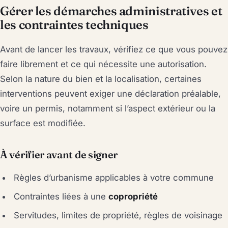
Gérer les démarches administratives et
les contraintes techniques
Avant de lancer les travaux, vérifiez ce que vous pouvez
faire librement et ce qui nécessite une autorisation.
Selon la nature du bien et la localisation, certaines
interventions peuvent exiger une déclaration préalable,
voire un permis, notamment si l’aspect extérieur ou la
surface est modifiée.
À vérifier avant de signer
Règles d’urbanisme applicables à votre commune
Contraintes liées à une
copropriété
Servitudes, limites de propriété, règles de voisinage