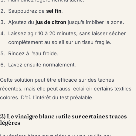
Saupoudrez de
sel fin
.
Ajoutez du
jus de citron
jusqu’à imbiber la zone.
Laissez agir 10 à 20 minutes, sans laisser sécher
complètement au soleil sur un tissu fragile.
Rincez à l’eau froide.
Lavez ensuite normalement.
Cette solution peut être efficace sur des taches
récentes, mais elle peut aussi éclaircir certains textiles
colorés. D’où l’intérêt du test préalable.
2) Le vinaigre blanc : utile sur certaines traces
légères