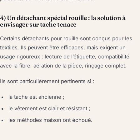
4) Un détachant spécial rouille : la solution à
envisager sur tache tenace
Certains détachants pour rouille sont conçus pour les
textiles. Ils peuvent être efficaces, mais exigent un
usage rigoureux : lecture de l’étiquette, compatibilité
avec la fibre, aération de la pièce, rinçage complet.
Ils sont particulièrement pertinents si :
la tache est ancienne ;
le vêtement est clair et résistant ;
les méthodes maison ont échoué.