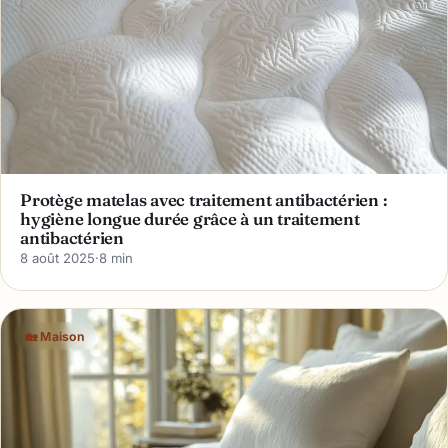
Protège matelas avec traitement antibactérien :
hygiène longue durée grâce à un traitement
antibactérien
8 août 2025
·
8 min
🏡 Maison