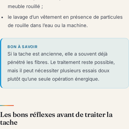
meuble rouillé ;
le lavage d’un vêtement en présence de particules
de rouille dans l’eau ou la machine.
BON À SAVOIR
Si la tache est ancienne, elle a souvent déjà
pénétré les fibres. Le traitement reste possible,
mais il peut nécessiter plusieurs essais doux
plutôt qu’une seule opération énergique.
Les bons réflexes avant de traiter la
tache