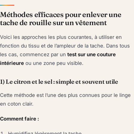
Méthodes efficaces pour enlever une
tache de rouille sur un vêtement
Voici les approches les plus courantes, à utiliser en
fonction du tissu et de l’ampleur de la tache. Dans tous
les cas, commencez par un
test sur une couture
intérieure
ou une zone peu visible.
1) Le citron et le sel : simple et souvent utile
Cette méthode est l’une des plus connues pour le linge
en coton clair.
Comment faire :
Humidifiez légèrement la tache.