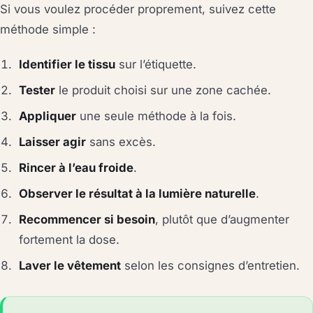
Si vous voulez procéder proprement, suivez cette
méthode simple :
Identifier le tissu
sur l’étiquette.
Tester
le produit choisi sur une zone cachée.
Appliquer
une seule méthode à la fois.
Laisser agir
sans excès.
Rincer à l’eau froide
.
Observer le résultat à la lumière naturelle
.
Recommencer si besoin
, plutôt que d’augmenter
fortement la dose.
Laver le vêtement
selon les consignes d’entretien.