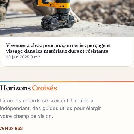
Visseuse à choc pour maçonnerie : perçage et
vissage dans les matériaux durs et résistants
30 juin 2025
·
9 min
Horizons
Croisés
Là où les regards se croisent. Un média
indépendant, des guides utiles pour élargir
votre champ de vision.
Flux RSS