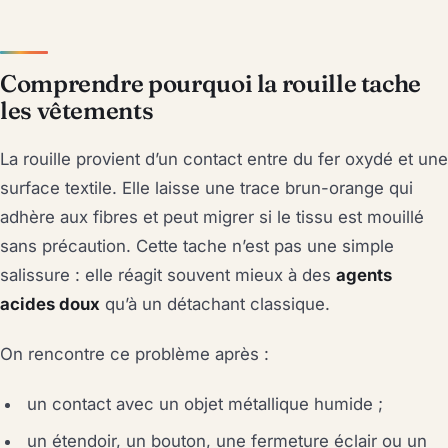
Comprendre pourquoi la rouille tache
les vêtements
La rouille provient d’un contact entre du fer oxydé et une
surface textile. Elle laisse une trace brun-orange qui
adhère aux fibres et peut migrer si le tissu est mouillé
sans précaution. Cette tache n’est pas une simple
salissure : elle réagit souvent mieux à des
agents
acides doux
qu’à un détachant classique.
On rencontre ce problème après :
un contact avec un objet métallique humide ;
un étendoir, un bouton, une fermeture éclair ou un