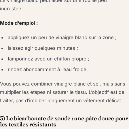
Le vinaigre blanc peut aider sur une rouille peu
incrustée.
Mode d’emploi :
appliquez un peu de vinaigre blanc sur la zone ;
laissez agir quelques minutes ;
tamponnez avec un chiffon propre ;
rincez abondamment à l’eau froide.
Vous pouvez combiner vinaigre blanc et sel, mais sans
multiplier les étapes ni saturer le tissu. L’objectif est de
traiter, pas d’imbiber longuement un vêtement délicat.
3) Le bicarbonate de soude : une pâte douce pour
les textiles résistants