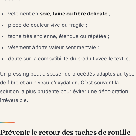
vêtement en
soie, laine ou fibre délicate
;
pièce de couleur vive ou fragile ;
tache très ancienne, étendue ou répétée ;
vêtement à forte valeur sentimentale ;
doute sur la compatibilité du produit avec le textile.
Un pressing peut disposer de procédés adaptés au type
de fibre et au niveau d’oxydation. C’est souvent la
solution la plus prudente pour éviter une décoloration
irréversible.
Prévenir le retour des taches de rouille