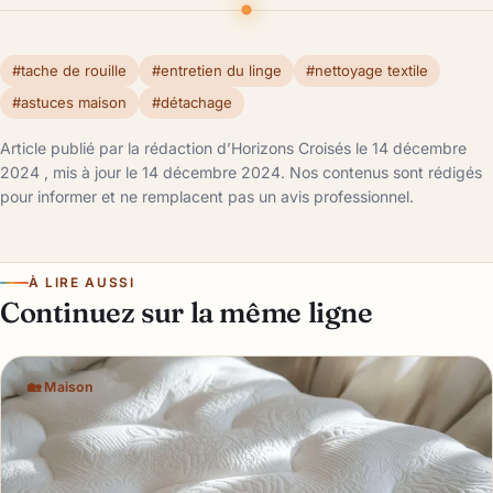
#tache de rouille
#entretien du linge
#nettoyage textile
#astuces maison
#détachage
Article publié par la rédaction d’Horizons Croisés le 14 décembre
2024 , mis à jour le 14 décembre 2024. Nos contenus sont rédigés
pour informer et ne remplacent pas un avis professionnel.
À LIRE AUSSI
Continuez sur la même ligne
🏡 Maison