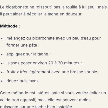
Le bicarbonate ne “dissout” pas la rouille à lui seul, mais
il peut aider à décoller la tache en douceur.
Méthode :
mélangez du bicarbonate avec un peu d’eau pour
former une pâte ;
appliquez sur la tache ;
laissez poser environ 20 à 30 minutes ;
frottez très légèrement avec une brosse souple ;
rincez puis lavez.
Cette méthode est intéressante si vous voulez éviter un
acide trop agressif, mais elle est souvent moins
puissante sur une tache bien installée.