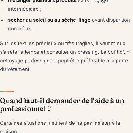
mélanger plusieurs produits
sans rinçage
intermédiaire ;
sécher au soleil ou au sèche-linge
avant disparition
complète.
Sur les textiles précieux ou très fragiles, il vaut mieux
s’arrêter à temps et consulter un pressing. Le coût d’un
nettoyage professionnel peut être préférable à la perte
du vêtement.
Quand faut-il demander de l’aide à un
professionnel ?
Certaines situations justifient de ne pas insister à la
maison :