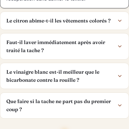
Le citron abîme-t-il les vêtements colorés ?
Faut-il laver immédiatement après avoir
traité la tache ?
Le vinaigre blanc est-il meilleur que le
bicarbonate contre la rouille ?
Que faire si la tache ne part pas du premier
coup ?