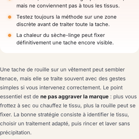
mais ne conviennent pas à tous les tissus.
Testez toujours la méthode sur une zone
discrète avant de traiter toute la tache.
La chaleur du sèche-linge peut fixer
définitivement une tache encore visible.
Une tache de rouille sur un vêtement peut sembler
tenace, mais elle se traite souvent avec des gestes
simples si vous intervenez correctement. Le point
essentiel est de
ne pas aggraver la marque
: plus vous
frottez à sec ou chauffez le tissu, plus la rouille peut se
fixer. La bonne stratégie consiste à identifier le tissu,
choisir un traitement adapté, puis rincer et laver sans
précipitation.