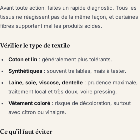
Avant toute action, faites un rapide diagnostic. Tous les
tissus ne réagissent pas de la même façon, et certaines
fibres supportent mal les produits acides.
Vérifier le type de textile
Coton et lin
: généralement plus tolérants.
Synthétiques
: souvent traitables, mais à tester.
Laine, soie, viscose, dentelle
: prudence maximale,
traitement local et très doux, voire pressing.
Vêtement coloré
: risque de décoloration, surtout
avec citron ou vinaigre.
Ce qu’il faut éviter