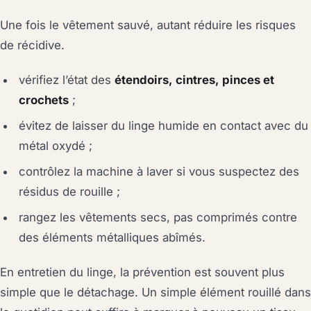
Une fois le vêtement sauvé, autant réduire les risques
de récidive.
vérifiez l’état des
étendoirs, cintres, pinces et
crochets
;
évitez de laisser du linge humide en contact avec du
métal oxydé ;
contrôlez la machine à laver si vous suspectez des
résidus de rouille ;
rangez les vêtements secs, pas comprimés contre
des éléments métalliques abîmés.
En entretien du linge, la prévention est souvent plus
simple que le détachage. Un simple élément rouillé dans