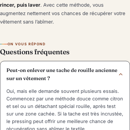
rincer, puis laver
. Avec cette méthode, vous
augmentez nettement vos chances de récupérer votre
vêtement sans l’abîmer.
ON VOUS RÉPOND
Questions fréquentes
Peut-on enlever une tache de rouille ancienne
sur un vêtement ?
Oui, mais elle demande souvent plusieurs essais.
Commencez par une méthode douce comme citron
et sel ou un détachant spécial rouille, après test
sur une zone cachée. Si la tache est très incrustée,
le pressing peut offrir une meilleure chance de
récupération sans abîmer le textile.