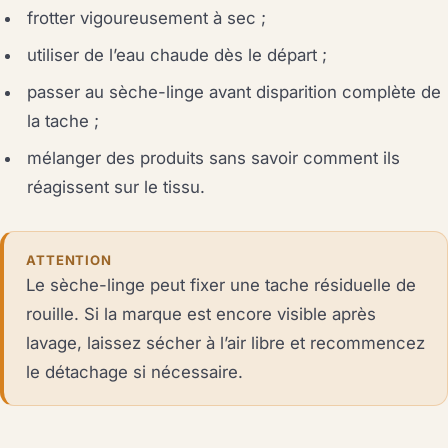
frotter vigoureusement à sec ;
utiliser de l’eau chaude dès le départ ;
passer au sèche-linge avant disparition complète de
la tache ;
mélanger des produits sans savoir comment ils
réagissent sur le tissu.
ATTENTION
Le sèche-linge peut fixer une tache résiduelle de
rouille. Si la marque est encore visible après
lavage, laissez sécher à l’air libre et recommencez
le détachage si nécessaire.