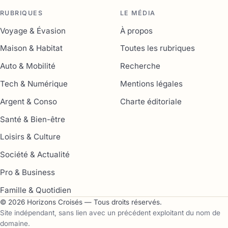
RUBRIQUES
LE MÉDIA
Voyage & Évasion
À propos
Maison & Habitat
Toutes les rubriques
Auto & Mobilité
Recherche
Tech & Numérique
Mentions légales
Argent & Conso
Charte éditoriale
Santé & Bien-être
Loisirs & Culture
Société & Actualité
Pro & Business
Famille & Quotidien
© 2026 Horizons Croisés — Tous droits réservés.
Site indépendant, sans lien avec un précédent exploitant du nom de
domaine.