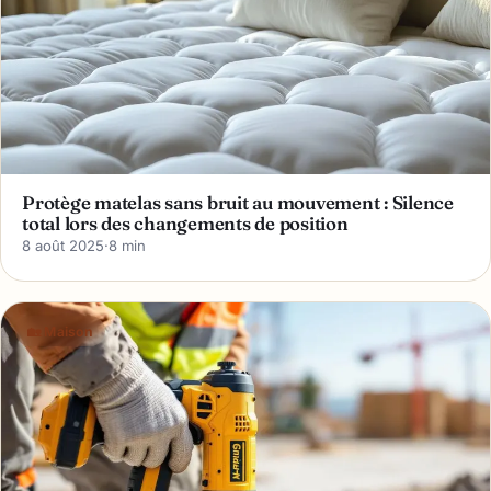
Protège matelas sans bruit au mouvement : Silence
total lors des changements de position
8 août 2025
·
8 min
🏡 Maison