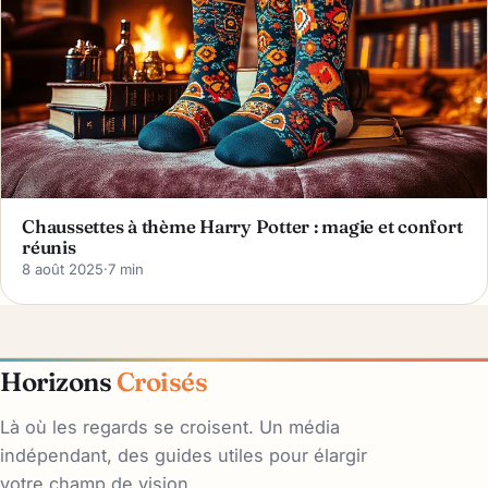
Chaussettes à thème Harry Potter : magie et confort
réunis
8 août 2025
·
7 min
Horizons
Croisés
Là où les regards se croisent. Un média
indépendant, des guides utiles pour élargir
votre champ de vision.