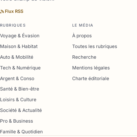
Flux RSS
RUBRIQUES
LE MÉDIA
Voyage & Évasion
À propos
Maison & Habitat
Toutes les rubriques
Auto & Mobilité
Recherche
Tech & Numérique
Mentions légales
Argent & Conso
Charte éditoriale
Santé & Bien-être
Loisirs & Culture
Société & Actualité
Pro & Business
Famille & Quotidien