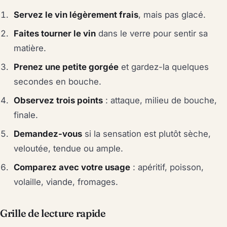
Servez le vin légèrement frais
, mais pas glacé.
Faites tourner le vin
dans le verre pour sentir sa
matière.
Prenez une petite gorgée
et gardez-la quelques
secondes en bouche.
Observez trois points
: attaque, milieu de bouche,
finale.
Demandez-vous
si la sensation est plutôt sèche,
veloutée, tendue ou ample.
Comparez avec votre usage
: apéritif, poisson,
volaille, viande, fromages.
Grille de lecture rapide