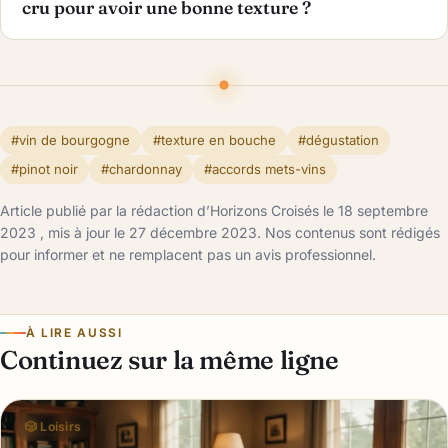
cru pour avoir une bonne texture ?
#vin de bourgogne
#texture en bouche
#dégustation
#pinot noir
#chardonnay
#accords mets-vins
Article publié par la rédaction d’Horizons Croisés le 18 septembre
2023 , mis à jour le 27 décembre 2023. Nos contenus sont rédigés
pour informer et ne remplacent pas un avis professionnel.
À LIRE AUSSI
Continuez sur la même ligne
🎲 Loisirs