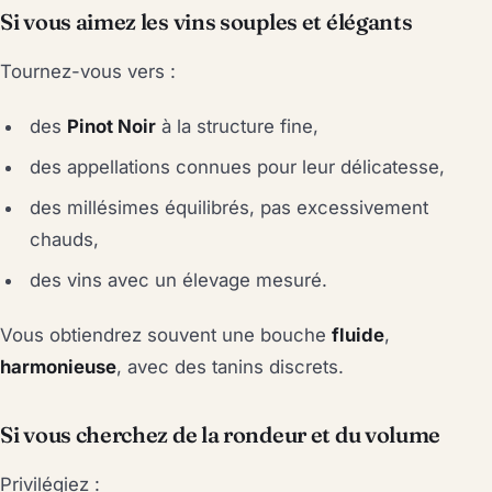
Si vous aimez les vins souples et élégants
Tournez-vous vers :
des
Pinot Noir
à la structure fine,
des appellations connues pour leur délicatesse,
des millésimes équilibrés, pas excessivement
chauds,
des vins avec un élevage mesuré.
Vous obtiendrez souvent une bouche
fluide
,
harmonieuse
, avec des tanins discrets.
Si vous cherchez de la rondeur et du volume
Privilégiez :