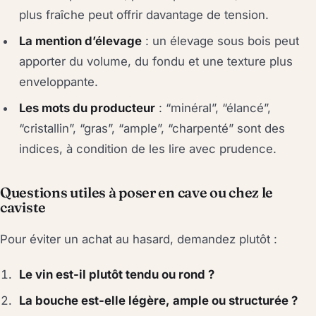
plus fraîche peut offrir davantage de tension.
La mention d’élevage
: un élevage sous bois peut
apporter du volume, du fondu et une texture plus
enveloppante.
Les mots du producteur
: “minéral”, “élancé”,
“cristallin”, “gras”, “ample”, “charpenté” sont des
indices, à condition de les lire avec prudence.
Questions utiles à poser en cave ou chez le
caviste
Pour éviter un achat au hasard, demandez plutôt :
Le vin est-il plutôt tendu ou rond ?
La bouche est-elle légère, ample ou structurée ?