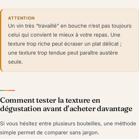
ATTENTION
Un vin très “travaillé” en bouche n’est pas toujours
celui qui convient le mieux à votre repas. Une
texture trop riche peut écraser un plat délicat ;
une texture trop tendue peut paraître austère
seule.
Comment tester la texture en
dégustation avant d’acheter davantage
Si vous hésitez entre plusieurs bouteilles, une méthode
simple permet de comparer sans jargon.