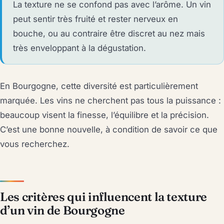
La texture ne se confond pas avec l’arôme. Un vin
peut sentir très fruité et rester nerveux en
bouche, ou au contraire être discret au nez mais
très enveloppant à la dégustation.
En Bourgogne, cette diversité est particulièrement
marquée. Les vins ne cherchent pas tous la puissance :
beaucoup visent la finesse, l’équilibre et la précision.
C’est une bonne nouvelle, à condition de savoir ce que
vous recherchez.
Les critères qui influencent la texture
d’un vin de Bourgogne