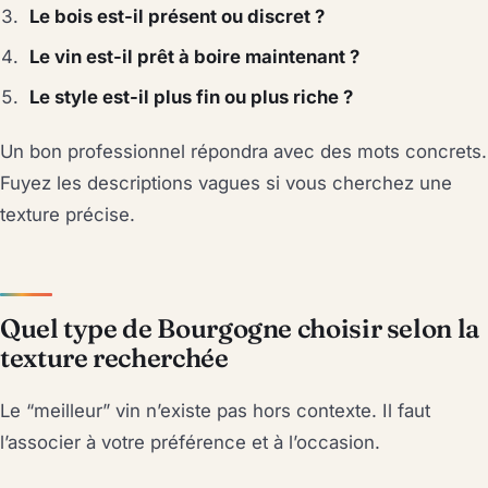
Le bois est-il présent ou discret ?
Le vin est-il prêt à boire maintenant ?
Le style est-il plus fin ou plus riche ?
Un bon professionnel répondra avec des mots concrets.
Fuyez les descriptions vagues si vous cherchez une
texture précise.
Quel type de Bourgogne choisir selon la
texture recherchée
Le “meilleur” vin n’existe pas hors contexte. Il faut
l’associer à votre préférence et à l’occasion.