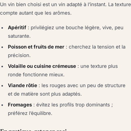
Un vin bien choisi est un vin adapté à l’instant. La texture
compte autant que les arômes.
Apéritif
: privilégiez une bouche légère, vive, peu
saturante.
Poisson et fruits de mer
: cherchez la tension et la
précision.
Volaille ou cuisine crémeuse
: une texture plus
ronde fonctionne mieux.
Viande rôtie
: les rouges avec un peu de structure
et de matière sont plus adaptés.
Fromages
: évitez les profils trop dominants ;
préférez l’équilibre.