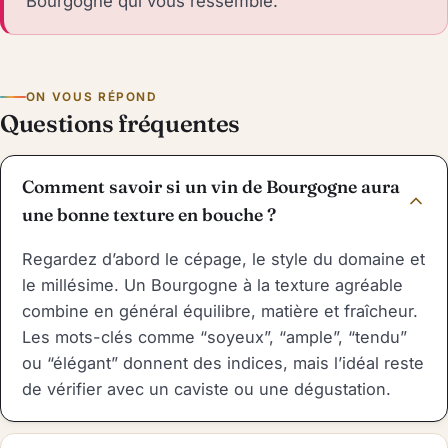
Bourgogne qui vous ressemble.
ON VOUS RÉPOND
Questions fréquentes
Comment savoir si un vin de Bourgogne aura
une bonne texture en bouche ?
Regardez d’abord le cépage, le style du domaine et
le millésime. Un Bourgogne à la texture agréable
combine en général équilibre, matière et fraîcheur.
Les mots-clés comme “soyeux”, “ample”, “tendu”
ou “élégant” donnent des indices, mais l’idéal reste
de vérifier avec un caviste ou une dégustation.