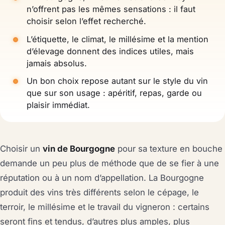
n’offrent pas les mêmes sensations : il faut
choisir selon l’effet recherché.
L’étiquette, le climat, le millésime et la mention
d’élevage donnent des indices utiles, mais
jamais absolus.
Un bon choix repose autant sur le style du vin
que sur son usage : apéritif, repas, garde ou
plaisir immédiat.
Choisir un
vin de Bourgogne
pour sa texture en bouche
demande un peu plus de méthode que de se fier à une
réputation ou à un nom d’appellation. La Bourgogne
produit des vins très différents selon le cépage, le
terroir, le millésime et le travail du vigneron : certains
seront fins et tendus, d’autres plus amples, plus