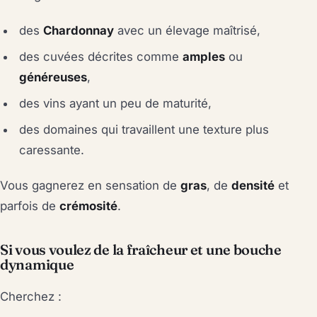
des
Chardonnay
avec un élevage maîtrisé,
des cuvées décrites comme
amples
ou
généreuses
,
des vins ayant un peu de maturité,
des domaines qui travaillent une texture plus
caressante.
Vous gagnerez en sensation de
gras
, de
densité
et
parfois de
crémosité
.
Si vous voulez de la fraîcheur et une bouche
dynamique
Cherchez :