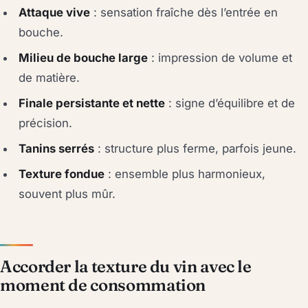
Attaque vive
: sensation fraîche dès l’entrée en
bouche.
Milieu de bouche large
: impression de volume et
de matière.
Finale persistante et nette
: signe d’équilibre et de
précision.
Tanins serrés
: structure plus ferme, parfois jeune.
Texture fondue
: ensemble plus harmonieux,
souvent plus mûr.
Accorder la texture du vin avec le
moment de consommation