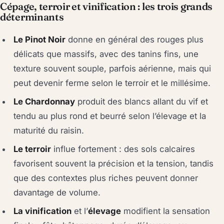
Cépage, terroir et vinification : les trois grands
déterminants
Le Pinot Noir
donne en général des rouges plus
délicats que massifs, avec des tanins fins, une
texture souvent souple, parfois aérienne, mais qui
peut devenir ferme selon le terroir et le millésime.
Le Chardonnay
produit des blancs allant du vif et
tendu au plus rond et beurré selon l’élevage et la
maturité du raisin.
Le terroir
influe fortement : des sols calcaires
favorisent souvent la précision et la tension, tandis
que des contextes plus riches peuvent donner
davantage de volume.
La vinification
et l’
élevage
modifient la sensation