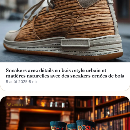
Sneakers avec détails en bois : style urbain et
matières naturelles avec des sneakers ornées de bois
8 août 2025
·
8 min
🎲 Loisirs