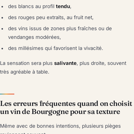
des blancs au profil
tendu
,
des rouges peu extraits, au fruit net,
des vins issus de zones plus fraîches ou de
vendanges modérées,
des millésimes qui favorisent la vivacité.
La sensation sera plus
salivante
, plus droite, souvent
très agréable à table.
Les erreurs fréquentes quand on choisit
un vin de Bourgogne pour sa texture
Même avec de bonnes intentions, plusieurs pièges