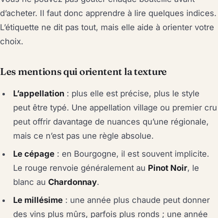
d’acheter. Il faut donc apprendre à lire quelques indices.
L’étiquette ne dit pas tout, mais elle aide à orienter votre
choix.
Les mentions qui orientent la texture
L’appellation
: plus elle est précise, plus le style
peut être typé. Une appellation village ou premier cru
peut offrir davantage de nuances qu’une régionale,
mais ce n’est pas une règle absolue.
Le cépage
: en Bourgogne, il est souvent implicite.
Le rouge renvoie généralement au
Pinot Noir
, le
blanc au
Chardonnay
.
Le millésime
: une année plus chaude peut donner
des vins plus mûrs, parfois plus ronds ; une année