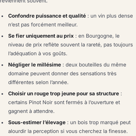
reviennent souvent.
Confondre puissance et qualité
: un vin plus dense
n’est pas forcément meilleur.
Se fier uniquement au prix
: en Bourgogne, le
niveau de prix reflète souvent la rareté, pas toujours
l’adéquation à vos goûts.
Négliger le millésime
: deux bouteilles du même
domaine peuvent donner des sensations très
différentes selon l’année.
Choisir un rouge trop jeune pour sa structure
:
certains Pinot Noir sont fermés à l’ouverture et
gagnent à attendre.
Sous-estimer l’élevage
: un bois trop marqué peut
alourdir la perception si vous cherchez la finesse.