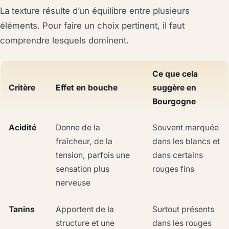
La texture résulte d’un équilibre entre plusieurs
éléments. Pour faire un choix pertinent, il faut
comprendre lesquels dominent.
Ce que cela
Critère
Effet en bouche
suggère en
Bourgogne
Acidité
Donne de la
Souvent marquée
fraîcheur, de la
dans les blancs et
tension, parfois une
dans certains
sensation plus
rouges fins
nerveuse
Tanins
Apportent de la
Surtout présents
structure et une
dans les rouges