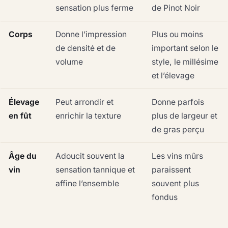
sensation plus ferme
de Pinot Noir
Corps
Donne l’impression
Plus ou moins
de densité et de
important selon le
volume
style, le millésime
et l’élevage
Élevage
Peut arrondir et
Donne parfois
en fût
enrichir la texture
plus de largeur et
de gras perçu
Âge du
Adoucit souvent la
Les vins mûrs
vin
sensation tannique et
paraissent
affine l’ensemble
souvent plus
fondus