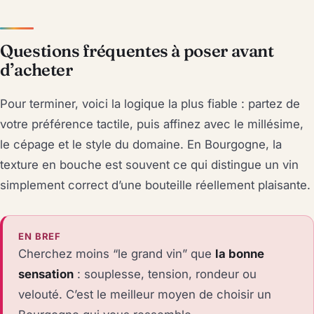
Questions fréquentes à poser avant
d’acheter
Pour terminer, voici la logique la plus fiable : partez de
votre préférence tactile, puis affinez avec le millésime,
le cépage et le style du domaine. En Bourgogne, la
texture en bouche est souvent ce qui distingue un vin
simplement correct d’une bouteille réellement plaisante.
EN BREF
Cherchez moins “le grand vin” que
la bonne
sensation
: souplesse, tension, rondeur ou
velouté. C’est le meilleur moyen de choisir un