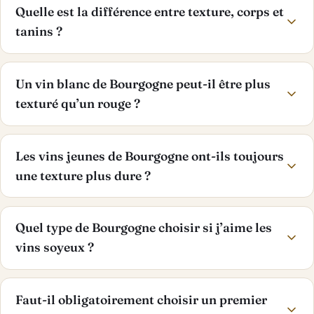
Quelle est la différence entre texture, corps et
tanins ?
Un vin blanc de Bourgogne peut-il être plus
texturé qu’un rouge ?
Les vins jeunes de Bourgogne ont-ils toujours
une texture plus dure ?
Quel type de Bourgogne choisir si j’aime les
vins soyeux ?
Faut-il obligatoirement choisir un premier