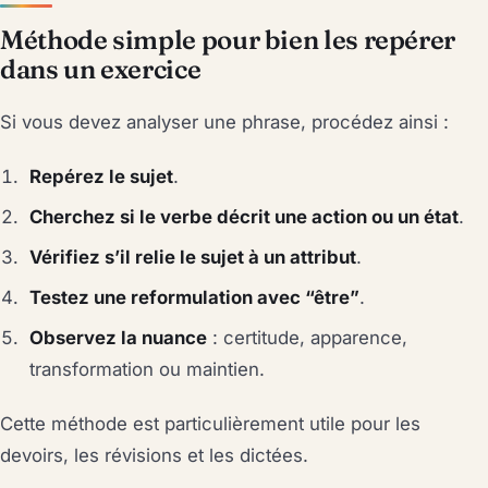
Méthode simple pour bien les repérer
dans un exercice
Si vous devez analyser une phrase, procédez ainsi :
Repérez le sujet
.
Cherchez si le verbe décrit une action ou un état
.
Vérifiez s’il relie le sujet à un attribut
.
Testez une reformulation avec “être”
.
Observez la nuance
: certitude, apparence,
transformation ou maintien.
Cette méthode est particulièrement utile pour les
devoirs, les révisions et les dictées.