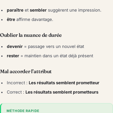
paraître
et
sembler
suggèrent une impression.
être
affirme davantage.
Oublier la nuance de durée
devenir
= passage vers un nouvel état
rester
= maintien dans un état déjà présent
Mal accorder l’attribut
Incorrect :
Les résultats semblent prometteur
Correct :
Les résultats semblent prometteurs
MÉTHODE RAPIDE