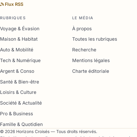
Flux RSS
RUBRIQUES
LE MÉDIA
Voyage & Évasion
À propos
Maison & Habitat
Toutes les rubriques
Auto & Mobilité
Recherche
Tech & Numérique
Mentions légales
Argent & Conso
Charte éditoriale
Santé & Bien-être
Loisirs & Culture
Société & Actualité
Pro & Business
Famille & Quotidien
© 2026 Horizons Croisés — Tous droits réservés.