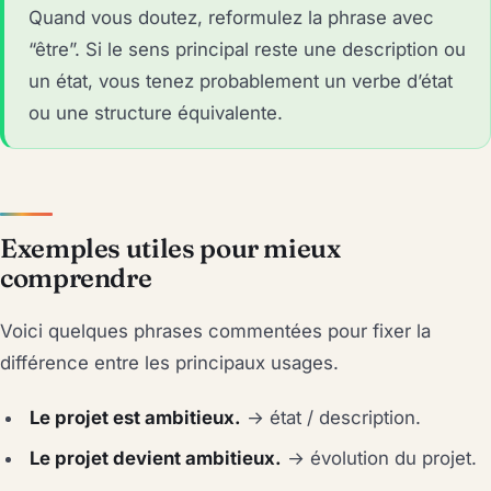
Quand vous doutez, reformulez la phrase avec
“être”. Si le sens principal reste une description ou
un état, vous tenez probablement un verbe d’état
ou une structure équivalente.
Exemples utiles pour mieux
comprendre
Voici quelques phrases commentées pour fixer la
différence entre les principaux usages.
Le projet est ambitieux.
→ état / description.
Le projet devient ambitieux.
→ évolution du projet.