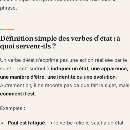
phrase.
Définition simple des verbes d’état : à
quoi servent-ils ?
Un verbe d’état n’exprime pas une action réalisée par le
sujet ; il sert surtout à
indiquer un état, une apparence,
une manière d’être, une identité ou une évolution
.
Autrement dit, il ne raconte pas ce que fait le sujet, mais
comment il est
.
Exemples :
Paul est fatigué.
→ le verbe relie le sujet à un état.