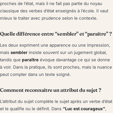
proches de l’état, mais il ne fait pas partie du noyau
classique des verbes d’état enseignés à l’école. Il vaut
mieux le traiter avec prudence selon le contexte.
Quelle différence entre “sembler” et “paraître” ?
Les deux expriment une apparence ou une impression,
mais
sembler
insiste souvent sur un jugement global,
tandis que
paraître
évoque davantage ce qui se donne
à voir. Dans la pratique, ils sont proches, mais la nuance
peut compter dans un texte soigné.
Comment reconnaître un attribut du sujet ?
L’attribut du sujet complète le sujet après un verbe d’état
et le qualifie ou le définit. Dans
“Luc est courageux”
,