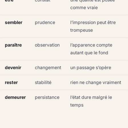
comme vraie
sembler
prudence
l’impression peut être
trompeuse
paraître
observation
l’apparence compte
autant que le fond
devenir
changement
un passage s’opère
rester
stabilité
rien ne change vraiment
demeurer
persistance
l’état dure malgré le
temps