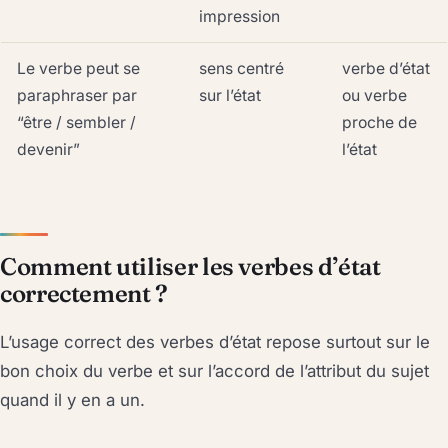
impression
Le verbe peut se
sens centré
verbe d’état
paraphraser par
sur l’état
ou verbe
“être / sembler /
proche de
devenir”
l’état
Comment utiliser les verbes d’état
correctement ?
L’usage correct des verbes d’état repose surtout sur le
bon choix du verbe et sur l’accord de l’attribut du sujet
quand il y en a un.