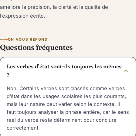
améliore la précision, la clarté et la qualité de
l’expression écrite.
ON VOUS RÉPOND
Questions fréquentes
Les verbes d’état sont-ils toujours les mêmes
?
Non. Certains verbes sont classés comme verbes
d’état dans les usages scolaires les plus courants,
mais leur nature peut varier selon le contexte. Il
faut toujours analyser la phrase entière, car le sens
réel du verbe reste déterminant pour conclure
correctement.