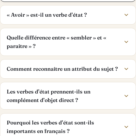
« Avoir » est-il un verbe d’état ?
Quelle différence entre « sembler » et «
paraître » ?
Comment reconnaître un attribut du sujet ?
Les verbes d’état prennent-ils un
complément d’objet direct ?
Pourquoi les verbes d’état sont-ils
importants en français ?