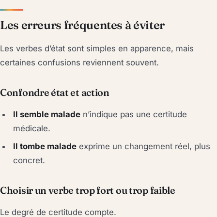
Les erreurs fréquentes à éviter
Les verbes d’état sont simples en apparence, mais
certaines confusions reviennent souvent.
Confondre état et action
Il semble malade
n’indique pas une certitude
médicale.
Il tombe malade
exprime un changement réel, plus
concret.
Choisir un verbe trop fort ou trop faible
Le degré de certitude compte.