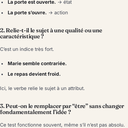
La porte est ouverte.
→ état
La porte s’ouvre.
→ action
2. Relie-t-il le sujet à une qualité ou une
caractéristique ?
C’est un indice très fort.
Marie semble contrariée.
Le repas devient froid.
Ici, le verbe relie le sujet à un attribut.
3. Peut-on le remplacer par “être” sans changer
fondamentalement l’idée ?
Ce test fonctionne souvent, même s’il n’est pas absolu.