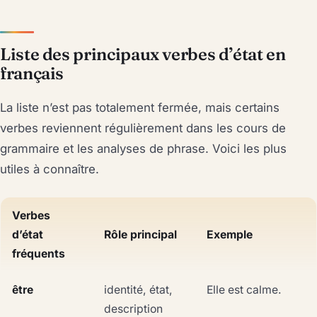
Liste des principaux verbes d’état en
français
La liste n’est pas totalement fermée, mais certains
verbes reviennent régulièrement dans les cours de
grammaire et les analyses de phrase. Voici les plus
utiles à connaître.
Verbes
d’état
Rôle principal
Exemple
fréquents
être
identité, état,
Elle est calme.
description