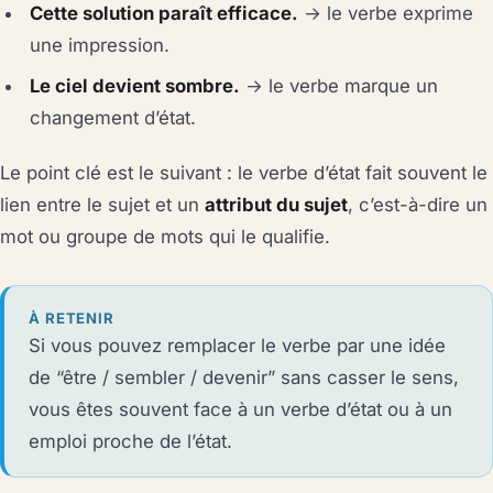
Cette solution paraît efficace.
→ le verbe exprime
une impression.
Le ciel devient sombre.
→ le verbe marque un
changement d’état.
Le point clé est le suivant : le verbe d’état fait souvent le
lien entre le sujet et un
attribut du sujet
, c’est-à-dire un
mot ou groupe de mots qui le qualifie.
À RETENIR
Si vous pouvez remplacer le verbe par une idée
de “être / sembler / devenir” sans casser le sens,
vous êtes souvent face à un verbe d’état ou à un
emploi proche de l’état.