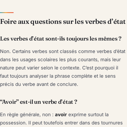
Foire aux questions sur les verbes d’état
Les verbes d’état sont-ils toujours les mêmes ?
Non. Certains verbes sont classés comme verbes d’état
dans les usages scolaires les plus courants, mais leur
nature peut varier selon le contexte. C’est pourquoi il
faut toujours analyser la phrase complète et le sens
précis du verbe avant de conclure.
“Avoir” est-il un verbe d’état ?
En règle générale, non :
avoir
exprime surtout la
possession. Il peut toutefois entrer dans des tournures