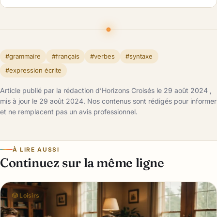
#grammaire
#français
#verbes
#syntaxe
#expression écrite
Article publié par la rédaction d’Horizons Croisés le 29 août 2024 ,
mis à jour le 29 août 2024. Nos contenus sont rédigés pour informer
et ne remplacent pas un avis professionnel.
À LIRE AUSSI
Continuez sur la même ligne
🎲 Loisirs