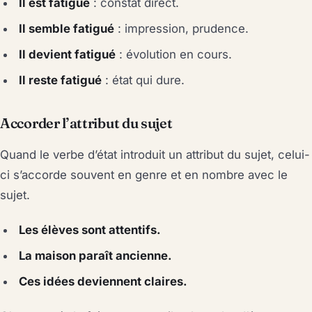
Il est fatigué
: constat direct.
Il semble fatigué
: impression, prudence.
Il devient fatigué
: évolution en cours.
Il reste fatigué
: état qui dure.
Accorder l’attribut du sujet
Quand le verbe d’état introduit un attribut du sujet, celui-
ci s’accorde souvent en genre et en nombre avec le
sujet.
Les élèves sont attentifs.
La maison paraît ancienne.
Ces idées deviennent claires.