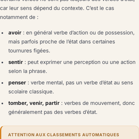
car leur sens dépend du contexte. C’est le cas
notamment de :
avoir
: en général verbe d’action ou de possession,
mais parfois proche de l’état dans certaines
tournures figées.
sentir
: peut exprimer une perception ou une action
selon la phrase.
penser
: verbe mental, pas un verbe d’état au sens
scolaire classique.
tomber, venir, partir
: verbes de mouvement, donc
généralement pas des verbes d’état.
ATTENTION AUX CLASSEMENTS AUTOMATIQUES