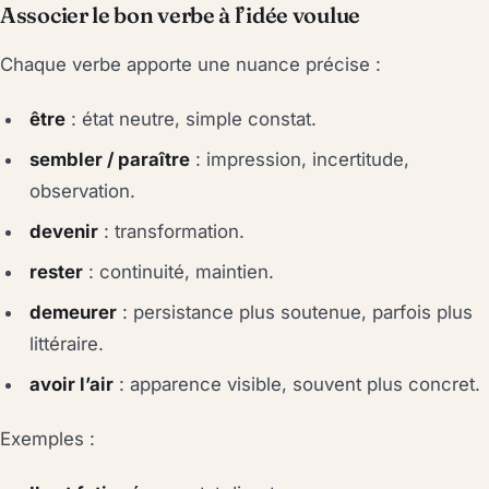
Associer le bon verbe à l’idée voulue
Chaque verbe apporte une nuance précise :
être
: état neutre, simple constat.
sembler / paraître
: impression, incertitude,
observation.
devenir
: transformation.
rester
: continuité, maintien.
demeurer
: persistance plus soutenue, parfois plus
littéraire.
avoir l’air
: apparence visible, souvent plus concret.
Exemples :