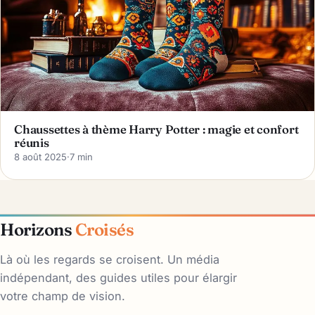
Chaussettes à thème Harry Potter : magie et confort
réunis
8 août 2025
·
7 min
Horizons
Croisés
Là où les regards se croisent. Un média
indépendant, des guides utiles pour élargir
votre champ de vision.