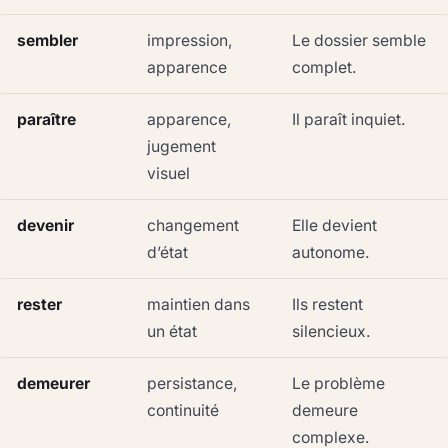
sembler
impression,
Le dossier semble
apparence
complet.
paraître
apparence,
Il paraît inquiet.
jugement
visuel
devenir
changement
Elle devient
d’état
autonome.
rester
maintien dans
Ils restent
un état
silencieux.
demeurer
persistance,
Le problème
continuité
demeure
complexe.