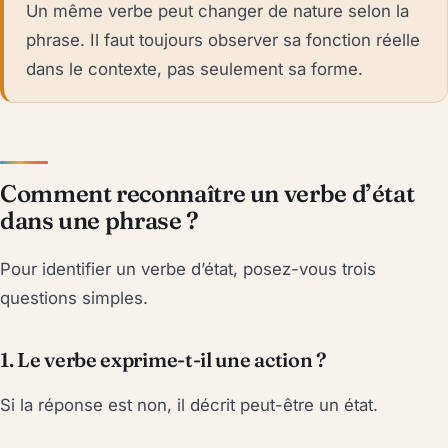
Un même verbe peut changer de nature selon la
phrase. Il faut toujours observer sa fonction réelle
dans le contexte, pas seulement sa forme.
Comment reconnaître un verbe d’état
dans une phrase ?
Pour identifier un verbe d’état, posez-vous trois
questions simples.
1. Le verbe exprime-t-il une action ?
Si la réponse est non, il décrit peut-être un état.