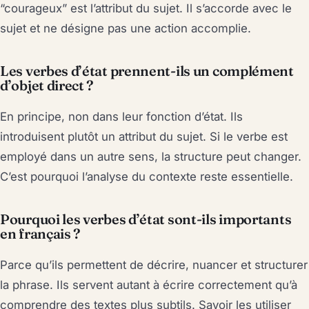
“courageux” est l’attribut du sujet. Il s’accorde avec le
sujet et ne désigne pas une action accomplie.
Les verbes d’état prennent-ils un complément
d’objet direct ?
En principe, non dans leur fonction d’état. Ils
introduisent plutôt un attribut du sujet. Si le verbe est
employé dans un autre sens, la structure peut changer.
C’est pourquoi l’analyse du contexte reste essentielle.
Pourquoi les verbes d’état sont-ils importants
en français ?
Parce qu’ils permettent de décrire, nuancer et structurer
la phrase. Ils servent autant à écrire correctement qu’à
comprendre des textes plus subtils. Savoir les utiliser