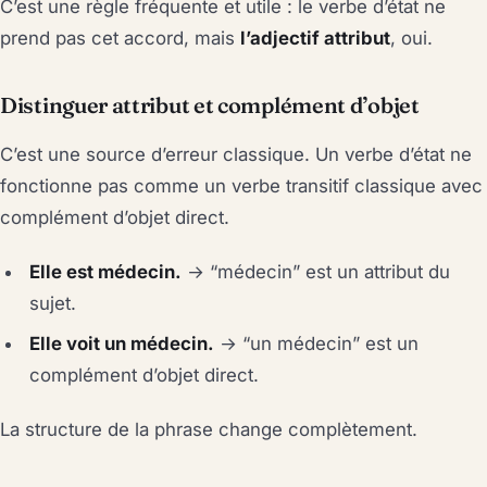
C’est une règle fréquente et utile : le verbe d’état ne
prend pas cet accord, mais
l’adjectif attribut
, oui.
Distinguer attribut et complément d’objet
C’est une source d’erreur classique. Un verbe d’état ne
fonctionne pas comme un verbe transitif classique avec
complément d’objet direct.
Elle est médecin.
→ “médecin” est un attribut du
sujet.
Elle voit un médecin.
→ “un médecin” est un
complément d’objet direct.
La structure de la phrase change complètement.