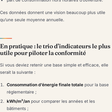
part de consommation hors horaires d’ouverture.
Ces données donnent une vision beaucoup plus utile
qu’une seule moyenne annuelle.
En pratique : le trio d’indicateurs le plus
utile pour piloter la conformité
Si vous deviez retenir une base simple et efficace, elle
serait la suivante :
Consommation d’énergie finale totale
pour la base
réglementaire ;
kWh/m²/an
pour comparer les années et les
bâtiments ;