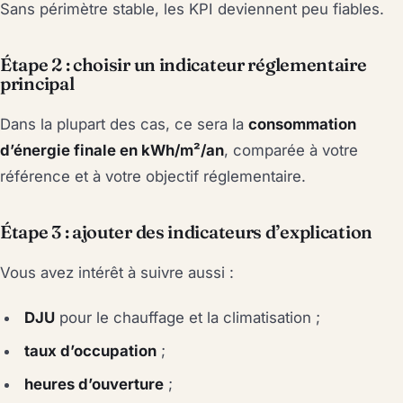
Sans périmètre stable, les KPI deviennent peu fiables.
Étape 2 : choisir un indicateur réglementaire
principal
Dans la plupart des cas, ce sera la
consommation
d’énergie finale en kWh/m²/an
, comparée à votre
référence et à votre objectif réglementaire.
Étape 3 : ajouter des indicateurs d’explication
Vous avez intérêt à suivre aussi :
DJU
pour le chauffage et la climatisation ;
taux d’occupation
;
heures d’ouverture
;