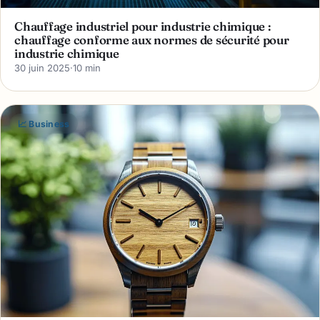
Chauffage industriel pour industrie chimique :
chauffage conforme aux normes de sécurité pour
industrie chimique
30 juin 2025
·
10 min
📈 Business