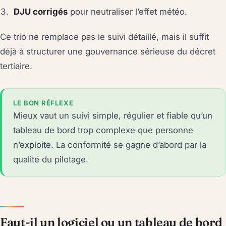
DJU corrigés
pour neutraliser l’effet météo.
Ce trio ne remplace pas le suivi détaillé, mais il suffit
déjà à structurer une gouvernance sérieuse du décret
tertiaire.
LE BON RÉFLEXE
Mieux vaut un suivi simple, régulier et fiable qu’un
tableau de bord trop complexe que personne
n’exploite. La conformité se gagne d’abord par la
qualité du pilotage.
Faut-il un logiciel ou un tableau de bord