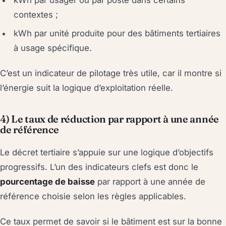
kWh par usager ou par poste dans certains
contextes ;
kWh par unité produite pour des bâtiments tertiaires
à usage spécifique.
C’est un indicateur de pilotage très utile, car il montre si
l’énergie suit la logique d’exploitation réelle.
4) Le taux de réduction par rapport à une année
de référence
Le décret tertiaire s’appuie sur une logique d’objectifs
progressifs. L’un des indicateurs clefs est donc le
pourcentage de baisse
par rapport à une année de
référence choisie selon les règles applicables.
Ce taux permet de savoir si le bâtiment est sur la bonne