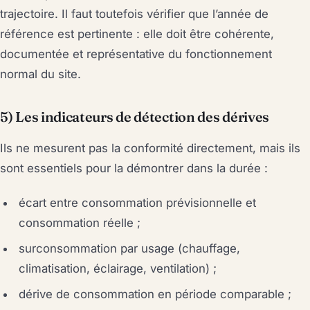
trajectoire. Il faut toutefois vérifier que l’année de
référence est pertinente : elle doit être cohérente,
documentée et représentative du fonctionnement
normal du site.
5) Les indicateurs de détection des dérives
Ils ne mesurent pas la conformité directement, mais ils
sont essentiels pour la démontrer dans la durée :
écart entre consommation prévisionnelle et
consommation réelle ;
surconsommation par usage (chauffage,
climatisation, éclairage, ventilation) ;
dérive de consommation en période comparable ;