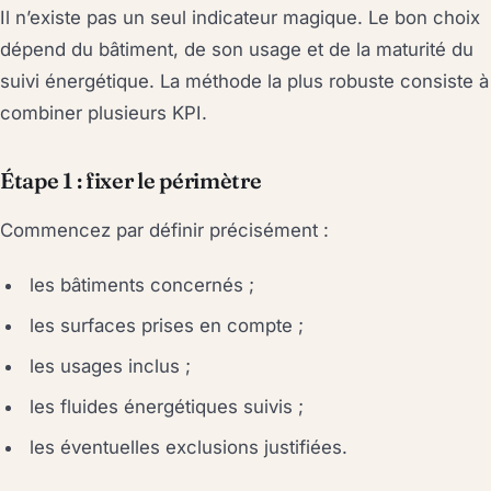
Il n’existe pas un seul indicateur magique. Le bon choix
dépend du bâtiment, de son usage et de la maturité du
suivi énergétique. La méthode la plus robuste consiste à
combiner plusieurs KPI.
Étape 1 : fixer le périmètre
Commencez par définir précisément :
les bâtiments concernés ;
les surfaces prises en compte ;
les usages inclus ;
les fluides énergétiques suivis ;
les éventuelles exclusions justifiées.