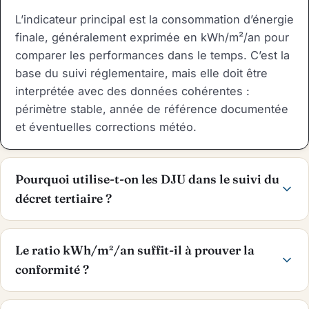
L’indicateur principal est la consommation d’énergie
finale, généralement exprimée en kWh/m²/an pour
comparer les performances dans le temps. C’est la
base du suivi réglementaire, mais elle doit être
interprétée avec des données cohérentes :
périmètre stable, année de référence documentée
et éventuelles corrections météo.
Pourquoi utilise-t-on les DJU dans le suivi du
décret tertiaire ?
Le ratio kWh/m²/an suffit-il à prouver la
conformité ?