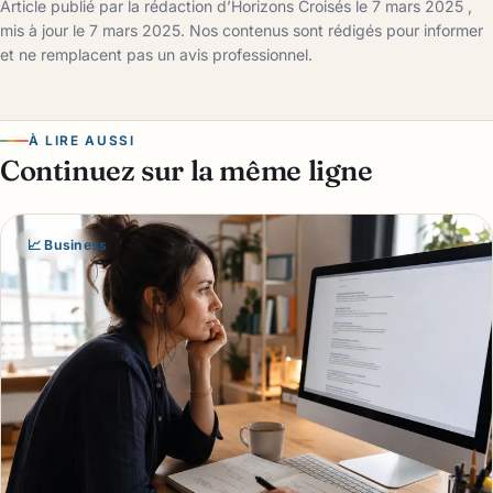
Article publié par la rédaction d’Horizons Croisés le 7 mars 2025 ,
mis à jour le 7 mars 2025. Nos contenus sont rédigés pour informer
et ne remplacent pas un avis professionnel.
À LIRE AUSSI
Continuez sur la même ligne
📈 Business