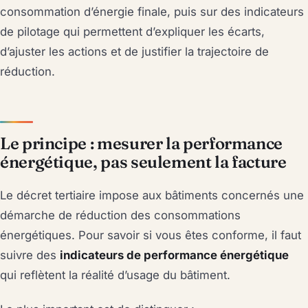
consommation d’énergie finale, puis sur des indicateurs
de pilotage qui permettent d’expliquer les écarts,
d’ajuster les actions et de justifier la trajectoire de
réduction.
Le principe : mesurer la performance
énergétique, pas seulement la facture
Le décret tertiaire impose aux bâtiments concernés une
démarche de réduction des consommations
énergétiques. Pour savoir si vous êtes conforme, il faut
suivre des
indicateurs de performance énergétique
qui reflètent la réalité d’usage du bâtiment.