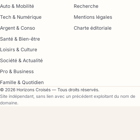
Auto & Mobilité
Recherche
Tech & Numérique
Mentions légales
Argent & Conso
Charte éditoriale
Santé & Bien-être
Loisirs & Culture
Société & Actualité
Pro & Business
Famille & Quotidien
© 2026 Horizons Croisés — Tous droits réservés.
Site indépendant, sans lien avec un précédent exploitant du nom de
domaine.