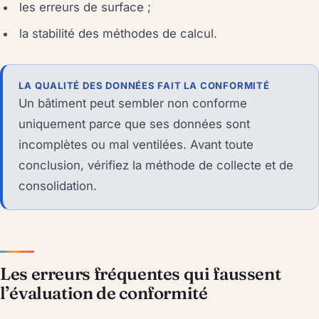
les erreurs de surface ;
la stabilité des méthodes de calcul.
LA QUALITÉ DES DONNÉES FAIT LA CONFORMITÉ
Un bâtiment peut sembler non conforme
uniquement parce que ses données sont
incomplètes ou mal ventilées. Avant toute
conclusion, vérifiez la méthode de collecte et de
consolidation.
Les erreurs fréquentes qui faussent
l’évaluation de conformité