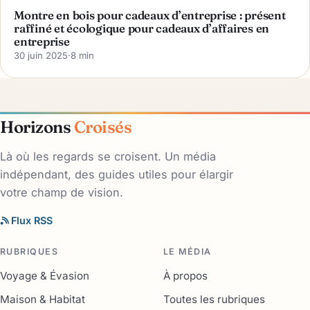
Montre en bois pour cadeaux d’entreprise : présent
raffiné et écologique pour cadeaux d’affaires en
entreprise
30 juin 2025
·
8 min
Horizons
Croisés
Là où les regards se croisent. Un média
indépendant, des guides utiles pour élargir
votre champ de vision.
Flux RSS
RUBRIQUES
LE MÉDIA
Voyage & Évasion
À propos
Maison & Habitat
Toutes les rubriques