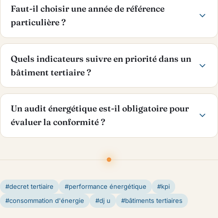
Faut-il choisir une année de référence
particulière ?
Quels indicateurs suivre en priorité dans un
bâtiment tertiaire ?
Un audit énergétique est-il obligatoire pour
évaluer la conformité ?
#decret tertiaire
#performance énergétique
#kpi
#consommation d'énergie
#dj u
#bâtiments tertiaires