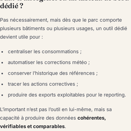
dédié ?
Pas nécessairement, mais dès que le parc comporte
plusieurs bâtiments ou plusieurs usages, un outil dédié
devient utile pour :
centraliser les consommations ;
automatiser les corrections météo ;
conserver l’historique des références ;
tracer les actions correctives ;
produire des exports exploitables pour le reporting.
L’important n’est pas l’outil en lui-même, mais sa
capacité à produire des données
cohérentes,
vérifiables et comparables
.