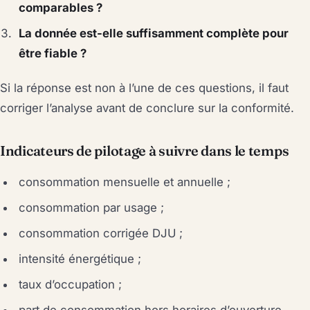
comparables ?
La donnée est-elle suffisamment complète pour
être fiable ?
Si la réponse est non à l’une de ces questions, il faut
corriger l’analyse avant de conclure sur la conformité.
Indicateurs de pilotage à suivre dans le temps
consommation mensuelle et annuelle ;
consommation par usage ;
consommation corrigée DJU ;
intensité énergétique ;
taux d’occupation ;