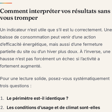
Comment interpréter vos résultats sans
vous tromper
Un indicateur n’est utile que s’il est lu correctement. Une
baisse de consommation peut venir d’une action
d’efficacité énergétique, mais aussi d’une fermeture
partielle du site ou d’un hiver plus doux. À l’inverse, une
hausse n’est pas forcément un échec si l’activité a
fortement augmenté.
Pour une lecture solide, posez-vous systématiquement
trois questions :
Le périmètre est-il identique ?
Les conditions d’usage et de climat sont-elles