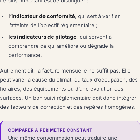
Le plus important est de distinguer :
l’indicateur de conformité
, qui sert à vérifier
l’atteinte de l’objectif réglementaire ;
les indicateurs de pilotage
, qui servent à
comprendre ce qui améliore ou dégrade la
performance.
Autrement dit, la facture mensuelle ne suffit pas. Elle
peut varier à cause du climat, du taux d’occupation, des
horaires, des équipements ou d’une évolution des
surfaces. Un bon suivi réglementaire doit donc intégrer
des facteurs de correction et des repères homogènes.
COMPARER À PÉRIMÈTRE CONSTANT
Une même consommation peut traduire une