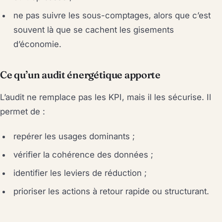
ne pas suivre les sous-comptages, alors que c’est
souvent là que se cachent les gisements
d’économie.
Ce qu’un audit énergétique apporte
L’audit ne remplace pas les KPI, mais il les sécurise. Il
permet de :
repérer les usages dominants ;
vérifier la cohérence des données ;
identifier les leviers de réduction ;
prioriser les actions à retour rapide ou structurant.