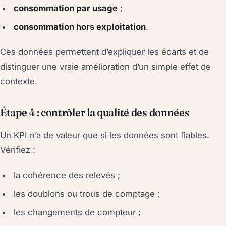
consommation par usage
;
consommation hors exploitation
.
Ces données permettent d’expliquer les écarts et de
distinguer une vraie amélioration d’un simple effet de
contexte.
Étape 4 : contrôler la qualité des données
Un KPI n’a de valeur que si les données sont fiables.
Vérifiez :
la cohérence des relevés ;
les doublons ou trous de comptage ;
les changements de compteur ;