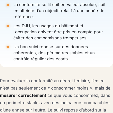
La conformité se lit soit en valeur absolue, soit
en atteinte d’un objectif relatif à une année de
référence.
Les DJU, les usages du bâtiment et
l’occupation doivent être pris en compte pour
éviter des comparaisons trompeuses.
Un bon suivi repose sur des données
cohérentes, des périmètres stables et un
contrôle régulier des écarts.
Pour évaluer la conformité au décret tertiaire, l’enjeu
n’est pas seulement de « consommer moins », mais de
mesurer correctement
ce que vous consommez, dans
un périmètre stable, avec des indicateurs comparables
d’une année sur l’autre. Le suivi repose d’abord sur la