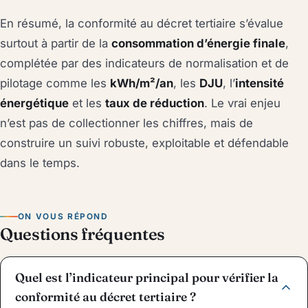
En résumé, la conformité au décret tertiaire s’évalue
surtout à partir de la
consommation d’énergie finale
,
complétée par des indicateurs de normalisation et de
pilotage comme les
kWh/m²/an
, les
DJU
, l’
intensité
énergétique
et les
taux de réduction
. Le vrai enjeu
n’est pas de collectionner les chiffres, mais de
construire un suivi robuste, exploitable et défendable
dans le temps.
ON VOUS RÉPOND
Questions fréquentes
Quel est l’indicateur principal pour vérifier la
conformité au décret tertiaire ?