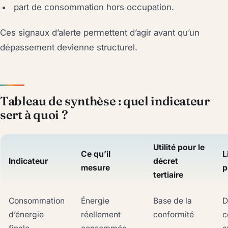
part de consommation hors occupation.
Ces signaux d’alerte permettent d’agir avant qu’un
dépassement devienne structurel.
Tableau de synthèse : quel indicateur
sert à quoi ?
Utilité pour le
Ce qu’il
L
Indicateur
décret
mesure
p
tertiaire
Consommation
Énergie
Base de la
D
d’énergie
réellement
conformité
c