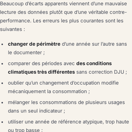
Beaucoup d’écarts apparents viennent d’une mauvaise
lecture des données plutôt que d’une véritable contre-
performance. Les erreurs les plus courantes sont les
suivantes :
changer de périmètre
d’une année sur l’autre sans
le documenter ;
comparer des périodes avec
des conditions
climatiques très différentes
sans correction DJU ;
oublier qu’un changement d’occupation modifie
mécaniquement la consommation ;
mélanger les consommations de plusieurs usages
dans un seul indicateur ;
utiliser une année de référence atypique, trop haute
ou trop basse ;