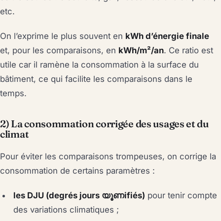
etc.
On l’exprime le plus souvent en
kWh d’énergie finale
et, pour les comparaisons, en
kWh/m²/an
. Ce ratio est
utile car il ramène la consommation à la surface du
bâtiment, ce qui facilite les comparaisons dans le
temps.
2) La consommation corrigée des usages et du
climat
Pour éviter les comparaisons trompeuses, on corrige la
consommation de certains paramètres :
les DJU (degrés jours യൂണifiés)
pour tenir compte
des variations climatiques ;