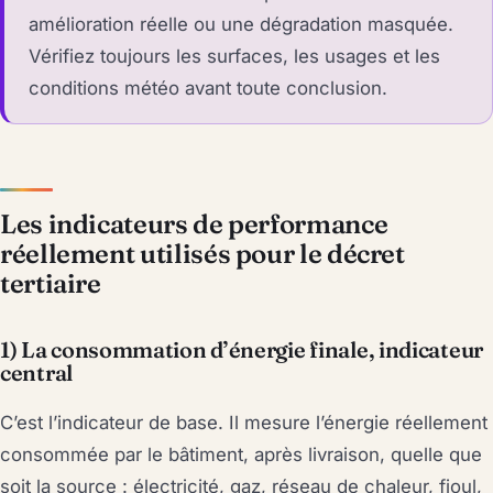
amélioration réelle ou une dégradation masquée.
Vérifiez toujours les surfaces, les usages et les
conditions météo avant toute conclusion.
Les indicateurs de performance
réellement utilisés pour le décret
tertiaire
1) La consommation d’énergie finale, indicateur
central
C’est l’indicateur de base. Il mesure l’énergie réellement
consommée par le bâtiment, après livraison, quelle que
soit la source : électricité, gaz, réseau de chaleur, fioul,