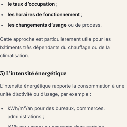
le taux d’occupation
;
les horaires de fonctionnement
;
les changements d’usage
ou de process.
Cette approche est particulièrement utile pour les
bâtiments très dépendants du chauffage ou de la
climatisation.
3) L’intensité énergétique
L’intensité énergétique rapporte la consommation à une
unité d’activité ou d’usage, par exemple :
kWh/m²/an pour des bureaux, commerces,
administrations ;