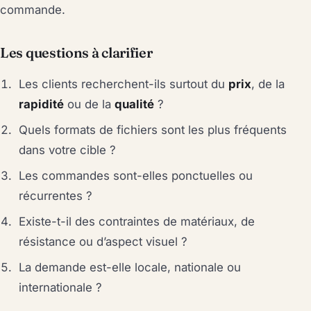
commande.
Les questions à clarifier
Les clients recherchent-ils surtout du
prix
, de la
rapidité
ou de la
qualité
?
Quels formats de fichiers sont les plus fréquents
dans votre cible ?
Les commandes sont-elles ponctuelles ou
récurrentes ?
Existe-t-il des contraintes de matériaux, de
résistance ou d’aspect visuel ?
La demande est-elle locale, nationale ou
internationale ?