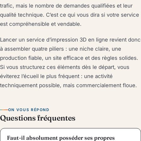
trafic, mais le nombre de demandes qualifiées et leur
qualité technique. C’est ce qui vous dira si votre service
est compréhensible et vendable.
Lancer un service d’impression 3D en ligne revient donc
à assembler quatre piliers : une niche claire, une
production fiable, un site efficace et des règles solides.
Si vous structurez ces éléments dès le départ, vous
éviterez l’écueil le plus fréquent : une activité
techniquement possible, mais commercialement floue.
ON VOUS RÉPOND
Questions fréquentes
Faut-il absolument posséder ses propres