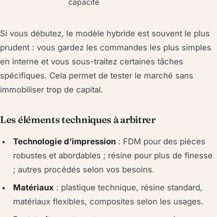
capacité
Si vous débutez, le modèle hybride est souvent le plus
prudent : vous gardez les commandes les plus simples
en interne et vous sous-traitez certaines tâches
spécifiques. Cela permet de tester le marché sans
immobiliser trop de capital.
Les éléments techniques à arbitrer
Technologie d’impression
: FDM pour des pièces
robustes et abordables ; résine pour plus de finesse
; autres procédés selon vos besoins.
Matériaux
: plastique technique, résine standard,
matériaux flexibles, composites selon les usages.