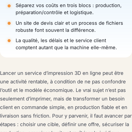
Séparez vos coûts en trois blocs : production,
préparation/contrôle et logistique.
Un site de devis clair et un process de fichiers
robuste font souvent la différence.
La qualité, les délais et le service client
comptent autant que la machine elle-même.
Lancer un service d’impression 3D en ligne peut être
une activité rentable, à condition de ne pas confondre
l’outil et le modèle économique. Le vrai sujet n’est pas
seulement d’imprimer, mais de transformer un besoin
client en commande simple, en production fiable et en
livraison sans friction. Pour y parvenir, il faut avancer par
étapes : choisir une cible, définir une offre, sécuriser la