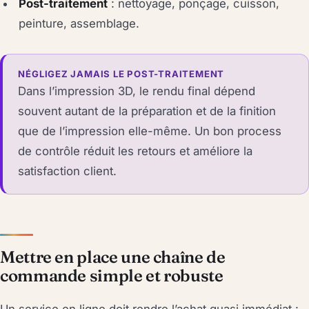
Post-traitement
: nettoyage, ponçage, cuisson,
peinture, assemblage.
NÉGLIGEZ JAMAIS LE POST-TRAITEMENT
Dans l’impression 3D, le rendu final dépend
souvent autant de la préparation et de la finition
que de l’impression elle-même. Un bon process
de contrôle réduit les retours et améliore la
satisfaction client.
Mettre en place une chaîne de
commande simple et robuste
Un service en ligne doit rendre l’achat quasi immédiat :