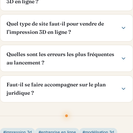
3D en ligne ?
Quel type de site faut-il pour vendre de
l’impression 3D en ligne ?
Quelles sont les erreurs les plus fréquentes
au lancement ?
Faut-il se faire accompagner sur le plan
juridique ?
#impression 3d
#entreprise en ligne
#modélisation 3d