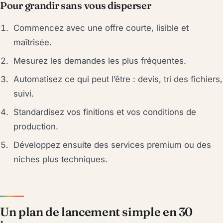
Pour grandir sans vous disperser
Commencez avec une offre courte, lisible et
maîtrisée.
Mesurez les demandes les plus fréquentes.
Automatisez ce qui peut l’être : devis, tri des fichiers,
suivi.
Standardisez vos finitions et vos conditions de
production.
Développez ensuite des services premium ou des
niches plus techniques.
Un plan de lancement simple en 30