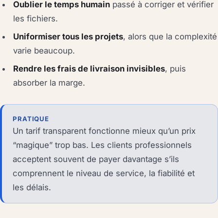
Oublier le temps humain
passé à corriger et vérifier
les fichiers.
Uniformiser tous les projets
, alors que la complexité
varie beaucoup.
Rendre les frais de livraison invisibles
, puis
absorber la marge.
PRATIQUE
Un tarif transparent fonctionne mieux qu’un prix
“magique” trop bas. Les clients professionnels
acceptent souvent de payer davantage s’ils
comprennent le niveau de service, la fiabilité et
les délais.