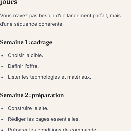
jours
Vous n’avez pas besoin d’un lancement parfait, mais
d’une séquence cohérente.
Semaine 1 : cadrage
Choisir la cible.
Définir l’offre.
Lister les technologies et matériaux.
Semaine 2 : préparation
Construire le site.
Rédiger les pages essentielles.
Préparer les conditions de commande.