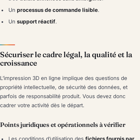
Un
processus de commande lisible
.
Un
support réactif
.
Sécuriser le cadre légal, la qualité et la
croissance
L’impression 3D en ligne implique des questions de
propriété intellectuelle, de sécurité des données, et
parfois de responsabilité produit. Vous devez donc
cadrer votre activité dès le départ.
Points juridiques et opérationnels à vérifier
Les conditions d’utilisation des
fichiers fournis par