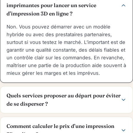
imprimantes pour lancer un service
d’impression 3D en ligne ?
Non. Vous pouvez démarrer avec un modèle
hybride ou avec des prestataires partenaires,
surtout si vous testez le marché. L’important est de
garantir une qualité constante, des délais fiables et
un contrôle clair sur les commandes. En revanche,
maîtriser une partie de la production aide souvent à
mieux gérer les marges et les imprévus.
Quels services proposer au départ pour éviter
de se disperser ?
Comment calculer le prix d’une impression