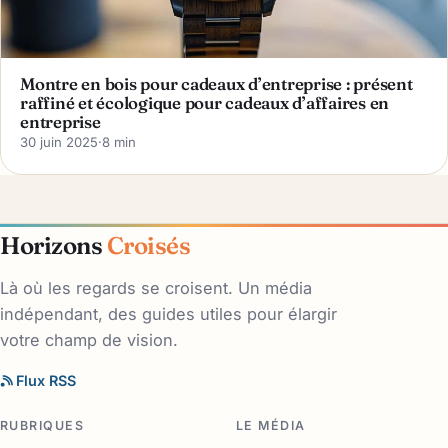
Montre en bois pour cadeaux d’entreprise : présent
raffiné et écologique pour cadeaux d’affaires en
entreprise
30 juin 2025
·
8 min
Horizons
Croisés
Là où les regards se croisent. Un média
indépendant, des guides utiles pour élargir
votre champ de vision.
Flux RSS
RUBRIQUES
LE MÉDIA