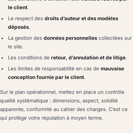
le client
.
Le respect des
droits d’auteur et des modèles
déposés
.
La gestion des
données personnelles
collectées sur
le site.
Les conditions de
retour, d’annulation et de litige
.
Les limites de responsabilité en cas de
mauvaise
conception fournie par le client
.
Sur le plan opérationnel, mettez en place un contrôle
qualité systématique : dimensions, aspect, solidité
apparente, conformité au cahier des charges. C’est ce
qui protège votre réputation à moyen terme.