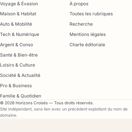
Voyage & Évasion
À propos
Maison & Habitat
Toutes les rubriques
Auto & Mobilité
Recherche
Tech & Numérique
Mentions légales
Argent & Conso
Charte éditoriale
Santé & Bien-être
Loisirs & Culture
Société & Actualité
Pro & Business
Famille & Quotidien
© 2026 Horizons Croisés — Tous droits réservés.
Site indépendant, sans lien avec un précédent exploitant du nom de
domaine.