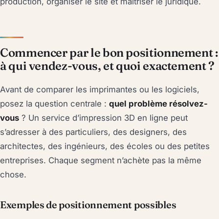
production, organiser le site et maîtriser le juridique.
Commencer par le bon positionnement :
à qui vendez-vous, et quoi exactement ?
Avant de comparer les imprimantes ou les logiciels,
posez la question centrale :
quel problème résolvez-
vous
? Un service d’impression 3D en ligne peut
s’adresser à des particuliers, des designers, des
architectes, des ingénieurs, des écoles ou des petites
entreprises. Chaque segment n’achète pas la même
chose.
Exemples de positionnement possibles