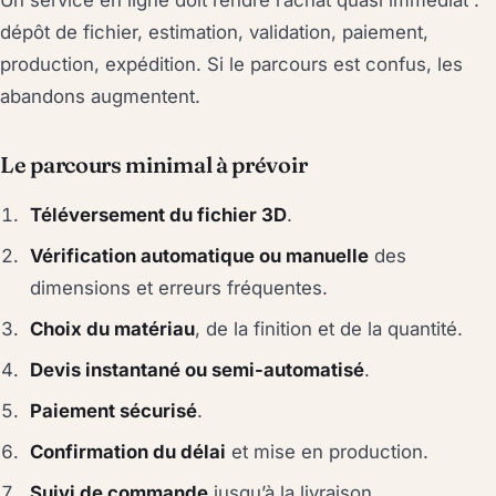
dépôt de fichier, estimation, validation, paiement,
production, expédition. Si le parcours est confus, les
abandons augmentent.
Le parcours minimal à prévoir
Téléversement du fichier 3D
.
Vérification automatique ou manuelle
des
dimensions et erreurs fréquentes.
Choix du matériau
, de la finition et de la quantité.
Devis instantané ou semi-automatisé
.
Paiement sécurisé
.
Confirmation du délai
et mise en production.
Suivi de commande
jusqu’à la livraison.