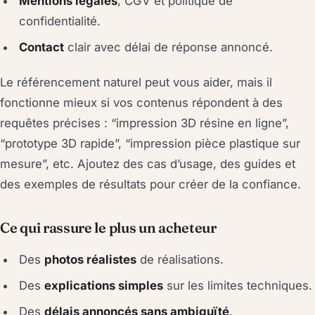
Mentions légales
, CGV et politique de
confidentialité.
Contact
clair avec délai de réponse annoncé.
Le référencement naturel peut vous aider, mais il
fonctionne mieux si vos contenus répondent à des
requêtes précises : “impression 3D résine en ligne”,
“prototype 3D rapide”, “impression pièce plastique sur
mesure”, etc. Ajoutez des cas d’usage, des guides et
des exemples de résultats pour créer de la confiance.
Ce qui rassure le plus un acheteur
Des
photos réalistes
de réalisations.
Des
explications simples
sur les limites techniques.
Des
délais annoncés sans ambiguïté
.