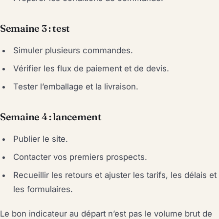
Semaine 3 : test
Simuler plusieurs commandes.
Vérifier les flux de paiement et de devis.
Tester l’emballage et la livraison.
Semaine 4 : lancement
Publier le site.
Contacter vos premiers prospects.
Recueillir les retours et ajuster les tarifs, les délais et
les formulaires.
Le bon indicateur au départ n’est pas le volume brut de