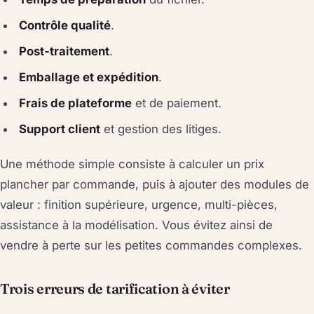
Contrôle qualité
.
Post-traitement
.
Emballage et expédition
.
Frais de plateforme
et de paiement.
Support client
et gestion des litiges.
Une méthode simple consiste à calculer un prix
plancher par commande, puis à ajouter des modules de
valeur : finition supérieure, urgence, multi-pièces,
assistance à la modélisation. Vous évitez ainsi de
vendre à perte sur les petites commandes complexes.
Trois erreurs de tarification à éviter