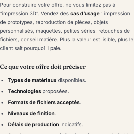
Pour construire votre offre, ne vous limitez pas à
“impression 3D”. Vendez des
cas d’usage
: impression
de prototypes, reproduction de pièces, objets
personnalisés, maquettes, petites séries, retouches de
fichiers, conseil matière. Plus la valeur est lisible, plus le
client sait pourquoi il paie.
Ce que votre offre doit préciser
Types de matériaux
disponibles.
Technologies
proposées.
Formats de fichiers acceptés
.
Niveaux de finition
.
Délais de production
indicatifs.