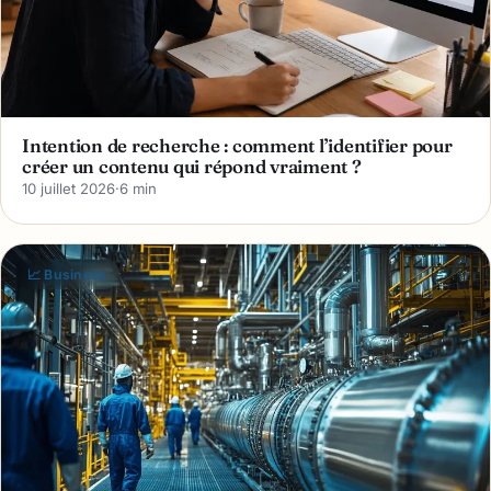
Intention de recherche : comment l’identifier pour
créer un contenu qui répond vraiment ?
10 juillet 2026
·
6 min
📈 Business