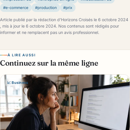
#e-commerce
#production
#prix
Article publié par la rédaction d’Horizons Croisés le 6 octobre 2024
, mis à jour le 6 octobre 2024. Nos contenus sont rédigés pour
informer et ne remplacent pas un avis professionnel.
À LIRE AUSSI
Continuez sur la même ligne
📈 Business