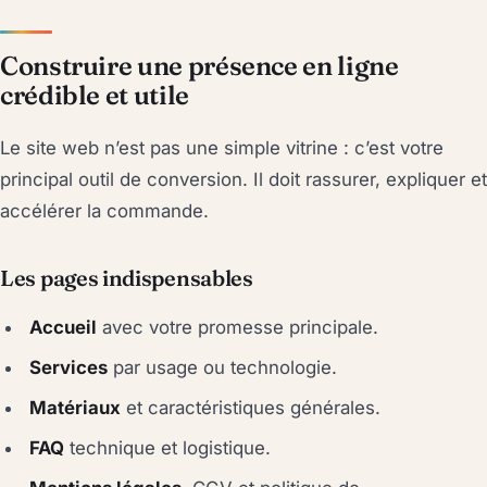
Construire une présence en ligne
crédible et utile
Le site web n’est pas une simple vitrine : c’est votre
principal outil de conversion. Il doit rassurer, expliquer et
accélérer la commande.
Les pages indispensables
Accueil
avec votre promesse principale.
Services
par usage ou technologie.
Matériaux
et caractéristiques générales.
FAQ
technique et logistique.