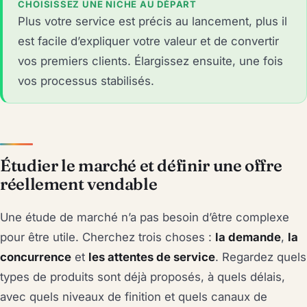
CHOISISSEZ UNE NICHE AU DÉPART
Plus votre service est précis au lancement, plus il
est facile d’expliquer votre valeur et de convertir
vos premiers clients. Élargissez ensuite, une fois
vos processus stabilisés.
Étudier le marché et définir une offre
réellement vendable
Une étude de marché n’a pas besoin d’être complexe
pour être utile. Cherchez trois choses :
la demande
,
la
concurrence
et
les attentes de service
. Regardez quels
types de produits sont déjà proposés, à quels délais,
avec quels niveaux de finition et quels canaux de