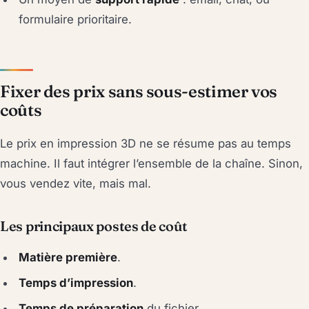
formulaire prioritaire.
Fixer des prix sans sous-estimer vos
coûts
Le prix en impression 3D ne se résume pas au temps
machine. Il faut intégrer l’ensemble de la chaîne. Sinon,
vous vendez vite, mais mal.
Les principaux postes de coût
Matière première
.
Temps d’impression
.
Temps de préparation
du fichier.