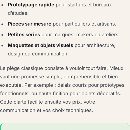
Prototypage rapide
pour startups et bureaux
d’études.
Pièces sur mesure
pour particuliers et artisans.
Petites séries
pour marques, makers ou ateliers.
Maquettes et objets visuels
pour architecture,
design ou communication.
Le piège classique consiste à vouloir tout faire. Mieux
vaut une promesse simple, compréhensible et bien
exécutée. Par exemple : délais courts pour prototypes
fonctionnels, ou haute finition pour objets décoratifs.
Cette clarté facilite ensuite vos prix, votre
communication et vos choix techniques.