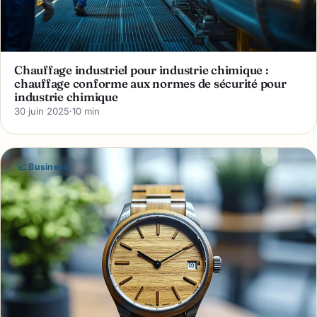
Chauffage industriel pour industrie chimique :
chauffage conforme aux normes de sécurité pour
industrie chimique
30 juin 2025
·
10 min
📈 Business