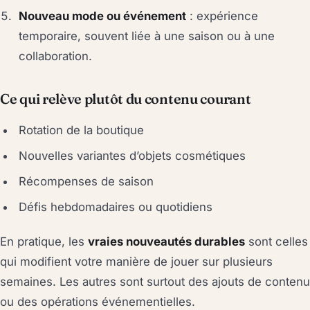
Nouveau mode ou événement
: expérience
temporaire, souvent liée à une saison ou à une
collaboration.
Ce qui relève plutôt du contenu courant
Rotation de la boutique
Nouvelles variantes d’objets cosmétiques
Récompenses de saison
Défis hebdomadaires ou quotidiens
En pratique, les
vraies nouveautés durables
sont celles
qui modifient votre manière de jouer sur plusieurs
semaines. Les autres sont surtout des ajouts de contenu
ou des opérations événementielles.