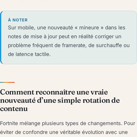
À NOTER
Sur mobile, une nouveauté « mineure » dans les
notes de mise à jour peut en réalité corriger un
problème fréquent de framerate, de surchauffe ou
de latence tactile.
Comment reconnaître une vraie
nouveauté d’une simple rotation de
contenu
Fortnite mélange plusieurs types de changements. Pour
éviter de confondre une véritable évolution avec une