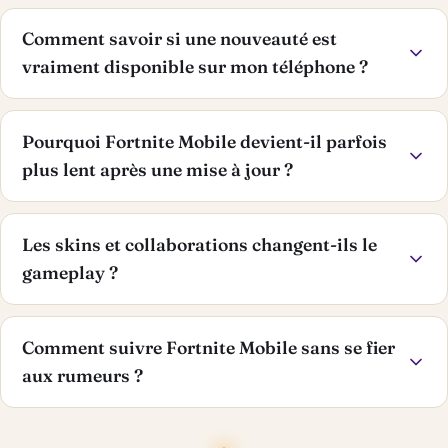
Comment savoir si une nouveauté est
vraiment disponible sur mon téléphone ?
Pourquoi Fortnite Mobile devient-il parfois
plus lent après une mise à jour ?
Les skins et collaborations changent-ils le
gameplay ?
Comment suivre Fortnite Mobile sans se fier
aux rumeurs ?