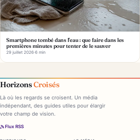
Smartphone tombé dans l'eau : que faire dans les
premières minutes pour tenter de le sauver
29 juillet 2026
·
6 min
Horizons
Croisés
Là où les regards se croisent. Un média
indépendant, des guides utiles pour élargir
votre champ de vision.
Flux RSS