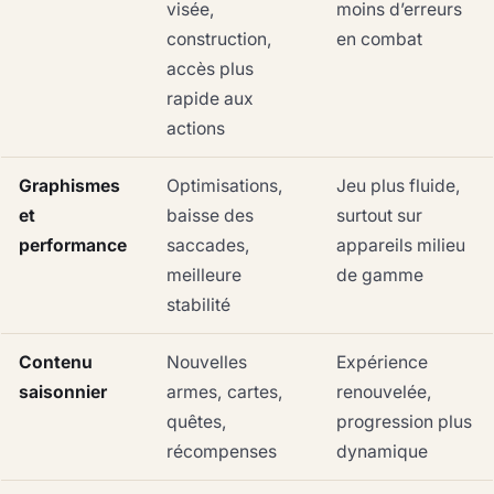
visée,
moins d’erreurs
construction,
en combat
accès plus
rapide aux
actions
Graphismes
Optimisations,
Jeu plus fluide,
et
baisse des
surtout sur
performance
saccades,
appareils milieu
meilleure
de gamme
stabilité
Contenu
Nouvelles
Expérience
saisonnier
armes, cartes,
renouvelée,
quêtes,
progression plus
récompenses
dynamique