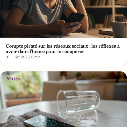
Compte piraté sur les réseaux sociaux : les réflexes à
avoir dans l'heure pour le récupérer
31 juillet 2026
·
6 min
💡 Tech