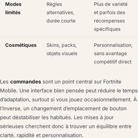
Modes
Règles
Plus de variété
limités
alternatives,
et parfois des
durée courte
récompenses
spécifiques
Cosmétiques
Skins, packs,
Personnalisation,
objets visuels
sans avantage
compétitif direct
Les
commandes
sont un point central sur Fortnite
Mobile. Une interface bien pensée peut réduire le temps
d’adaptation, surtout si vous jouez occasionnellement. À
l’inverse, un changement d’emplacement de bouton
peut déstabiliser les habitués. Les mises à jour
sérieuses cherchent donc à trouver un équilibre entre
clarté, rapidité et personnalisation.