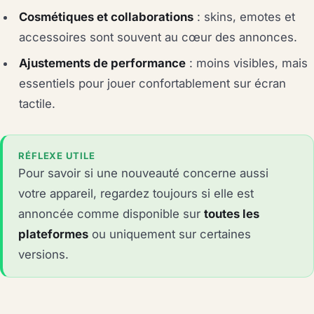
Cosmétiques et collaborations
: skins, emotes et
accessoires sont souvent au cœur des annonces.
Ajustements de performance
: moins visibles, mais
essentiels pour jouer confortablement sur écran
tactile.
RÉFLEXE UTILE
Pour savoir si une nouveauté concerne aussi
votre appareil, regardez toujours si elle est
annoncée comme disponible sur
toutes les
plateformes
ou uniquement sur certaines
versions.