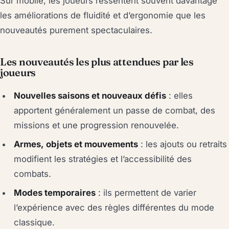
Sur mobile, les joueurs ressentent souvent davantage
les améliorations de fluidité et d’ergonomie que les
nouveautés purement spectaculaires.
Les nouveautés les plus attendues par les
joueurs
Nouvelles saisons et nouveaux défis
: elles
apportent généralement un passe de combat, des
missions et une progression renouvelée.
Armes, objets et mouvements
: les ajouts ou retraits
modifient les stratégies et l’accessibilité des
combats.
Modes temporaires
: ils permettent de varier
l’expérience avec des règles différentes du mode
classique.