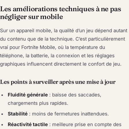
Les améliorations techniques à ne pas
négliger sur mobile
Sur un appareil mobile, la qualité d’un jeu dépend autant
du contenu que de la technique. C’est particulièrement
vrai pour Fortnite Mobile, où la température du
téléphone, la batterie, la connexion et les réglages
graphiques influencent directement le confort de jeu.
Les points à surveiller après une mise à jour
Fluidité générale
: baisse des saccades,
chargements plus rapides.
Stabilité
: moins de fermetures inattendues.
Réactivité tactile
: meilleure prise en compte des