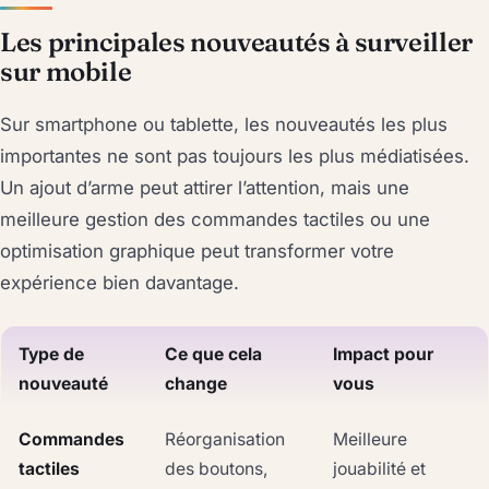
Les principales nouveautés à surveiller
sur mobile
Sur smartphone ou tablette, les nouveautés les plus
importantes ne sont pas toujours les plus médiatisées.
Un ajout d’arme peut attirer l’attention, mais une
meilleure gestion des commandes tactiles ou une
optimisation graphique peut transformer votre
expérience bien davantage.
Type de
Ce que cela
Impact pour
nouveauté
change
vous
Commandes
Réorganisation
Meilleure
tactiles
des boutons,
jouabilité et