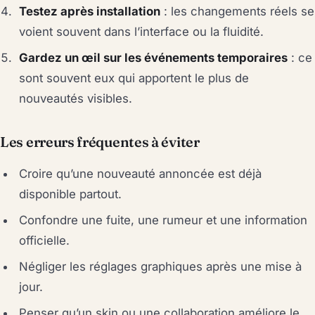
Testez après installation
: les changements réels se
voient souvent dans l’interface ou la fluidité.
Gardez un œil sur les événements temporaires
: ce
sont souvent eux qui apportent le plus de
nouveautés visibles.
Les erreurs fréquentes à éviter
Croire qu’une nouveauté annoncée est déjà
disponible partout.
Confondre une fuite, une rumeur et une information
officielle.
Négliger les réglages graphiques après une mise à
jour.
Penser qu’un skin ou une collaboration améliore le