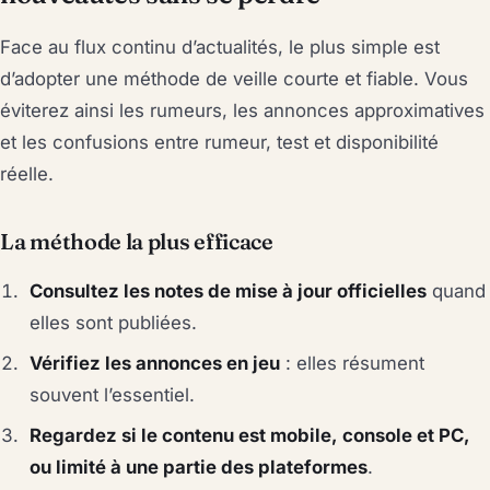
Face au flux continu d’actualités, le plus simple est
d’adopter une méthode de veille courte et fiable. Vous
éviterez ainsi les rumeurs, les annonces approximatives
et les confusions entre rumeur, test et disponibilité
réelle.
La méthode la plus efficace
Consultez les notes de mise à jour officielles
quand
elles sont publiées.
Vérifiez les annonces en jeu
: elles résument
souvent l’essentiel.
Regardez si le contenu est mobile, console et PC,
ou limité à une partie des plateformes
.