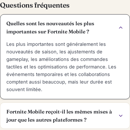
Questions fréquentes
Quelles sont les nouveautés les plus
importantes sur Fortnite Mobile ?
Les plus importantes sont généralement les
nouveautés de saison, les ajustements de
gameplay, les améliorations des commandes
tactiles et les optimisations de performance. Les
événements temporaires et les collaborations
comptent aussi beaucoup, mais leur durée est
souvent limitée.
Fortnite Mobile reçoit-il les mêmes mises à
jour que les autres plateformes ?