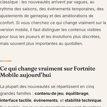
classique : les nouveautés arrivent par vagues, au
rythme des saisons, des événements temporaires, des
ajustements de gameplay et des améliorations de
confort. Si vous cherchez ce qui change vraiment sur la
version mobile, il faut distinguer les contenus visibles
pour tous les joueurs et les évolutions plus discrètes,
mais souvent plus importantes au quotidien.
Ce qui change vraiment sur Fortnite
Mobile aujourd’hui
La plupart des nouveautés se répartissent en cinq
grandes familles :
contenu de jeu
,
équilibrage
,
interface tactile
,
événements
, et
stabilité technique
.