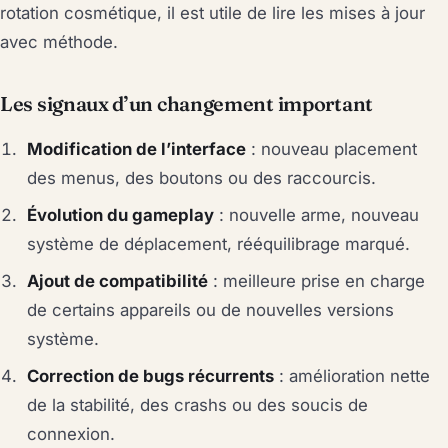
rotation cosmétique, il est utile de lire les mises à jour
avec méthode.
Les signaux d’un changement important
Modification de l’interface
: nouveau placement
des menus, des boutons ou des raccourcis.
Évolution du gameplay
: nouvelle arme, nouveau
système de déplacement, rééquilibrage marqué.
Ajout de compatibilité
: meilleure prise en charge
de certains appareils ou de nouvelles versions
système.
Correction de bugs récurrents
: amélioration nette
de la stabilité, des crashs ou des soucis de
connexion.