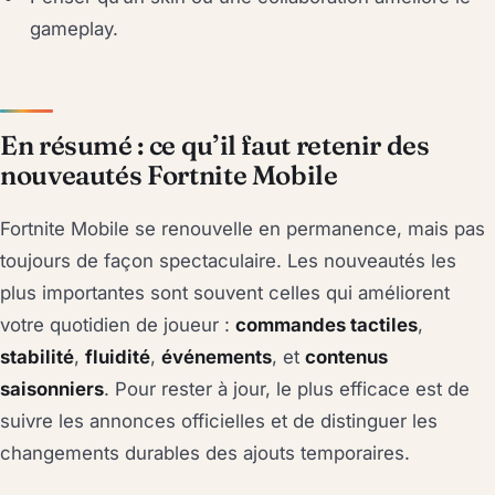
gameplay.
En résumé : ce qu’il faut retenir des
nouveautés Fortnite Mobile
Fortnite Mobile se renouvelle en permanence, mais pas
toujours de façon spectaculaire. Les nouveautés les
plus importantes sont souvent celles qui améliorent
votre quotidien de joueur :
commandes tactiles
,
stabilité
,
fluidité
,
événements
, et
contenus
saisonniers
. Pour rester à jour, le plus efficace est de
suivre les annonces officielles et de distinguer les
changements durables des ajouts temporaires.