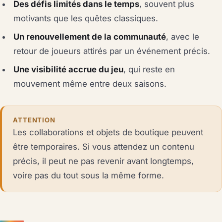
Des défis limités dans le temps
, souvent plus
motivants que les quêtes classiques.
Un renouvellement de la communauté
, avec le
retour de joueurs attirés par un événement précis.
Une visibilité accrue du jeu
, qui reste en
mouvement même entre deux saisons.
ATTENTION
Les collaborations et objets de boutique peuvent
être temporaires. Si vous attendez un contenu
précis, il peut ne pas revenir avant longtemps,
voire pas du tout sous la même forme.