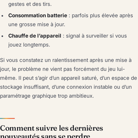
gestes et des tirs.
Consommation batterie
: parfois plus élevée après
une grosse mise à jour.
Chauffe de l’appareil
: signal à surveiller si vous
jouez longtemps.
Si vous constatez un ralentissement après une mise à
jour, le problème ne vient pas forcément du jeu lui-
même. Il peut s’agir d’un appareil saturé, d’un espace de
stockage insuffisant, d’une connexion instable ou d’un
paramétrage graphique trop ambitieux.
Comment suivre les dernières
nouveautés sans se perdre