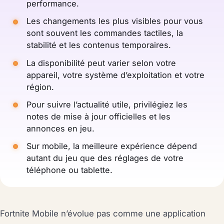
performance.
Les changements les plus visibles pour vous
sont souvent les commandes tactiles, la
stabilité et les contenus temporaires.
La disponibilité peut varier selon votre
appareil, votre système d’exploitation et votre
région.
Pour suivre l’actualité utile, privilégiez les
notes de mise à jour officielles et les
annonces en jeu.
Sur mobile, la meilleure expérience dépend
autant du jeu que des réglages de votre
téléphone ou tablette.
Fortnite Mobile n’évolue pas comme une application