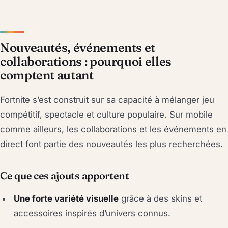
Nouveautés, événements et
collaborations : pourquoi elles
comptent autant
Fortnite s’est construit sur sa capacité à mélanger jeu
compétitif, spectacle et culture populaire. Sur mobile
comme ailleurs, les collaborations et les événements en
direct font partie des nouveautés les plus recherchées.
Ce que ces ajouts apportent
Une forte variété visuelle
grâce à des skins et
accessoires inspirés d’univers connus.