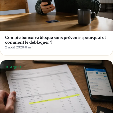
Compte bancaire bloqué sans prévenir : pourquoi et
comment le débloquer ?
2 août 2026
·
6 min
💶 Argent