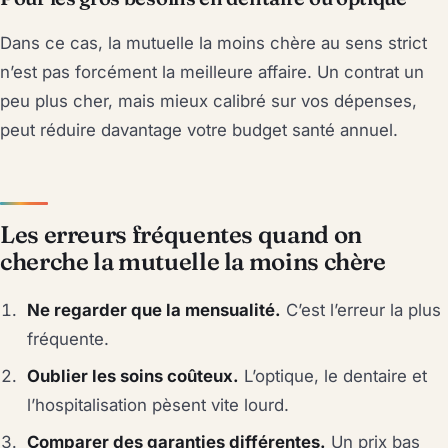
Dans ce cas, la mutuelle la moins chère au sens strict
n’est pas forcément la meilleure affaire. Un contrat un
peu plus cher, mais mieux calibré sur vos dépenses,
peut réduire davantage votre budget santé annuel.
Les erreurs fréquentes quand on
cherche la mutuelle la moins chère
Ne regarder que la mensualité.
C’est l’erreur la plus
fréquente.
Oublier les soins coûteux.
L’optique, le dentaire et
l’hospitalisation pèsent vite lourd.
Comparer des garanties différentes.
Un prix bas