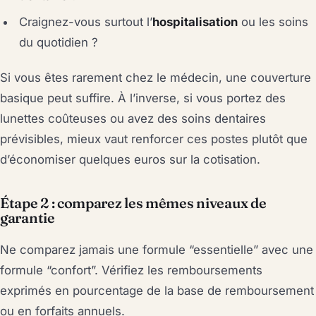
Craignez-vous surtout l’
hospitalisation
ou les soins
du quotidien ?
Si vous êtes rarement chez le médecin, une couverture
basique peut suffire. À l’inverse, si vous portez des
lunettes coûteuses ou avez des soins dentaires
prévisibles, mieux vaut renforcer ces postes plutôt que
d’économiser quelques euros sur la cotisation.
Étape 2 : comparez les mêmes niveaux de
garantie
Ne comparez jamais une formule “essentielle” avec une
formule “confort”. Vérifiez les remboursements
exprimés en pourcentage de la base de remboursement
ou en forfaits annuels.