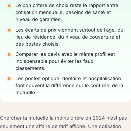
Le bon critère de choix reste le rapport entre
cotisation mensuelle, besoins de santé et
niveau de garanties.
Les écarts de prix viennent surtout de l’âge, du
lieu de résidence, du niveau de couverture et
des postes choisis.
Comparer les devis avec le même profil est
indispensable pour éviter les faux
classements.
Les postes optique, dentaire et hospitalisation
font souvent la différence sur le coût réel de la
mutuelle.
Chercher la mutuelle la moins chère en 2024 n’est pas
seulement une affaire de tarif affiché. Une cotisation