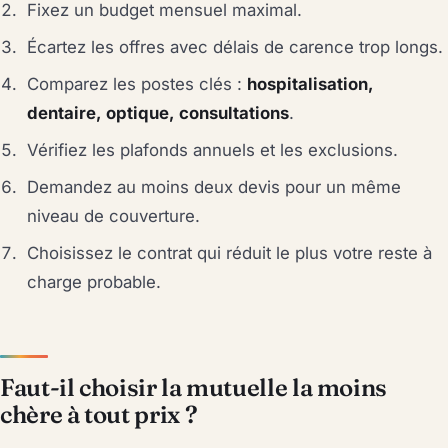
Fixez un budget mensuel maximal.
Écartez les offres avec délais de carence trop longs.
Comparez les postes clés :
hospitalisation,
dentaire, optique, consultations
.
Vérifiez les plafonds annuels et les exclusions.
Demandez au moins deux devis pour un même
niveau de couverture.
Choisissez le contrat qui réduit le plus votre reste à
charge probable.
Faut-il choisir la mutuelle la moins
chère à tout prix ?