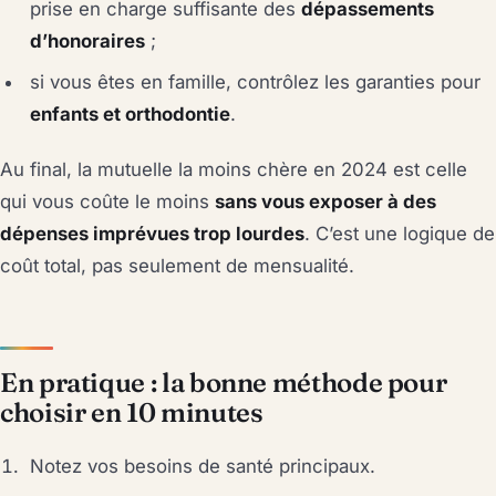
prise en charge suffisante des
dépassements
d’honoraires
;
si vous êtes en famille, contrôlez les garanties pour
enfants et orthodontie
.
Au final, la mutuelle la moins chère en 2024 est celle
qui vous coûte le moins
sans vous exposer à des
dépenses imprévues trop lourdes
. C’est une logique de
coût total, pas seulement de mensualité.
En pratique : la bonne méthode pour
choisir en 10 minutes
Notez vos besoins de santé principaux.