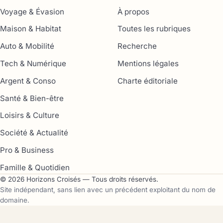
Voyage & Évasion
À propos
Maison & Habitat
Toutes les rubriques
Auto & Mobilité
Recherche
Tech & Numérique
Mentions légales
Argent & Conso
Charte éditoriale
Santé & Bien-être
Loisirs & Culture
Société & Actualité
Pro & Business
Famille & Quotidien
© 2026 Horizons Croisés — Tous droits réservés.
Site indépendant, sans lien avec un précédent exploitant du nom de
domaine.