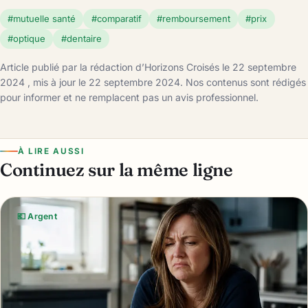
#mutuelle santé
#comparatif
#remboursement
#prix
#optique
#dentaire
Article publié par la rédaction d’Horizons Croisés le 22 septembre
2024 , mis à jour le 22 septembre 2024. Nos contenus sont rédigés
pour informer et ne remplacent pas un avis professionnel.
À LIRE AUSSI
Continuez sur la même ligne
💶 Argent