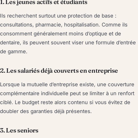
1. Les jeunes actifs et étudiants
Ils recherchent surtout une protection de base :
consultations, pharmacie, hospitalisation. Comme ils
consomment généralement moins d’optique et de
dentaire, ils peuvent souvent viser une formule d’entrée
de gamme.
2. Les salariés déjà couverts en entreprise
Lorsque la mutuelle d’entreprise existe, une couverture
complémentaire individuelle peut se limiter à un renfort
ciblé. Le budget reste alors contenu si vous évitez de
doubler des garanties déjà présentes.
3. Les seniors