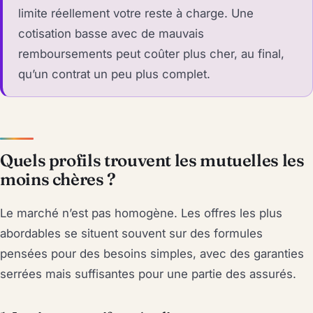
limite réellement votre reste à charge. Une
cotisation basse avec de mauvais
remboursements peut coûter plus cher, au final,
qu’un contrat un peu plus complet.
Quels profils trouvent les mutuelles les
moins chères ?
Le marché n’est pas homogène. Les offres les plus
abordables se situent souvent sur des formules
pensées pour des besoins simples, avec des garanties
serrées mais suffisantes pour une partie des assurés.