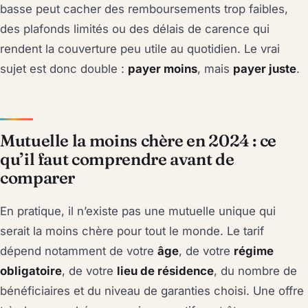
basse peut cacher des remboursements trop faibles,
des plafonds limités ou des délais de carence qui
rendent la couverture peu utile au quotidien. Le vrai
sujet est donc double :
payer moins
, mais
payer juste
.
Mutuelle la moins chère en 2024 : ce
qu’il faut comprendre avant de
comparer
En pratique, il n’existe pas une mutuelle unique qui
serait la moins chère pour tout le monde. Le tarif
dépend notamment de votre
âge
, de votre
régime
obligatoire
, de votre
lieu de résidence
, du nombre de
bénéficiaires et du niveau de garanties choisi. Une offre