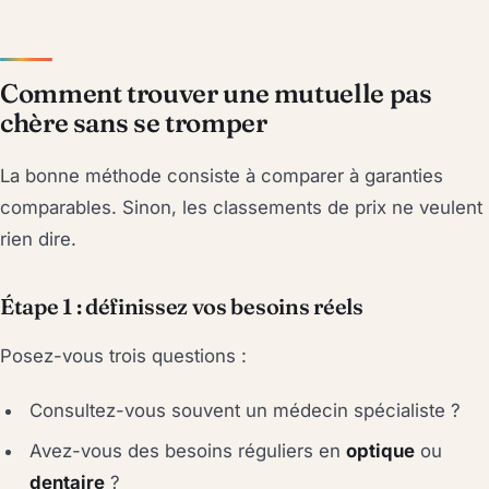
Comment trouver une mutuelle pas
chère sans se tromper
La bonne méthode consiste à comparer à garanties
comparables. Sinon, les classements de prix ne veulent
rien dire.
Étape 1 : définissez vos besoins réels
Posez-vous trois questions :
Consultez-vous souvent un médecin spécialiste ?
Avez-vous des besoins réguliers en
optique
ou
dentaire
?