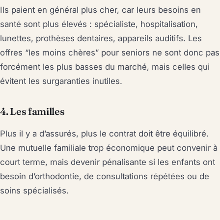
Ils paient en général plus cher, car leurs besoins en
santé sont plus élevés : spécialiste, hospitalisation,
lunettes, prothèses dentaires, appareils auditifs. Les
offres “les moins chères” pour seniors ne sont donc pas
forcément les plus basses du marché, mais celles qui
évitent les surgaranties inutiles.
4. Les familles
Plus il y a d’assurés, plus le contrat doit être équilibré.
Une mutuelle familiale trop économique peut convenir à
court terme, mais devenir pénalisante si les enfants ont
besoin d’orthodontie, de consultations répétées ou de
soins spécialisés.