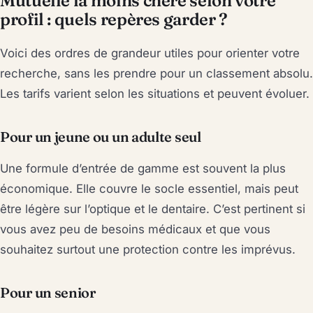
Mutuelle la moins chère selon votre
profil : quels repères garder ?
Voici des ordres de grandeur utiles pour orienter votre
recherche, sans les prendre pour un classement absolu.
Les tarifs varient selon les situations et peuvent évoluer.
Pour un jeune ou un adulte seul
Une formule d’entrée de gamme est souvent la plus
économique. Elle couvre le socle essentiel, mais peut
être légère sur l’optique et le dentaire. C’est pertinent si
vous avez peu de besoins médicaux et que vous
souhaitez surtout une protection contre les imprévus.
Pour un senior