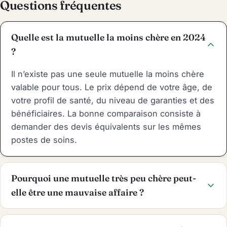
Questions fréquentes
Quelle est la mutuelle la moins chère en 2024
?
Il n’existe pas une seule mutuelle la moins chère
valable pour tous. Le prix dépend de votre âge, de
votre profil de santé, du niveau de garanties et des
bénéficiaires. La bonne comparaison consiste à
demander des devis équivalents sur les mêmes
postes de soins.
Pourquoi une mutuelle très peu chère peut-
elle être une mauvaise affaire ?