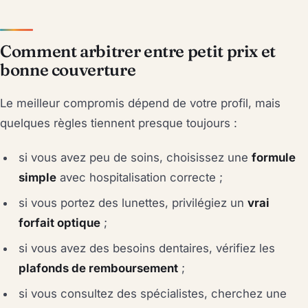
Comment arbitrer entre petit prix et
bonne couverture
Le meilleur compromis dépend de votre profil, mais
quelques règles tiennent presque toujours :
si vous avez peu de soins, choisissez une
formule
simple
avec hospitalisation correcte ;
si vous portez des lunettes, privilégiez un
vrai
forfait optique
;
si vous avez des besoins dentaires, vérifiez les
plafonds de remboursement
;
si vous consultez des spécialistes, cherchez une