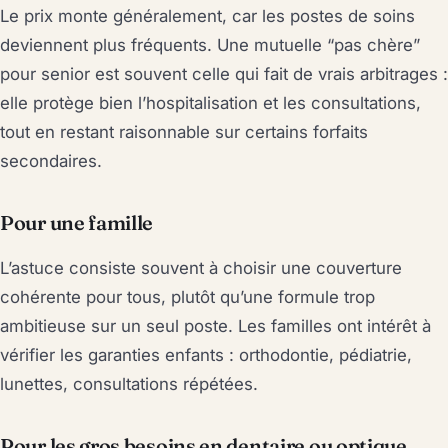
Le prix monte généralement, car les postes de soins
deviennent plus fréquents. Une mutuelle “pas chère”
pour senior est souvent celle qui fait de vrais arbitrages :
elle protège bien l’hospitalisation et les consultations,
tout en restant raisonnable sur certains forfaits
secondaires.
Pour une famille
L’astuce consiste souvent à choisir une couverture
cohérente pour tous, plutôt qu’une formule trop
ambitieuse sur un seul poste. Les familles ont intérêt à
vérifier les garanties enfants : orthodontie, pédiatrie,
lunettes, consultations répétées.
Pour les gros besoins en dentaire ou optique