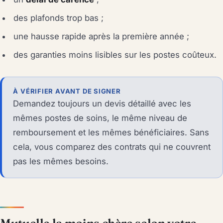
des plafonds trop bas ;
une hausse rapide après la première année ;
des garanties moins lisibles sur les postes coûteux.
À VÉRIFIER AVANT DE SIGNER
Demandez toujours un devis détaillé avec les
mêmes postes de soins, le même niveau de
remboursement et les mêmes bénéficiaires. Sans
cela, vous comparez des contrats qui ne couvrent
pas les mêmes besoins.