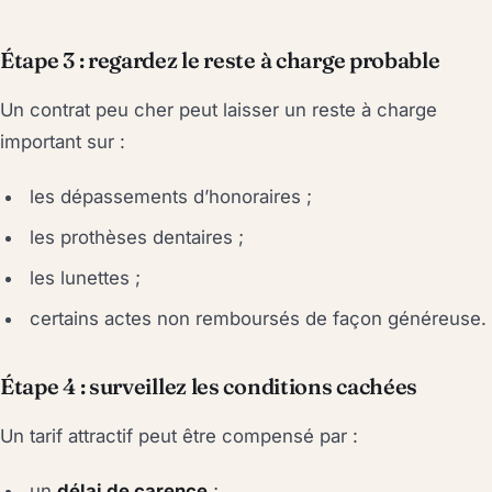
Étape 3 : regardez le reste à charge probable
Un contrat peu cher peut laisser un reste à charge
important sur :
les dépassements d’honoraires ;
les prothèses dentaires ;
les lunettes ;
certains actes non remboursés de façon généreuse.
Étape 4 : surveillez les conditions cachées
Un tarif attractif peut être compensé par :
un
délai de carence
;