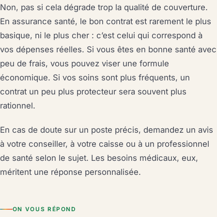
Non, pas si cela dégrade trop la qualité de couverture.
En assurance santé, le bon contrat est rarement le plus
basique, ni le plus cher : c’est celui qui correspond à
vos dépenses réelles. Si vous êtes en bonne santé avec
peu de frais, vous pouvez viser une formule
économique. Si vos soins sont plus fréquents, un
contrat un peu plus protecteur sera souvent plus
rationnel.
En cas de doute sur un poste précis, demandez un avis
à votre conseiller, à votre caisse ou à un professionnel
de santé selon le sujet. Les besoins médicaux, eux,
méritent une réponse personnalisée.
ON VOUS RÉPOND