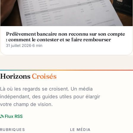
Prélèvement bancaire non reconnu sur son compte
: comment le contester et se faire rembourser
31 juillet 2026
·
6 min
Horizons
Croisés
Là où les regards se croisent. Un média
indépendant, des guides utiles pour élargir
votre champ de vision.
Flux RSS
RUBRIQUES
LE MÉDIA