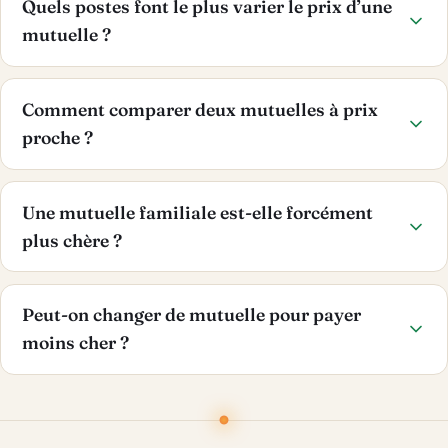
Quels postes font le plus varier le prix d’une
mutuelle ?
Comment comparer deux mutuelles à prix
proche ?
Une mutuelle familiale est-elle forcément
plus chère ?
Peut-on changer de mutuelle pour payer
moins cher ?