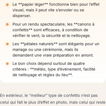
Le **papier léger** fonctionne bien pour l’effet
visuel, mais il peut vite s’envoler ou se
disperser.
Pour un rendu spectaculaire, les **canons à
confettis** sont efficaces, à condition de
vérifier le vent, la sécurité et le nettoyage.
Les **pétales naturels** sont élégants pour un
mariage ou une cérémonie, mais ils
demandent une vraie préparation en amont.
Le bon choix dépend surtout de quatre
critères : **météo, type d’événement, facilité
de nettoyage et règles du lieu**.
En extérieur, le “meilleur” type de confettis n’est pas
celui qui fait le plus d’effet en photo, mais celui qui reste