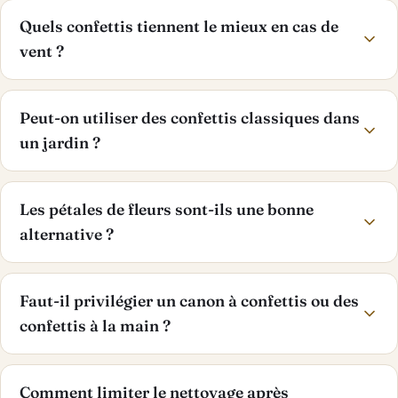
Quels confettis tiennent le mieux en cas de
vent ?
Peut-on utiliser des confettis classiques dans
un jardin ?
Les pétales de fleurs sont-ils une bonne
alternative ?
Faut-il privilégier un canon à confettis ou des
confettis à la main ?
Comment limiter le nettoyage après