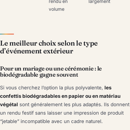
rendu en
largement
volume
Le meilleur choix selon le type
d’événement extérieur
Pour un mariage ou une cérémonie : le
biodégradable gagne souvent
Si vous cherchez l’option la plus polyvalente,
les
confettis biodégradables en papier ou en matériau
végétal
sont généralement les plus adaptés. Ils donnent
un rendu festif sans laisser une impression de produit
“jetable” incompatible avec un cadre naturel.