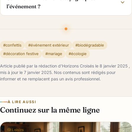
l’événement ?
#confettis
#événement extérieur
#biodégradable
#décoration festive
#mariage
#écologie
Article publié par la rédaction d’Horizons Croisés le 8 janvier 2025 ,
mis à jour le 7 janvier 2025. Nos contenus sont rédigés pour
informer et ne remplacent pas un avis professionnel.
À LIRE AUSSI
Continuez sur la même ligne
🎲 Loisirs