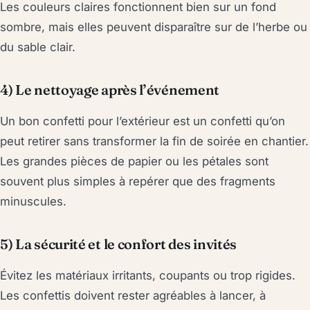
Les couleurs claires fonctionnent bien sur un fond
sombre, mais elles peuvent disparaître sur de l’herbe ou
du sable clair.
4) Le nettoyage après l’événement
Un bon confetti pour l’extérieur est un confetti qu’on
peut retirer sans transformer la fin de soirée en chantier.
Les grandes pièces de papier ou les pétales sont
souvent plus simples à repérer que des fragments
minuscules.
5) La sécurité et le confort des invités
Évitez les matériaux irritants, coupants ou trop rigides.
Les confettis doivent rester agréables à lancer, à