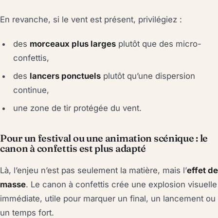
En revanche, si le vent est présent, privilégiez :
des
morceaux plus larges
plutôt que des micro-
confettis,
des
lancers ponctuels
plutôt qu’une dispersion
continue,
une zone de tir protégée du vent.
Pour un festival ou une animation scénique : le
canon à confettis est plus adapté
Là, l’enjeu n’est pas seulement la matière, mais l’
effet de
masse
. Le canon à confettis crée une explosion visuelle
immédiate, utile pour marquer un final, un lancement ou
un temps fort.