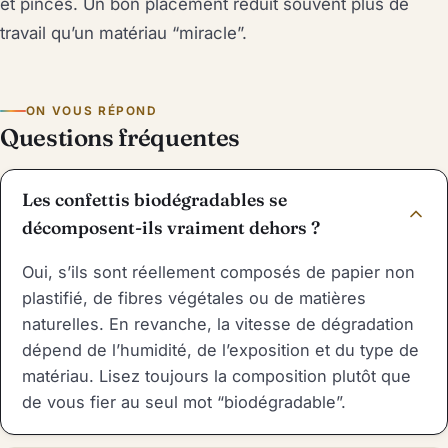
et pinces. Un bon placement réduit souvent plus de
travail qu’un matériau “miracle”.
ON VOUS RÉPOND
Questions fréquentes
Les confettis biodégradables se
décomposent-ils vraiment dehors ?
Oui, s’ils sont réellement composés de papier non
plastifié, de fibres végétales ou de matières
naturelles. En revanche, la vitesse de dégradation
dépend de l’humidité, de l’exposition et du type de
matériau. Lisez toujours la composition plutôt que
de vous fier au seul mot “biodégradable”.