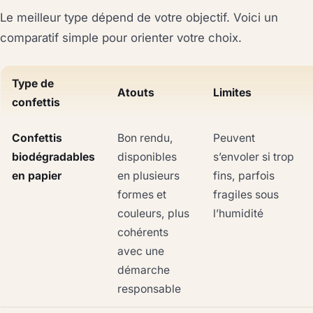
Le meilleur type dépend de votre objectif. Voici un
comparatif simple pour orienter votre choix.
Type de
Atouts
Limites
confettis
Confettis
Bon rendu,
Peuvent
biodégradables
disponibles
s’envoler si trop
en papier
en plusieurs
fins, parfois
formes et
fragiles sous
couleurs, plus
l’humidité
cohérents
avec une
démarche
responsable