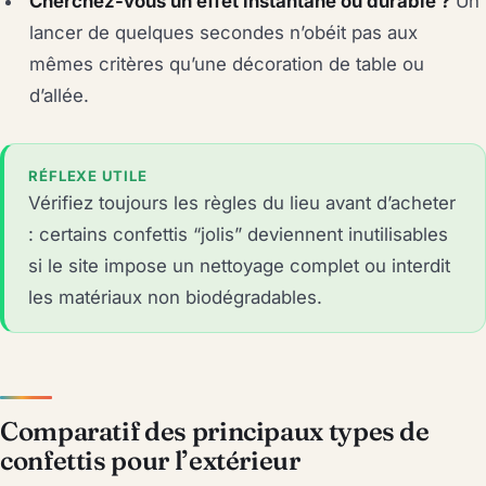
Cherchez-vous un effet instantané ou durable ?
Un
lancer de quelques secondes n’obéit pas aux
mêmes critères qu’une décoration de table ou
d’allée.
RÉFLEXE UTILE
Vérifiez toujours les règles du lieu avant d’acheter
: certains confettis “jolis” deviennent inutilisables
si le site impose un nettoyage complet ou interdit
les matériaux non biodégradables.
Comparatif des principaux types de
confettis pour l’extérieur