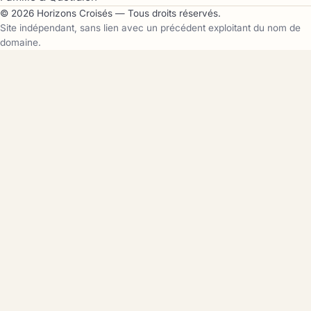
© 2026 Horizons Croisés — Tous droits réservés.
Site indépendant, sans lien avec un précédent exploitant du nom de
domaine.