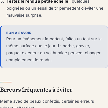
Testez le rendu à petite échelle
: quelques
poignées ou un essai de tir permettent d’éviter une
mauvaise surprise.
BON À SAVOIR
Pour un événement important, faites un test sur la
même surface que le jour J : herbe, gravier,
parquet extérieur ou sol humide peuvent changer
complètement le rendu.
Erreurs fréquentes à éviter
Même avec de beaux confettis, certaines erreurs