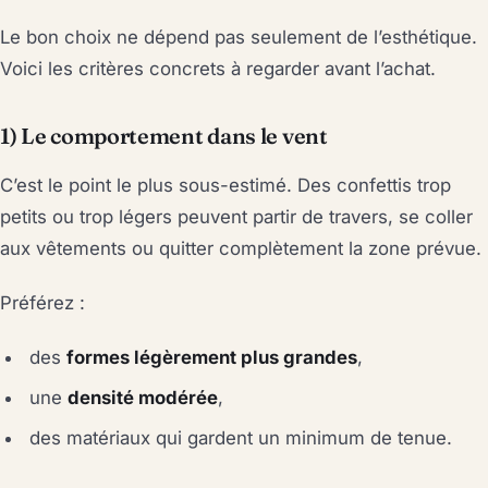
Le bon choix ne dépend pas seulement de l’esthétique.
Voici les critères concrets à regarder avant l’achat.
1) Le comportement dans le vent
C’est le point le plus sous-estimé. Des confettis trop
petits ou trop légers peuvent partir de travers, se coller
aux vêtements ou quitter complètement la zone prévue.
Préférez :
des
formes légèrement plus grandes
,
une
densité modérée
,
des matériaux qui gardent un minimum de tenue.