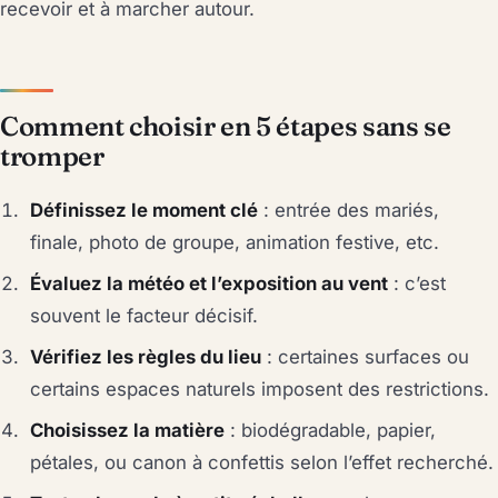
recevoir et à marcher autour.
Comment choisir en 5 étapes sans se
tromper
Définissez le moment clé
: entrée des mariés,
finale, photo de groupe, animation festive, etc.
Évaluez la météo et l’exposition au vent
: c’est
souvent le facteur décisif.
Vérifiez les règles du lieu
: certaines surfaces ou
certains espaces naturels imposent des restrictions.
Choisissez la matière
: biodégradable, papier,
pétales, ou canon à confettis selon l’effet recherché.