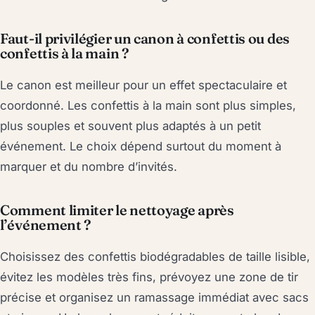
Faut-il privilégier un canon à confettis ou des
confettis à la main ?
Le canon est meilleur pour un effet spectaculaire et
coordonné. Les confettis à la main sont plus simples,
plus souples et souvent plus adaptés à un petit
événement. Le choix dépend surtout du moment à
marquer et du nombre d’invités.
Comment limiter le nettoyage après
l’événement ?
Choisissez des confettis biodégradables de taille lisible,
évitez les modèles très fins, prévoyez une zone de tir
précise et organisez un ramassage immédiat avec sacs