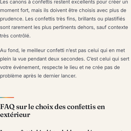
Les canons à confettis restent excellents pour créer un
moment fort, mais ils doivent être choisis avec plus de
prudence. Les confettis très fins, brillants ou plastifiés
sont rarement les plus pertinents dehors, sauf contexte
très contrôlé.
Au fond, le meilleur confetti n’est pas celui qui en met
plein la vue pendant deux secondes. C’est celui qui sert
votre événement, respecte le lieu et ne crée pas de
problème après le dernier lancer.
FAQ sur le choix des confettis en
extérieur