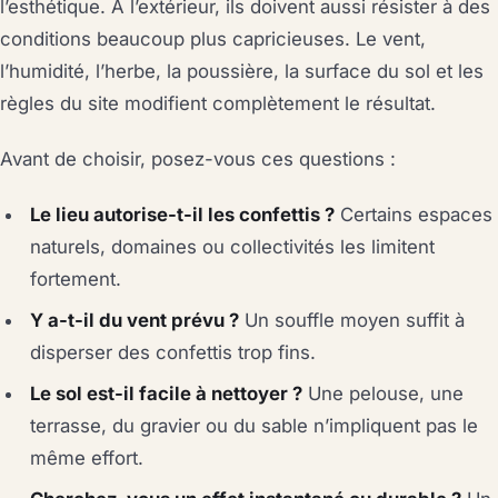
l’esthétique. À l’extérieur, ils doivent aussi résister à des
conditions beaucoup plus capricieuses. Le vent,
l’humidité, l’herbe, la poussière, la surface du sol et les
règles du site modifient complètement le résultat.
Avant de choisir, posez-vous ces questions :
Le lieu autorise-t-il les confettis ?
Certains espaces
naturels, domaines ou collectivités les limitent
fortement.
Y a-t-il du vent prévu ?
Un souffle moyen suffit à
disperser des confettis trop fins.
Le sol est-il facile à nettoyer ?
Une pelouse, une
terrasse, du gravier ou du sable n’impliquent pas le
même effort.