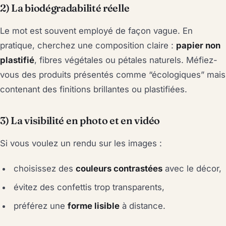
2) La biodégradabilité réelle
Le mot est souvent employé de façon vague. En
pratique, cherchez une composition claire :
papier non
plastifié
, fibres végétales ou pétales naturels. Méfiez-
vous des produits présentés comme “écologiques” mais
contenant des finitions brillantes ou plastifiées.
3) La visibilité en photo et en vidéo
Si vous voulez un rendu sur les images :
choisissez des
couleurs contrastées
avec le décor,
évitez des confettis trop transparents,
préférez une
forme lisible
à distance.