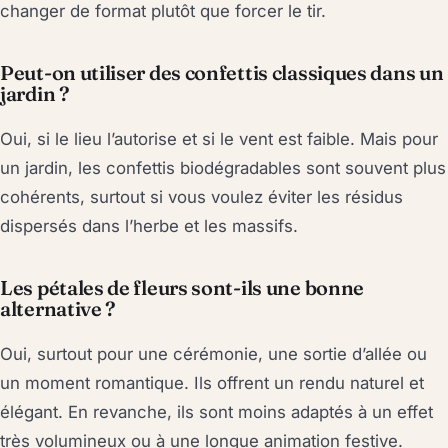
changer de format plutôt que forcer le tir.
Peut-on utiliser des confettis classiques dans un
jardin ?
Oui, si le lieu l’autorise et si le vent est faible. Mais pour
un jardin, les confettis biodégradables sont souvent plus
cohérents, surtout si vous voulez éviter les résidus
dispersés dans l’herbe et les massifs.
Les pétales de fleurs sont-ils une bonne
alternative ?
Oui, surtout pour une cérémonie, une sortie d’allée ou
un moment romantique. Ils offrent un rendu naturel et
élégant. En revanche, ils sont moins adaptés à un effet
très volumineux ou à une longue animation festive.