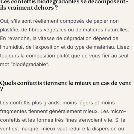
Les confettis biodégradables se décomposent-
ils vraiment dehors ?
Oui, s’ils sont réellement composés de papier non
plastifié, de fibres végétales ou de matières naturelles.
En revanche, la vitesse de dégradation dépend de
l’humidité, de l’exposition et du type de matériau. Lisez
toujours la composition plutôt que de vous fier au seul
mot “biodégradable”.
Quels confettis tiennent le mieux en cas de vent
?
Les confettis plus grands, moins légers et moins
fragmentés tiennent généralement mieux. Les micro-
confettis et les formes très fines s’envolent vite. Si le
vent est marqué, mieux vaut réduire la dispersion ou