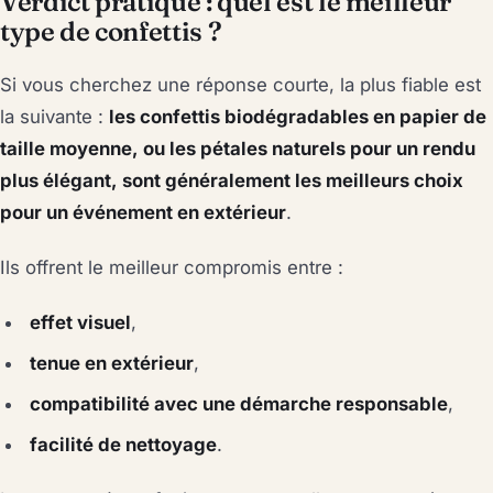
Verdict pratique : quel est le meilleur
type de confettis ?
Si vous cherchez une réponse courte, la plus fiable est
la suivante :
les confettis biodégradables en papier de
taille moyenne, ou les pétales naturels pour un rendu
plus élégant, sont généralement les meilleurs choix
pour un événement en extérieur
.
Ils offrent le meilleur compromis entre :
effet visuel
,
tenue en extérieur
,
compatibilité avec une démarche responsable
,
facilité de nettoyage
.