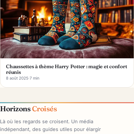
Chaussettes à thème Harry Potter : magie et confort
réunis
8 août 2025
·
7 min
Horizons
Croisés
Là où les regards se croisent. Un média
indépendant, des guides utiles pour élargir