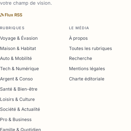
votre champ de vision.
Flux RSS
RUBRIQUES
LE MÉDIA
Voyage & Évasion
À propos
Maison & Habitat
Toutes les rubriques
Auto & Mobilité
Recherche
Tech & Numérique
Mentions légales
Argent & Conso
Charte éditoriale
Santé & Bien-être
Loisirs & Culture
Société & Actualité
Pro & Business
Famille & Quotidien