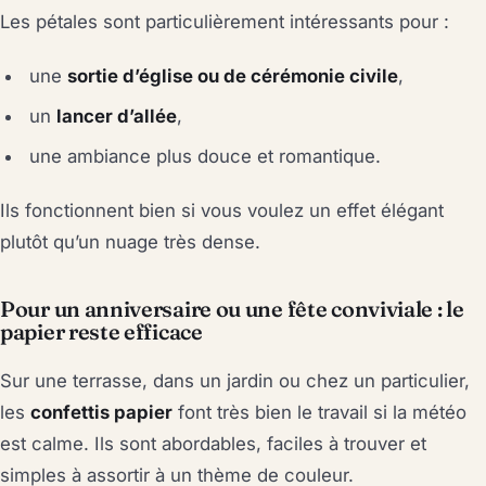
Les pétales sont particulièrement intéressants pour :
une
sortie d’église ou de cérémonie civile
,
un
lancer d’allée
,
une ambiance plus douce et romantique.
Ils fonctionnent bien si vous voulez un effet élégant
plutôt qu’un nuage très dense.
Pour un anniversaire ou une fête conviviale : le
papier reste efficace
Sur une terrasse, dans un jardin ou chez un particulier,
les
confettis papier
font très bien le travail si la météo
est calme. Ils sont abordables, faciles à trouver et
simples à assortir à un thème de couleur.