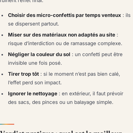
ruinent l’effet final.
Choisir des micro-confettis par temps venteux
: ils
se dispersent partout.
Miser sur des matériaux non adaptés au site
:
risque d’interdiction ou de ramassage complexe.
Négliger la couleur du sol
: un confetti peut être
invisible une fois posé.
Tirer trop tôt
: si le moment n’est pas bien calé,
l’effet perd son impact.
Ignorer le nettoyage
: en extérieur, il faut prévoir
des sacs, des pinces ou un balayage simple.