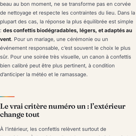
beau au bon moment, ne se transforme pas en corvée
de nettoyage et respecte les contraintes du lieu. Dans la
plupart des cas, la réponse la plus équilibrée est simple
:
des confettis biodégradables, légers, et adaptés au
vent
. Pour un mariage, une cérémonie ou un
événement responsable, c’est souvent le choix le plus
sûr. Pour une soirée très visuelle, un canon à confettis
bien calibré peut être plus pertinent, à condition
d’anticiper la météo et le ramassage.
Le vrai critère numéro un : l’extérieur
change tout
À l’intérieur, les confettis relèvent surtout de