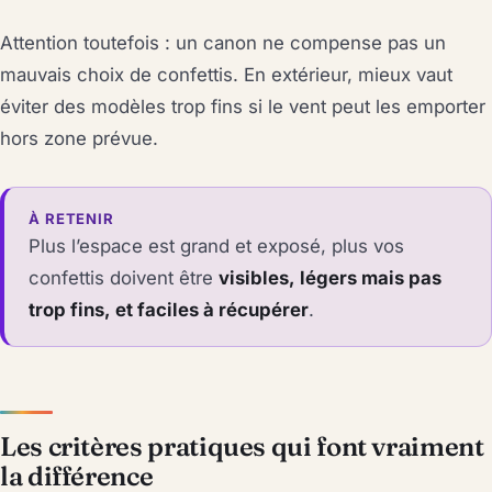
Attention toutefois : un canon ne compense pas un
mauvais choix de confettis. En extérieur, mieux vaut
éviter des modèles trop fins si le vent peut les emporter
hors zone prévue.
À RETENIR
Plus l’espace est grand et exposé, plus vos
confettis doivent être
visibles, légers mais pas
trop fins, et faciles à récupérer
.
Les critères pratiques qui font vraiment
la différence