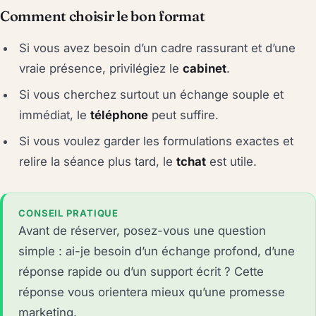
Comment choisir le bon format
Si vous avez besoin d’un cadre rassurant et d’une
vraie présence, privilégiez le
cabinet
.
Si vous cherchez surtout un échange souple et
immédiat, le
téléphone
peut suffire.
Si vous voulez garder les formulations exactes et
relire la séance plus tard, le
tchat
est utile.
CONSEIL PRATIQUE
Avant de réserver, posez-vous une question
simple : ai-je besoin d’un échange profond, d’une
réponse rapide ou d’un support écrit ? Cette
réponse vous orientera mieux qu’une promesse
marketing.