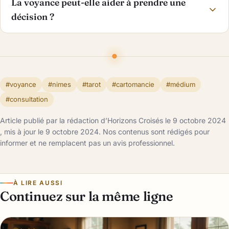
La voyance peut-elle aider à prendre une
décision ?
#voyance
#nimes
#tarot
#cartomancie
#médium
#consultation
Article publié par la rédaction d’Horizons Croisés le 9 octobre 2024
, mis à jour le 9 octobre 2024. Nos contenus sont rédigés pour
informer et ne remplacent pas un avis professionnel.
À LIRE AUSSI
Continuez sur la même ligne