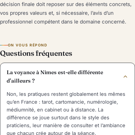
décision finale doit reposer sur des éléments concrets,
vos propres valeurs et, si nécessaire, l’avis d’un
professionnel compétent dans le domaine concerné.
ON VOUS RÉPOND
Questions fréquentes
La voyance à Nîmes est-elle différente
d’ailleurs ?
Non, les pratiques restent globalement les mêmes
qu’en France : tarot, cartomancie, numérologie,
médiumnité, en cabinet ou à distance. La
différence se joue surtout dans le style des
praticiens, leur manière de consulter et l’ambiance
que chacun crée autour de la séance.