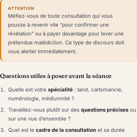
ATTENTION
Méfiez-vous de toute consultation qui vous
pousse à revenir vite “pour confirmer une
révélation” ou à payer davantage pour lever une
prétendue malédiction. Ce type de discours doit
vous alerter immédiatement.
Questions utiles à poser avant la séance
Quelle est votre
spécialité
: tarot, cartomancie,
numérologie, médiumnité ?
Travaillez-vous plutôt sur des
questions précises
ou
sur une vue d’ensemble ?
Quel est le
cadre de la consultation
et sa durée