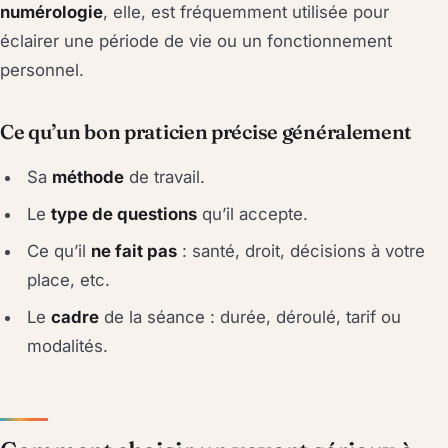
numérologie
, elle, est fréquemment utilisée pour
éclairer une période de vie ou un fonctionnement
personnel.
Ce qu’un bon praticien précise généralement
Sa
méthode
de travail.
Le
type de questions
qu’il accepte.
Ce qu’il
ne fait pas
: santé, droit, décisions à votre
place, etc.
Le
cadre
de la séance : durée, déroulé, tarif ou
modalités.