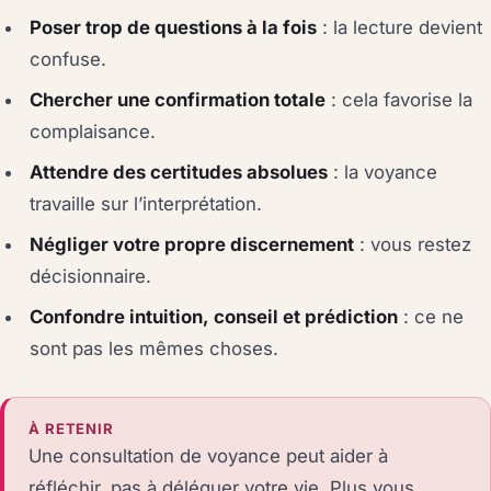
Poser trop de questions à la fois
: la lecture devient
confuse.
Chercher une confirmation totale
: cela favorise la
complaisance.
Attendre des certitudes absolues
: la voyance
travaille sur l’interprétation.
Négliger votre propre discernement
: vous restez
décisionnaire.
Confondre intuition, conseil et prédiction
: ce ne
sont pas les mêmes choses.
À RETENIR
Une consultation de voyance peut aider à
réfléchir, pas à déléguer votre vie. Plus vous