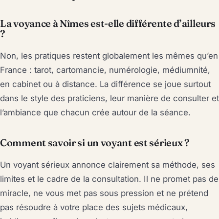
La voyance à Nîmes est-elle différente d’ailleurs
?
Non, les pratiques restent globalement les mêmes qu’en
France : tarot, cartomancie, numérologie, médiumnité,
en cabinet ou à distance. La différence se joue surtout
dans le style des praticiens, leur manière de consulter et
l’ambiance que chacun crée autour de la séance.
Comment savoir si un voyant est sérieux ?
Un voyant sérieux annonce clairement sa méthode, ses
limites et le cadre de la consultation. Il ne promet pas de
miracle, ne vous met pas sous pression et ne prétend
pas résoudre à votre place des sujets médicaux,