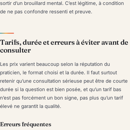
sortir d’un brouillard mental. C’est légitime, à condition
de ne pas confondre ressenti et preuve.
Tarifs, durée et erreurs à éviter avant de
consulter
Les prix varient beaucoup selon la réputation du
praticien, le format choisi et la durée. Il faut surtout
retenir qu’une consultation sérieuse peut être de courte
durée si la question est bien posée, et qu’un tarif bas
n’est pas forcément un bon signe, pas plus qu’un tarif
élevé ne garantit la qualité.
Erreurs fréquentes