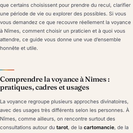
que certains choisissent pour prendre du recul, clarifier
une période de vie ou explorer des possibles. Si vous
vous demandez ce que recouvre réellement la voyance
à Nîmes, comment choisir un praticien et à quoi vous
attendre, ce guide vous donne une vue d’ensemble
honnête et utile.
Comprendre la voyance à Nîmes :
pratiques, cadres et usages
La voyance regroupe plusieurs approches divinatoires,
avec des usages très différents selon les personnes. À
Nîmes, comme ailleurs, on rencontre surtout des
consultations autour du
tarot
, de la
cartomancie
, de la