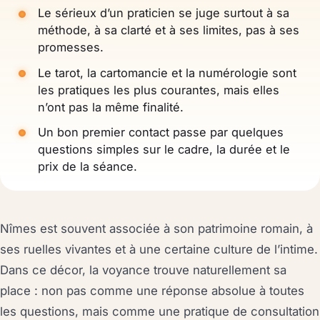
Le sérieux d’un praticien se juge surtout à sa
méthode, à sa clarté et à ses limites, pas à ses
promesses.
Le tarot, la cartomancie et la numérologie sont
les pratiques les plus courantes, mais elles
n’ont pas la même finalité.
Un bon premier contact passe par quelques
questions simples sur le cadre, la durée et le
prix de la séance.
Nîmes est souvent associée à son patrimoine romain, à
ses ruelles vivantes et à une certaine culture de l’intime.
Dans ce décor, la voyance trouve naturellement sa
place : non pas comme une réponse absolue à toutes
les questions, mais comme une pratique de consultation