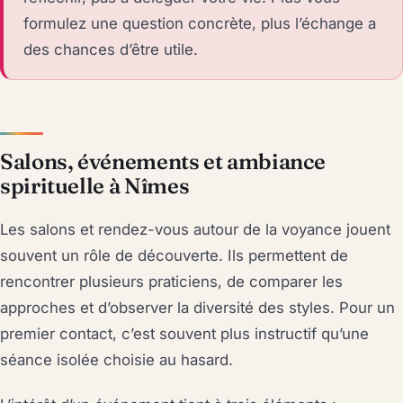
formulez une question concrète, plus l’échange a
des chances d’être utile.
Salons, événements et ambiance
spirituelle à Nîmes
Les salons et rendez-vous autour de la voyance jouent
souvent un rôle de découverte. Ils permettent de
rencontrer plusieurs praticiens, de comparer les
approches et d’observer la diversité des styles. Pour un
premier contact, c’est souvent plus instructif qu’une
séance isolée choisie au hasard.