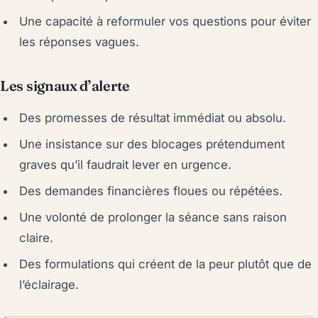
Une capacité à reformuler vos questions pour éviter
les réponses vagues.
Les signaux d’alerte
Des promesses de résultat immédiat ou absolu.
Une insistance sur des blocages prétendument
graves qu’il faudrait lever en urgence.
Des demandes financières floues ou répétées.
Une volonté de prolonger la séance sans raison
claire.
Des formulations qui créent de la peur plutôt que de
l’éclairage.