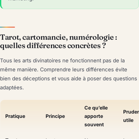
Tarot, cartomancie, numérologie :
quelles différences concrètes ?
Tous les arts divinatoires ne fonctionnent pas de la
même manière. Comprendre leurs différences évite
bien des déceptions et vous aide à poser des questions
adaptées.
Ce qu’elle
Prude
Pratique
Principe
apporte
utile
souvent