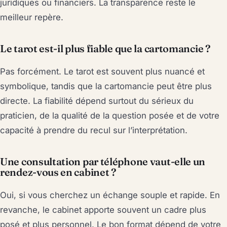
juridiques ou financiers. La transparence reste le
meilleur repère.
Le tarot est-il plus fiable que la cartomancie ?
Pas forcément. Le tarot est souvent plus nuancé et
symbolique, tandis que la cartomancie peut être plus
directe. La fiabilité dépend surtout du sérieux du
praticien, de la qualité de la question posée et de votre
capacité à prendre du recul sur l’interprétation.
Une consultation par téléphone vaut-elle un
rendez-vous en cabinet ?
Oui, si vous cherchez un échange souple et rapide. En
revanche, le cabinet apporte souvent un cadre plus
posé et plus personnel. Le bon format dépend de votre