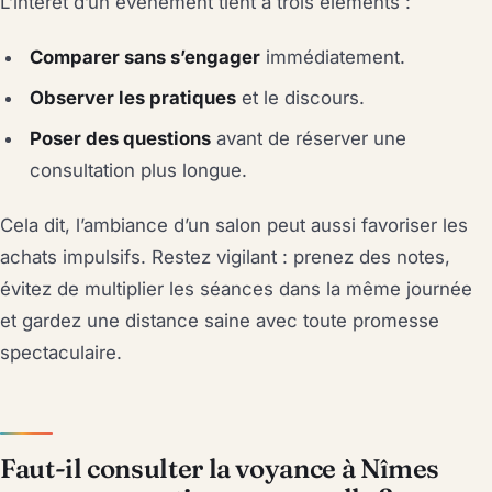
L’intérêt d’un événement tient à trois éléments :
Comparer sans s’engager
immédiatement.
Observer les pratiques
et le discours.
Poser des questions
avant de réserver une
consultation plus longue.
Cela dit, l’ambiance d’un salon peut aussi favoriser les
achats impulsifs. Restez vigilant : prenez des notes,
évitez de multiplier les séances dans la même journée
et gardez une distance saine avec toute promesse
spectaculaire.
Faut-il consulter la voyance à Nîmes