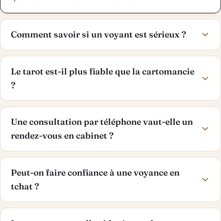
Comment savoir si un voyant est sérieux ?
Le tarot est-il plus fiable que la cartomancie
?
Une consultation par téléphone vaut-elle un
rendez-vous en cabinet ?
Peut-on faire confiance à une voyance en
tchat ?