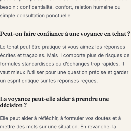
besoin : confidentialité, confort, relation humaine ou
simple consultation ponctuelle.
Peut-on faire confiance à une voyance en tchat ?
Le tchat peut être pratique si vous aimez les réponses
écrites et traçables. Mais il comporte plus de risques de
formules standardisées ou d’échanges trop rapides. Il
vaut mieux l’utiliser pour une question précise et garder
un esprit critique sur les réponses reçues.
La voyance peut-elle aider à prendre une
décision ?
Elle peut aider à réfléchir, à formuler vos doutes et à
mettre des mots sur une situation. En revanche, la