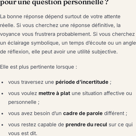
pour une question personnelle ?
La bonne réponse dépend surtout de votre attente
réelle. Si vous cherchez une réponse définitive, la
voyance vous frustrera probablement. Si vous cherchez
un éclairage symbolique, un temps d’écoute ou un angle
de réflexion, elle peut avoir une utilité subjective.
Elle est plus pertinente lorsque :
vous traversez une
période d’incertitude
;
vous voulez
mettre à plat
une situation affective ou
personnelle ;
vous avez besoin d’un
cadre de parole
différent ;
vous restez capable de
prendre du recul
sur ce qui
vous est dit.