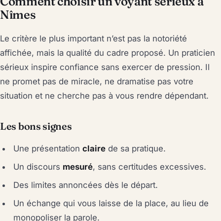
Comment choisir un voyant sérieux à
Nîmes
Le critère le plus important n’est pas la notoriété
affichée, mais la qualité du cadre proposé. Un praticien
sérieux inspire confiance sans exercer de pression. Il
ne promet pas de miracle, ne dramatise pas votre
situation et ne cherche pas à vous rendre dépendant.
Les bons signes
Une présentation
claire
de sa pratique.
Un discours
mesuré
, sans certitudes excessives.
Des limites annoncées dès le départ.
Un échange qui vous laisse de la place, au lieu de
monopoliser la parole.