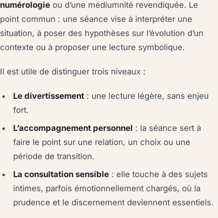
numérologie
ou d’une médiumnité revendiquée. Le
point commun : une séance vise à interpréter une
situation, à poser des hypothèses sur l’évolution d’un
contexte ou à proposer une lecture symbolique.
Il est utile de distinguer trois niveaux :
Le divertissement
: une lecture légère, sans enjeu
fort.
L’accompagnement personnel
: la séance sert à
faire le point sur une relation, un choix ou une
période de transition.
La consultation sensible
: elle touche à des sujets
intimes, parfois émotionnellement chargés, où la
prudence et le discernement deviennent essentiels.