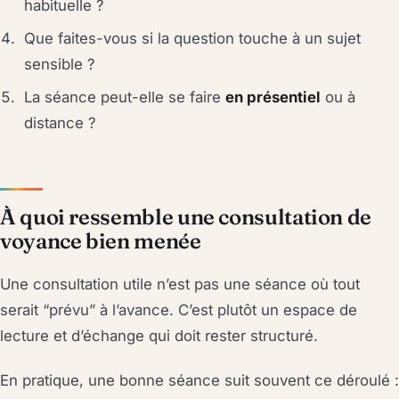
habituelle ?
Que faites-vous si la question touche à un sujet
sensible ?
La séance peut-elle se faire
en présentiel
ou à
distance ?
À quoi ressemble une consultation de
voyance bien menée
Une consultation utile n’est pas une séance où tout
serait “prévu” à l’avance. C’est plutôt un espace de
lecture et d’échange qui doit rester structuré.
En pratique, une bonne séance suit souvent ce déroulé :