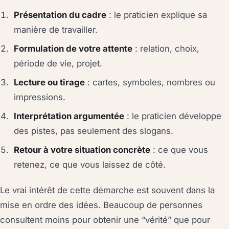
Présentation du cadre
: le praticien explique sa
manière de travailler.
Formulation de votre attente
: relation, choix,
période de vie, projet.
Lecture ou tirage
: cartes, symboles, nombres ou
impressions.
Interprétation argumentée
: le praticien développe
des pistes, pas seulement des slogans.
Retour à votre situation concrète
: ce que vous
retenez, ce que vous laissez de côté.
Le vrai intérêt de cette démarche est souvent dans la
mise en ordre des idées. Beaucoup de personnes
consultent moins pour obtenir une “vérité” que pour