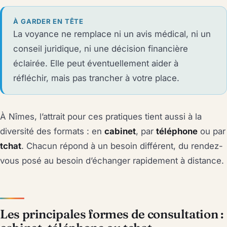
À GARDER EN TÊTE
La voyance ne remplace ni un avis médical, ni un
conseil juridique, ni une décision financière
éclairée. Elle peut éventuellement aider à
réfléchir, mais pas trancher à votre place.
À Nîmes, l’attrait pour ces pratiques tient aussi à la
diversité des formats : en
cabinet
, par
téléphone
ou par
tchat
. Chacun répond à un besoin différent, du rendez-
vous posé au besoin d’échanger rapidement à distance.
Les principales formes de consultation :