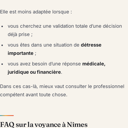
Elle est moins adaptée lorsque :
vous cherchez une validation totale d’une décision
déjà prise ;
vous êtes dans une situation de
détresse
importante
;
vous avez besoin d’une réponse
médicale,
juridique ou financière
.
Dans ces cas-là, mieux vaut consulter le professionnel
compétent avant toute chose.
FAQ sur la voyance à Nîmes