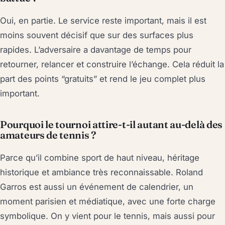
Oui, en partie. Le service reste important, mais il est
moins souvent décisif que sur des surfaces plus
rapides. L’adversaire a davantage de temps pour
retourner, relancer et construire l’échange. Cela réduit la
part des points “gratuits” et rend le jeu complet plus
important.
Pourquoi le tournoi attire-t-il autant au-delà des
amateurs de tennis ?
Parce qu’il combine sport de haut niveau, héritage
historique et ambiance très reconnaissable. Roland
Garros est aussi un événement de calendrier, un
moment parisien et médiatique, avec une forte charge
symbolique. On y vient pour le tennis, mais aussi pour