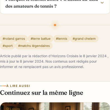
des amateurs de tennis ?
#roland garros
#terre battue
#tennis
#grand chelem
#sport
#matchs légendaires
Article publié par la rédaction d’Horizons Croisés le 8 janvier 2024 ,
mis à jour le 8 janvier 2024. Nos contenus sont rédigés pour
informer et ne remplacent pas un avis professionnel.
À LIRE AUSSI
Continuez sur la même ligne
🎲 Loisirs