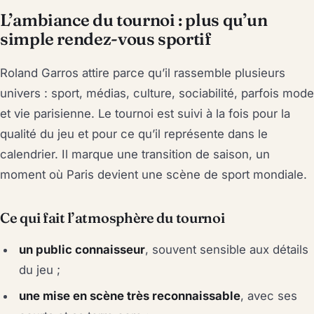
L’ambiance du tournoi : plus qu’un
simple rendez-vous sportif
Roland Garros attire parce qu’il rassemble plusieurs
univers : sport, médias, culture, sociabilité, parfois mode
et vie parisienne. Le tournoi est suivi à la fois pour la
qualité du jeu et pour ce qu’il représente dans le
calendrier. Il marque une transition de saison, un
moment où Paris devient une scène de sport mondiale.
Ce qui fait l’atmosphère du tournoi
un public connaisseur
, souvent sensible aux détails
du jeu ;
une mise en scène très reconnaissable
, avec ses