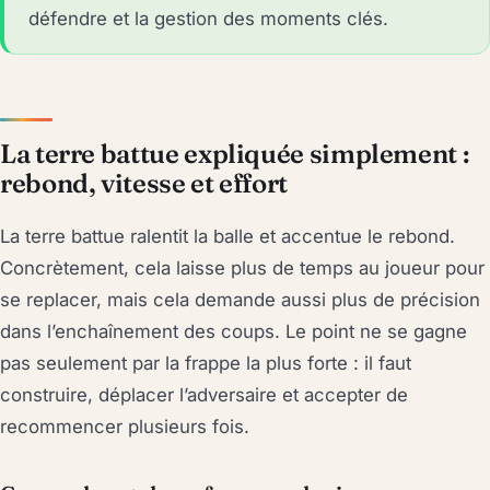
défendre et la gestion des moments clés.
La terre battue expliquée simplement :
rebond, vitesse et effort
La terre battue ralentit la balle et accentue le rebond.
Concrètement, cela laisse plus de temps au joueur pour
se replacer, mais cela demande aussi plus de précision
dans l’enchaînement des coups. Le point ne se gagne
pas seulement par la frappe la plus forte : il faut
construire, déplacer l’adversaire et accepter de
recommencer plusieurs fois.