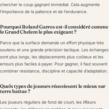
chercher le coup gagnant immédiat. Cela augmente
l’importance de la patience et de l’endurance.
Pourquoi Roland Garros est-il considéré comme
le Grand Chelem le plus exigeant ?
Parce que la surface demande un effort physique très
soutenu et une grande précision tactique. Les échanges
sont plus longs, les déplacements plus coûteux et les
erreurs plus faciles à payer. Pour gagner, il faut souvent
combiner résistance, discipline et capacité d’adaptation.
Quels types de joueurs réussissent le mieux sur
terre battue ?
Les joueurs réguliers de fond de court, les lifteurs