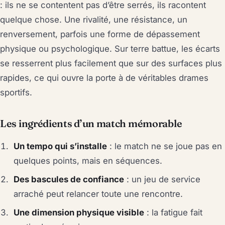
: ils ne se contentent pas d’être serrés, ils racontent
quelque chose. Une rivalité, une résistance, un
renversement, parfois une forme de dépassement
physique ou psychologique. Sur terre battue, les écarts
se resserrent plus facilement que sur des surfaces plus
rapides, ce qui ouvre la porte à de véritables drames
sportifs.
Les ingrédients d’un match mémorable
Un tempo qui s’installe
: le match ne se joue pas en
quelques points, mais en séquences.
Des bascules de confiance
: un jeu de service
arraché peut relancer toute une rencontre.
Une dimension physique visible
: la fatigue fait