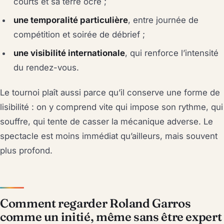
courts et sa terre ocre ;
une temporalité particulière
, entre journée de
compétition et soirée de débrief ;
une visibilité internationale
, qui renforce l’intensité
du rendez-vous.
Le tournoi plaît aussi parce qu’il conserve une forme de
lisibilité : on y comprend vite qui impose son rythme, qui
souffre, qui tente de casser la mécanique adverse. Le
spectacle est moins immédiat qu’ailleurs, mais souvent
plus profond.
Comment regarder Roland Garros
comme un initié, même sans être expert