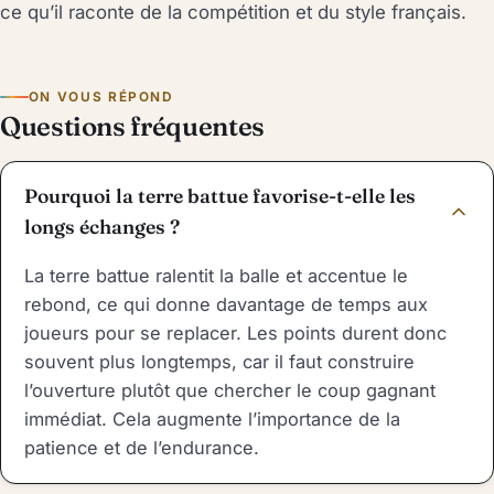
ce qu’il raconte de la compétition et du style français.
ON VOUS RÉPOND
Questions fréquentes
Pourquoi la terre battue favorise-t-elle les
longs échanges ?
La terre battue ralentit la balle et accentue le
rebond, ce qui donne davantage de temps aux
joueurs pour se replacer. Les points durent donc
souvent plus longtemps, car il faut construire
l’ouverture plutôt que chercher le coup gagnant
immédiat. Cela augmente l’importance de la
patience et de l’endurance.