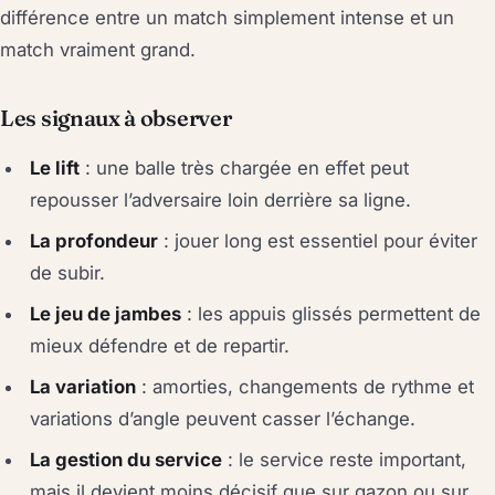
différence entre un match simplement intense et un
match vraiment grand.
Les signaux à observer
Le lift
: une balle très chargée en effet peut
repousser l’adversaire loin derrière sa ligne.
La profondeur
: jouer long est essentiel pour éviter
de subir.
Le jeu de jambes
: les appuis glissés permettent de
mieux défendre et de repartir.
La variation
: amorties, changements de rythme et
variations d’angle peuvent casser l’échange.
La gestion du service
: le service reste important,
mais il devient moins décisif que sur gazon ou sur