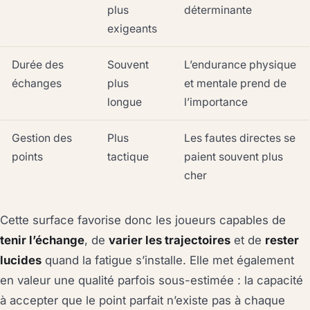
plus
déterminante
exigeants
Durée des
Souvent
L’endurance physique
échanges
plus
et mentale prend de
longue
l’importance
Gestion des
Plus
Les fautes directes se
points
tactique
paient souvent plus
cher
Cette surface favorise donc les joueurs capables de
tenir l’échange
, de
varier les trajectoires
et de
rester
lucides
quand la fatigue s’installe. Elle met également
en valeur une qualité parfois sous-estimée : la capacité
à accepter que le point parfait n’existe pas à chaque