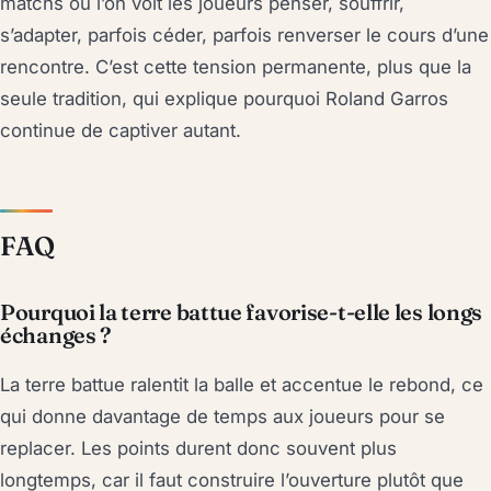
matchs où l’on voit les joueurs penser, souffrir,
s’adapter, parfois céder, parfois renverser le cours d’une
rencontre. C’est cette tension permanente, plus que la
seule tradition, qui explique pourquoi Roland Garros
continue de captiver autant.
FAQ
Pourquoi la terre battue favorise-t-elle les longs
échanges ?
La terre battue ralentit la balle et accentue le rebond, ce
qui donne davantage de temps aux joueurs pour se
replacer. Les points durent donc souvent plus
longtemps, car il faut construire l’ouverture plutôt que