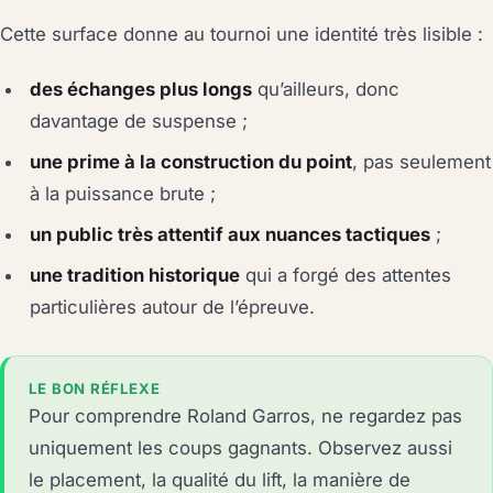
Cette surface donne au tournoi une identité très lisible :
des échanges plus longs
qu’ailleurs, donc
davantage de suspense ;
une prime à la construction du point
, pas seulement
à la puissance brute ;
un public très attentif aux nuances tactiques
;
une tradition historique
qui a forgé des attentes
particulières autour de l’épreuve.
LE BON RÉFLEXE
Pour comprendre Roland Garros, ne regardez pas
uniquement les coups gagnants. Observez aussi
le placement, la qualité du lift, la manière de