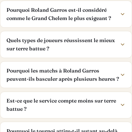
Pourquoi Roland Garros est-il considéré
comme le Grand Chelem le plus exigeant ?
Quels types de joueurs réussissent le mieux
sur terre battue ?
Pourquoi les matchs à Roland Garros
peuvent-ils basculer après plusieurs heures ?
Est-ce que le service compte moins sur terre
battue ?
Pourquoi le tournoi attire-t-il autant au-delà