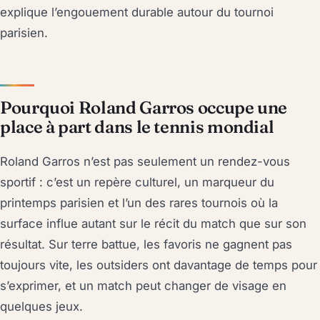
explique l’engouement durable autour du tournoi
parisien.
Pourquoi Roland Garros occupe une
place à part dans le tennis mondial
Roland Garros n’est pas seulement un rendez-vous
sportif : c’est un repère culturel, un marqueur du
printemps parisien et l’un des rares tournois où la
surface influe autant sur le récit du match que sur son
résultat. Sur terre battue, les favoris ne gagnent pas
toujours vite, les outsiders ont davantage de temps pour
s’exprimer, et un match peut changer de visage en
quelques jeux.