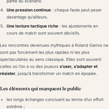
partie du scénario.
Une pression continue
: chaque faute peut peser
davantage qu’ailleurs.
Une lecture tactique riche
: les ajustements en
cours de match sont souvent décisifs.
Les rencontres devenues mythiques à Roland Garros ne
sont pas forcément les plus rapides ni les plus
spectaculaires au sens classique. Elles sont souvent
celles où l’on a vu des joueurs
s’user, s’adapter et
résister
, jusqu’à transformer un match en épopée.
Les éléments qui marquent le public
les longs échanges concluent au terme d’un effort
extrême ;