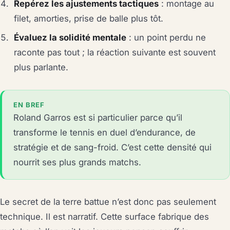
Repérez les ajustements tactiques
: montage au
filet, amorties, prise de balle plus tôt.
Évaluez la solidité mentale
: un point perdu ne
raconte pas tout ; la réaction suivante est souvent
plus parlante.
EN BREF
Roland Garros est si particulier parce qu’il
transforme le tennis en duel d’endurance, de
stratégie et de sang-froid. C’est cette densité qui
nourrit ses plus grands matchs.
Le secret de la terre battue n’est donc pas seulement
technique. Il est narratif. Cette surface fabrique des