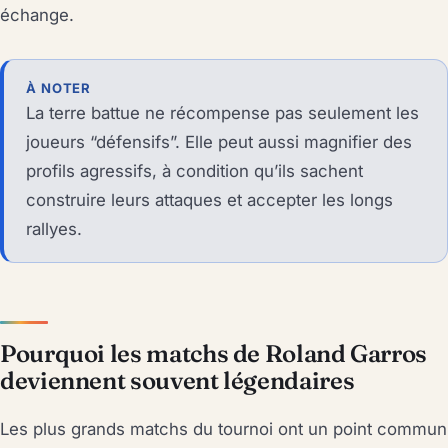
échange.
À NOTER
La terre battue ne récompense pas seulement les
joueurs “défensifs”. Elle peut aussi magnifier des
profils agressifs, à condition qu’ils sachent
construire leurs attaques et accepter les longs
rallyes.
Pourquoi les matchs de Roland Garros
deviennent souvent légendaires
Les plus grands matchs du tournoi ont un point commun