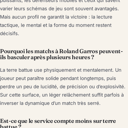
puissants, les défenseurs mobiles et ceux qui savent
varier leurs schémas de jeu sont souvent avantagés.
Mais aucun profil ne garantit la victoire : la lecture
tactique, le mental et la forme du moment restent
décisifs.
Pourquoi les matchs à Roland Garros peuvent-
ils basculer après plusieurs heures ?
La terre battue use physiquement et mentalement. Un
joueur peut paraître solide pendant longtemps, puis
perdre un peu de lucidité, de précision ou d’explosivité.
Sur cette surface, un léger relâchement suffit parfois à
inverser la dynamique d’un match très serré.
Est-ce que le service compte moins sur terre
battue ?