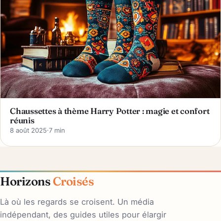
Chaussettes à thème Harry Potter : magie et confort
réunis
8 août 2025
·
7 min
Horizons
Croisés
Là où les regards se croisent. Un média
indépendant, des guides utiles pour élargir