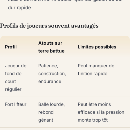
dur rapide.
Profils de joueurs souvent avantagés
Atouts sur
Profil
Limites possibles
terre battue
Joueur de
Patience,
Peut manquer de
fond de
construction,
finition rapide
court
endurance
régulier
Fort lifteur
Balle lourde,
Peut être moins
rebond
efficace si la pression
gênant
monte trop tôt