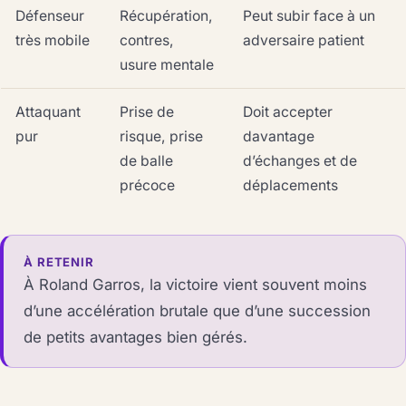
Défenseur
Récupération,
Peut subir face à un
très mobile
contres,
adversaire patient
usure mentale
Attaquant
Prise de
Doit accepter
pur
risque, prise
davantage
de balle
d’échanges et de
précoce
déplacements
À RETENIR
À Roland Garros, la victoire vient souvent moins
d’une accélération brutale que d’une succession
de petits avantages bien gérés.