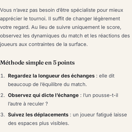
Vous n’avez pas besoin d’être spécialiste pour mieux
apprécier le tournoi. Il suffit de changer légèrement
votre regard. Au lieu de suivre uniquement le score,
observez les dynamiques du match et les réactions des
joueurs aux contraintes de la surface.
Méthode simple en 5 points
Regardez la longueur des échanges
: elle dit
beaucoup de l’équilibre du match.
Observez qui dicte l’échange
: l’un pousse-t-il
l’autre à reculer ?
Suivez les déplacements
: un joueur fatigué laisse
des espaces plus visibles.