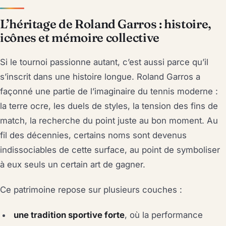
L’héritage de Roland Garros : histoire,
icônes et mémoire collective
Si le tournoi passionne autant, c’est aussi parce qu’il
s’inscrit dans une histoire longue. Roland Garros a
façonné une partie de l’imaginaire du tennis moderne :
la terre ocre, les duels de styles, la tension des fins de
match, la recherche du point juste au bon moment. Au
fil des décennies, certains noms sont devenus
indissociables de cette surface, au point de symboliser
à eux seuls un certain art de gagner.
Ce patrimoine repose sur plusieurs couches :
une tradition sportive forte
, où la performance