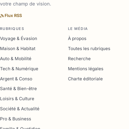
votre champ de vision.
Flux RSS
RUBRIQUES
LE MÉDIA
Voyage & Évasion
À propos
Maison & Habitat
Toutes les rubriques
Auto & Mobilité
Recherche
Tech & Numérique
Mentions légales
Argent & Conso
Charte éditoriale
Santé & Bien-être
Loisirs & Culture
Société & Actualité
Pro & Business
Famille & Quotidien