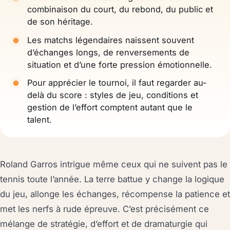
combinaison du court, du rebond, du public et
de son héritage.
Les matchs légendaires naissent souvent
d’échanges longs, de renversements de
situation et d’une forte pression émotionnelle.
Pour apprécier le tournoi, il faut regarder au-
delà du score : styles de jeu, conditions et
gestion de l’effort comptent autant que le
talent.
Roland Garros intrigue même ceux qui ne suivent pas le
tennis toute l’année. La terre battue y change la logique
du jeu, allonge les échanges, récompense la patience et
met les nerfs à rude épreuve. C’est précisément ce
mélange de stratégie, d’effort et de dramaturgie qui