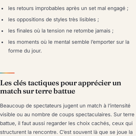
les retours improbables après un set mal engagé ;
les oppositions de styles très lisibles ;
les finales où la tension ne retombe jamais ;
les moments où le mental semble l’emporter sur la
forme du jour.
Les clés tactiques pour apprécier un
match sur terre battue
Beaucoup de spectateurs jugent un match à l’intensité
visible ou au nombre de coups spectaculaires. Sur terre
battue, il faut aussi regarder les choix cachés, ceux qui
structurent la rencontre. C’est souvent là que se joue la