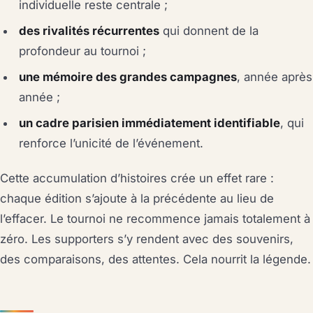
individuelle reste centrale ;
des rivalités récurrentes
qui donnent de la
profondeur au tournoi ;
une mémoire des grandes campagnes
, année après
année ;
un cadre parisien immédiatement identifiable
, qui
renforce l’unicité de l’événement.
Cette accumulation d’histoires crée un effet rare :
chaque édition s’ajoute à la précédente au lieu de
l’effacer. Le tournoi ne recommence jamais totalement à
zéro. Les supporters s’y rendent avec des souvenirs,
des comparaisons, des attentes. Cela nourrit la légende.