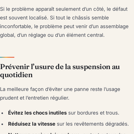
Si le problème apparaît seulement d’un côté, le défaut
est souvent localisé. Si tout le châssis semble
inconfortable, le problème peut venir d’un assemblage
global, d’un réglage ou d’un élément central.
Prévenir l’usure de la suspension au
quotidien
La meilleure façon d’éviter une panne reste l’usage
prudent et l’entretien régulier.
Évitez les chocs inutiles
sur bordures et trous.
Réduisez la vitesse
sur les revêtements dégradés.