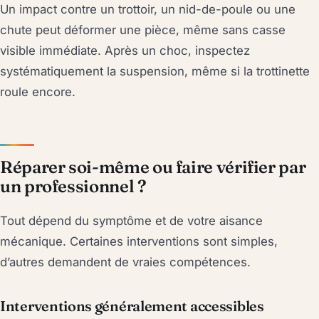
Un impact contre un trottoir, un nid-de-poule ou une
chute peut déformer une pièce, même sans casse
visible immédiate. Après un choc, inspectez
systématiquement la suspension, même si la trottinette
roule encore.
Réparer soi-même ou faire vérifier par
un professionnel ?
Tout dépend du symptôme et de votre aisance
mécanique. Certaines interventions sont simples,
d’autres demandent de vraies compétences.
Interventions généralement accessibles