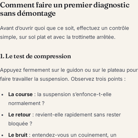
Comment faire un premier diagnostic
sans démontage
Avant d’ouvrir quoi que ce soit, effectuez un contrôle
simple, sur sol plat et avec la trottinette arrêtée.
1. Le test de compression
Appuyez fermement sur le guidon ou sur le plateau pour
faire travailler la suspension. Observez trois points :
La course
: la suspension s’enfonce-t-elle
normalement ?
Le retour
: revient-elle rapidement sans rester
bloquée ?
Le bruit
: entendez-vous un couinement, un