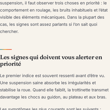
suspension, il faut observer trois choses en priorité : le
comportement en roulage, les bruits inhabituels et l’état
visible des éléments mécaniques. Dans la plupart des
cas, les signes sont assez parlants si l’on sait quoi
chercher.
Les signes qui doivent vous alerter en
priorité
Le premier indice est souvent ressenti avant d’être vu.
Une suspension saine absorbe les irrégularités et
stabilise la roue. Quand elle faiblit, la trottinette transmet
davantage les chocs au guidon, au plateau et aux bras.
Les symptômes les plus courants sont les suivants :