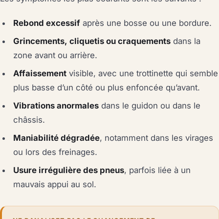
Rebond excessif
après une bosse ou une bordure.
Grincements, cliquetis ou craquements
dans la
zone avant ou arrière.
Affaissement
visible, avec une trottinette qui semble
plus basse d’un côté ou plus enfoncée qu’avant.
Vibrations anormales
dans le guidon ou dans le
châssis.
Maniabilité dégradée
, notamment dans les virages
ou lors des freinages.
Usure irrégulière des pneus
, parfois liée à un
mauvais appui au sol.