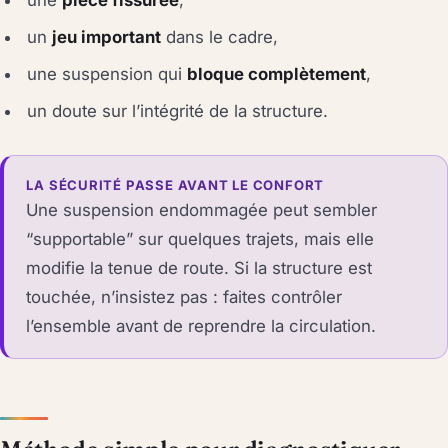
une
pièce fissurée
,
un
jeu important
dans le cadre,
une suspension qui
bloque complètement
,
un doute sur l’intégrité de la structure.
LA SÉCURITÉ PASSE AVANT LE CONFORT
Une suspension endommagée peut sembler
“supportable” sur quelques trajets, mais elle
modifie la tenue de route. Si la structure est
touchée, n’insistez pas : faites contrôler
l’ensemble avant de reprendre la circulation.