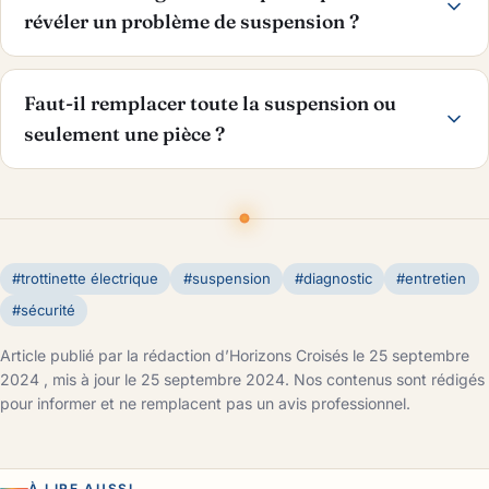
révéler un problème de suspension ?
Faut-il remplacer toute la suspension ou
seulement une pièce ?
#trottinette électrique
#suspension
#diagnostic
#entretien
#sécurité
Article publié par la rédaction d’Horizons Croisés le 25 septembre
2024 , mis à jour le 25 septembre 2024. Nos contenus sont rédigés
pour informer et ne remplacent pas un avis professionnel.
À LIRE AUSSI