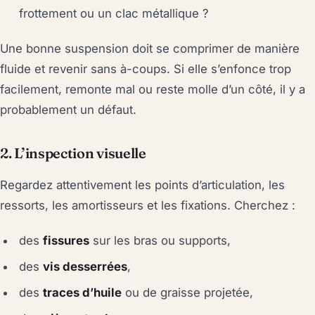
frottement ou un clac métallique ?
Une bonne suspension doit se comprimer de manière
fluide et revenir sans à-coups. Si elle s’enfonce trop
facilement, remonte mal ou reste molle d’un côté, il y a
probablement un défaut.
2. L’inspection visuelle
Regardez attentivement les points d’articulation, les
ressorts, les amortisseurs et les fixations. Cherchez :
des
fissures
sur les bras ou supports,
des
vis desserrées
,
des
traces d’huile
ou de graisse projetée,