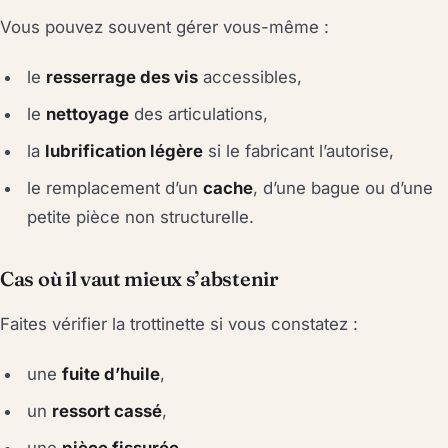
Vous pouvez souvent gérer vous-même :
le
resserrage des vis
accessibles,
le
nettoyage
des articulations,
la
lubrification légère
si le fabricant l’autorise,
le remplacement d’un
cache
, d’une bague ou d’une
petite pièce non structurelle.
Cas où il vaut mieux s’abstenir
Faites vérifier la trottinette si vous constatez :
une
fuite d’huile
,
un
ressort cassé
,