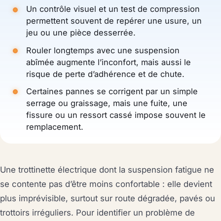
Un contrôle visuel et un test de compression
permettent souvent de repérer une usure, un
jeu ou une pièce desserrée.
Rouler longtemps avec une suspension
abîmée augmente l’inconfort, mais aussi le
risque de perte d’adhérence et de chute.
Certaines pannes se corrigent par un simple
serrage ou graissage, mais une fuite, une
fissure ou un ressort cassé impose souvent le
remplacement.
Une trottinette électrique dont la suspension fatigue ne
se contente pas d’être moins confortable : elle devient
plus imprévisible, surtout sur route dégradée, pavés ou
trottoirs irréguliers. Pour identifier un problème de