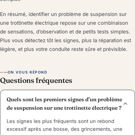
En résumé, identifier un problème de suspension sur
une trottinette électrique repose sur une combinaison
de sensations, d’observation et de petits tests simples.
Plus vous détectez tôt les signes, plus la réparation est
légère, et plus votre conduite reste sûre et prévisible.
ON VOUS RÉPOND
Questions fréquentes
Quels sont les premiers signes d’un problème
de suspension sur une trottinette électrique ?
Les signes les plus fréquents sont un rebond
excessif après une bosse, des grincements, une