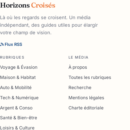
Horizons
Croisés
Là où les regards se croisent. Un média
indépendant, des guides utiles pour élargir
votre champ de vision.
Flux RSS
RUBRIQUES
LE MÉDIA
Voyage & Évasion
À propos
Maison & Habitat
Toutes les rubriques
Auto & Mobilité
Recherche
Tech & Numérique
Mentions légales
Argent & Conso
Charte éditoriale
Santé & Bien-être
Loisirs & Culture