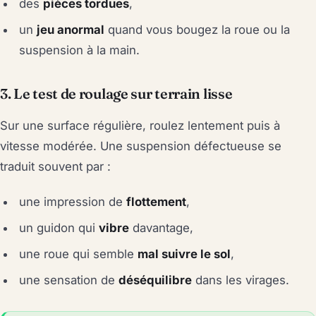
des
pièces tordues
,
un
jeu anormal
quand vous bougez la roue ou la
suspension à la main.
3. Le test de roulage sur terrain lisse
Sur une surface régulière, roulez lentement puis à
vitesse modérée. Une suspension défectueuse se
traduit souvent par :
une impression de
flottement
,
un guidon qui
vibre
davantage,
une roue qui semble
mal suivre le sol
,
une sensation de
déséquilibre
dans les virages.