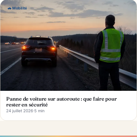
🚗 Mobilité
Panne de voiture sur autoroute : que faire pour
rester en sécurité
24 juillet 2026
·
5 min