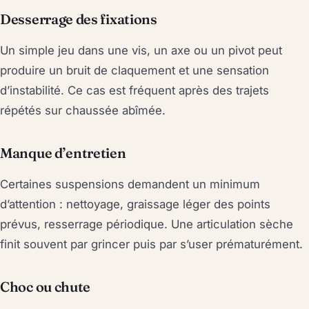
Desserrage des fixations
Un simple jeu dans une vis, un axe ou un pivot peut
produire un bruit de claquement et une sensation
d’instabilité. Ce cas est fréquent après des trajets
répétés sur chaussée abîmée.
Manque d’entretien
Certaines suspensions demandent un minimum
d’attention : nettoyage, graissage léger des points
prévus, resserrage périodique. Une articulation sèche
finit souvent par grincer puis par s’user prématurément.
Choc ou chute