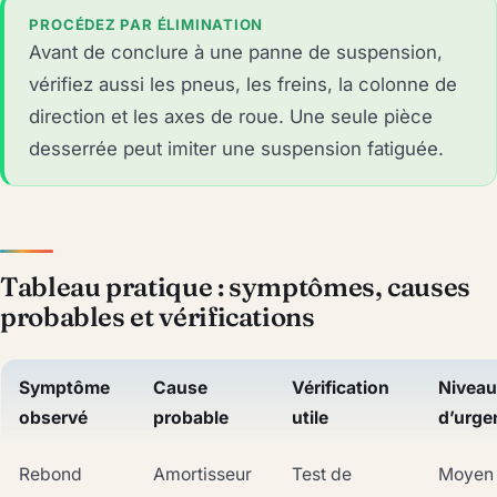
PROCÉDEZ PAR ÉLIMINATION
Avant de conclure à une panne de suspension,
vérifiez aussi les pneus, les freins, la colonne de
direction et les axes de roue. Une seule pièce
desserrée peut imiter une suspension fatiguée.
Tableau pratique : symptômes, causes
probables et vérifications
Symptôme
Cause
Vérification
Niveau
observé
probable
utile
d’urge
Rebond
Amortisseur
Test de
Moyen