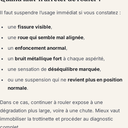
Il faut suspendre l’usage immédiat si vous constatez :
une
fissure visible
,
une
roue qui semble mal alignée
,
un
enfoncement anormal
,
un
bruit métallique fort
à chaque aspérité,
une sensation de
déséquilibre marquée
,
ou une suspension qui ne
revient plus en position
normale
.
Dans ce cas, continuer à rouler expose à une
dégradation plus large, voire à une chute. Mieux vaut
immobiliser la trottinette et procéder au diagnostic
complet.