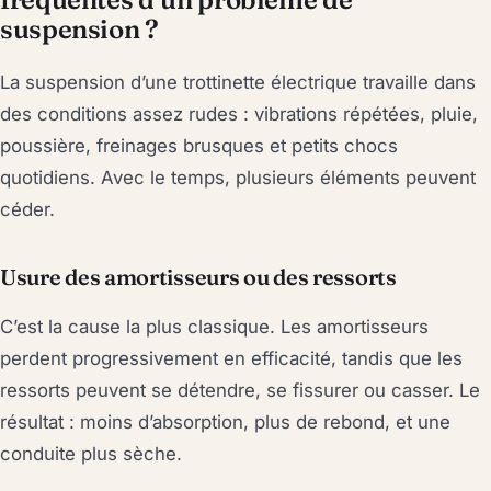
suspension ?
La suspension d’une trottinette électrique travaille dans
des conditions assez rudes : vibrations répétées, pluie,
poussière, freinages brusques et petits chocs
quotidiens. Avec le temps, plusieurs éléments peuvent
céder.
Usure des amortisseurs ou des ressorts
C’est la cause la plus classique. Les amortisseurs
perdent progressivement en efficacité, tandis que les
ressorts peuvent se détendre, se fissurer ou casser. Le
résultat : moins d’absorption, plus de rebond, et une
conduite plus sèche.