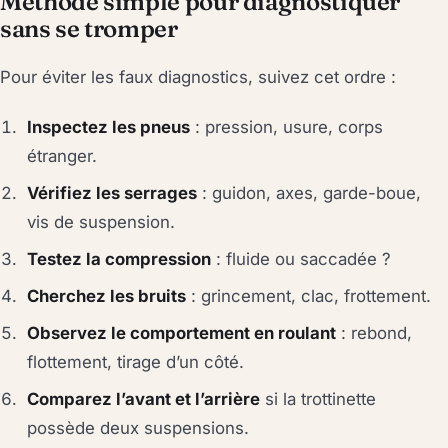
Méthode simple pour diagnostiquer
sans se tromper
Pour éviter les faux diagnostics, suivez cet ordre :
Inspectez les pneus
: pression, usure, corps
étranger.
Vérifiez les serrages
: guidon, axes, garde-boue,
vis de suspension.
Testez la compression
: fluide ou saccadée ?
Cherchez les bruits
: grincement, clac, frottement.
Observez le comportement en roulant
: rebond,
flottement, tirage d’un côté.
Comparez l’avant et l’arrière
si la trottinette
possède deux suspensions.