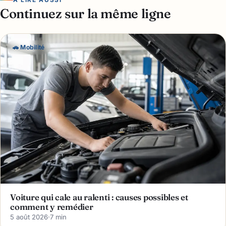
Continuez sur la même ligne
🚗 Mobilité
Voiture qui cale au ralenti : causes possibles et
comment y remédier
5 août 2026
·
7 min