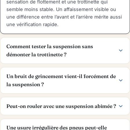
sensation de flottement et une trottinette qui
semble moins stable. Un affaissement visible ou
une différence entre l’avant et l’arrière mérite aussi
une vérification rapide.
Comment tester la suspension sans
démonter la trottinette ?
Un bruit de grincement vient-il forcément de
la suspension ?
Peut-on rouler avec une suspension abîmée ?
Une usure irrégulière des pneus peut-elle