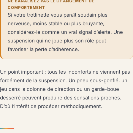
NE BANALISEZ PAS LE CHANGEMENT DE
COMPORTEMENT
Si votre trottinette vous paraît soudain plus
nerveuse, moins stable ou plus bruyante,
considérez-le comme un vrai signal d’alerte. Une
suspension qui ne joue plus son rôle peut
favoriser la perte d’adhérence.
Un point important : tous les inconforts ne viennent pas
forcément de la suspension. Un pneu sous-gonflé, un
jeu dans la colonne de direction ou un garde-boue
desserré peuvent produire des sensations proches.
D’où l’intérêt de procéder méthodiquement.