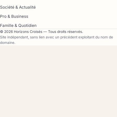
Société & Actualité
Pro & Business
Famille & Quotidien
© 2026 Horizons Croisés — Tous droits réservés.
Site indépendant, sans lien avec un précédent exploitant du nom de
domaine.