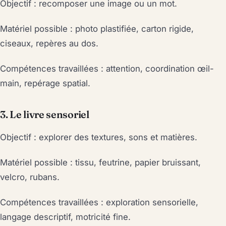
Objectif : recomposer une image ou un mot.
Matériel possible : photo plastifiée, carton rigide,
ciseaux, repères au dos.
Compétences travaillées : attention, coordination œil-
main, repérage spatial.
3. Le livre sensoriel
Objectif : explorer des textures, sons et matières.
Matériel possible : tissu, feutrine, papier bruissant,
velcro, rubans.
Compétences travaillées : exploration sensorielle,
langage descriptif, motricité fine.