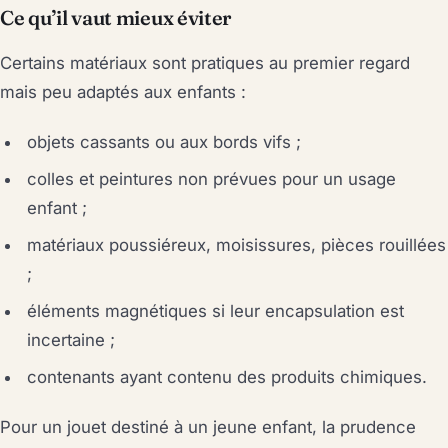
Ce qu’il vaut mieux éviter
Certains matériaux sont pratiques au premier regard
mais peu adaptés aux enfants :
objets cassants ou aux bords vifs ;
colles et peintures non prévues pour un usage
enfant ;
matériaux poussiéreux, moisissures, pièces rouillées
;
éléments magnétiques si leur encapsulation est
incertaine ;
contenants ayant contenu des produits chimiques.
Pour un jouet destiné à un jeune enfant, la prudence