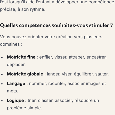
l’est lorsqu’il aide l’enfant à développer une compétence
précise, à son rythme.
Quelles compétences souhaitez-vous stimuler ?
Vous pouvez orienter votre création vers plusieurs
domaines :
Motricité fine
: enfiler, visser, attraper, encastrer,
déplacer.
Motricité globale
: lancer, viser, équilibrer, sauter.
Langage
: nommer, raconter, associer images et
mots.
Logique
: trier, classer, associer, résoudre un
problème simple.