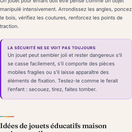
Un jouet pour enfant doit être pensé comme un objet
manipulé intensivement. Arrondissez les angles, poncez
le bois, vérifiez les coutures, renforcez les points de
traction.
LA SÉCURITÉ NE SE VOIT PAS TOUJOURS
Un jouet peut sembler joli et rester dangereux s’il
se casse facilement, s’il comporte des pièces
mobiles fragiles ou s’il laisse apparaître des
éléments de fixation. Testez-le comme le ferait
l’enfant : secouez, tirez, faites tomber.
Idées de jouets éducatifs maison