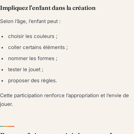
Impliquez l’enfant dans la création
Selon l’âge, l’enfant peut :
choisir les couleurs ;
coller certains éléments ;
nommer les formes ;
tester le jouet ;
proposer des règles.
Cette participation renforce l’appropriation et l’envie de
jouer.