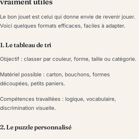
vraiment utiles
Le bon jouet est celui qui donne envie de revenir jouer.
Voici quelques formats efficaces, faciles à adapter.
1. Le tableau de tri
Objectif : classer par couleur, forme, taille ou catégorie.
Matériel possible : carton, bouchons, formes
découpées, petits paniers.
Compétences travaillées : logique, vocabulaire,
discrimination visuelle.
2. Le puzzle personnalisé