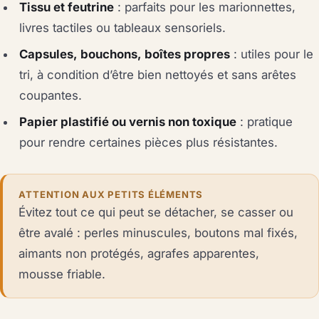
Tissu et feutrine
: parfaits pour les marionnettes,
livres tactiles ou tableaux sensoriels.
Capsules, bouchons, boîtes propres
: utiles pour le
tri, à condition d’être bien nettoyés et sans arêtes
coupantes.
Papier plastifié ou vernis non toxique
: pratique
pour rendre certaines pièces plus résistantes.
ATTENTION AUX PETITS ÉLÉMENTS
Évitez tout ce qui peut se détacher, se casser ou
être avalé : perles minuscules, boutons mal fixés,
aimants non protégés, agrafes apparentes,
mousse friable.