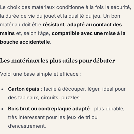
Le choix des matériaux conditionne à la fois la sécurité,
la durée de vie du jouet et la qualité du jeu. Un bon
matériau doit être
résistant
,
adapté au contact des
mains
et, selon l’âge,
compatible avec une mise à la
bouche accidentelle
.
Les matériaux les plus utiles pour débuter
Voici une base simple et efficace :
Carton épais
: facile à découper, léger, idéal pour
des tableaux, circuits, puzzles.
Bois brut ou contreplaqué adapté
: plus durable,
très intéressant pour les jeux de tri ou
d’encastrement.