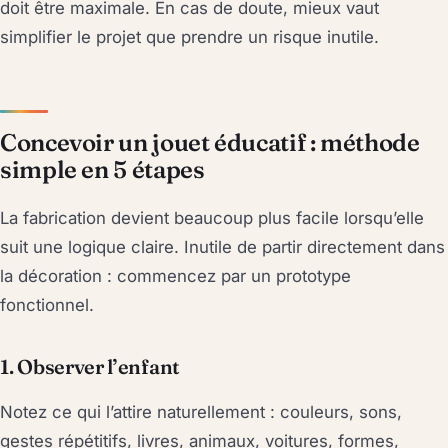
doit être maximale. En cas de doute, mieux vaut
simplifier le projet que prendre un risque inutile.
Concevoir un jouet éducatif : méthode
simple en 5 étapes
La fabrication devient beaucoup plus facile lorsqu’elle
suit une logique claire. Inutile de partir directement dans
la décoration : commencez par un prototype
fonctionnel.
1. Observer l’enfant
Notez ce qui l’attire naturellement : couleurs, sons,
gestes répétitifs, livres, animaux, voitures, formes,