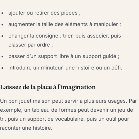
ajouter ou retirer des pièces ;
augmenter la taille des éléments à manipuler ;
changer la consigne : trier, puis associer, puis
classer par ordre ;
passer d’un support libre à un support guidé ;
introduire un minuteur, une histoire ou un défi.
Laissez de la place à l’imagination
Un bon jouet maison peut servir à plusieurs usages. Par
exemple, un tableau de formes peut devenir un jeu de
tri, puis un support de vocabulaire, puis un outil pour
raconter une histoire.