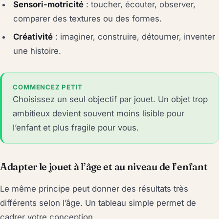
Sensori-motricité
: toucher, écouter, observer,
comparer des textures ou des formes.
Créativité
: imaginer, construire, détourner, inventer
une histoire.
COMMENCEZ PETIT
Choisissez un seul objectif par jouet. Un objet trop
ambitieux devient souvent moins lisible pour
l’enfant et plus fragile pour vous.
Adapter le jouet à l’âge et au niveau de l’enfant
Le même principe peut donner des résultats très
différents selon l’âge. Un tableau simple permet de
cadrer votre conception.