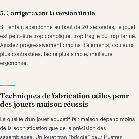
5. Corriger avant la version finale
Si l’enfant abandonne au bout de 20 secondes, le jouet
est peut-être trop compliqué, trop fragile ou trop fermé.
Ajustez progressivement : moins d’éléments, couleurs
plus contrastées, tâche plus simple, meilleure
ergonomie.
Techniques de fabrication utiles pour
des jouets maison réussis
La qualité d’un jouet éducatif fait maison dépend moins
de la sophistication que de la précision des
assemblages. Un jouet trop “bricolé” peut frustrer