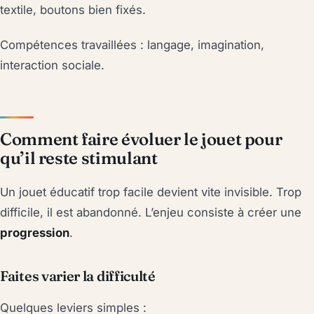
textile, boutons bien fixés.
Compétences travaillées : langage, imagination,
interaction sociale.
Comment faire évoluer le jouet pour
qu’il reste stimulant
Un jouet éducatif trop facile devient vite invisible. Trop
difficile, il est abandonné. L’enjeu consiste à créer une
progression
.
Faites varier la difficulté
Quelques leviers simples :