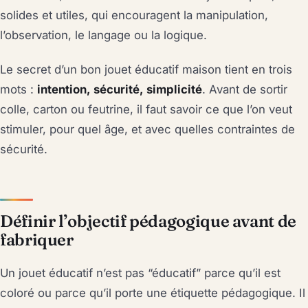
solides et utiles, qui encouragent la manipulation,
l’observation, le langage ou la logique.
Le secret d’un bon jouet éducatif maison tient en trois
mots :
intention, sécurité, simplicité
. Avant de sortir
colle, carton ou feutrine, il faut savoir ce que l’on veut
stimuler, pour quel âge, et avec quelles contraintes de
sécurité.
Définir l’objectif pédagogique avant de
fabriquer
Un jouet éducatif n’est pas “éducatif” parce qu’il est
coloré ou parce qu’il porte une étiquette pédagogique. Il