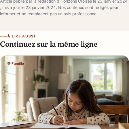
Article publié par la rédaction d’Horizons Croisés le 23 janvier 2024
, mis à jour le 23 janvier 2024. Nos contenus sont rédigés pour
informer et ne remplacent pas un avis professionnel.
À LIRE AUSSI
Continuez sur la même ligne
🫶 Famille