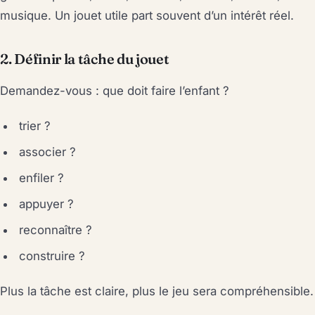
musique. Un jouet utile part souvent d’un intérêt réel.
2. Définir la tâche du jouet
Demandez-vous : que doit faire l’enfant ?
trier ?
associer ?
enfiler ?
appuyer ?
reconnaître ?
construire ?
Plus la tâche est claire, plus le jeu sera compréhensible.