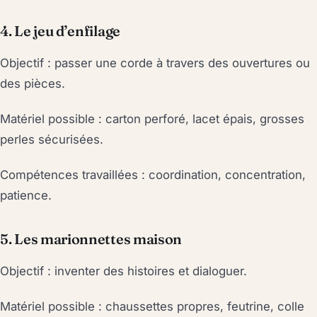
4. Le jeu d’enfilage
Objectif : passer une corde à travers des ouvertures ou
des pièces.
Matériel possible : carton perforé, lacet épais, grosses
perles sécurisées.
Compétences travaillées : coordination, concentration,
patience.
5. Les marionnettes maison
Objectif : inventer des histoires et dialoguer.
Matériel possible : chaussettes propres, feutrine, colle