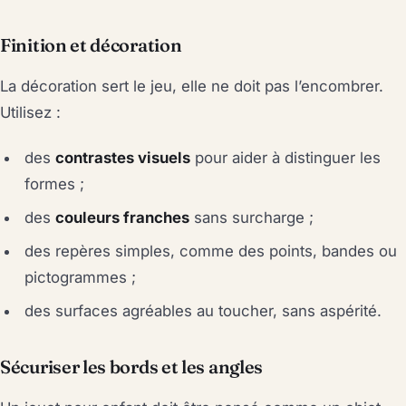
Finition et décoration
La décoration sert le jeu, elle ne doit pas l’encombrer.
Utilisez :
des
contrastes visuels
pour aider à distinguer les
formes ;
des
couleurs franches
sans surcharge ;
des repères simples, comme des points, bandes ou
pictogrammes ;
des surfaces agréables au toucher, sans aspérité.
Sécuriser les bords et les angles