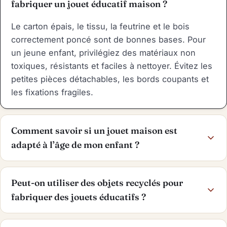
fabriquer un jouet éducatif maison ?
Le carton épais, le tissu, la feutrine et le bois
correctement poncé sont de bonnes bases. Pour
un jeune enfant, privilégiez des matériaux non
toxiques, résistants et faciles à nettoyer. Évitez les
petites pièces détachables, les bords coupants et
les fixations fragiles.
Comment savoir si un jouet maison est
adapté à l’âge de mon enfant ?
Peut-on utiliser des objets recyclés pour
fabriquer des jouets éducatifs ?