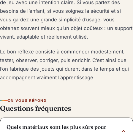
de jeu avec une intention claire. Si vous partez des
besoins de l’enfant, si vous soignez la sécurité et si
vous gardez une grande simplicité d’usage, vous
obtenez souvent mieux qu’un objet coûteux : un support
vivant, adaptable et réellement utilisé.
Le bon réflexe consiste à commencer modestement,
tester, observer, corriger, puis enrichir. C’est ainsi que
l’on fabrique des jouets qui durent dans le temps et qui
accompagnent vraiment l’apprentissage.
ON VOUS RÉPOND
Questions fréquentes
Quels matériaux sont les plus sûrs pour