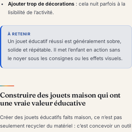
Ajouter trop de décorations
: cela nuit parfois à la
lisibilité de l’activité.
À RETENIR
Un jouet éducatif réussi est généralement sobre,
solide et répétable. Il met l’enfant en action sans
le noyer sous les consignes ou les effets visuels.
Construire des jouets maison qui ont
une vraie valeur éducative
Créer des jouets éducatifs faits maison, ce n’est pas
seulement recycler du matériel : c’est concevoir un outil