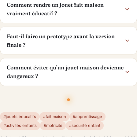
Comment rendre un jouet fait maison
vraiment éducatif ?
Faut-il faire un prototype avant la version
finale ?
Comment éviter qu’un jouet maison devienne
dangereux ?
#jouets éducatifs
#fait maison
#apprentissage
#activités enfants
#motricité
#sécurité enfant