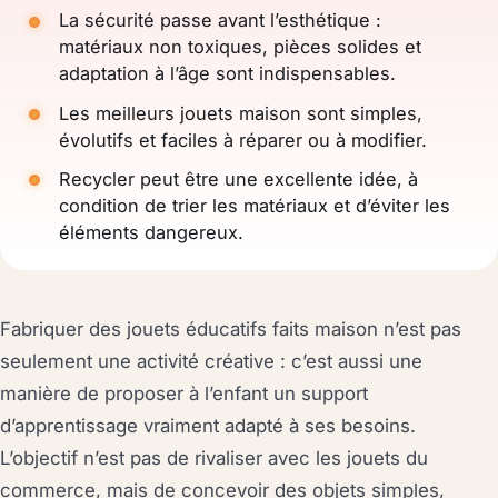
La sécurité passe avant l’esthétique :
matériaux non toxiques, pièces solides et
adaptation à l’âge sont indispensables.
Les meilleurs jouets maison sont simples,
évolutifs et faciles à réparer ou à modifier.
Recycler peut être une excellente idée, à
condition de trier les matériaux et d’éviter les
éléments dangereux.
Fabriquer des jouets éducatifs faits maison n’est pas
seulement une activité créative : c’est aussi une
manière de proposer à l’enfant un support
d’apprentissage vraiment adapté à ses besoins.
L’objectif n’est pas de rivaliser avec les jouets du
commerce, mais de concevoir des objets simples,