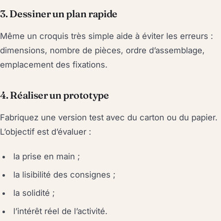
3. Dessiner un plan rapide
Même un croquis très simple aide à éviter les erreurs :
dimensions, nombre de pièces, ordre d’assemblage,
emplacement des fixations.
4. Réaliser un prototype
Fabriquez une version test avec du carton ou du papier.
L’objectif est d’évaluer :
la prise en main ;
la lisibilité des consignes ;
la solidité ;
l’intérêt réel de l’activité.