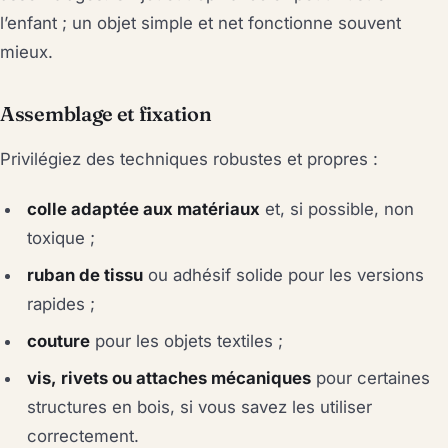
l’enfant ; un objet simple et net fonctionne souvent
mieux.
Assemblage et fixation
Privilégiez des techniques robustes et propres :
colle adaptée aux matériaux
et, si possible, non
toxique ;
ruban de tissu
ou adhésif solide pour les versions
rapides ;
couture
pour les objets textiles ;
vis, rivets ou attaches mécaniques
pour certaines
structures en bois, si vous savez les utiliser
correctement.