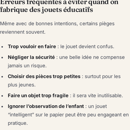
Erreurs fréquentes à éviter quand on
fabrique des jouets éducatifs
Même avec de bonnes intentions, certains pièges
reviennent souvent.
Trop vouloir en faire
: le jouet devient confus.
Négliger la sécurité
: une belle idée ne compense
jamais un risque.
Choisir des pièces trop petites
: surtout pour les
plus jeunes.
Faire un objet trop fragile
: il sera vite inutilisable.
Ignorer l’observation de l’enfant
: un jouet
“intelligent” sur le papier peut être peu engageant en
pratique.