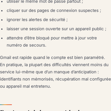
utiliser le même mot de passe partout ;
cliquer sur des pages de connexion suspectes ;
ignorer les alertes de sécurité ;
laisser une session ouverte sur un appareil public ;
attendre d’être bloqué pour mettre à jour votre
numéro de secours.
Gmail est rapide quand le compte est bien paramétré.
En pratique, la plupart des difficultés viennent moins du
service lui-même que d’un manque d’anticipation :
identifiants non mémorisés, récupération mal configurée
ou appareil mal entretenu.