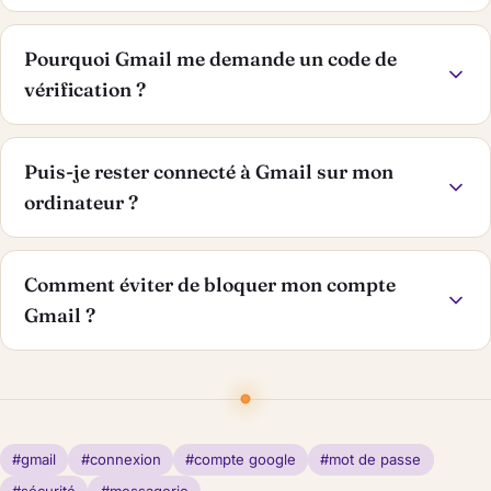
Pourquoi Gmail me demande un code de
vérification ?
Puis-je rester connecté à Gmail sur mon
ordinateur ?
Comment éviter de bloquer mon compte
Gmail ?
#gmail
#connexion
#compte google
#mot de passe