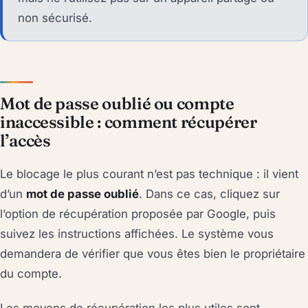
non sécurisé.
Mot de passe oublié ou compte
inaccessible : comment récupérer
l’accès
Le blocage le plus courant n’est pas technique : il vient
d’un
mot de passe oublié
. Dans ce cas, cliquez sur
l’option de récupération proposée par Google, puis
suivez les instructions affichées. Le système vous
demandera de vérifier que vous êtes bien le propriétaire
du compte.
Les moyens de récupération les plus utiles sont