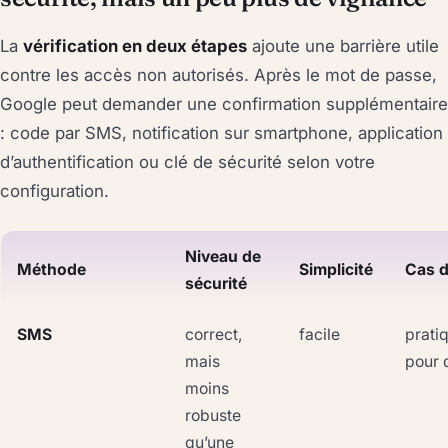
La
vérification en deux étapes
ajoute une barrière utile
contre les accès non autorisés. Après le mot de passe,
Google peut demander une confirmation supplémentaire
: code par SMS, notification sur smartphone, application
d’authentification ou clé de sécurité selon votre
configuration.
Niveau de
Méthode
Simplicité
Cas 
sécurité
SMS
correct,
facile
prati
mais
pour 
moins
robuste
qu’une