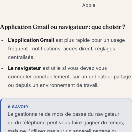
Apple
Application Gmail ou navigateur : que choisir ?
L’application Gmail
est plus rapide pour un usage
fréquent : notifications, accès direct, réglages
centralisés.
Le navigateur
est utile si vous devez vous
connecter ponctuellement, sur un ordinateur partagé
ou depuis un environnement de travail.
À SAVOIR
Le gestionnaire de mots de passe du navigateur
ou du téléphone peut vous faire gagner du temps,
mais ne l’utilisez pas sur un appareil partagé ou