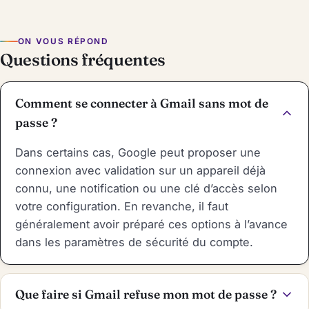
ON VOUS RÉPOND
Questions fréquentes
Comment se connecter à Gmail sans mot de
passe ?
Dans certains cas, Google peut proposer une
connexion avec validation sur un appareil déjà
connu, une notification ou une clé d’accès selon
votre configuration. En revanche, il faut
généralement avoir préparé ces options à l’avance
dans les paramètres de sécurité du compte.
Que faire si Gmail refuse mon mot de passe ?