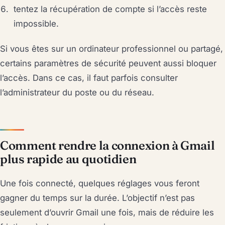
tentez la récupération de compte si l’accès reste
impossible.
Si vous êtes sur un ordinateur professionnel ou partagé,
certains paramètres de sécurité peuvent aussi bloquer
l’accès. Dans ce cas, il faut parfois consulter
l’administrateur du poste ou du réseau.
Comment rendre la connexion à Gmail
plus rapide au quotidien
Une fois connecté, quelques réglages vous feront
gagner du temps sur la durée. L’objectif n’est pas
seulement d’ouvrir Gmail une fois, mais de réduire les