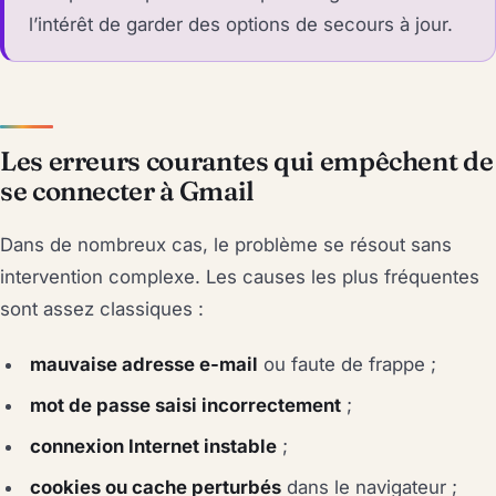
l’intérêt de garder des options de secours à jour.
Les erreurs courantes qui empêchent de
se connecter à Gmail
Dans de nombreux cas, le problème se résout sans
intervention complexe. Les causes les plus fréquentes
sont assez classiques :
mauvaise adresse e-mail
ou faute de frappe ;
mot de passe saisi incorrectement
;
connexion Internet instable
;
cookies ou cache perturbés
dans le navigateur ;