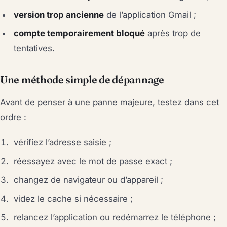
version trop ancienne
de l’application Gmail ;
compte temporairement bloqué
après trop de
tentatives.
Une méthode simple de dépannage
Avant de penser à une panne majeure, testez dans cet
ordre :
vérifiez l’adresse saisie ;
réessayez avec le mot de passe exact ;
changez de navigateur ou d’appareil ;
videz le cache si nécessaire ;
relancez l’application ou redémarrez le téléphone ;