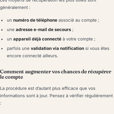
généralement :
un
numéro de téléphone
associé au compte ;
une
adresse e-mail de secours
;
un
appareil déjà connecté
à votre compte ;
parfois une
validation via notification
si vous êtes
encore connecté ailleurs.
Comment augmenter vos chances de récupérer
le compte
La procédure est d’autant plus efficace que vos
informations sont à jour. Pensez à vérifier régulièrement
: