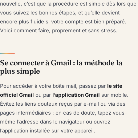
nouvelle, c’est que la procédure est simple dès lors que
vous suivez les bonnes étapes, et qu’elle devient
encore plus fluide si votre compte est bien préparé.
Voici comment faire, proprement et sans stress.
Se connecter à Gmail : la méthode la
plus simple
Pour accéder à votre boîte mail, passez par
le site
officiel Gmail
ou par
l’application Gmail
sur mobile.
Évitez les liens douteux reçus par e-mail ou via des
pages intermédiaires : en cas de doute, tapez vous-
même l’adresse dans le navigateur ou ouvrez
l’application installée sur votre appareil.