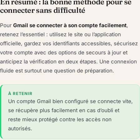
En résumé : la bonne méthode pour se
connecter sans difficulté
Pour
Gmail se connecter à son compte facilement
,
retenez l’essentiel : utilisez le site ou l’application
officielle, gardez vos identifiants accessibles, sécurisez
votre compte avec des options de secours à jour et
anticipez la vérification en deux étapes. Une connexion
fluide est surtout une question de préparation.
À RETENIR
Un compte Gmail bien configuré se connecte vite,
se récupère plus facilement en cas d’oubli et
reste mieux protégé contre les accès non
autorisés.