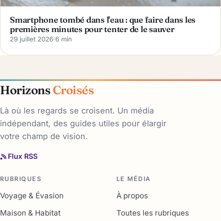
Smartphone tombé dans l'eau : que faire dans les
premières minutes pour tenter de le sauver
29 juillet 2026
·
6 min
Horizons
Croisés
Là où les regards se croisent. Un média
indépendant, des guides utiles pour élargir
votre champ de vision.
Flux RSS
RUBRIQUES
LE MÉDIA
Voyage & Évasion
À propos
Maison & Habitat
Toutes les rubriques