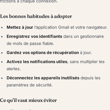
frictions à chaque connexion.
Les bonnes habitudes à adopter
Mettez à jour
l’application Gmail et votre navigateur.
Enregistrez vos identifiants
dans un gestionnaire
de mots de passe fiable.
Gardez vos options de récupération
à jour.
Activez les notifications utiles
, sans multiplier les
alertes.
Déconnectez les appareils inutilisés
depuis les
paramètres de sécurité.
Ce qu’il vaut mieux éviter