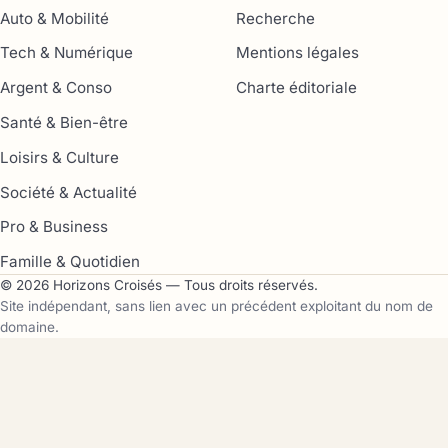
Auto & Mobilité
Recherche
Tech & Numérique
Mentions légales
Argent & Conso
Charte éditoriale
Santé & Bien-être
Loisirs & Culture
Société & Actualité
Pro & Business
Famille & Quotidien
© 2026 Horizons Croisés — Tous droits réservés.
Site indépendant, sans lien avec un précédent exploitant du nom de
domaine.