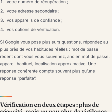
votre numéro de récupération ;
votre adresse secondaire ;
vos appareils de confiance ;
vos options de vérification.
Si Google vous pose plusieurs questions, répondez au
plus près de vos habitudes réelles : mot de passe
récent dont vous vous souvenez, ancien mot de passe,
appareil habituel, localisation approximative. Une
réponse cohérente compte souvent plus qu’une
réponse “parfaite”.
Vérification en deux étapes : plus de
sécurité, mais un peu plus de vigilance