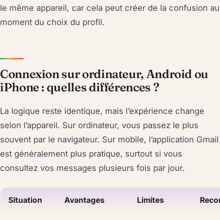
le même appareil, car cela peut créer de la confusion au
moment du choix du profil.
Connexion sur ordinateur, Android ou
iPhone : quelles différences ?
La logique reste identique, mais l’expérience change
selon l’appareil. Sur ordinateur, vous passez le plus
souvent par le navigateur. Sur mobile, l’application Gmail
est généralement plus pratique, surtout si vous
consultez vos messages plusieurs fois par jour.
Situation
Avantages
Limites
Reco