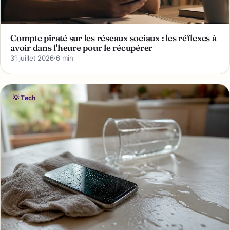
Compte piraté sur les réseaux sociaux : les réflexes à
avoir dans l'heure pour le récupérer
31 juillet 2026
·
6 min
💡 Tech