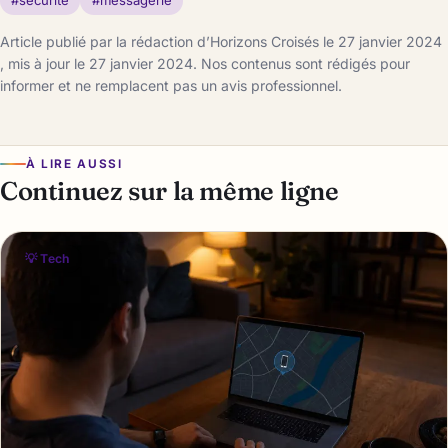
#sécurité
#messagerie
Article publié par la rédaction d’Horizons Croisés le 27 janvier 2024
, mis à jour le 27 janvier 2024. Nos contenus sont rédigés pour
informer et ne remplacent pas un avis professionnel.
À LIRE AUSSI
Continuez sur la même ligne
💡 Tech