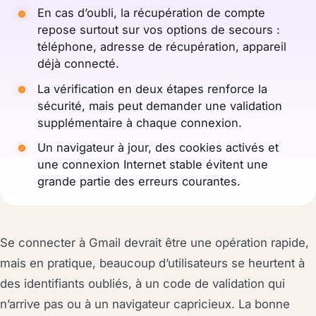
En cas d’oubli, la récupération de compte
repose surtout sur vos options de secours :
téléphone, adresse de récupération, appareil
déjà connecté.
La vérification en deux étapes renforce la
sécurité, mais peut demander une validation
supplémentaire à chaque connexion.
Un navigateur à jour, des cookies activés et
une connexion Internet stable évitent une
grande partie des erreurs courantes.
Se connecter à Gmail devrait être une opération rapide,
mais en pratique, beaucoup d’utilisateurs se heurtent à
des identifiants oubliés, à un code de validation qui
n’arrive pas ou à un navigateur capricieux. La bonne