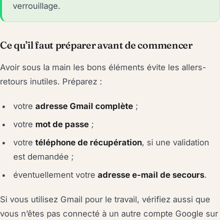
verrouillage.
Ce qu’il faut préparer avant de commencer
Avoir sous la main les bons éléments évite les allers-
retours inutiles. Préparez :
votre
adresse Gmail complète
;
votre
mot de passe
;
votre
téléphone de récupération
, si une validation
est demandée ;
éventuellement votre
adresse e-mail de secours
.
Si vous utilisez Gmail pour le travail, vérifiez aussi que
vous n’êtes pas connecté à un autre compte Google sur