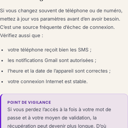
Si vous changez souvent de téléphone ou de numéro,
mettez à jour vos paramètres avant d’en avoir besoin.
C’est une source fréquente d’échec de connexion.
Vérifiez aussi que :
votre téléphone reçoit bien les SMS ;
les notifications Gmail sont autorisées ;
l’heure et la date de l’appareil sont correctes ;
votre connexion Internet est stable.
POINT DE VIGILANCE
Si vous perdez l’accès à la fois à votre mot de
passe et à votre moyen de validation, la
récupération peut devenir plus longue. D’où