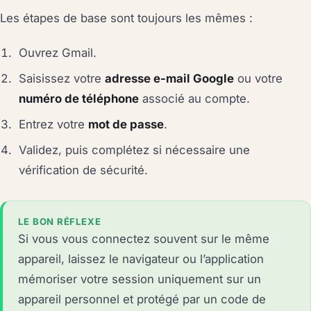
Les étapes de base sont toujours les mêmes :
Ouvrez Gmail.
Saisissez votre
adresse e-mail Google
ou votre
numéro de téléphone
associé au compte.
Entrez votre
mot de passe
.
Validez, puis complétez si nécessaire une
vérification de sécurité.
LE BON RÉFLEXE
Si vous vous connectez souvent sur le même
appareil, laissez le navigateur ou l’application
mémoriser votre session uniquement sur un
appareil personnel et protégé par un code de