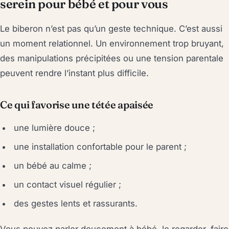
serein pour bébé et pour vous
Le biberon n’est pas qu’un geste technique. C’est aussi
un moment relationnel. Un environnement trop bruyant,
des manipulations précipitées ou une tension parentale
peuvent rendre l’instant plus difficile.
Ce qui favorise une tétée apaisée
une lumière douce ;
une installation confortable pour le parent ;
un bébé au calme ;
un contact visuel régulier ;
des gestes lents et rassurants.