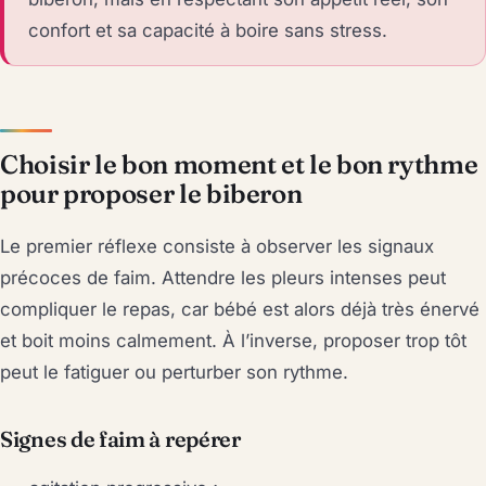
confort et sa capacité à boire sans stress.
Choisir le bon moment et le bon rythme
pour proposer le biberon
Le premier réflexe consiste à observer les signaux
précoces de faim. Attendre les pleurs intenses peut
compliquer le repas, car bébé est alors déjà très énervé
et boit moins calmement. À l’inverse, proposer trop tôt
peut le fatiguer ou perturber son rythme.
Signes de faim à repérer