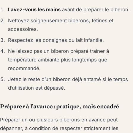
Lavez-vous les mains
avant de préparer le biberon.
Nettoyez soigneusement biberons, tétines et
accessoires.
Respectez les consignes du lait infantile.
Ne laissez pas un biberon préparé traîner à
température ambiante plus longtemps que
recommandé.
Jetez le reste d’un biberon déjà entamé si le temps
d’utilisation est dépassé.
Préparer à l’avance : pratique, mais encadré
Préparer un ou plusieurs biberons en avance peut
dépanner, à condition de respecter strictement les