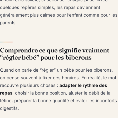
quelques repères simples, les repas deviennent
généralement plus calmes pour l’enfant comme pour les
parents.
Comprendre ce que signifie vraiment
“régler bébé” pour les biberons
Quand on parle de “régler” un bébé pour les biberons,
on pense souvent à fixer des horaires. En réalité, le mot
recouvre plusieurs choses :
adapter le rythme des
repas
, choisir la bonne position, ajuster le débit de la
tétine, préparer la bonne quantité et éviter les inconforts
digestifs.