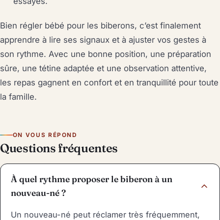
essayés.
Bien régler bébé pour les biberons, c’est finalement
apprendre à lire ses signaux et à ajuster vos gestes à
son rythme. Avec une bonne position, une préparation
sûre, une tétine adaptée et une observation attentive,
les repas gagnent en confort et en tranquillité pour toute
la famille.
ON VOUS RÉPOND
Questions fréquentes
À quel rythme proposer le biberon à un
nouveau-né ?
Un nouveau-né peut réclamer très fréquemment,