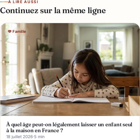
À LIRE AUSSI
Continuez sur la même ligne
🫶 Famille
À quel âge peut-on légalement laisser un enfant seul
à la maison en France ?
18 juillet 2026
·
5 min