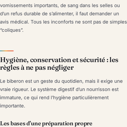
vomissements importants, de sang dans les selles ou
d’un refus durable de s’alimenter, il faut demander un
avis médical. Tous les inconforts ne sont pas de simples
“coliques”.
Hygiène, conservation et sécurité : les
règles à ne pas négliger
Le biberon est un geste du quotidien, mais il exige une
vraie rigueur. Le système digestif d’un nourrisson est
immature, ce qui rend l’hygiène particulièrement
importante.
Les bases d’une préparation propre