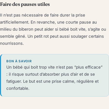
Faire des pauses utiles
Il n’est pas nécessaire de faire durer la prise
artificiellement. En revanche, une courte pause au
milieu du biberon peut aider si bébé boit vite, s’agite ou
semble gêné. Un petit rot peut aussi soulager certains
nourrissons.
BON À SAVOIR
Un bébé qui boit trop vite n’est pas “plus efficace”
: il risque surtout d’absorber plus d’air et de se
fatiguer. Le but est une prise calme, régulière et
confortable.