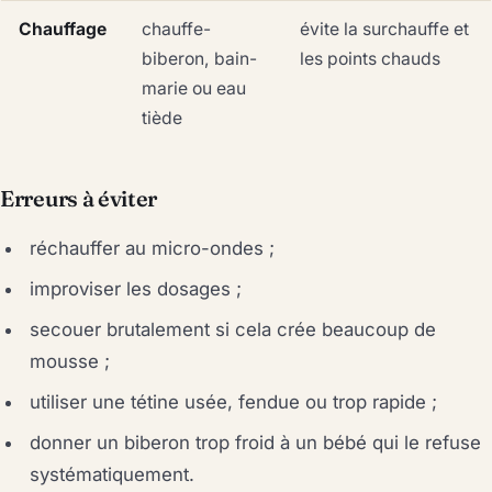
Chauffage
chauffe-
évite la surchauffe et
biberon, bain-
les points chauds
marie ou eau
tiède
Erreurs à éviter
réchauffer au micro-ondes ;
improviser les dosages ;
secouer brutalement si cela crée beaucoup de
mousse ;
utiliser une tétine usée, fendue ou trop rapide ;
donner un biberon trop froid à un bébé qui le refuse
systématiquement.