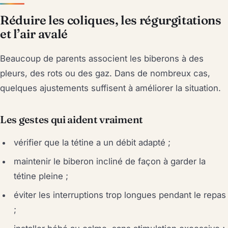
Réduire les coliques, les régurgitations
et l’air avalé
Beaucoup de parents associent les biberons à des
pleurs, des rots ou des gaz. Dans de nombreux cas,
quelques ajustements suffisent à améliorer la situation.
Les gestes qui aident vraiment
vérifier que la tétine a un débit adapté ;
maintenir le biberon incliné de façon à garder la
tétine pleine ;
éviter les interruptions trop longues pendant le repas
;