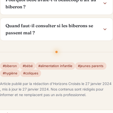
biberon ?
Quand faut-il consulter si les biberons se
passent mal ?
#biberon
#bébé
#alimentation infantile
#jeunes parents
#hygiène
#coliques
Article publié par la rédaction d’Horizons Croisés le 27 janvier 2024
, mis à jour le 27 janvier 2024. Nos contenus sont rédigés pour
informer et ne remplacent pas un avis professionnel.