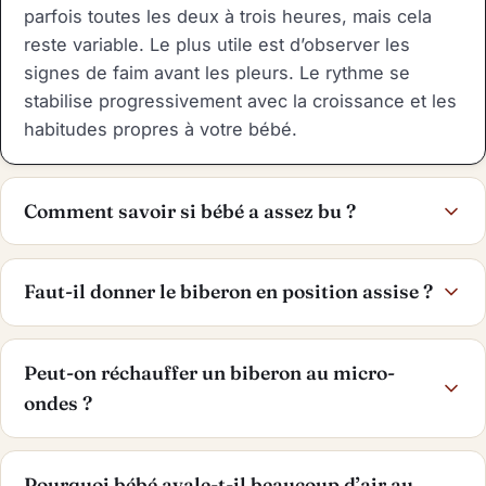
parfois toutes les deux à trois heures, mais cela
reste variable. Le plus utile est d’observer les
signes de faim avant les pleurs. Le rythme se
stabilise progressivement avec la croissance et les
habitudes propres à votre bébé.
Comment savoir si bébé a assez bu ?
Faut-il donner le biberon en position assise ?
Peut-on réchauffer un biberon au micro-
ondes ?
Pourquoi bébé avale-t-il beaucoup d’air au