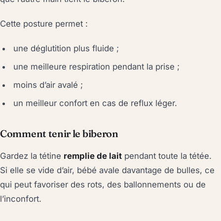
Cette posture permet :
une déglutition plus fluide ;
une meilleure respiration pendant la prise ;
moins d’air avalé ;
un meilleur confort en cas de reflux léger.
Comment tenir le biberon
Gardez la tétine
remplie de lait
pendant toute la tétée.
Si elle se vide d’air, bébé avale davantage de bulles, ce
qui peut favoriser des rots, des ballonnements ou de
l’inconfort.