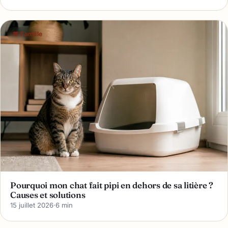
🫶 Famille
Pourquoi mon chat fait pipi en dehors de sa litière ?
Causes et solutions
15 juillet 2026
·
6 min