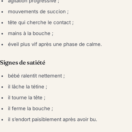
agitation progressive ;
mouvements de succion ;
tête qui cherche le contact ;
mains à la bouche ;
éveil plus vif après une phase de calme.
Signes de satiété
bébé ralentit nettement ;
il lâche la tétine ;
il tourne la tête ;
il ferme la bouche ;
il s’endort paisiblement après avoir bu.