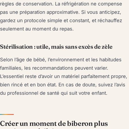
règles de conservation. La réfrigération ne compense
pas une préparation approximative. Si vous anticipez,
gardez un protocole simple et constant, et réchauffez
seulement au moment du repas.
Stérilisation : utile, mais sans excès de zèle
Selon l’âge de bébé, l’environnement et les habitudes
familiales, les recommandations peuvent varier.
L’essentiel reste d’avoir un matériel parfaitement propre,
bien rincé et en bon état. En cas de doute, suivez l’avis
du professionnel de santé qui suit votre enfant.
Créer un moment de biberon plus