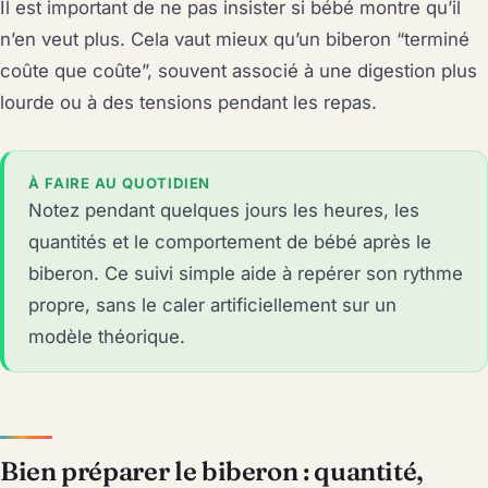
Il est important de ne pas insister si bébé montre qu’il
n’en veut plus. Cela vaut mieux qu’un biberon “terminé
coûte que coûte”, souvent associé à une digestion plus
lourde ou à des tensions pendant les repas.
À FAIRE AU QUOTIDIEN
Notez pendant quelques jours les heures, les
quantités et le comportement de bébé après le
biberon. Ce suivi simple aide à repérer son rythme
propre, sans le caler artificiellement sur un
modèle théorique.
Bien préparer le biberon : quantité,