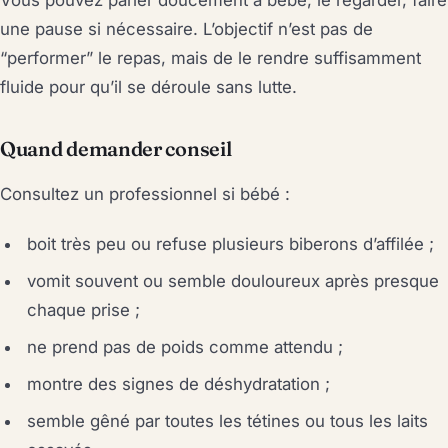
Vous pouvez parler doucement à bébé, le regarder, faire
une pause si nécessaire. L’objectif n’est pas de
“performer” le repas, mais de le rendre suffisamment
fluide pour qu’il se déroule sans lutte.
Quand demander conseil
Consultez un professionnel si bébé :
boit très peu ou refuse plusieurs biberons d’affilée ;
vomit souvent ou semble douloureux après presque
chaque prise ;
ne prend pas de poids comme attendu ;
montre des signes de déshydratation ;
semble gêné par toutes les tétines ou tous les laits