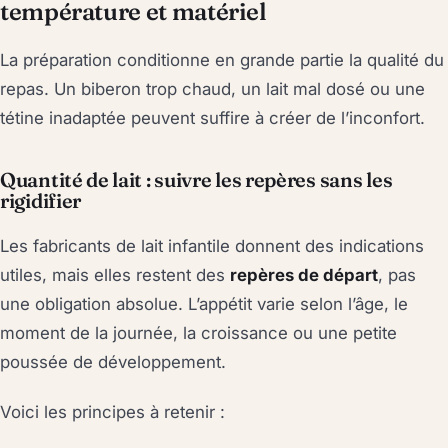
température et matériel
La préparation conditionne en grande partie la qualité du
repas. Un biberon trop chaud, un lait mal dosé ou une
tétine inadaptée peuvent suffire à créer de l’inconfort.
Quantité de lait : suivre les repères sans les
rigidifier
Les fabricants de lait infantile donnent des indications
utiles, mais elles restent des
repères de départ
, pas
une obligation absolue. L’appétit varie selon l’âge, le
moment de la journée, la croissance ou une petite
poussée de développement.
Voici les principes à retenir :