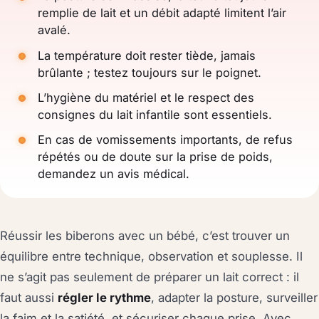
remplie de lait et un débit adapté limitent l’air
avalé.
La température doit rester tiède, jamais
brûlante ; testez toujours sur le poignet.
L’hygiène du matériel et le respect des
consignes du lait infantile sont essentiels.
En cas de vomissements importants, de refus
répétés ou de doute sur la prise de poids,
demandez un avis médical.
Réussir les biberons avec un bébé, c’est trouver un
équilibre entre technique, observation et souplesse. Il
ne s’agit pas seulement de préparer un lait correct : il
faut aussi
régler le rythme
, adapter la posture, surveiller
la faim et la satiété, et sécuriser chaque prise. Avec