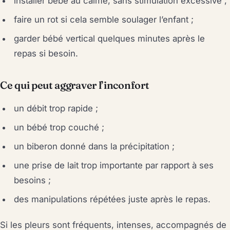
installer bébé au calme, sans stimulation excessive ;
faire un rot si cela semble soulager l’enfant ;
garder bébé vertical quelques minutes après le
repas si besoin.
Ce qui peut aggraver l’inconfort
un débit trop rapide ;
un bébé trop couché ;
un biberon donné dans la précipitation ;
une prise de lait trop importante par rapport à ses
besoins ;
des manipulations répétées juste après le repas.
Si les pleurs sont fréquents, intenses, accompagnés de