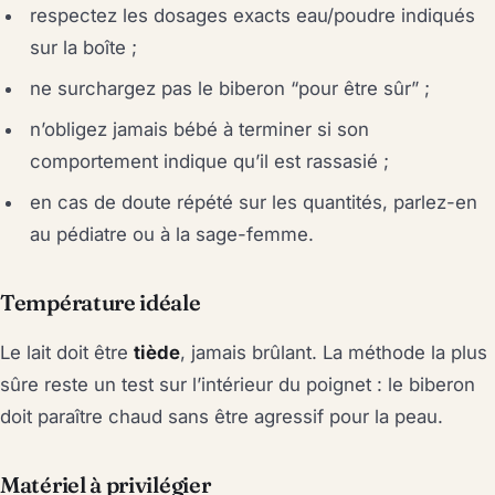
respectez les dosages exacts eau/poudre indiqués
sur la boîte ;
ne surchargez pas le biberon “pour être sûr” ;
n’obligez jamais bébé à terminer si son
comportement indique qu’il est rassasié ;
en cas de doute répété sur les quantités, parlez-en
au pédiatre ou à la sage-femme.
Température idéale
Le lait doit être
tiède
, jamais brûlant. La méthode la plus
sûre reste un test sur l’intérieur du poignet : le biberon
doit paraître chaud sans être agressif pour la peau.
Matériel à privilégier