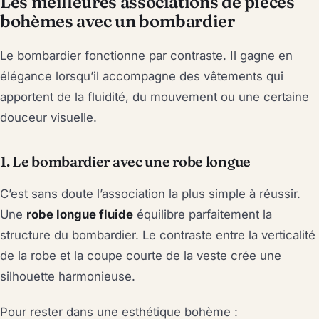
Les meilleures associations de pièces
bohèmes avec un bombardier
Le bombardier fonctionne par contraste. Il gagne en
élégance lorsqu’il accompagne des vêtements qui
apportent de la fluidité, du mouvement ou une certaine
douceur visuelle.
1. Le bombardier avec une robe longue
C’est sans doute l’association la plus simple à réussir.
Une
robe longue fluide
équilibre parfaitement la
structure du bombardier. Le contraste entre la verticalité
de la robe et la coupe courte de la veste crée une
silhouette harmonieuse.
Pour rester dans une esthétique bohème :