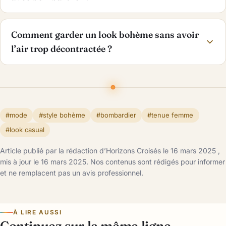
Comment garder un look bohème sans avoir
l’air trop décontractée ?
#mode
#style bohème
#bombardier
#tenue femme
#look casual
Article publié par la rédaction d’Horizons Croisés le 16 mars 2025 ,
mis à jour le 16 mars 2025. Nos contenus sont rédigés pour informer
et ne remplacent pas un avis professionnel.
À LIRE AUSSI