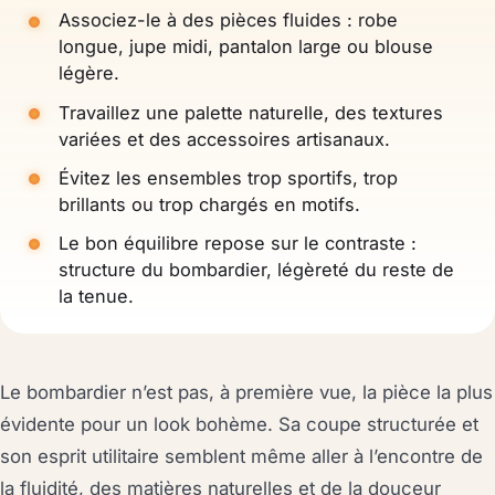
Associez-le à des pièces fluides : robe
longue, jupe midi, pantalon large ou blouse
légère.
Travaillez une palette naturelle, des textures
variées et des accessoires artisanaux.
Évitez les ensembles trop sportifs, trop
brillants ou trop chargés en motifs.
Le bon équilibre repose sur le contraste :
structure du bombardier, légèreté du reste de
la tenue.
Le bombardier n’est pas, à première vue, la pièce la plus
évidente pour un look bohème. Sa coupe structurée et
son esprit utilitaire semblent même aller à l’encontre de
la fluidité, des matières naturelles et de la douceur