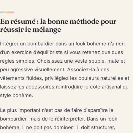
En résumé : la bonne méthode pour
réussir le mélange
Intégrer un bombardier dans un look bohème n’a rien
d’un exercice d’équilibriste si vous retenez quelques
règles simples. Choisissez une veste souple, mate et
peu agressive visuellement. Associez-la à des
vêtements fluides, privilégiez les couleurs naturelles et
laissez les accessoires réintroduire le côté artisanal du
style bohème.
Le plus important n’est pas de faire disparaître le
bombardier, mais de le réinterpréter. Dans un look
bohème, il ne doit pas dominer : il doit structurer,