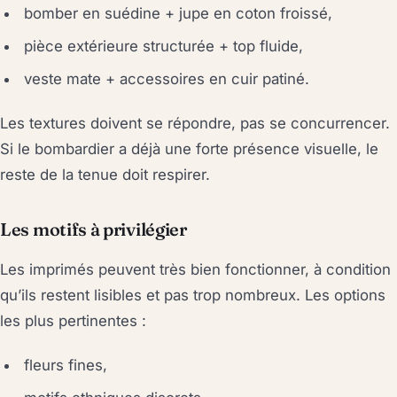
bomber en suédine + jupe en coton froissé,
pièce extérieure structurée + top fluide,
veste mate + accessoires en cuir patiné.
Les textures doivent se répondre, pas se concurrencer.
Si le bombardier a déjà une forte présence visuelle, le
reste de la tenue doit respirer.
Les motifs à privilégier
Les imprimés peuvent très bien fonctionner, à condition
qu’ils restent lisibles et pas trop nombreux. Les options
les plus pertinentes :
fleurs fines,