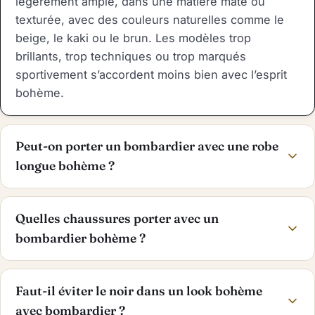
légèrement ample, dans une matière mate ou
texturée, avec des couleurs naturelles comme le
beige, le kaki ou le brun. Les modèles trop
brillants, trop techniques ou trop marqués
sportivement s’accordent moins bien avec l’esprit
bohème.
Peut-on porter un bombardier avec une robe
longue bohème ?
Quelles chaussures porter avec un
bombardier bohème ?
Faut-il éviter le noir dans un look bohème
avec bombardier ?