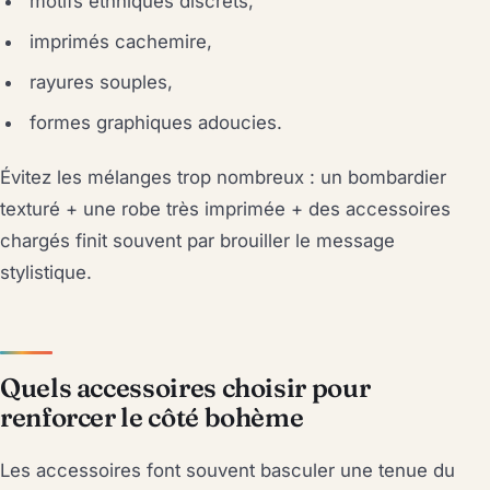
motifs ethniques discrets,
imprimés cachemire,
rayures souples,
formes graphiques adoucies.
Évitez les mélanges trop nombreux : un bombardier
texturé + une robe très imprimée + des accessoires
chargés finit souvent par brouiller le message
stylistique.
Quels accessoires choisir pour
renforcer le côté bohème
Les accessoires font souvent basculer une tenue du