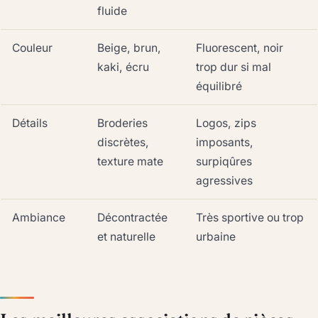
fluide
Couleur
Beige, brun,
Fluorescent, noir
kaki, écru
trop dur si mal
équilibré
Détails
Broderies
Logos, zips
discrètes,
imposants,
texture mate
surpiqûres
agressives
Ambiance
Décontractée
Très sportive ou trop
et naturelle
urbaine