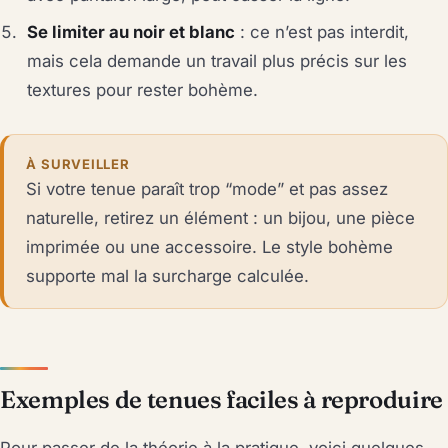
Se limiter au noir et blanc
: ce n’est pas interdit,
mais cela demande un travail plus précis sur les
textures pour rester bohème.
À SURVEILLER
Si votre tenue paraît trop “mode” et pas assez
naturelle, retirez un élément : un bijou, une pièce
imprimée ou une accessoire. Le style bohème
supporte mal la surcharge calculée.
Exemples de tenues faciles à reproduire