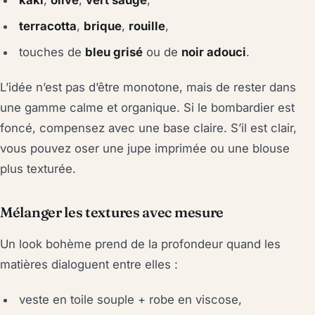
terracotta
,
brique
,
rouille
,
touches de
bleu grisé
ou de
noir adouci
.
L’idée n’est pas d’être monotone, mais de rester dans
une gamme calme et organique. Si le bombardier est
foncé, compensez avec une base claire. S’il est clair,
vous pouvez oser une jupe imprimée ou une blouse
plus texturée.
Mélanger les textures avec mesure
Un look bohème prend de la profondeur quand les
matières dialoguent entre elles :
veste en toile souple + robe en viscose,