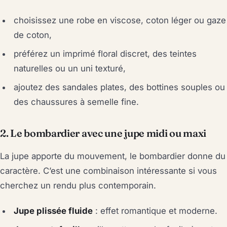
choisissez une robe en viscose, coton léger ou gaze
de coton,
préférez un imprimé floral discret, des teintes
naturelles ou un uni texturé,
ajoutez des sandales plates, des bottines souples ou
des chaussures à semelle fine.
2. Le bombardier avec une jupe midi ou maxi
La jupe apporte du mouvement, le bombardier donne du
caractère. C’est une combinaison intéressante si vous
cherchez un rendu plus contemporain.
Jupe plissée fluide
: effet romantique et moderne.