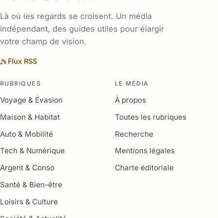
Là où les regards se croisent. Un média
indépendant, des guides utiles pour élargir
votre champ de vision.
Flux RSS
RUBRIQUES
LE MÉDIA
Voyage & Évasion
À propos
Maison & Habitat
Toutes les rubriques
Auto & Mobilité
Recherche
Tech & Numérique
Mentions légales
Argent & Conso
Charte éditoriale
Santé & Bien-être
Loisirs & Culture