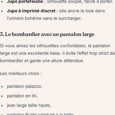
Jupe portefeuille
: silhouette souple, facile à porter.
Jupe à imprimé discret
: elle ancre le look dans
l’univers bohème sans le surcharger.
3. Le bombardier avec un pantalon large
Si vous aimez les silhouettes confortables, le pantalon
large est une excellente base. Il évite l’effet trop strict du
bombardier et garde une allure détendue.
Les meilleurs choix :
pantalon palazzo,
pantalon en lin,
jean large taille haute,
pantalon fluide ceinturé à la taille.