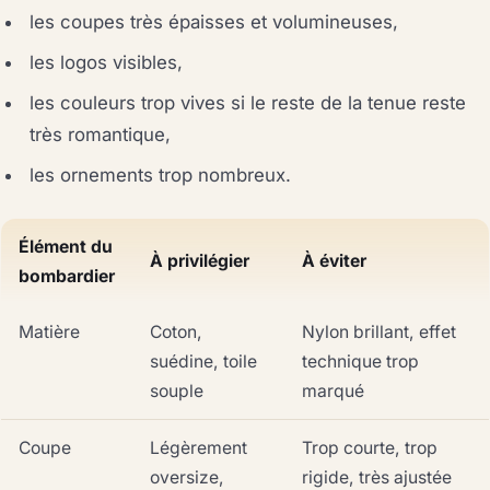
les coupes très épaisses et volumineuses,
les logos visibles,
les couleurs trop vives si le reste de la tenue reste
très romantique,
les ornements trop nombreux.
Élément du
À privilégier
À éviter
bombardier
Matière
Coton,
Nylon brillant, effet
suédine, toile
technique trop
souple
marqué
Coupe
Légèrement
Trop courte, trop
oversize,
rigide, très ajustée