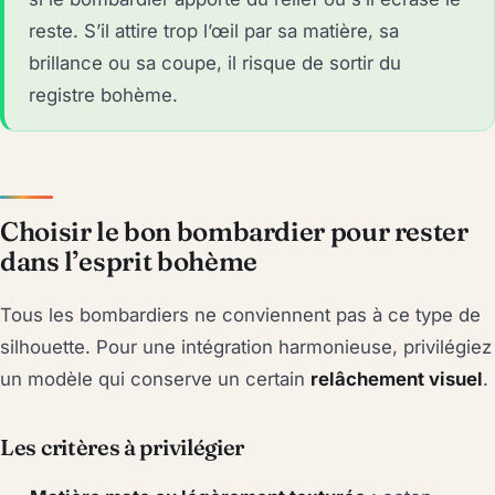
reste. S’il attire trop l’œil par sa matière, sa
brillance ou sa coupe, il risque de sortir du
registre bohème.
Choisir le bon bombardier pour rester
dans l’esprit bohème
Tous les bombardiers ne conviennent pas à ce type de
silhouette. Pour une intégration harmonieuse, privilégiez
un modèle qui conserve un certain
relâchement visuel
.
Les critères à privilégier