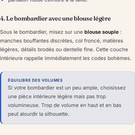
4. Le bombardier avec une blouse légère
Sous le bombardier, misez sur une
blouse souple
:
manches bouffantes discrètes, col froncé, matières
légères, détails brodés ou dentelle fine. Cette couche
intérieure rappelle immédiatement les codes bohèmes.
ÉQUILIBRE DES VOLUMES
Si votre bombardier est un peu ample, choisissez
une pièce intérieure légère mais pas trop
volumineuse. Trop de volume en haut et en bas
peut alourdir la silhouette.