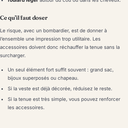
Ce qu’il faut doser
Le risque, avec un bombardier, est de donner à
l’ensemble une impression trop utilitaire. Les
accessoires doivent donc réchauffer la tenue sans la
surcharger.
Un seul élément fort suffit souvent : grand sac,
bijoux superposés ou chapeau.
Si la veste est déjà décorée, réduisez le reste.
Si la tenue est très simple, vous pouvez renforcer
les accessoires.