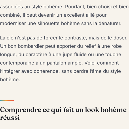
associées au style bohème. Pourtant, bien choisi et bien
combiné, il peut devenir un excellent allié pour
moderniser une silhouette bohème sans la dénaturer.
La clé n’est pas de forcer le contraste, mais de le doser.
Un bon bombardier peut apporter du relief à une robe
longue, du caractère à une jupe fluide ou une touche
contemporaine à un pantalon ample. Voici comment
l’intégrer avec cohérence, sans perdre l’âme du style
bohème.
Comprendre ce qui fait un look bohème
réussi