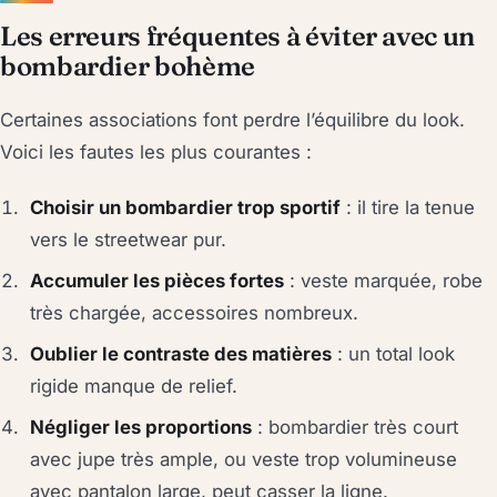
Les erreurs fréquentes à éviter avec un
bombardier bohème
Certaines associations font perdre l’équilibre du look.
Voici les fautes les plus courantes :
Choisir un bombardier trop sportif
: il tire la tenue
vers le streetwear pur.
Accumuler les pièces fortes
: veste marquée, robe
très chargée, accessoires nombreux.
Oublier le contraste des matières
: un total look
rigide manque de relief.
Négliger les proportions
: bombardier très court
avec jupe très ample, ou veste trop volumineuse
avec pantalon large, peut casser la ligne.