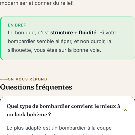
moderniser et donner du relief.
EN BREF
Le bon duo, c’est
structure + fluidité
. Si votre
bombardier semble alléger, et non durcir, la
silhouette, vous êtes sur la bonne voie.
ON VOUS RÉPOND
Questions fréquentes
Quel type de bombardier convient le mieux à
un look bohème ?
Le plus adapté est un bombardier à la coupe