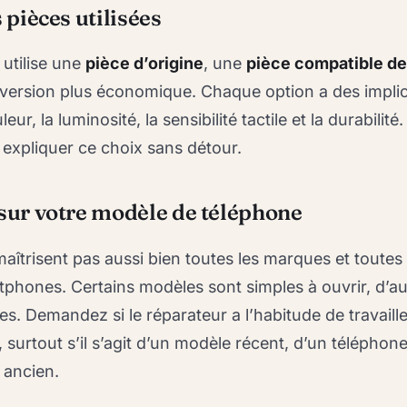
s pièces utilisées
 utilise une
pièce d’origine
, une
pièce compatible de
version plus économique. Chaque option a des implic
leur, la luminosité, la sensibilité tactile et la durabilit
 expliquer ce choix sans détour.
 sur votre modèle de téléphone
maîtrisent pas aussi bien toutes les marques et toutes 
phones. Certains modèles sont simples à ouvrir, d’au
s. Demandez si le réparateur a l’habitude de travaille
, surtout s’il s’agit d’un modèle récent, d’un téléphone
 ancien.