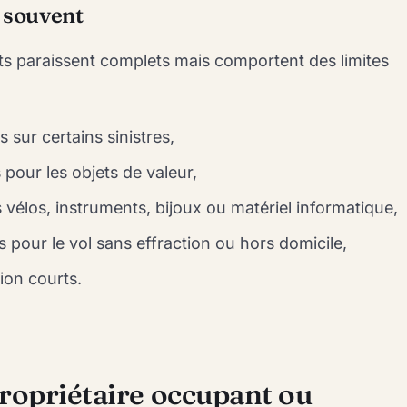
 souvent
s paraissent complets mais comportent des limites
 sur certains sinistres,
 pour les objets de valeur,
s vélos, instruments, bijoux ou matériel informatique,
s pour le vol sans effraction ou hors domicile,
tion courts.
propriétaire occupant ou