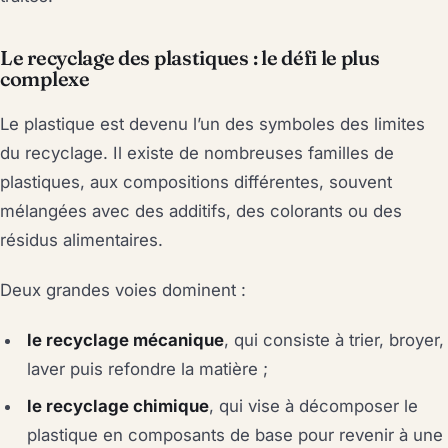
Le recyclage des plastiques : le défi le plus
complexe
Le plastique est devenu l’un des symboles des limites
du recyclage. Il existe de nombreuses familles de
plastiques, aux compositions différentes, souvent
mélangées avec des additifs, des colorants ou des
résidus alimentaires.
Deux grandes voies dominent :
le recyclage mécanique
, qui consiste à trier, broyer,
laver puis refondre la matière ;
le recyclage chimique
, qui vise à décomposer le
plastique en composants de base pour revenir à une