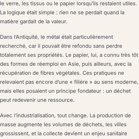
le verre, les tissus ou le papier lorsqu’ils restaient utiles.
La logique était simple : rien ne se perdait quand la
matière gardait de la valeur.
Dans l’Antiquité, le métal était particulièrement
recherché, car il pouvait être refondu sans perdre
totalement ses propriétés. Le papier, lui, a connu très tôt
des formes de réemploi en Asie, puis ailleurs, avec la
récupération de fibres végétales. Ces pratiques ne
relevaient pas encore d’une « filière » au sens moderne,
mais elles posaient un principe fondateur : un déchet
peut redevenir une ressource.
Avec l’industrialisation, tout change. La production de
masse augmente les volumes de déchets, les villes
grossissent, et la collecte devient un enjeu sanitaire