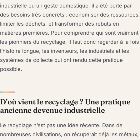
industrielle ou un geste domestique, il a été porté par
des besoins très concrets : économiser des ressources,
limiter les déchets, et transformer des rebuts en
matières premières. Pour comprendre qui sont vraiment
les pionniers du recyclage, il faut donc regarder à la fois
l’histoire longue, les inventeurs, les industriels et les
systèmes de collecte qui ont rendu cette pratique
possible.
D’où vient le recyclage ? Une pratique
ancienne devenue industrielle
Le recyclage n’est pas une idée récente. Dans de
nombreuses civilisations, on récupérait déjà les métaux,