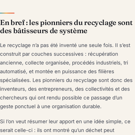
En bref : les pionniers du recyclage sont
des bâtisseurs de système
Le recyclage n’a pas été inventé une seule fois. Il s’est
construit par couches successives : récupération
ancienne, collecte organisée, procédés industriels, tri
automatisé, et montée en puissance des filières
spécialisées. Les pionniers du recyclage sont donc des
inventeurs, des entrepreneurs, des collectivités et des
chercheurs qui ont rendu possible ce passage d’un
geste ponctuel à une organisation durable.
Si l’on veut résumer leur apport en une idée simple, ce
serait celle-ci : ils ont montré qu’un déchet peut