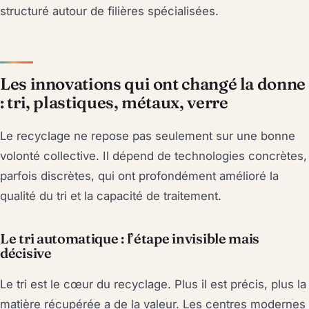
structuré autour de filières spécialisées.
Les innovations qui ont changé la donne
: tri, plastiques, métaux, verre
Le recyclage ne repose pas seulement sur une bonne
volonté collective. Il dépend de technologies concrètes,
parfois discrètes, qui ont profondément amélioré la
qualité du tri et la capacité de traitement.
Le tri automatique : l’étape invisible mais
décisive
Le tri est le cœur du recyclage. Plus il est précis, plus la
matière récupérée a de la valeur. Les centres modernes