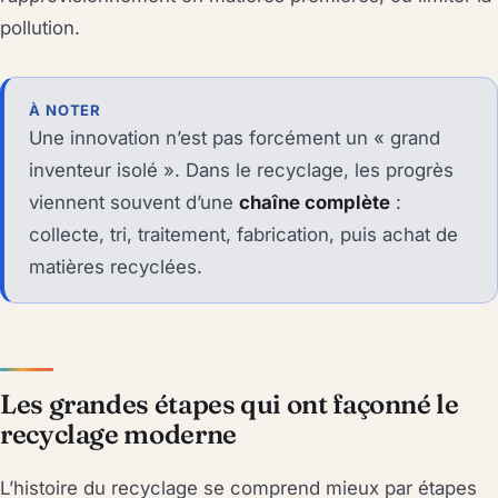
pollution.
À NOTER
Une innovation n’est pas forcément un « grand
inventeur isolé ». Dans le recyclage, les progrès
viennent souvent d’une
chaîne complète
:
collecte, tri, traitement, fabrication, puis achat de
matières recyclées.
Les grandes étapes qui ont façonné le
recyclage moderne
L’histoire du recyclage se comprend mieux par étapes