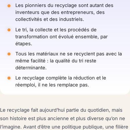
Les pionniers du recyclage sont autant des
inventeurs que des entrepreneurs, des
collectivités et des industriels.
Le tri, la collecte et les procédés de
transformation ont évolué ensemble, par
étapes.
Tous les matériaux ne se recyclent pas avec la
même facilité : la qualité du tri reste
déterminante.
Le recyclage complète la réduction et le
réemploi, il ne les remplace pas.
Le recyclage fait aujourd’hui partie du quotidien, mais
son histoire est plus ancienne et plus diverse qu’on ne
l’imagine. Avant d’être une politique publique, une filière