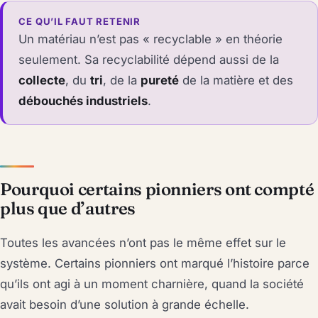
CE QU’IL FAUT RETENIR
Un matériau n’est pas « recyclable » en théorie
seulement. Sa recyclabilité dépend aussi de la
collecte
, du
tri
, de la
pureté
de la matière et des
débouchés industriels
.
Pourquoi certains pionniers ont compté
plus que d’autres
Toutes les avancées n’ont pas le même effet sur le
système. Certains pionniers ont marqué l’histoire parce
qu’ils ont agi à un moment charnière, quand la société
avait besoin d’une solution à grande échelle.