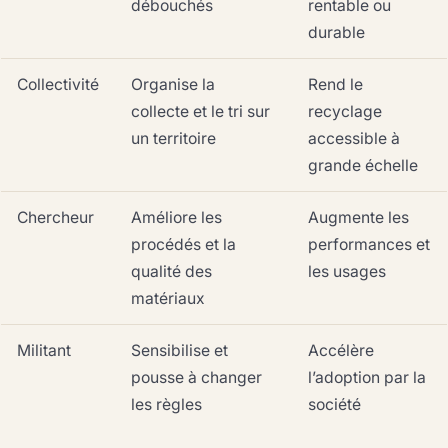
débouchés
rentable ou
durable
Collectivité
Organise la
Rend le
collecte et le tri sur
recyclage
un territoire
accessible à
grande échelle
Chercheur
Améliore les
Augmente les
procédés et la
performances et
qualité des
les usages
matériaux
Militant
Sensibilise et
Accélère
pousse à changer
l’adoption par la
les règles
société