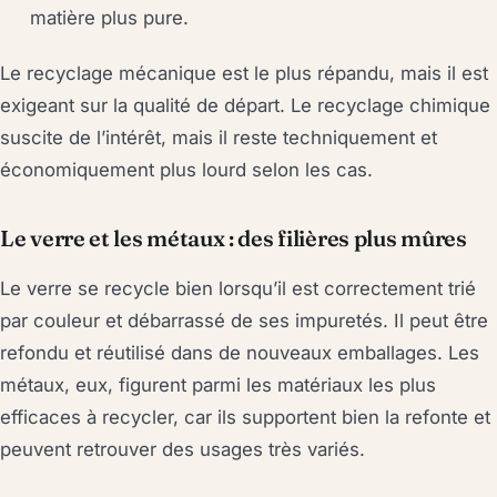
matière plus pure.
Le recyclage mécanique est le plus répandu, mais il est
exigeant sur la qualité de départ. Le recyclage chimique
suscite de l’intérêt, mais il reste techniquement et
économiquement plus lourd selon les cas.
Le verre et les métaux : des filières plus mûres
Le verre se recycle bien lorsqu’il est correctement trié
par couleur et débarrassé de ses impuretés. Il peut être
refondu et réutilisé dans de nouveaux emballages. Les
métaux, eux, figurent parmi les matériaux les plus
efficaces à recycler, car ils supportent bien la refonte et
peuvent retrouver des usages très variés.