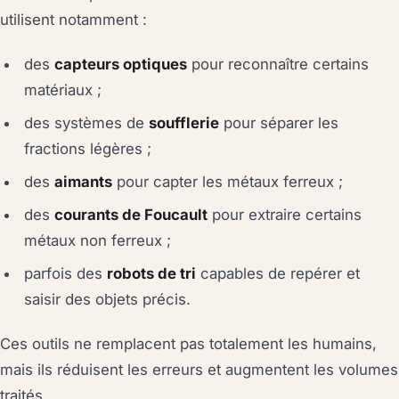
utilisent notamment :
des
capteurs optiques
pour reconnaître certains
matériaux ;
des systèmes de
soufflerie
pour séparer les
fractions légères ;
des
aimants
pour capter les métaux ferreux ;
des
courants de Foucault
pour extraire certains
métaux non ferreux ;
parfois des
robots de tri
capables de repérer et
saisir des objets précis.
Ces outils ne remplacent pas totalement les humains,
mais ils réduisent les erreurs et augmentent les volumes
traités.