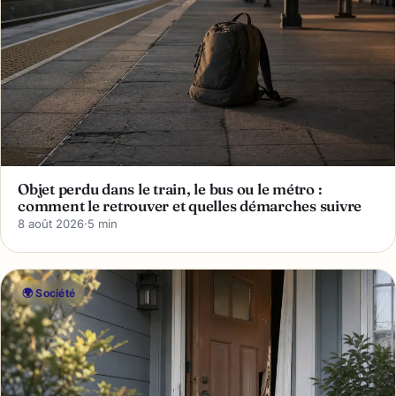
Objet perdu dans le train, le bus ou le métro :
comment le retrouver et quelles démarches suivre
8 août 2026
·
5 min
🌍 Société