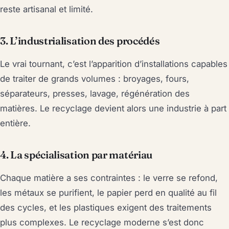
reste artisanal et limité.
3. L’industrialisation des procédés
Le vrai tournant, c’est l’apparition d’installations capables
de traiter de grands volumes : broyages, fours,
séparateurs, presses, lavage, régénération des
matières. Le recyclage devient alors une industrie à part
entière.
4. La spécialisation par matériau
Chaque matière a ses contraintes : le verre se refond,
les métaux se purifient, le papier perd en qualité au fil
des cycles, et les plastiques exigent des traitements
plus complexes. Le recyclage moderne s’est donc