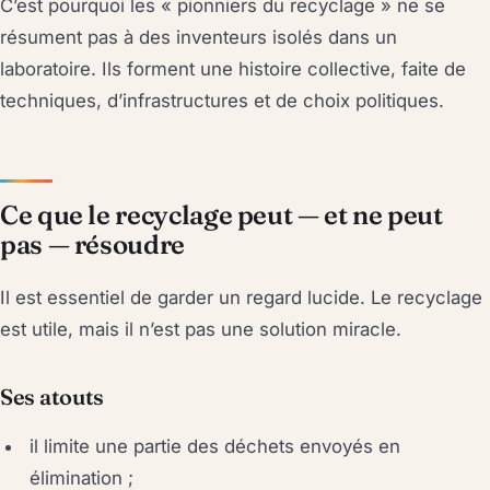
C’est pourquoi les « pionniers du recyclage » ne se
résument pas à des inventeurs isolés dans un
laboratoire. Ils forment une histoire collective, faite de
techniques, d’infrastructures et de choix politiques.
Ce que le recyclage peut — et ne peut
pas — résoudre
Il est essentiel de garder un regard lucide. Le recyclage
est utile, mais il n’est pas une solution miracle.
Ses atouts
il limite une partie des déchets envoyés en
élimination ;