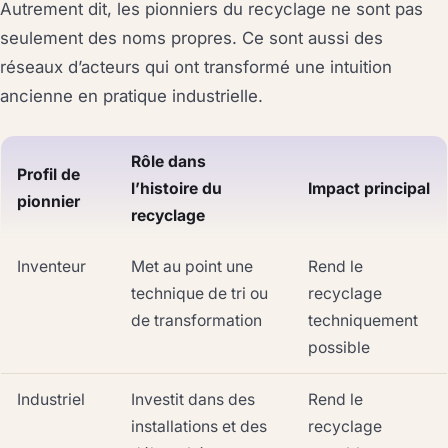
Autrement dit, les pionniers du recyclage ne sont pas
seulement des noms propres. Ce sont aussi des
réseaux d’acteurs qui ont transformé une intuition
ancienne en pratique industrielle.
Rôle dans
Profil de
l’histoire du
Impact principal
pionnier
recyclage
Inventeur
Met au point une
Rend le
technique de tri ou
recyclage
de transformation
techniquement
possible
Industriel
Investit dans des
Rend le
installations et des
recyclage