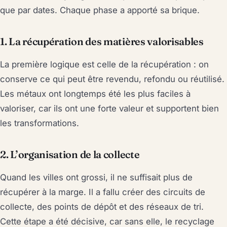
que par dates. Chaque phase a apporté sa brique.
1. La récupération des matières valorisables
La première logique est celle de la récupération : on
conserve ce qui peut être revendu, refondu ou réutilisé.
Les métaux ont longtemps été les plus faciles à
valoriser, car ils ont une forte valeur et supportent bien
les transformations.
2. L’organisation de la collecte
Quand les villes ont grossi, il ne suffisait plus de
récupérer à la marge. Il a fallu créer des circuits de
collecte, des points de dépôt et des réseaux de tri.
Cette étape a été décisive, car sans elle, le recyclage