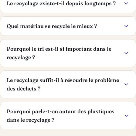
Le recyclage existe-t-il depuis longtemps ?
Quel matériau se recycle le mieux ?
Pourquoi le tri est-il si important dans le
recyclage ?
Le recyclage suffit-il à résoudre le problème
des déchets ?
Pourquoi parle-t-on autant des plastiques
dans le recyclage ?