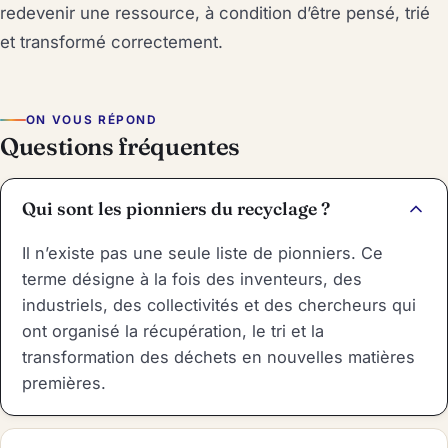
redevenir une ressource, à condition d’être pensé, trié
et transformé correctement.
ON VOUS RÉPOND
Questions fréquentes
Qui sont les pionniers du recyclage ?
Il n’existe pas une seule liste de pionniers. Ce
terme désigne à la fois des inventeurs, des
industriels, des collectivités et des chercheurs qui
ont organisé la récupération, le tri et la
transformation des déchets en nouvelles matières
premières.