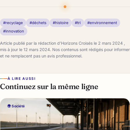
#recyclage
#déchets
#histoire
#tri
#environnement
#innovation
Article publié par la rédaction d’Horizons Croisés le 2 mars 2024 ,
mis à jour le 12 mars 2024. Nos contenus sont rédigés pour informer
et ne remplacent pas un avis professionnel.
À LIRE AUSSI
Continuez sur la même ligne
🌍 Société