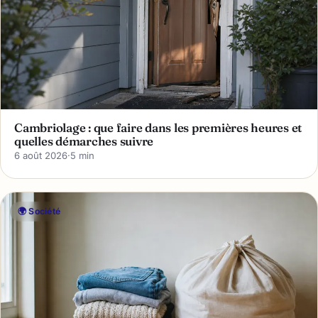
Cambriolage : que faire dans les premières heures et
quelles démarches suivre
6 août 2026
·
5 min
🌍 Société