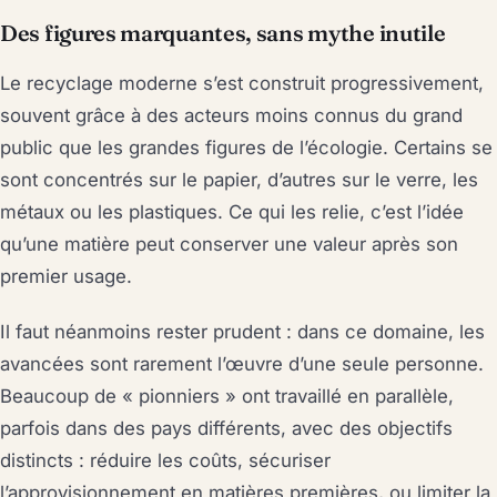
Des figures marquantes, sans mythe inutile
Le recyclage moderne s’est construit progressivement,
souvent grâce à des acteurs moins connus du grand
public que les grandes figures de l’écologie. Certains se
sont concentrés sur le papier, d’autres sur le verre, les
métaux ou les plastiques. Ce qui les relie, c’est l’idée
qu’une matière peut conserver une valeur après son
premier usage.
Il faut néanmoins rester prudent : dans ce domaine, les
avancées sont rarement l’œuvre d’une seule personne.
Beaucoup de « pionniers » ont travaillé en parallèle,
parfois dans des pays différents, avec des objectifs
distincts : réduire les coûts, sécuriser
l’approvisionnement en matières premières, ou limiter la