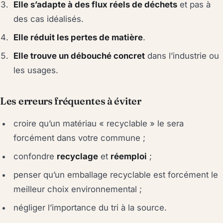
Elle s’adapte à des flux réels de déchets
et pas à
des cas idéalisés.
Elle réduit les pertes de matière
.
Elle trouve un débouché concret
dans l’industrie ou
les usages.
Les erreurs fréquentes à éviter
croire qu’un matériau « recyclable » le sera
forcément dans votre commune ;
confondre
recyclage
et
réemploi
;
penser qu’un emballage recyclable est forcément le
meilleur choix environnemental ;
négliger l’importance du tri à la source.