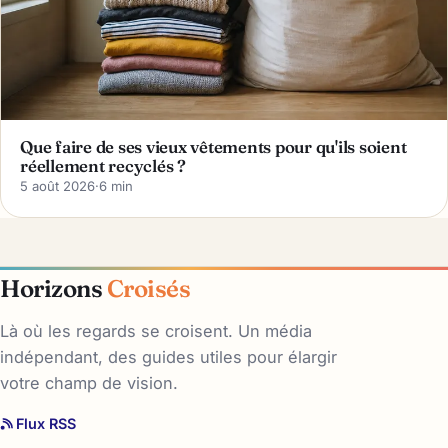
Que faire de ses vieux vêtements pour qu'ils soient
réellement recyclés ?
5 août 2026
·
6 min
Horizons
Croisés
Là où les regards se croisent. Un média
indépendant, des guides utiles pour élargir
votre champ de vision.
Flux RSS