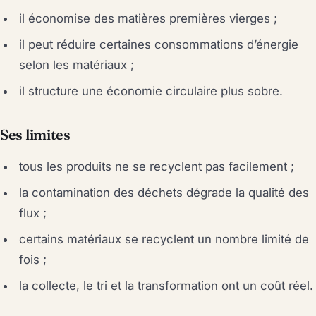
il économise des matières premières vierges ;
il peut réduire certaines consommations d’énergie
selon les matériaux ;
il structure une économie circulaire plus sobre.
Ses limites
tous les produits ne se recyclent pas facilement ;
la contamination des déchets dégrade la qualité des
flux ;
certains matériaux se recyclent un nombre limité de
fois ;
la collecte, le tri et la transformation ont un coût réel.