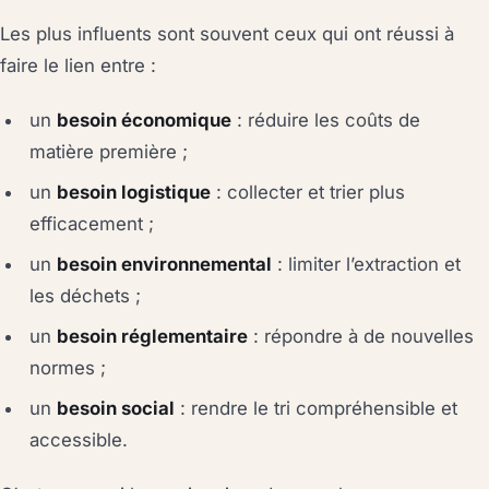
Les plus influents sont souvent ceux qui ont réussi à
faire le lien entre :
un
besoin économique
: réduire les coûts de
matière première ;
un
besoin logistique
: collecter et trier plus
efficacement ;
un
besoin environnemental
: limiter l’extraction et
les déchets ;
un
besoin réglementaire
: répondre à de nouvelles
normes ;
un
besoin social
: rendre le tri compréhensible et
accessible.