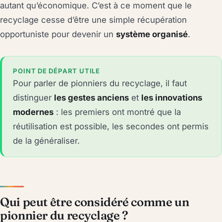
autant qu’économique. C’est à ce moment que le
recyclage cesse d’être une simple récupération
opportuniste pour devenir un
système organisé
.
POINT DE DÉPART UTILE
Pour parler de pionniers du recyclage, il faut
distinguer
les gestes anciens
et
les innovations
modernes
: les premiers ont montré que la
réutilisation est possible, les secondes ont permis
de la généraliser.
Qui peut être considéré comme un
pionnier du recyclage ?