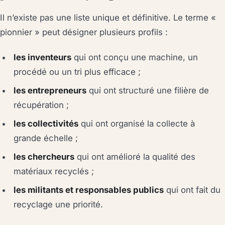
Il n’existe pas une liste unique et définitive. Le terme «
pionnier » peut désigner plusieurs profils :
les inventeurs
qui ont conçu une machine, un
procédé ou un tri plus efficace ;
les entrepreneurs
qui ont structuré une filière de
récupération ;
les collectivités
qui ont organisé la collecte à
grande échelle ;
les chercheurs
qui ont amélioré la qualité des
matériaux recyclés ;
les militants et responsables publics
qui ont fait du
recyclage une priorité.