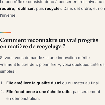
Le bon réflexe consiste donc à penser en trois niveaux :
réduire
,
réutiliser
, puis
recycler
. Dans cet ordre, et non
l’inverse.
Comment reconnaître un vrai progrès
en matière de recyclage ?
Si vous vous demandez si une innovation mérite
vraiment le titre de « pionnière », voici quelques critères
simples :
Elle améliore la qualité du tri
ou du matériau final.
Elle fonctionne à une échelle utile
, pas seulement
en démonstration.