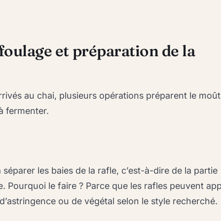
 foulage et préparation de la
arrivés au chai, plusieurs opérations préparent le moût
 à fermenter.
séparer les baies de la rafle, c’est-à-dire de la partie
e. Pourquoi le faire ? Parce que les rafles peuvent ap
d’astringence ou de végétal selon le style recherché.