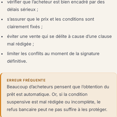
vérifier que l’acheteur est bien encadré par des
délais sérieux ;
s’assurer que le prix et les conditions sont
clairement fixés ;
éviter une vente qui se délite à cause d’une clause
mal rédigée ;
limiter les conflits au moment de la signature
définitive.
ERREUR FRÉQUENTE
Beaucoup d’acheteurs pensent que l’obtention du
prêt est automatique. Or, si la condition
suspensive est mal rédigée ou incomplète, le
refus bancaire peut ne pas suffire à les protéger.