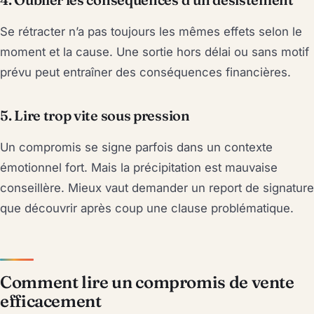
Se rétracter n’a pas toujours les mêmes effets selon le
moment et la cause. Une sortie hors délai ou sans motif
prévu peut entraîner des conséquences financières.
5. Lire trop vite sous pression
Un compromis se signe parfois dans un contexte
émotionnel fort. Mais la précipitation est mauvaise
conseillère. Mieux vaut demander un report de signature
que découvrir après coup une clause problématique.
Comment lire un compromis de vente
efficacement