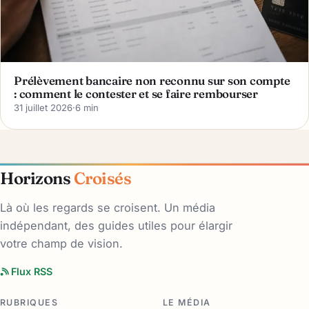
Prélèvement bancaire non reconnu sur son compte
: comment le contester et se faire rembourser
31 juillet 2026
·
6 min
Horizons
Croisés
Là où les regards se croisent. Un média
indépendant, des guides utiles pour élargir
votre champ de vision.
Flux RSS
RUBRIQUES
LE MÉDIA