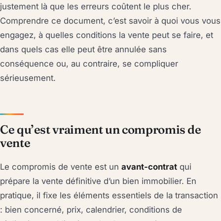
justement là que les erreurs coûtent le plus cher.
Comprendre ce document, c’est savoir à quoi vous vous
engagez, à quelles conditions la vente peut se faire, et
dans quels cas elle peut être annulée sans
conséquence ou, au contraire, se compliquer
sérieusement.
Ce qu’est vraiment un compromis de
vente
Le compromis de vente est un
avant-contrat
qui
prépare la vente définitive d’un bien immobilier. En
pratique, il fixe les éléments essentiels de la transaction
: bien concerné, prix, calendrier, conditions de