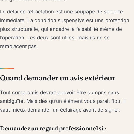
Le délai de rétractation est une soupape de sécurité
immédiate. La condition suspensive est une protection
plus structurelle, qui encadre la faisabilité même de
l’opération. Les deux sont utiles, mais ils ne se
remplacent pas.
Quand demander un avis extérieur
Tout compromis devrait pouvoir être compris sans
ambiguïté. Mais dès qu’un élément vous paraît flou, il
vaut mieux demander un éclairage avant de signer.
Demandez un regard professionnel si :