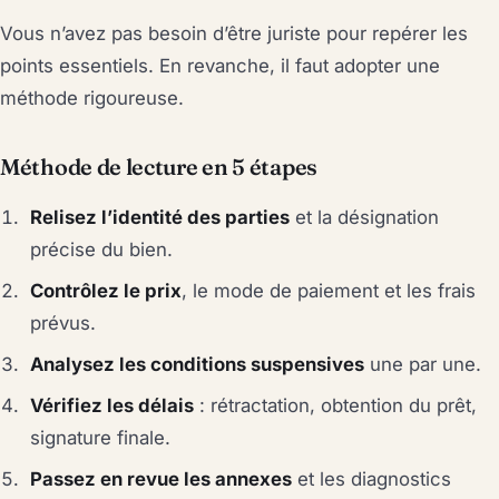
Vous n’avez pas besoin d’être juriste pour repérer les
points essentiels. En revanche, il faut adopter une
méthode rigoureuse.
Méthode de lecture en 5 étapes
Relisez l’identité des parties
et la désignation
précise du bien.
Contrôlez le prix
, le mode de paiement et les frais
prévus.
Analysez les conditions suspensives
une par une.
Vérifiez les délais
: rétractation, obtention du prêt,
signature finale.
Passez en revue les annexes
et les diagnostics