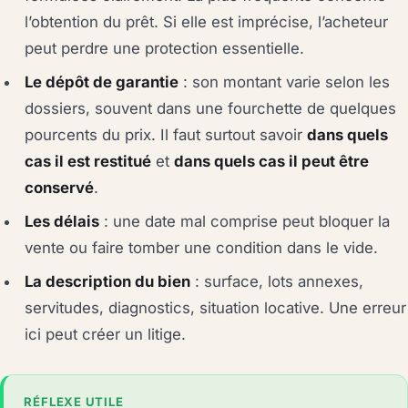
l’obtention du prêt. Si elle est imprécise, l’acheteur
peut perdre une protection essentielle.
Le dépôt de garantie
: son montant varie selon les
dossiers, souvent dans une fourchette de quelques
pourcents du prix. Il faut surtout savoir
dans quels
cas il est restitué
et
dans quels cas il peut être
conservé
.
Les délais
: une date mal comprise peut bloquer la
vente ou faire tomber une condition dans le vide.
La description du bien
: surface, lots annexes,
servitudes, diagnostics, situation locative. Une erreur
ici peut créer un litige.
RÉFLEXE UTILE