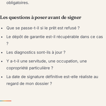
obligatoires.
Les questions à poser avant de signer
Que se passe-t-il si le prêt est refusé ?
Le dépôt de garantie est-il récupérable dans ce cas
?
Les diagnostics sont-ils à jour ?
Y a-t-il une servitude, une occupation, une
copropriété particulière ?
La date de signature définitive est-elle réaliste au
regard de mon dossier ?