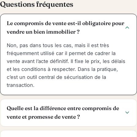
Questions fréquentes
Le compromis de vente est-il obligatoire pour
vendre un bien immobilier ?
Non, pas dans tous les cas, mais il est très
fréquemment utilisé car il permet de cadrer la
vente avant l’acte définitif. Il fixe le prix, les délais
et les conditions à respecter. Dans la pratique,
c’est un outil central de sécurisation de la
transaction.
Quelle est la différence entre compromis de
vente et promesse de vente ?