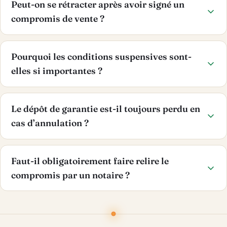
Peut-on se rétracter après avoir signé un
compromis de vente ?
Pourquoi les conditions suspensives sont-
elles si importantes ?
Le dépôt de garantie est-il toujours perdu en
cas d’annulation ?
Faut-il obligatoirement faire relire le
compromis par un notaire ?