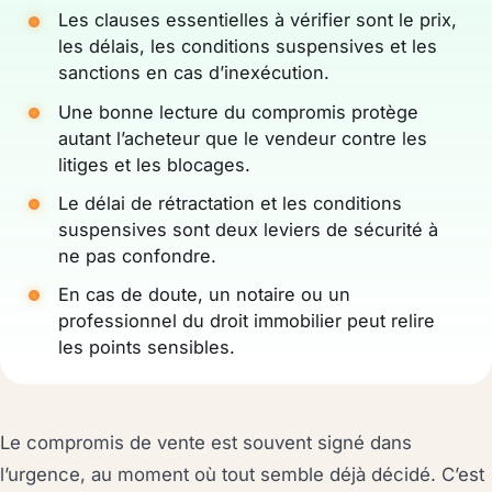
Les clauses essentielles à vérifier sont le prix,
les délais, les conditions suspensives et les
sanctions en cas d’inexécution.
Une bonne lecture du compromis protège
autant l’acheteur que le vendeur contre les
litiges et les blocages.
Le délai de rétractation et les conditions
suspensives sont deux leviers de sécurité à
ne pas confondre.
En cas de doute, un notaire ou un
professionnel du droit immobilier peut relire
les points sensibles.
Le compromis de vente est souvent signé dans
l’urgence, au moment où tout semble déjà décidé. C’est