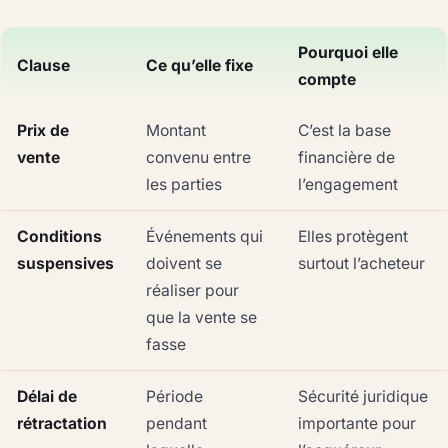
Pourquoi elle
Clause
Ce qu’elle fixe
compte
Prix de
Montant
C’est la base
vente
convenu entre
financière de
les parties
l’engagement
Conditions
Événements qui
Elles protègent
suspensives
doivent se
surtout l’acheteur
réaliser pour
que la vente se
fasse
Délai de
Période
Sécurité juridique
rétractation
pendant
importante pour