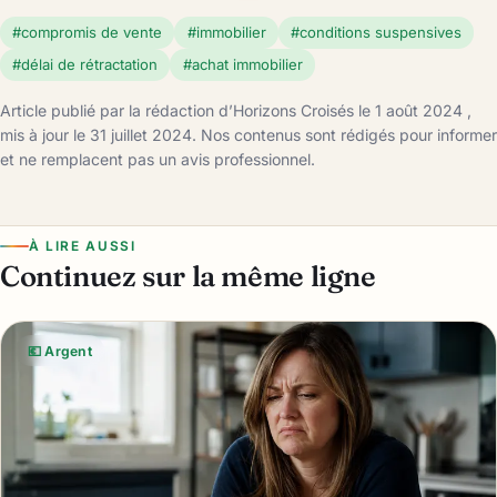
#compromis de vente
#immobilier
#conditions suspensives
#délai de rétractation
#achat immobilier
Article publié par la rédaction d’Horizons Croisés le 1 août 2024 ,
mis à jour le 31 juillet 2024. Nos contenus sont rédigés pour informer
et ne remplacent pas un avis professionnel.
À LIRE AUSSI
Continuez sur la même ligne
💶 Argent