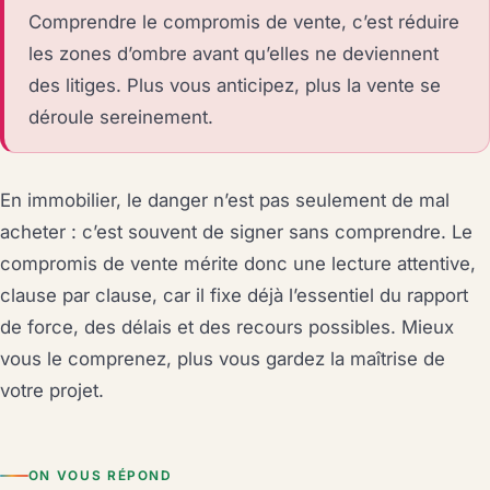
Comprendre le compromis de vente, c’est réduire
les zones d’ombre avant qu’elles ne deviennent
des litiges. Plus vous anticipez, plus la vente se
déroule sereinement.
En immobilier, le danger n’est pas seulement de mal
acheter : c’est souvent de signer sans comprendre. Le
compromis de vente mérite donc une lecture attentive,
clause par clause, car il fixe déjà l’essentiel du rapport
de force, des délais et des recours possibles. Mieux
vous le comprenez, plus vous gardez la maîtrise de
votre projet.
ON VOUS RÉPOND