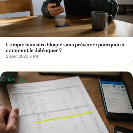
Compte bancaire bloqué sans prévenir : pourquoi et
comment le débloquer ?
2 août 2026
·
6 min
💶 Argent