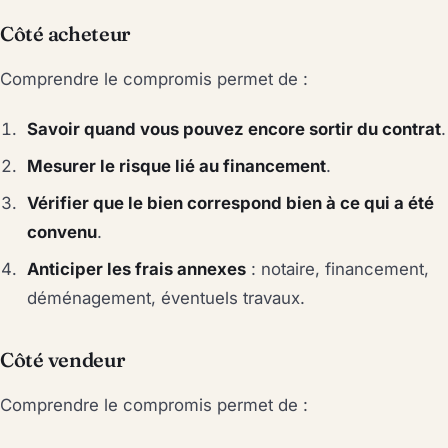
Côté acheteur
Comprendre le compromis permet de :
Savoir quand vous pouvez encore sortir du contrat
.
Mesurer le risque lié au financement
.
Vérifier que le bien correspond bien à ce qui a été
convenu
.
Anticiper les frais annexes
: notaire, financement,
déménagement, éventuels travaux.
Côté vendeur
Comprendre le compromis permet de :