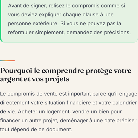
Avant de signer, relisez le compromis comme si
vous deviez expliquer chaque clause à une
personne extérieure. Si vous ne pouvez pas la
reformuler simplement, demandez des précisions.
Pourquoi le comprendre protège votre
argent et vos projets
Le compromis de vente est important parce qu’il engage
directement votre situation financière et votre calendrier
de vie. Acheter un logement, vendre un bien pour
financer un autre projet, déménager à une date précise :
tout dépend de ce document.