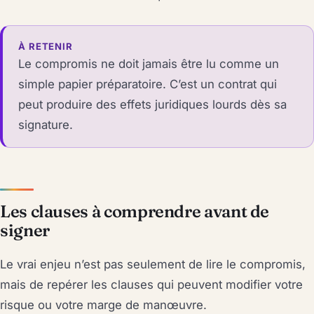
À RETENIR
Le compromis ne doit jamais être lu comme un
simple papier préparatoire. C’est un contrat qui
peut produire des effets juridiques lourds dès sa
signature.
Les clauses à comprendre avant de
signer
Le vrai enjeu n’est pas seulement de lire le compromis,
mais de repérer les clauses qui peuvent modifier votre
risque ou votre marge de manœuvre.