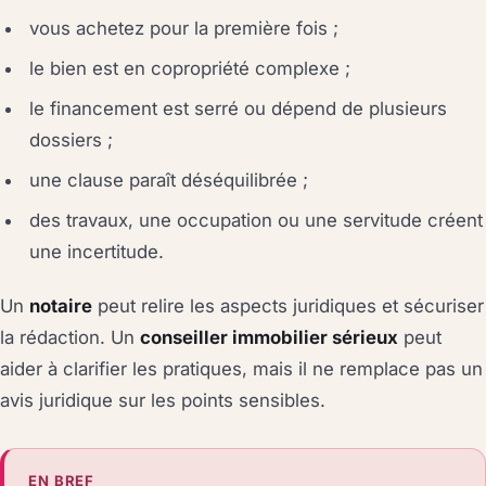
vous achetez pour la première fois ;
le bien est en copropriété complexe ;
le financement est serré ou dépend de plusieurs
dossiers ;
une clause paraît déséquilibrée ;
des travaux, une occupation ou une servitude créent
une incertitude.
Un
notaire
peut relire les aspects juridiques et sécuriser
la rédaction. Un
conseiller immobilier sérieux
peut
aider à clarifier les pratiques, mais il ne remplace pas un
avis juridique sur les points sensibles.
EN BREF