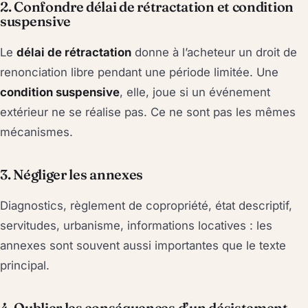
2. Confondre délai de rétractation et condition
suspensive
Le
délai de rétractation
donne à l’acheteur un droit de
renonciation libre pendant une période limitée. Une
condition suspensive
, elle, joue si un événement
extérieur ne se réalise pas. Ce ne sont pas les mêmes
mécanismes.
3. Négliger les annexes
Diagnostics, règlement de copropriété, état descriptif,
servitudes, urbanisme, informations locatives : les
annexes sont souvent aussi importantes que le texte
principal.
4. Oublier les conséquences d’un désistement