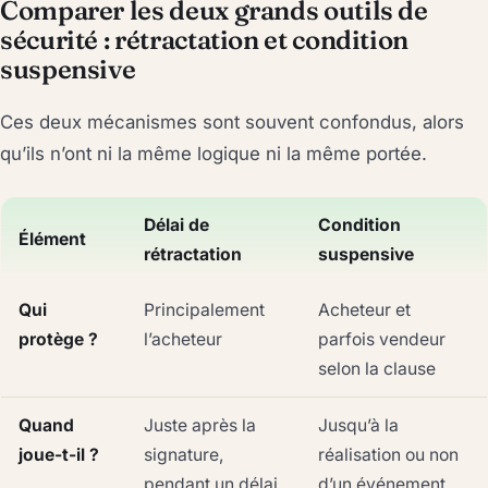
Comparer les deux grands outils de
sécurité : rétractation et condition
suspensive
Ces deux mécanismes sont souvent confondus, alors
qu’ils n’ont ni la même logique ni la même portée.
Délai de
Condition
Élément
rétractation
suspensive
Qui
Principalement
Acheteur et
protège ?
l’acheteur
parfois vendeur
selon la clause
Quand
Juste après la
Jusqu’à la
joue-t-il ?
signature,
réalisation ou non
pendant un délai
d’un événement