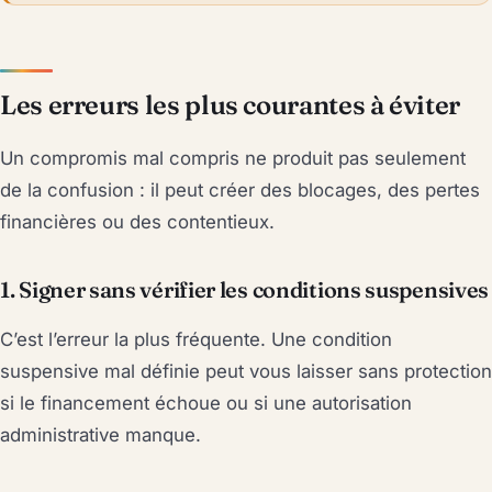
Les erreurs les plus courantes à éviter
Un compromis mal compris ne produit pas seulement
de la confusion : il peut créer des blocages, des pertes
financières ou des contentieux.
1. Signer sans vérifier les conditions suspensives
C’est l’erreur la plus fréquente. Une condition
suspensive mal définie peut vous laisser sans protection
si le financement échoue ou si une autorisation
administrative manque.