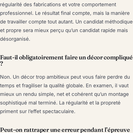
régularité des fabrications et votre comportement
professionnel. Le résultat final compte, mais la manière
de travailler compte tout autant. Un candidat méthodique
et propre sera mieux perçu qu’un candidat rapide mais
désorganisé.
Faut-il obligatoirement faire un décor compliqué
?
Non. Un décor trop ambitieux peut vous faire perdre du
temps et fragiliser la qualité globale. En examen, il vaut
mieux un rendu simple, net et cohérent qu’un montage
sophistiqué mal terminé. La régularité et la propreté
priment sur l’effet spectaculaire.
Peut-on rattraper une erreur pendant l’épreuve