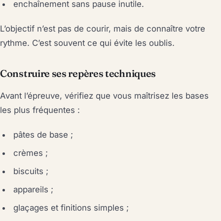
enchaînement sans pause inutile.
L’objectif n’est pas de courir, mais de connaître votre
rythme. C’est souvent ce qui évite les oublis.
Construire ses repères techniques
Avant l’épreuve, vérifiez que vous maîtrisez les bases
les plus fréquentes :
pâtes de base ;
crèmes ;
biscuits ;
appareils ;
glaçages et finitions simples ;