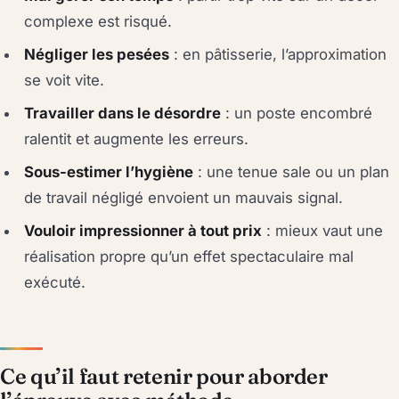
complexe est risqué.
Négliger les pesées
: en pâtisserie, l’approximation
se voit vite.
Travailler dans le désordre
: un poste encombré
ralentit et augmente les erreurs.
Sous-estimer l’hygiène
: une tenue sale ou un plan
de travail négligé envoient un mauvais signal.
Vouloir impressionner à tout prix
: mieux vaut une
réalisation propre qu’un effet spectaculaire mal
exécuté.
Ce qu’il faut retenir pour aborder