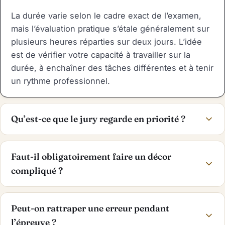
La durée varie selon le cadre exact de l’examen,
mais l’évaluation pratique s’étale généralement sur
plusieurs heures réparties sur deux jours. L’idée
est de vérifier votre capacité à travailler sur la
durée, à enchaîner des tâches différentes et à tenir
un rythme professionnel.
Qu’est-ce que le jury regarde en priorité ?
Faut-il obligatoirement faire un décor
compliqué ?
Peut-on rattraper une erreur pendant
l’épreuve ?