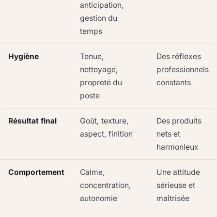
anticipation,
gestion du
temps
Hygiène
Tenue,
Des réflexes
nettoyage,
professionnels
propreté du
constants
poste
Résultat final
Goût, texture,
Des produits
aspect, finition
nets et
harmonieux
Comportement
Calme,
Une attitude
concentration,
sérieuse et
autonomie
maîtrisée