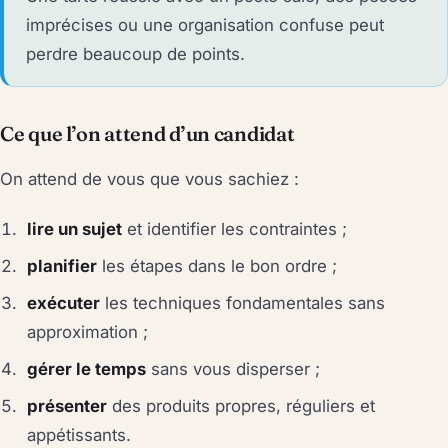
imprécises ou une organisation confuse peut
perdre beaucoup de points.
Ce que l’on attend d’un candidat
On attend de vous que vous sachiez :
lire un sujet
et identifier les contraintes ;
planifier
les étapes dans le bon ordre ;
exécuter
les techniques fondamentales sans
approximation ;
gérer le temps
sans vous disperser ;
présenter
des produits propres, réguliers et
appétissants.