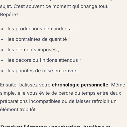
sujet. C’est souvent ce moment qui change tout.
Repérez :
les productions demandées ;
les contraintes de quantité ;
les éléments imposés ;
les décors ou finitions attendus ;
les priorités de mise en œuvre.
Ensuite, bâtissez votre
chronologie personnelle
. Même
simple, elle vous évite de perdre du temps entre deux
préparations incompatibles ou de laisser refroidir un
élément trop tôt.
Pendant l’épreuve : production, hygiène et