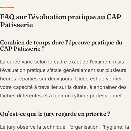
FAQ sur l’évaluation pratique au CAP
Pâtisserie
Combien de temps dure l’épreuve pratique du
CAP Pâtisserie ?
La durée varie selon le cadre exact de l’examen, mais
l’évaluation pratique s’étale généralement sur plusieurs
heures réparties sur deux jours. L’idée est de vérifier
votre capacité à travailler sur la durée, à enchaîner des
tâches différentes et à tenir un rythme professionnel.
Qu’est-ce que le jury regarde en priorité ?
Le jury observe la technique, l’organisation, l’hygiène, la