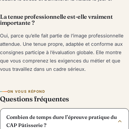
La tenue professionnelle est-elle vraiment
importante ?
Oui, parce qu’elle fait partie de l’image professionnelle
attendue. Une tenue propre, adaptée et conforme aux
consignes participe à l’évaluation globale. Elle montre
que vous comprenez les exigences du métier et que
vous travaillez dans un cadre sérieux.
ON VOUS RÉPOND
Questions fréquentes
Combien de temps dure l’épreuve pratique du
CAP Pâtisserie ?