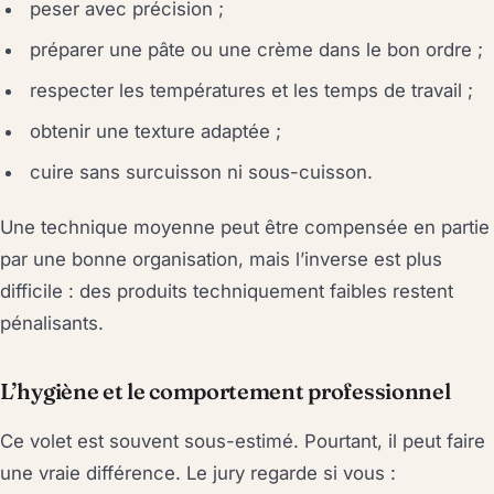
peser avec précision ;
préparer une pâte ou une crème dans le bon ordre ;
respecter les températures et les temps de travail ;
obtenir une texture adaptée ;
cuire sans surcuisson ni sous-cuisson.
Une technique moyenne peut être compensée en partie
par une bonne organisation, mais l’inverse est plus
difficile : des produits techniquement faibles restent
pénalisants.
L’hygiène et le comportement professionnel
Ce volet est souvent sous-estimé. Pourtant, il peut faire
une vraie différence. Le jury regarde si vous :