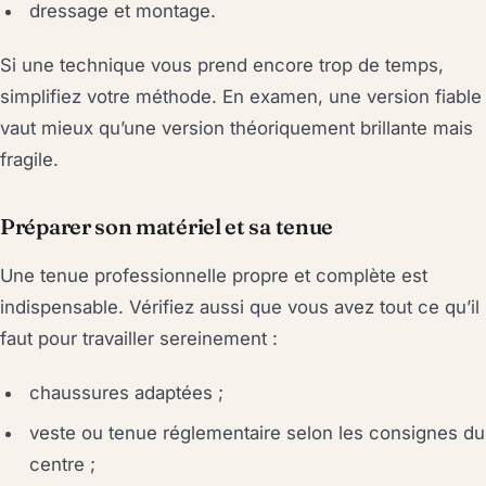
dressage et montage.
Si une technique vous prend encore trop de temps,
simplifiez votre méthode. En examen, une version fiable
vaut mieux qu’une version théoriquement brillante mais
fragile.
Préparer son matériel et sa tenue
Une tenue professionnelle propre et complète est
indispensable. Vérifiez aussi que vous avez tout ce qu’il
faut pour travailler sereinement :
chaussures adaptées ;
veste ou tenue réglementaire selon les consignes du
centre ;