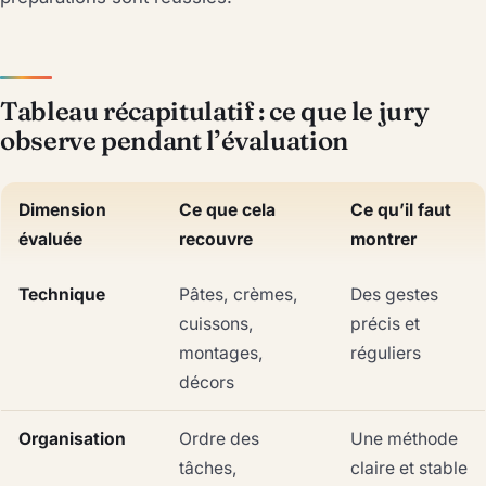
Tableau récapitulatif : ce que le jury
observe pendant l’évaluation
Dimension
Ce que cela
Ce qu’il faut
évaluée
recouvre
montrer
Technique
Pâtes, crèmes,
Des gestes
cuissons,
précis et
montages,
réguliers
décors
Organisation
Ordre des
Une méthode
tâches,
claire et stable