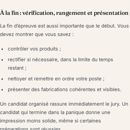
À la fin : vérification, rangement et présentation
La fin d’épreuve est aussi importante que le début. Vous
devez montrer que vous savez :
contrôler vos produits ;
rectifier si nécessaire, dans la limite du temps
restant ;
nettoyer et remettre en ordre votre poste ;
présenter des fabrications cohérentes et visibles.
Un candidat organisé rassure immédiatement le jury. Un
candidat qui termine dans la panique donne une
impression moins solide, même si certaines
préparations sont réussies.