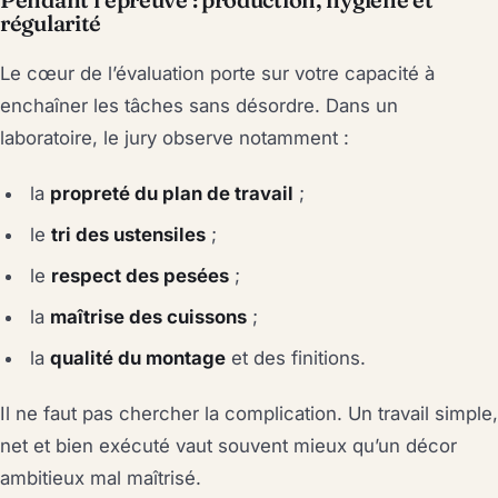
régularité
Le cœur de l’évaluation porte sur votre capacité à
enchaîner les tâches sans désordre. Dans un
laboratoire, le jury observe notamment :
la
propreté du plan de travail
;
le
tri des ustensiles
;
le
respect des pesées
;
la
maîtrise des cuissons
;
la
qualité du montage
et des finitions.
Il ne faut pas chercher la complication. Un travail simple,
net et bien exécuté vaut souvent mieux qu’un décor
ambitieux mal maîtrisé.