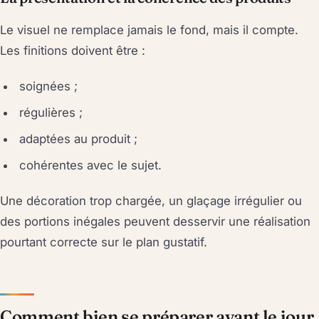
Le visuel ne remplace jamais le fond, mais il compte.
Les finitions doivent être :
soignées ;
régulières ;
adaptées au produit ;
cohérentes avec le sujet.
Une décoration trop chargée, un glaçage irrégulier ou
des portions inégales peuvent desservir une réalisation
pourtant correcte sur le plan gustatif.
Comment bien se préparer avant le jour