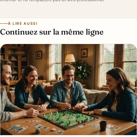
À LIRE AUSSI
Continuez sur la même ligne
🎲 Loisirs