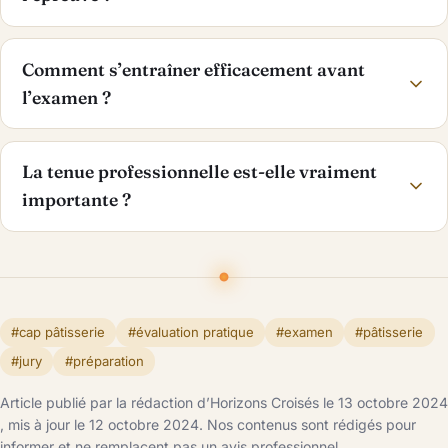
Comment s’entraîner efficacement avant
l’examen ?
La tenue professionnelle est-elle vraiment
importante ?
#cap pâtisserie
#évaluation pratique
#examen
#pâtisserie
#jury
#préparation
Article publié par la rédaction d’Horizons Croisés le 13 octobre 2024
, mis à jour le 12 octobre 2024. Nos contenus sont rédigés pour
informer et ne remplacent pas un avis professionnel.