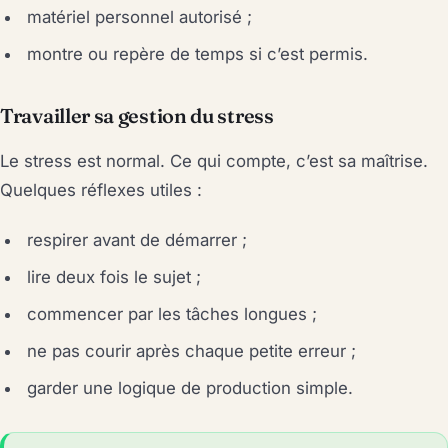
matériel personnel autorisé ;
montre ou repère de temps si c’est permis.
Travailler sa gestion du stress
Le stress est normal. Ce qui compte, c’est sa maîtrise.
Quelques réflexes utiles :
respirer avant de démarrer ;
lire deux fois le sujet ;
commencer par les tâches longues ;
ne pas courir après chaque petite erreur ;
garder une logique de production simple.