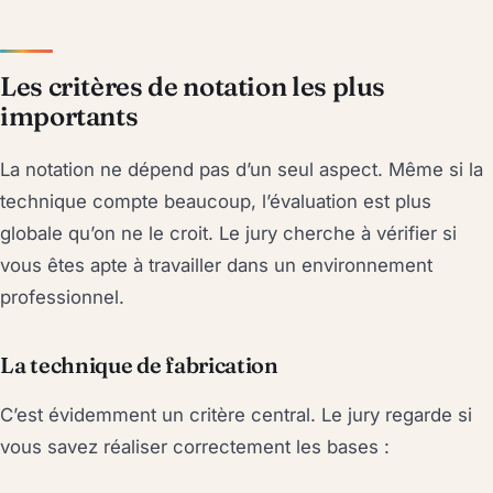
Les critères de notation les plus
importants
La notation ne dépend pas d’un seul aspect. Même si la
technique compte beaucoup, l’évaluation est plus
globale qu’on ne le croit. Le jury cherche à vérifier si
vous êtes apte à travailler dans un environnement
professionnel.
La technique de fabrication
C’est évidemment un critère central. Le jury regarde si
vous savez réaliser correctement les bases :