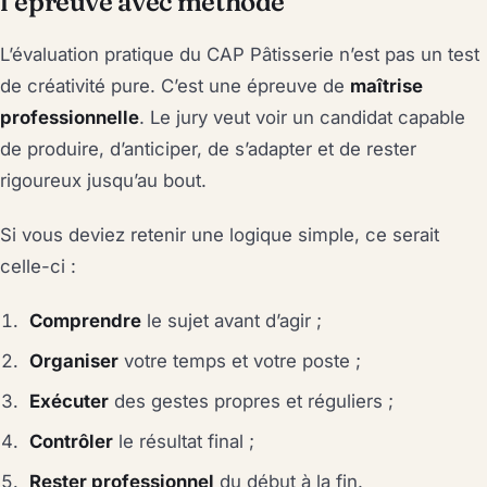
l’épreuve avec méthode
L’évaluation pratique du CAP Pâtisserie n’est pas un test
de créativité pure. C’est une épreuve de
maîtrise
professionnelle
. Le jury veut voir un candidat capable
de produire, d’anticiper, de s’adapter et de rester
rigoureux jusqu’au bout.
Si vous deviez retenir une logique simple, ce serait
celle-ci :
Comprendre
le sujet avant d’agir ;
Organiser
votre temps et votre poste ;
Exécuter
des gestes propres et réguliers ;
Contrôler
le résultat final ;
Rester professionnel
du début à la fin.