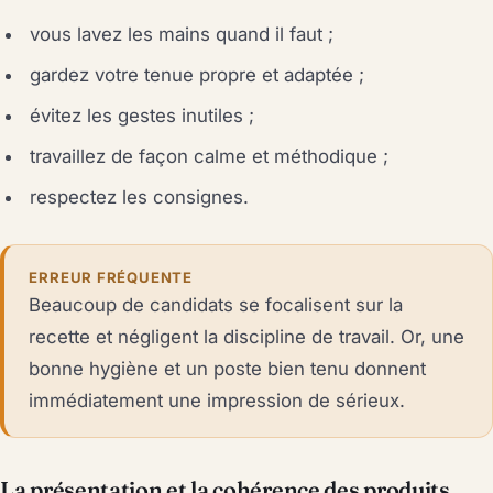
vous lavez les mains quand il faut ;
gardez votre tenue propre et adaptée ;
évitez les gestes inutiles ;
travaillez de façon calme et méthodique ;
respectez les consignes.
ERREUR FRÉQUENTE
Beaucoup de candidats se focalisent sur la
recette et négligent la discipline de travail. Or, une
bonne hygiène et un poste bien tenu donnent
immédiatement une impression de sérieux.
La présentation et la cohérence des produits