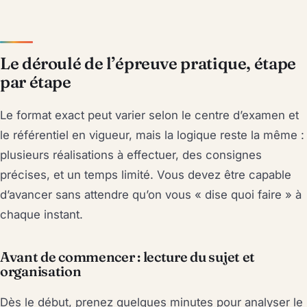
Le déroulé de l’épreuve pratique, étape
par étape
Le format exact peut varier selon le centre d’examen et
le référentiel en vigueur, mais la logique reste la même :
plusieurs réalisations à effectuer, des consignes
précises, et un temps limité. Vous devez être capable
d’avancer sans attendre qu’on vous « dise quoi faire » à
chaque instant.
Avant de commencer : lecture du sujet et
organisation
Dès le début, prenez quelques minutes pour analyser le