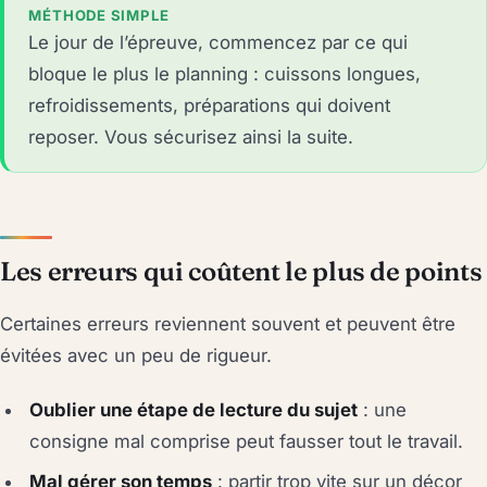
MÉTHODE SIMPLE
Le jour de l’épreuve, commencez par ce qui
bloque le plus le planning : cuissons longues,
refroidissements, préparations qui doivent
reposer. Vous sécurisez ainsi la suite.
Les erreurs qui coûtent le plus de points
Certaines erreurs reviennent souvent et peuvent être
évitées avec un peu de rigueur.
Oublier une étape de lecture du sujet
: une
consigne mal comprise peut fausser tout le travail.
Mal gérer son temps
: partir trop vite sur un décor