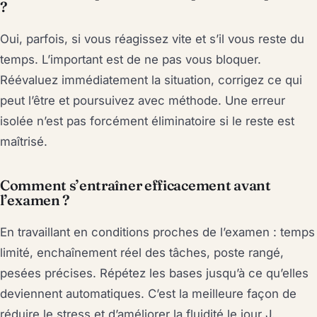
?
Oui, parfois, si vous réagissez vite et s’il vous reste du
temps. L’important est de ne pas vous bloquer.
Réévaluez immédiatement la situation, corrigez ce qui
peut l’être et poursuivez avec méthode. Une erreur
isolée n’est pas forcément éliminatoire si le reste est
maîtrisé.
Comment s’entraîner efficacement avant
l’examen ?
En travaillant en conditions proches de l’examen : temps
limité, enchaînement réel des tâches, poste rangé,
pesées précises. Répétez les bases jusqu’à ce qu’elles
deviennent automatiques. C’est la meilleure façon de
réduire le stress et d’améliorer la fluidité le jour J.