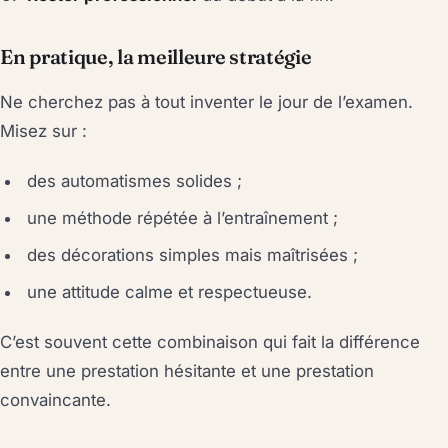
En pratique, la meilleure stratégie
Ne cherchez pas à tout inventer le jour de l’examen.
Misez sur :
des automatismes solides ;
une méthode répétée à l’entraînement ;
des décorations simples mais maîtrisées ;
une attitude calme et respectueuse.
C’est souvent cette combinaison qui fait la différence
entre une prestation hésitante et une prestation
convaincante.