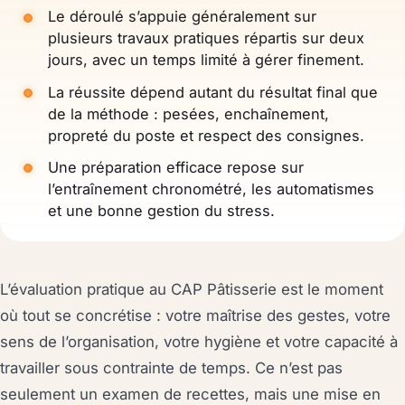
Le déroulé s’appuie généralement sur
plusieurs travaux pratiques répartis sur deux
jours, avec un temps limité à gérer finement.
La réussite dépend autant du résultat final que
de la méthode : pesées, enchaînement,
propreté du poste et respect des consignes.
Une préparation efficace repose sur
l’entraînement chronométré, les automatismes
et une bonne gestion du stress.
L’évaluation pratique au CAP Pâtisserie est le moment
où tout se concrétise : votre maîtrise des gestes, votre
sens de l’organisation, votre hygiène et votre capacité à
travailler sous contrainte de temps. Ce n’est pas
seulement un examen de recettes, mais une mise en