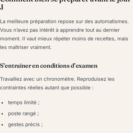
J
La meilleure préparation repose sur des automatismes.
Vous n’avez pas intérêt à apprendre tout au dernier
moment. Il vaut mieux répéter moins de recettes, mais
les maîtriser vraiment.
S’entraîner en conditions d’examen
Travaillez avec un chronomètre. Reproduisez les
contraintes réelles autant que possible :
temps limité ;
poste rangé ;
gestes précis ;