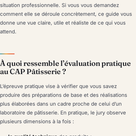
situation professionnelle. Si vous vous demandez
comment elle se déroule concrètement, ce guide vous
donne une vue claire, utile et réaliste de ce qui vous
attend.
À quoi ressemble l’évaluation pratique
au CAP Pâtisserie ?
L’épreuve pratique vise à vérifier que vous savez
produire des préparations de base et des réalisations
plus élaborées dans un cadre proche de celui d’un
laboratoire de pâtisserie. En pratique, le jury observe
plusieurs dimensions à la fois :